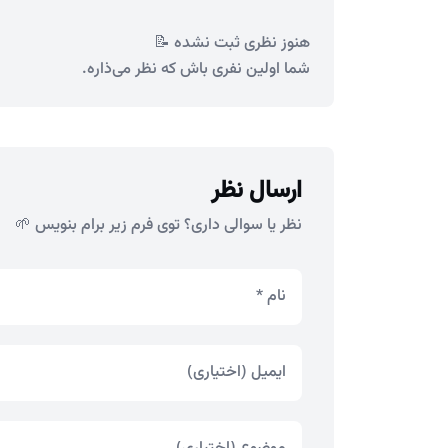
هنوز نظری ثبت نشده 📝
شما اولین نفری باش که نظر می‌ذاره.
ارسال نظر
نظر یا سوالی داری؟ توی فرم زیر برام بنویس 🌱