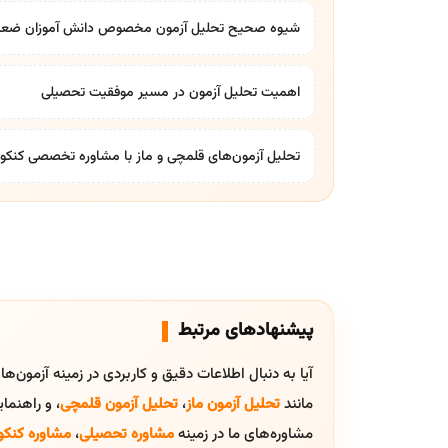
شیوه صحیح تحلیل آزمون مخصوص دانش آموزان ضع
اهمیت تحلیل آزمون در مسیر موفقیت تحصیلی
تحلیل آزمون‌های قلمچی و ماز با مشاوره تخصصی کنکور 
پیشنهادهای مرتبط
آیا به دنبال اطلاعات دقیق و کاربردی در زمینه آزمون‌ه
مانند
تحلیل آزمون ماز
،
تحلیل آزمون قلمچی
، و راهنم
مشاوره‌های ما در زمینه
مشاوره تحصیلی
،
مشاوره کنکو