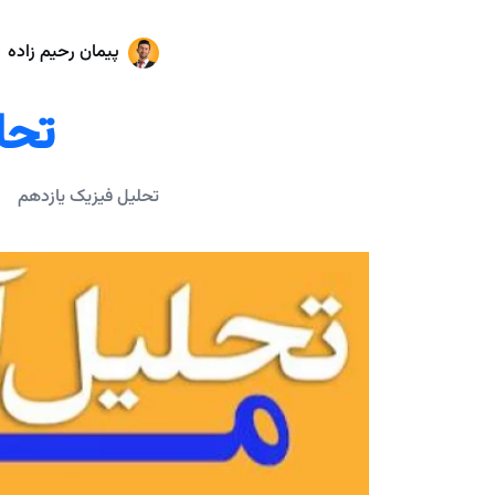
پیمان رحیم زاده
تحل
تحلیل فیزیک یازدهم