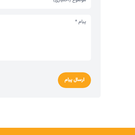
ارسال پیام