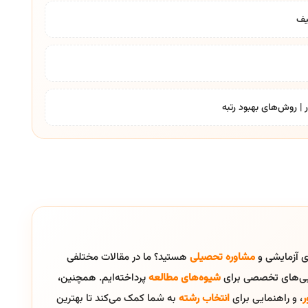
یف
| روش‌های بهبود رتبه
ای آزمایشی و
مشاوره تحصیلی
هستید؟ ما در مقالات مختلفی
ایی‌های تخصصی برای
شیوه‌های مطالعه
پرداخته‌ایم. همچنین،
ر
، و راهنمایی برای
انتخاب رشته
به شما کمک می‌کند تا بهترین