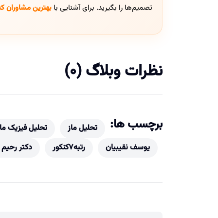
تصمیم‌ها را بگیرید. برای آشنایی با
بهترین مشاوران کن
نظرات وبلاگ (0)
برچسب ها:
تحلیل ماز
تحلیل فیزیک ما
یوسف نقیبیان
رتبه7کنکور
دکتر رحیم ز