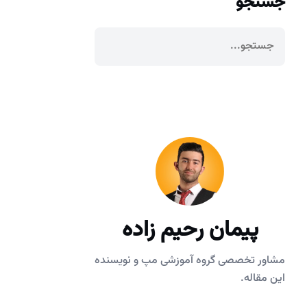
جستجو
پیمان رحیم زاده
مشاور تخصصی گروه آموزشی مپ و نویسنده
این مقاله.