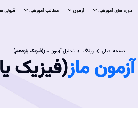
دوره های آموزشی
آزمون
مطالب آموزشی
قبولی ها
صفحه اصلی
وبلاگ
تحلیل آزمون ماز
(فیزیک یازدهم)
آزمون ماز
(فیزیک یا