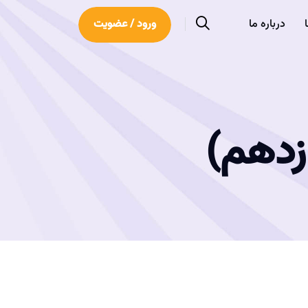
درباره ما
ورود / عضویت
زدهم)