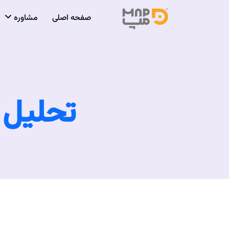
صفحه اصلی
مشاوره
تحلیل 