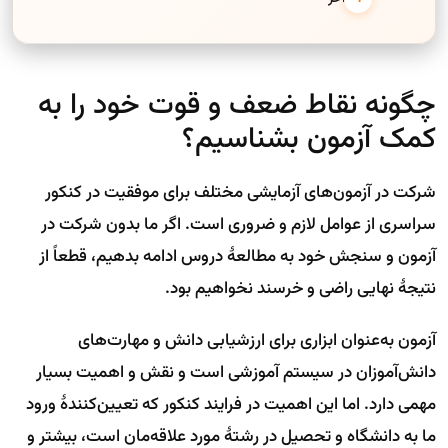
چگونه نقاط ضعف و قوت خود را به
کمک آزمون بشناسیم؟
شرکت در آزمون‌های آزمایشی مختلف برای موفقیت در کنکور
سراسری از عوامل لازم و ضروری است. اگر ما بدون شرکت در
آزمون و سنجش خود به مطالعهٔ دروس ادامه بدهیم، قطعاً از
نتیجهٔ نهایی راضی و خرسند نخواهیم بود.
آزمون به‌عنوان ابزاری برای ارزشیابی دانش و مهارت‌های
دانش‌آموزان در سیستم آموزشی است و نقش و اهمیت بسیار
مهمی دارد. اما این اهمیت در فرایند کنکور که تعیین‌کنندهٔ ورود
ما به دانشگاه و تحصیل در رشتهٔ مورد علاقه‌مان است، بیشتر و