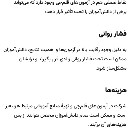
نقاط ضعفی هم در آزمون‌های قلم‌چی وجود دارد که می‌تواند
برخی از دانش‌آموزان را تحت تأثیر قرار دهد:
فشار روانی
به دلیل وجود رقابت بالا در آزمون‌ها و اهمیت نتایج، دانش‌آموزان
ممکن است تحت فشار روانی زیادی قرار بگیرند و برایشان
مشکل‌ساز شود.
هزینه‌ها
شرکت در آزمون‌های قلم‌چی و تهیهٔ منابع آموزشی مرتبط هزینه‌بر
است و ممکن است تمام دانش‌آموزان محصل نتوانند از پس
هزینه‌های آن برآیند.