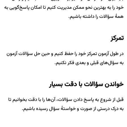
خود را به بهترین نحو ممکن مدیریت کنیم تا امکان پاسخ‌گویی به
همهٔ سؤالات را داشته باشیم.
تمرکز
در طول آزمون تمرکز خود را حفظ کنیم و حین حل سؤالات آزمون
به سؤال‌های قبلی و بعدی فکر نکنیم.
خواندن سؤالات با دقت بسیار
قبل از شروع به پاسخ دادن سؤالات، آن‌ها را با دقت بخوانیم تا
به درک درستی از صورت و خواستهٔ سؤال رسیده باشیم.