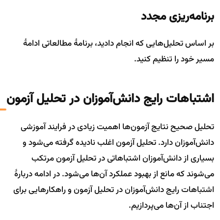
برنامه‌ریزی مجدد
بر اساس تحلیل‌هایی که انجام دادید، برنامهٔ مطالعاتی ادامهٔ
مسیر خود را تنظیم کنید.
اشتباهات رایج دانش‌آموزان در تحلیل آزمون
تحلیل صحیح نتایج آزمون‌ها اهمیت زیادی در فرایند آموزشی
دانش‌آموزان دارد. تحلیل آزمون اغلب نادیده گرفته می‌شود و
بسیاری از دانش‌آموزان اشتباهاتی در تحلیل آزمون مرتکب
می‌شوند که مانع از بهبود عملکرد آن‌ها می‌شود. در ادامه دربارهٔ
اشتباهات رایج دانش‌آموزان در تحلیل آزمون و راهکارهایی برای
اجتناب از آن‌ها می‌پردازیم.