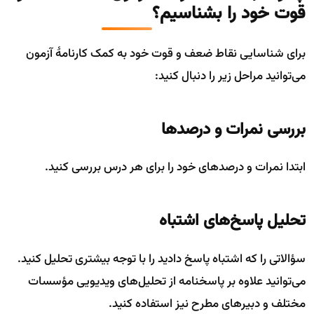
قوت خود را بشناسیم؟
برای شناسایی نقاط ضعف و قوت خود به کمک کارنامهٔ آزمون
می‌توانید مراحل زیر را دنبال کنید:
بررسی نمرات و درصدها
ابتدا نمرات و درصدهای خود را برای هر درس بررسی کنید.
تحلیل پاسخ‌های اشتباه
سؤالاتی را که اشتباه پاسخ دادید را با توجه بیشتری تحلیل کنید.
می‌توانید علاوه بر پاسخنامه از تحلیل‌های ویدیویی مؤسسات
مختلف و دبیرهای مطرح نیز استفاده کنید.