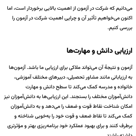
می‌دانیم که شرکت در آزمون از اهمیت بالایی برخوردار است، اما
اکنون می‌خواهیم تأثیر آن و چرایی اهمیت شرکت در آزمون را
بررسی کنیم.
ارزیابی دانش و مهارت‌ها
آزمون و نتیجهٔ آن می‌تواند ملاکی برای ارزیابی ما باشد. آزمون‌ها
به ارزیابانی مانند مشاور تحصیلی، دبیرهای مختلف آموزشی،
خانواده و مدرسه کمک می‌کند تا سطح دانش و مهارت
دانش‌آموزان مختلف را بسنجند. این ارزیابی‌ها به دانش‌آموزان نیز
امکان شناخت نقاط قوت و ضعف را می‌دهد و به دانش‌آموزان
کمک می‌کند تا نقاط ضعف و قوت خود را به‌خوبی شناخته و
برطرف کنند و برای بهبود عملکرد خود برنامه‌ریزی بهتر و مؤثرتری
داشته باشند.