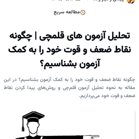
مطالعه سریع
تحلیل آزمون های قلمچی | چگونه
نقاط ضعف و قوت خود را به کمک
آزمون بشناسیم؟
چگونه نقاط ضعف و قوت خود را به کمک آزمون بشناسیم؟ در این
مقاله به نحوه تحلیل آزمون قلم‌چی و روش‌های پیدا کردن نقاط
ضعف و قوت خود می‌پردازیم.