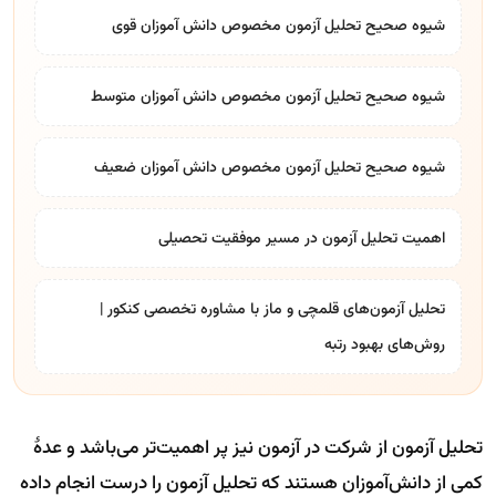
شیوه صحیح تحلیل آزمون مخصوص دانش آموزان قوی
شیوه صحیح تحلیل آزمون مخصوص دانش آموزان متوسط
شیوه صحیح تحلیل آزمون مخصوص دانش آموزان ضعیف
اهمیت تحلیل آزمون در مسیر موفقیت تحصیلی
تحلیل آزمون‌های قلمچی و ماز با مشاوره تخصصی کنکور |
روش‌های بهبود رتبه
تحلیل آزمون از شرکت در آزمون نیز پر اهمیت‌تر می‌باشد و عدهٔ
کمی از دانش‌آموزان هستند که تحلیل آزمون را درست انجام داده