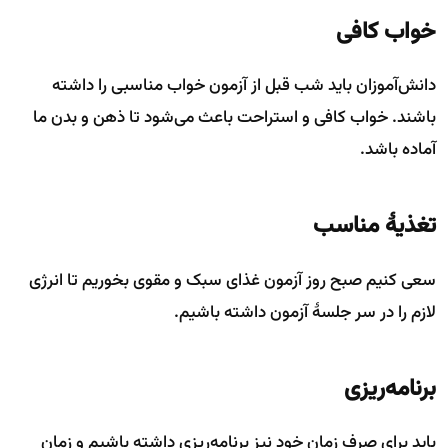
خواب کافی
دانش‌آموزان باید شب قبل از آزمون خواب مناسبی را داشته
باشند. خواب کافی و استراحت باعث می‌شود تا ذهن و بدن ما
آماده باشد.
تغذیهٔ مناسب
سعی کنیم صبح روز آزمون غذای سبک و مقوی بخوریم تا انرژی
لازم را در سر جلسهٔ آزمون داشته باشیم.
برنامه‌ریزی
باید برای صرف زمان خود نیز برنامه‌ریزی داشته باشیم و زمان