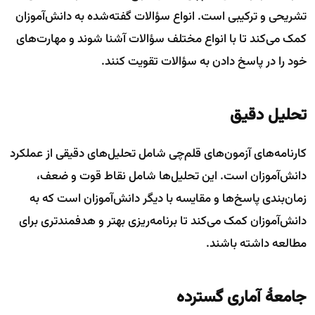
تشریحی و ترکیبی است. انواع سؤالات گفته‌شده به دانش‌آموزان
کمک می‌کند تا با انواع مختلف سؤالات آشنا شوند و مهارت‌های
خود را در پاسخ دادن به سؤالات تقویت کنند.
تحلیل دقیق
کارنامه‌های آزمون‌های قلم‌چی شامل تحلیل‌های دقیقی از عملکرد
دانش‌آموزان است. این تحلیل‌ها شامل نقاط قوت و ضعف،
زمان‌بندی پاسخ‌ها و مقایسه با دیگر دانش‌آموزان است که به
دانش‌آموزان کمک می‌کند تا برنامه‌ریزی بهتر و هدفمندتری برای
مطالعه داشته باشند.
جامعهٔ آماری گسترده