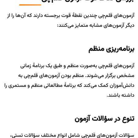
آزمون‌های قلم‌چی چندین نقطهٔ قوت برجسته دارند که آن‌ها را از
دیگر آزمون‌های مشابه متمایز می‌کنند:
برنامه‌ریزی منظم
آزمون‌های قلم‌چی به‌صورت منظم و طبق یک برنامهٔ زمانی
مشخص برگزار می‌شوند. منظم بودن آزمون‌های قلم‌چی به
دانش‌آموزان کمک می‌کند که برنامهٔ مطالعاتی منظم و مستمری را
داشته باشند.
تنوع در سؤالات آزمون
سؤالات آزمون‌های قلم‌چی شامل انواع مختلف سؤالات تستی،