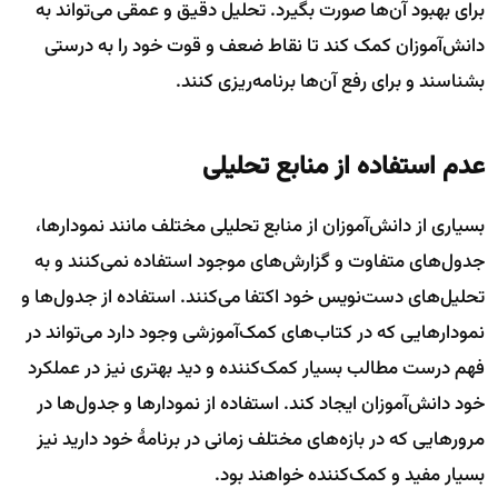
برای بهبود آن‌ها صورت بگیرد. تحلیل دقیق و عمقی می‌تواند به
دانش‌آموزان کمک کند تا نقاط ضعف و قوت خود را به درستی
بشناسند و برای رفع آن‌ها برنامه‌ریزی کنند.
عدم استفاده از منابع تحلیلی
بسیاری از دانش‌آموزان از منابع تحلیلی مختلف مانند نمودارها،
جدول‌های متفاوت و گزارش‌های موجود استفاده نمی‌کنند و به
تحلیل‌های دست‌نویس خود اکتفا می‌کنند. استفاده از جدول‌ها و
نمودارهایی که در کتاب‌های کمک‌آموزشی وجود دارد می‌تواند در
فهم درست مطالب بسیار کمک‌کننده و دید بهتری نیز در عملکرد
خود دانش‌آموزان ایجاد کند. استفاده از نمودارها و جدول‌ها در
مرورهایی که در بازه‌های مختلف زمانی در برنامهٔ خود دارید نیز
بسیار مفید و کمک‌کننده خواهند بود.