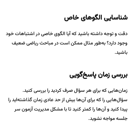
شناسایی الگوهای خاص
دقت و توجه داشته باشید که آیا الگوی خاصی در اشتباهات خود
وجود دارد؟ به‌طور مثال ممکن است در مباحث ریاضی ضعیف
باشید.
بررسی زمان پاسخ‌گویی
زمان‌هایی که برای هر سؤال صرف کردید را بررسی کنید.
سؤال‌هایی را که برای آن‌ها بیش از حد عادی زمان گذاشته‌اید را
پیدا کنید و آن‌ها را کمتر کنید تا با مشکل مدیریت آزمون سر
جلسه مواجه نشوید.