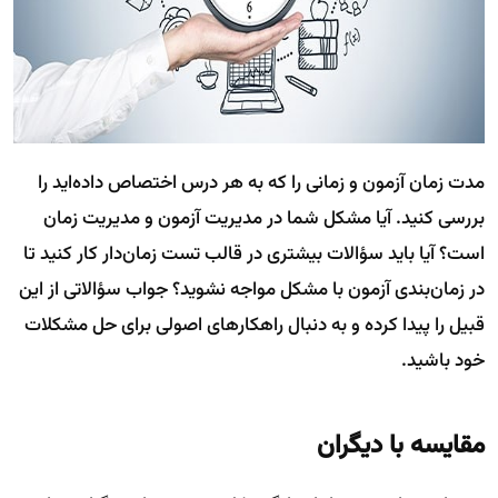
مدت زمان آزمون و زمانی را که به هر درس اختصاص داده‌اید را
بررسی کنید. آیا مشکل شما در مدیریت آزمون و مدیریت زمان
است؟ آیا باید سؤالات بیشتری در قالب تست زمان‌دار کار کنید تا
در زمان‌بندی آزمون با مشکل مواجه نشوید؟ جواب سؤالاتی از این
قبیل را پیدا کرده و به دنبال راهکارهای اصولی برای حل مشکلات
خود باشید.
مقایسه با دیگران