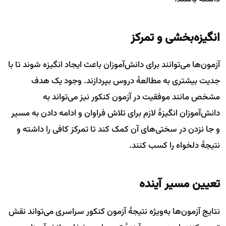
انگیزه‌بخشی و تمرکز
آزمون‌ها می‌توانند برای دانش‌آموزان باعث ایجاد انگیزه شوند تا با
جدیت بیشتری به مطالعهٔ دروس بپردازند. وجود یک هدف
مشخص مانند موفقیت در آزمون کنکور نیز می‌تواند به
دانش‌آموزان انگیزهٔ لازم برای تلاش فراوان و ادامه دادن به مسیر
و جا نزدن در سختی‌های آن کمک کند تا تمرکز کافی را داشته و
نتیجهٔ دلخواه را کسب کنند.
تعیین مسیر آینده
نتایج آزمون‌ها به‌ویژه نتیجهٔ آزمون کنکور سراسری می‌تواند نقش