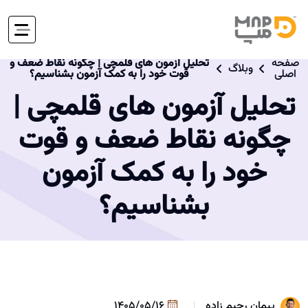
صفحه
تحلیل آزمون های قلمچی | چگونه نقاط ضعف و
وبلاگ
اصلی
قوت خود را به کمک آزمون بشناسیم؟
تحلیل آزمون های قلمچی |
چگونه نقاط ضعف و قوت
خود را به کمک آزمون
بشناسیم؟
پیمان رحیم زاده
1405/05/16