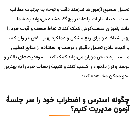
تحلیل صحیح آزمون‌ها نیازمند دقت و توجه به جزئیات مطالب
است. اجتناب از اشتباهات رایج گفته‌شده می‌تواند به شما
دانش‌آموزان سخت‌کوش کمک کند تا نقاط ضعف و قوت خود را
بهتر شناخته و برای رفع مشکل و عملکرد بهتر تلاش فراوان کنید.
با انجام دادن تحلیل دقیق و درست و استفاده از منابع تحلیلی
مناسب به دانش‌آموزان می‌تواند کمک کند تا موفقیت‌های بالاتر و
درصد و تراز دلخواه را کسب کنند و نتیجهٔ زحمات خود را به بهترین
نحو ممکن مشاهده کنند.
چگونه استرس و اضطراب خود را سر جلسهٔ
آزمون مدیریت کنیم؟