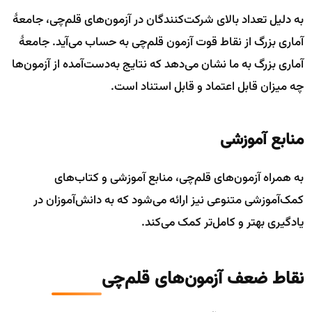
به دلیل تعداد بالای شرکت‌کنندگان در آزمون‌های قلم‌چی، جامعهٔ
آماری بزرگ از نقاط قوت آزمون قلم‌چی به حساب می‌آید. جامعهٔ
آماری بزرگ به ما نشان می‌دهد که نتایج به‌دست‌آمده از آزمون‌ها
چه میزان قابل اعتماد و قابل استناد است.
منابع آموزشی
به همراه آزمون‌های قلم‌چی، منابع آموزشی و کتاب‌های
کمک‌آموزشی متنوعی نیز ارائه می‌شود که به دانش‌آموزان در
یادگیری بهتر و کامل‌تر کمک می‌کند.
نقاط ضعف آزمون‌های قلم‌چی