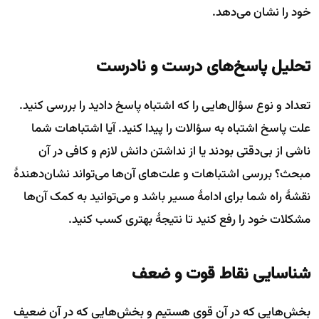
خود را نشان می‌دهد.
تحلیل پاسخ‌های درست و نادرست
تعداد و نوع سؤال‌هایی را که اشتباه پاسخ دادید را بررسی کنید.
علت پاسخ اشتباه به سؤالات را پیدا کنید. آیا اشتباهات شما
ناشی از بی‌دقتی بودند یا از نداشتن دانش لازم و کافی در آن
مبحث؟ بررسی اشتباهات و علت‌های آن‌ها می‌تواند نشان‌دهندهٔ
نقشهٔ راه شما برای ادامهٔ مسیر باشد و می‌توانید به کمک آن‌ها
مشکلات خود را رفع کنید تا نتیجهٔ بهتری کسب کنید.
شناسایی نقاط قوت و ضعف
بخش‌هایی که در آن قوی هستیم و بخش‌هایی که در آن ضعیف