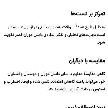
تمرکز بر تست‌ها
به دلیل طرح عمدهٔ سؤالات به‌صورت تستی در آزمون‌ها، ممکن
است مهارت‌های تحلیلی و تفکر انتقادی دانش‌آموزان کمتر تقویت
شود.
مقایسه با دیگران
گاهی مقایسهٔ مداوم با سایر دانش‌آموزان و دوستان و آشنایان
خود می‌تواند باعث کاهش اعتمادبه‌نفس شده و ایجاد اضطراب و
استرس در دانش‌آموزان را تشدید کند.
نبود انعطاف‌پذیری