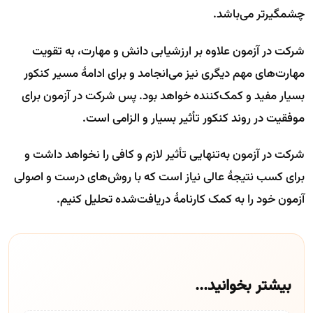
چشمگیرتر می‌باشد.
شرکت در آزمون علاوه بر ارزشیابی دانش و مهارت، به تقویت
مهارت‌های مهم دیگری نیز می‌انجامد و برای ادامهٔ مسیر کنکور
بسیار مفید و کمک‌کننده خواهد بود. پس شرکت در آزمون برای
موفقیت در روند کنکور تأثیر بسیار و الزامی است.
شرکت در آزمون به‌تنهایی تأثیر لازم و کافی را نخواهد داشت و
برای کسب نتیجهٔ عالی نیاز است که با روش‌های درست و اصولی
آزمون خود را به کمک کارنامهٔ دریافت‌شده تحلیل کنیم.
بیشتر بخوانید...