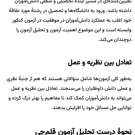
تعیین‌کننده‌ای در مسیر آیندهٔ تحصیلی و شغلی دانش‌آموزان
داشته باشد. ورود به دانشگاه‌ها و تحصیل در رشتهٔ مورد علاقهٔ
خود اغلب به عملکرد دانش‌آموزان در موفقیت در آزمون کنکور
وابسته است و این موضوع اهمیت آزمون و تحلیل آزمون را
دوچندان می‌کند.
تعادل بین نظریه و عمل
به‌طور کلی آزمون‌ها شامل سؤالاتی هستند که هم از جنبهٔ نظری
و عملی دانش داوطلبان را می‌سنجند. تعادل بین نظریه و عمل
می‌تواند به دانش‌آموزان کمک کند تا مفاهیم را بهتر درک کرده و
توانایی حل مسائل خود را افزایش بدهند.
نحوهٔ درست تحلیل آزمون قلم‌چی