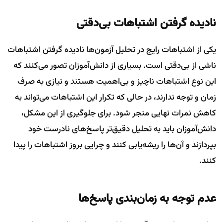
نادیده گرفتن اشتباهات بی‌دقتی
یکی از اشتباهات رایج در تحلیل آزمون‌ها نادیده گرفتن اشتباهات
ناشی از بی‌دقتی است. بسیاری از دانش‌آموزان تصور می‌کنند که
این نوع اشتباهات ناچیز و بی‌اهمیت هستند و نیازی به صرف
زمان و توجه ندارند، در حالی که تکرار این اشتباهات می‌تواند به
کاهش نمرات نهایی منجر شود. برای جلوگیری از این مشکل،
دانش‌آموزان باید به تحلیل دقیق‌تر پاسخ‌های نادرست خود
بپردازند و آن‌ها را ریشه‌یابی کنند و چرایی بروز اشتباهات را پیدا
کنند.
عدم توجه به زمان‌بندی پاسخ‌ها