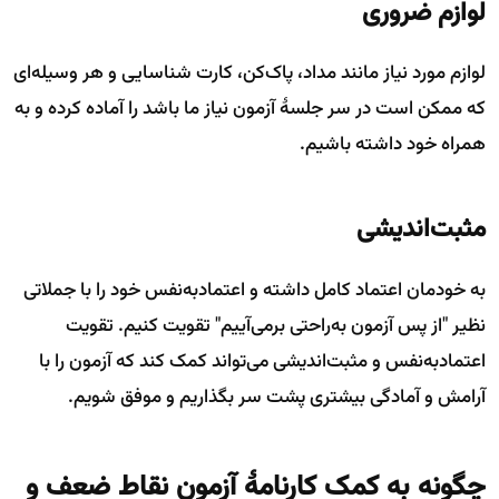
لوازم ضروری
لوازم مورد نیاز مانند مداد، پاک‌کن، کارت شناسایی و هر وسیله‌ای
که ممکن است در سر جلسهٔ آزمون نیاز ما باشد را آماده کرده و به
همراه خود داشته باشیم.
مثبت‌اندیشی
به خودمان اعتماد کامل داشته و اعتمادبه‌نفس خود را با جملاتی
نظیر "از پس آزمون به‌راحتی برمی‌آییم" تقویت کنیم. تقویت
اعتمادبه‌نفس و مثبت‌اندیشی می‌تواند کمک کند که آزمون را با
آرامش و آمادگی بیشتری پشت سر بگذاریم و موفق شویم.
چگونه به کمک کارنامهٔ آزمون نقاط ضعف و