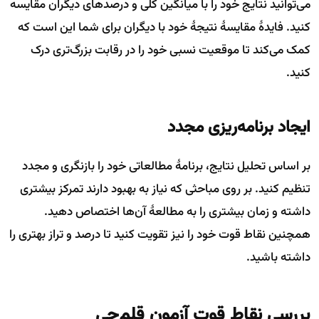
می‌توانید نتایج خود را با میانگین کلی و درصدهای دیگران مقایسه
کنید. فایدهٔ مقایسهٔ نتیجهٔ خود با دیگران برای شما این است که
کمک می‌کند تا موقعیت نسبی خود را در رقابت بزرگ‌تری درک
کنید.
ایجاد برنامه‌ریزی مجدد
بر اساس تحلیل نتایج، برنامهٔ مطالعاتی خود را بازنگری و مجدد
تنظیم کنید. بر روی مباحثی که نیاز به بهبود دارند تمرکز بیشتری
داشته و زمان بیشتری را به مطالعهٔ آن‌ها اختصاص دهید.
همچنین نقاط قوت خود را نیز تقویت کنید تا درصد و تراز بهتری را
داشته باشید.
بررسی نقاط قوت آزمون قلم‌چی