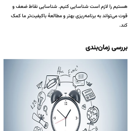
هستیم را لازم است شناسایی کنیم. شناسایی نقاط ضعف و
قوت می‌تواند به برنامه‌ریزی بهتر و مطالعهٔ باکیفیت‌تر ما کمک
کند.
بررسی زمان‌بندی