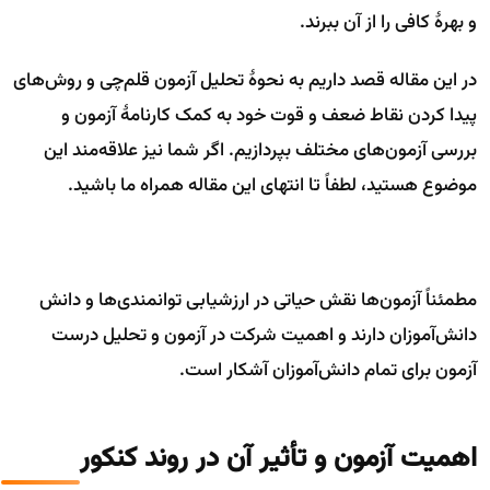
و بهرهٔ کافی را از آن ببرند.
در این مقاله قصد داریم به نحوهٔ تحلیل آزمون قلم‌چی و روش‌های
پیدا کردن نقاط ضعف و قوت خود به کمک کارنامهٔ آزمون و
بررسی آزمون‌های مختلف بپردازیم. اگر شما نیز علاقه‌مند این
موضوع هستید، لطفاً تا انتهای این مقاله همراه ما باشید.
مطمئناً آزمون‌ها نقش حیاتی در ارزشیابی توانمندی‌ها و دانش
دانش‌آموزان دارند و اهمیت شرکت در آزمون و تحلیل درست
آزمون برای تمام دانش‌آموزان آشکار است.
اهمیت آزمون و تأثیر آن در روند کنکور