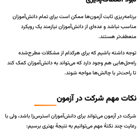
برنامه‌ریزی ثابت آزمون‌ها ممکن است برای تمام دانش‌آموزان
مناسب نباشد و عده‌ای از دانش‌آموزان نیازمند یک رویکرد
منعطف‌تر هستند.
توجه داشته باشیم که برای هرکدام از مشکلات مطرح‌شده
راه‌حل‌هایی هم وجود دارد که می‌تواند به دانش‌آموزان کمک کند
تا راحت‌تر با چالش‌ها مواجه شوند.
نکات مهم شرکت در آزمون
شرکت در آزمون می‌تواند برای دانش‌آموزان استرس‌زا باشد، ولی با
رعایت چند نکتهٔ مهم می‌توانیم به نتیجهٔ بهتری برسیم: