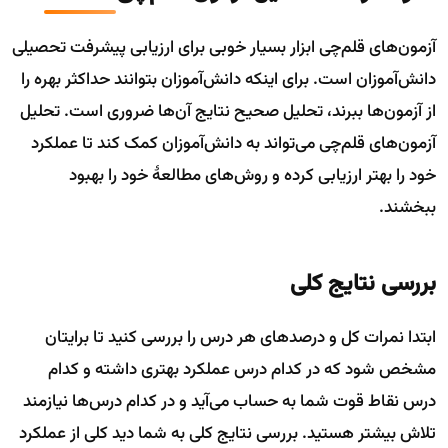
آزمون‌های قلم‌چی ابزار بسیار خوبی برای ارزیابی پیشرفت تحصیلی
دانش‌آموزان است. برای اینکه دانش‌آموزان بتوانند حداکثر بهره را
از آزمون‌ها ببرند، تحلیل صحیح نتایج آن‌ها ضروری است. تحلیل
آزمون‌های قلم‌چی می‌تواند به دانش‌آموزان کمک کند تا عملکرد
خود را بهتر ارزیابی کرده و روش‌های مطالعهٔ خود را بهبود
ببخشند.
بررسی نتایج کلی
ابتدا نمرات کل و درصدهای هر درس را بررسی کنید تا برایتان
مشخص شود که در کدام درس عملکرد بهتری داشته و کدام
درس نقاط قوت شما به حساب می‌آید و در کدام درس‌ها نیازمند
تلاش بیشتر هستید. بررسی نتایج کلی به شما دید کلی از عملکرد