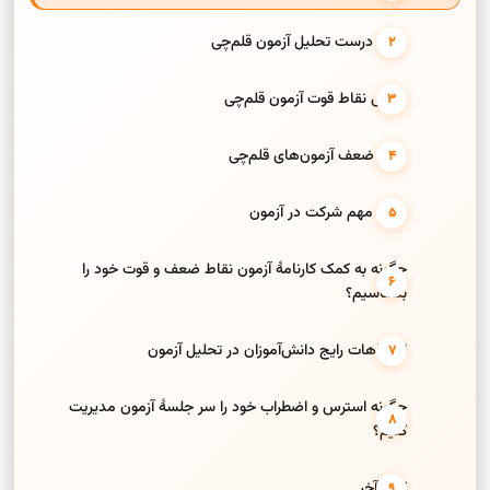
نحوهٔ درست تحلیل آزمون قلم‌چی
بررسی نقاط قوت آزمون قلم‌چی
نقاط ضعف آزمون‌های قلم‌چی
نکات مهم شرکت در آزمون
چگونه به کمک کارنامهٔ آزمون نقاط ضعف و قوت خود را
بشناسیم؟
اشتباهات رایج دانش‌آموزان در تحلیل آزمون
چگونه استرس و اضطراب خود را سر جلسهٔ آزمون مدیریت
کنیم؟
کلام آخر