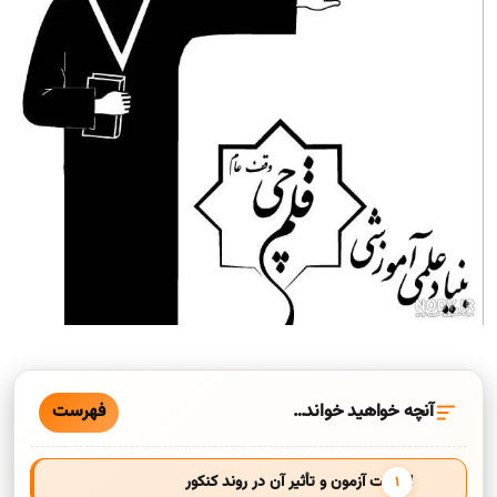
فهرست
آنچه خواهید خواند…
اهمیت آزمون و تأثیر آن در روند کنکور