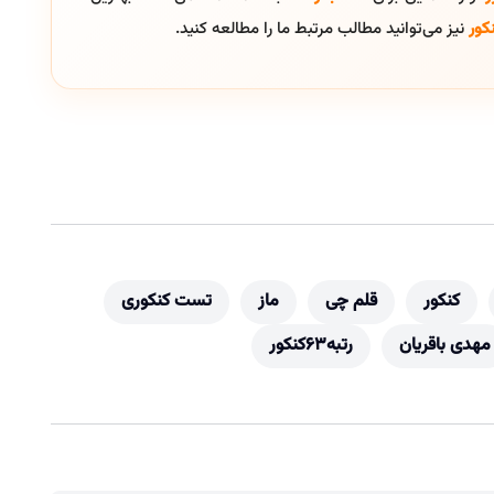
کور
نیز می‌توانید مطالب مرتبط ما را مطالعه کنید.
کنکور
قلم چی
ماز
تست کنکوری
مهدی باقریان
رتبه63کنکور