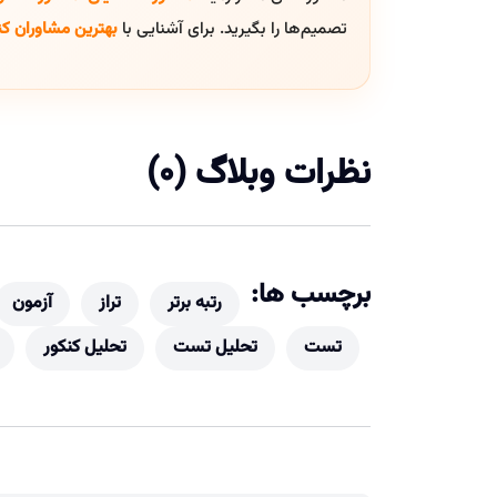
تصمیم‌ها را بگیرید. برای آشنایی با
بهترین مشاوران کن
نظرات وبلاگ (0)
برچسب ها:
رتبه برتر
تراز
آزمون
تست
تحلیل تست
تحلیل کنکور