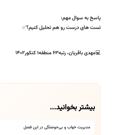
پاسخ به سوال مهم:
تست های درست رو هم تحلیل کنیم؟✅
💻مهدی باقریان، رتبه۶۳ منطقه۱ کنکور۱۴۰۲
بیشتر بخوانید...
مدیریت خواب و بی‌حوصلگی در این فصل