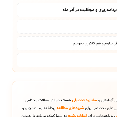
نامه‌ریزی و موفقیت در آذر ماه
ی بیاریم و هم کنکوری بخوانیم
ای آزمایشی و
مشاوره تحصیلی
هستید؟ ما در مقالات مختلفی
ایی‌های تخصصی برای
شیوه‌های مطالعه
پرداخته‌ایم. همچنین،
ر
، و راهنمایی برای
انتخاب رشته
به شما کمک می‌کند تا بهترین