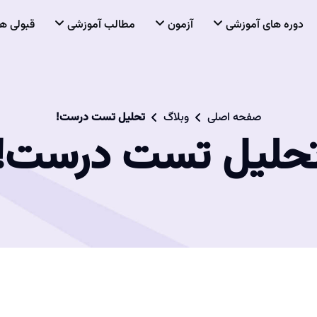
دوره های آموزشی
آزمون
مطالب آموزشی
قبولی ها
صفحه اصلی
وبلاگ
تحلیل تست درست!
حلیل تست درست!