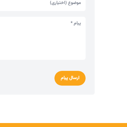
ارسال پیام