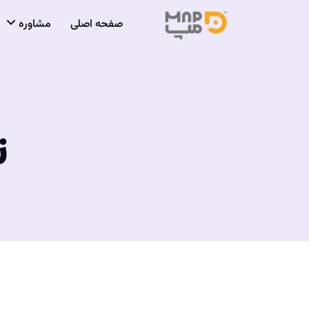
صفحه اصلی
مشاوره
ت