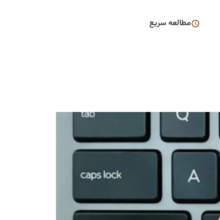
مطالعه سریع