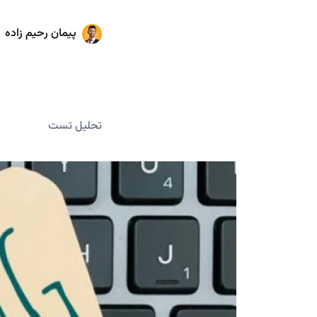
پیمان رحیم زاده
تحلیل تست