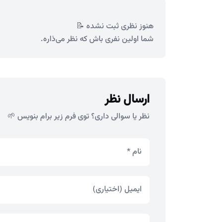
هنوز نظری ثبت نشده 📝
شما اولین نفری باش که نظر می‌ذاره.
ارسال نظر
نظر یا سوالی داری؟ توی فرم زیر برام بنویس 🌱