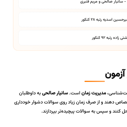
ست‌شناسی،
مدیریت زمان
است.
سانیار صالحی
به داوطلبان
تصاص دهند و از صرف زمان زیاد روی سوالات دشوار خودداری
 حل کنند و سپس به سوالات پیچیده‌تر بپردازند.