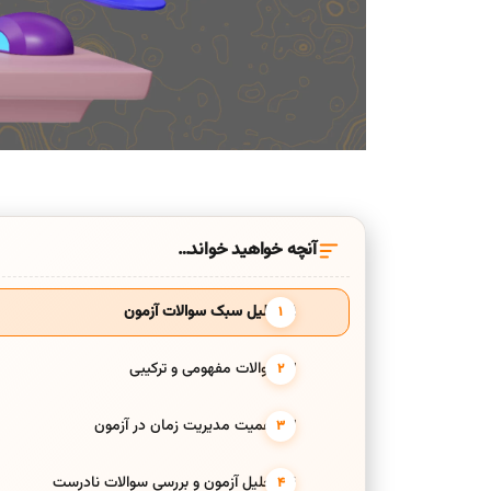
آنچه خواهید خواند…
۱. تحلیل سبک سوالات آزمون
۲. سوالات مفهومی و ترکیبی
۳. اهمیت مدیریت زمان در آزمون
۴. تحلیل آزمون و بررسی سوالات نادرست