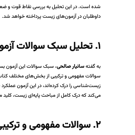
شده است. در این تحلیل به بررسی نقاط قوت و ضعف 
داوطلبان در آزمون‌های زیست پرداخته خواهد شد.
۱. تحلیل سبک سوالات آزمون
به گفته
سانیار صالحی
، سبک سوالات این آزمون بس
سوالات مفهومی و ترکیبی از بخش‌های مختلف کتاب 
زیست‌شناسی را درک کرده‌اند، در این آزمون عملکر
می‌کند که درک کامل از مباحث پایه‌ای زیست، کلید
۲. سوالات مفهومی و ترکیبی