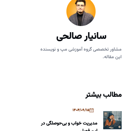
سانیار صالحی
مشاور تخصصی گروه آموزشی مپ و نویسنده
این مقاله.
مطالب بیشتر
1404/09/15
مدیریت خواب و بی‌حوصلگی در