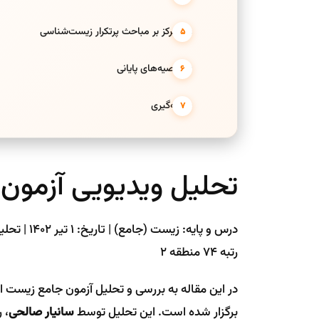
۵. تمرکز بر مباحث پرتکرار زیست‌شناسی
۶. توصیه‌های پایانی
نتیجه‌گیری
تحلیل ویدیویی آزمون
رتبه ۷۴ منطقه ۲
در این مقاله به بررسی و تحلیل آزمون جامع زیست 
برگزار شده است. این تحلیل توسط
سانیار صالحی
، رتبه ۶