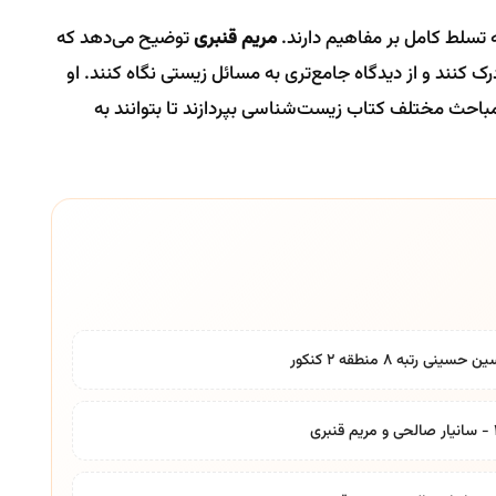
 تسلط کامل بر مفاهیم دارند.
مریم قنبری
توضیح می‌دهد که
رک کنند و از دیدگاه جامع‌تری به مسائل زیستی نگاه کنند. او
 مباحث مختلف کتاب زیست‌شناسی بپردازند تا بتوانند به