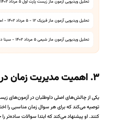
تحلیل ویدیویی آزمون ماز زیست پارت اول ۵ مرداد ۱۴۰۲ - سانیار صالحی و مریم قنبری
تحلیل ویدیویی آزمون ماز فیزیک ۱۲ - ۵ مرداد ۱۴۰۲ - امیرحسین اسدیه رتبه ۲۸ کنکور
تحلیل ویدیویی آزمون ماز شیمی ۵ مرداد ۱۴۰۲ - سینا دشتی زاده رتبه ۹۲ کنکور
۳. اهمیت مدیریت زمان در آزمون
یکی از چالش‌های اصلی داوطلبان در آزمون‌های زی
توصیه می‌کند که برای هر سوال زمان مناسبی را اخ
کنند. او پیشنهاد می‌کند که ابتدا سوالات ساده‌تر را