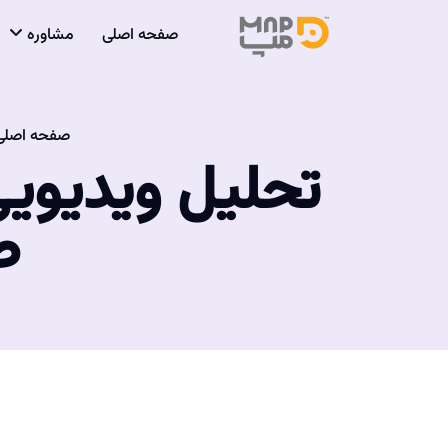
صفحه اصلی
مشاوره
صفحه اصلی
تحلیل ویدیویی
ص