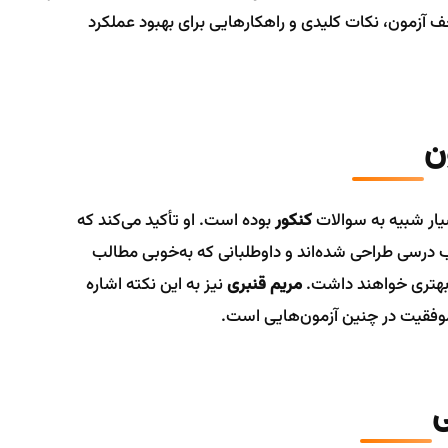
آزمون، نکات کلیدی و راهکارهایی برای بهبود عملکرد
یار شبیه به سوالات
کنکور
بوده است. او تأکید می‌کند که
درسی طراحی شده‌اند و داوطلبانی که به‌خوبی مطالب
د بهتری خواهند داشت.
مریم قنبری
نیز به این نکته اشاره
 موفقیت در چنین آزمون‌هایی است.