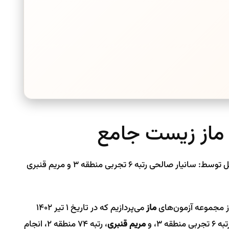
 ماز زیست جامع
درس و پایه: زیست (جامع) | تاریخ: ۱ تیر ۱۴۰۲ | تحلیل توسط: سانیار صالحی رتبه ۶ تجربی منطقه ۳ و مریم قنبری
از مجموعه آزمون‌های
ماز
می‌پردازیم که در تاریخ ۱ تیر ۱۴۰۲
 تجربی منطقه ۳، و
مریم قنبری
، رتبه ۷۴ منطقه ۲، انجام