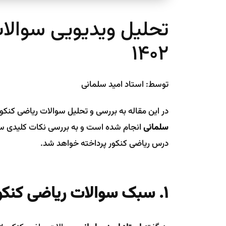
تحلیل ویدیویی سوالا
۱۴۰۲
توسط: استاد امید سلمانی
در این مقاله به بررسی و تحلیل سوالات ریاضی کنکور ریاضی ۱۴۰۲ می‌پردازیم. ای
سلمانی
انجام شده است و به بررسی نکات کلیدی سوا
درس ریاضی کنکور پرداخته خواهد شد.
۱. سبک سوالات ریاضی کنکور ریاضی ۱۴۰۲