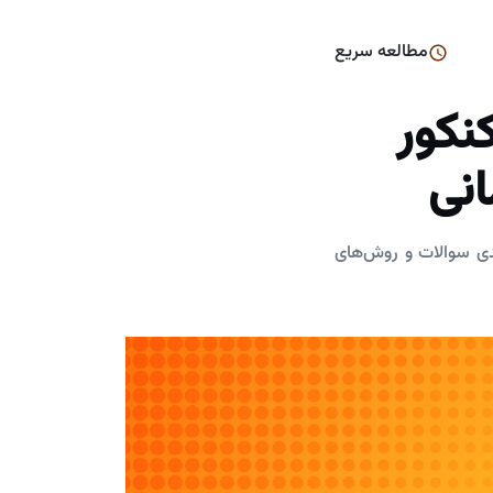
مطالعه سریع
نکور
 بررسی نکات کلیدی سوالات و روش‌های