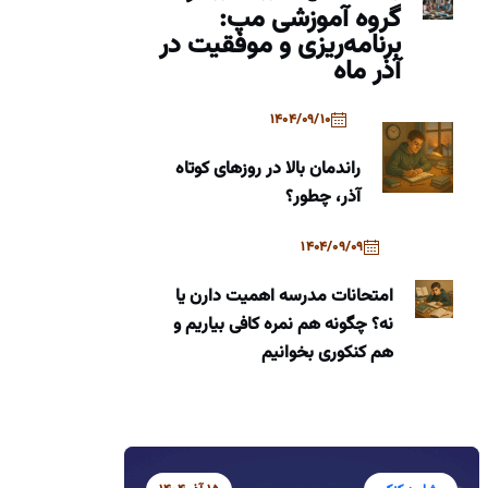
گروه آموزشی مپ:
برنامه‌ریزی و موفقیت در
آذر ماه
1404/09/10
راندمان بالا در روزهای کوتاه
آذر، چطور؟
1404/09/09
امتحانات مدرسه اهمیت دارن یا
نه؟ چگونه هم نمره کافی بیاریم و
هم کنکوری بخوانیم