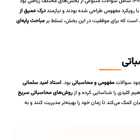
، سوالات ریاضی کنکور ۱۴۰۲ شامل سوالات متنوعی از بخش‌های مختلف ریاضی بود
ا رویکرد مفهومی طراحی شده بودند و نیازمند
درک عمیق از
قد است که برای موفقیت در این بخش، تسلط بر
مباحث پایه‌ای
مفهومی و محاسباتی
بود.
استاد امید سلمانی
اهیم کلیدی را شناسایی کرده و از
روش‌های محاسباتی سریع
ان کمک می‌کند تا زمان خود را بهینه‌تر مدیریت کنند و به