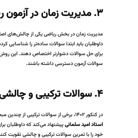
۳. مدیریت زمان در آزمون ریاضی
مدیریت زمان در بخش ریاضی یکی از چالش‌های اصل
داوطلبان باید ابتدا سوالات ساده‌تر را شناسایی کرد
برای حل سوالات دشوارتر اختصاص دهند. این روش ب
سوالات آزمون دسترسی داشته باشند.
۴. سوالات ترکیبی و چالشی
در کنکور ۱۴۰۲، برخی از سوالات ترکیبی از چندین مبحث مختلف بودند و به عنوان سوالات چالشی مطرح شدند.
استاد امید سلمانی
پیشنهاد می‌کند که داوطلبان برا
خود را با تمرین سوالات ترکیبی و چالشی تقویت کنن