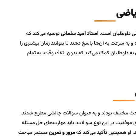
ی داوطلبان است.
استاد امید سلمانی
توصیه می‌کند که
ه و به سرعت به آن‌ها پاسخ دهند تا بتوانند زمان بیشتری را
ه داوطلبان کمک می‌کند که بدون اتلاف وقت، به تمام
ی موفقیت در این نوع سوالات، باید مهارت‌های حل مسئله
د. او همچنین تأکید می‌کند که
مرور و تمرین
مستمر مباحث