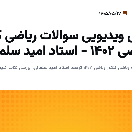
1405/05/17
 ویدیویی سوالات ریاضی ک
تاد امید سلمانی
تحلیل ویدیویی سوالات ریاضی کنکور ریاضی ۱۴۰۲ توسط استاد امید سلمانی.