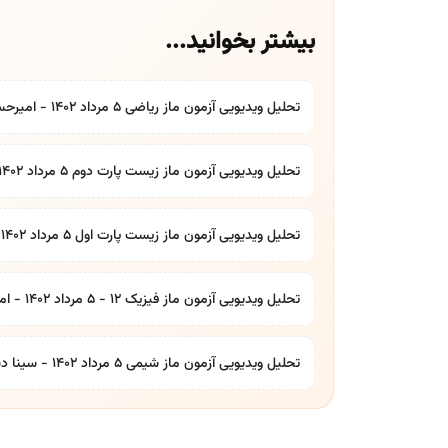
بیشتر بخوانید...
تحلیل ویدیویی آزمون ماز ریاضی ۵ مرداد ۱۴۰۲ - امیرحسین حسینی رتبه ۸ منطقه ۲ کنکور
تحلیل ویدیویی آزمون ماز زیست پارت دوم ۵ مرداد ۱۴۰۲ - سانیار صالحی و مریم قنبری
تحلیل ویدیویی آزمون ماز زیست پارت اول ۵ مرداد ۱۴۰۲ - سانیار صالحی و مریم قنبری
تحلیل ویدیویی آزمون ماز فیزیک ۱۲ - ۵ مرداد ۱۴۰۲ - امیرحسین اسدیه رتبه ۲۸ کنکور
تحلیل ویدیویی آزمون ماز شیمی ۵ مرداد ۱۴۰۲ - سینا دشتی زاده رتبه ۹۲ کنکور