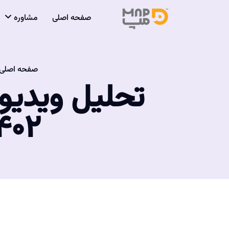
صفحه اصلی
مشاوره
صفحه اصلی
تحلیل ویدیو
۱۴۰۲ - استاد امید 