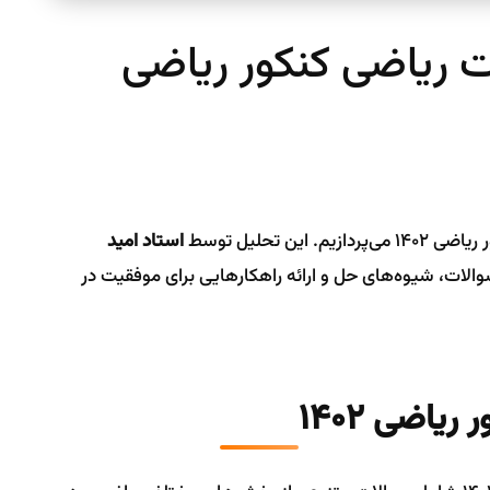
ت ریاضی کنکور ریاضی
ن تحلیل توسط
استاد امید
لات، شیوه‌های حل و ارائه راهکارهایی برای موفقیت در