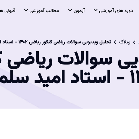
دوره های آموزشی
آزمون
مطالب آموزشی
قبولی ها
وبلاگ
تحلیل ویدیویی سوالات ریاضی کنکور ریاضی ۱۴۰۲ - استاد امید سلمانی
یی سوالات ریاضی ک
سلمانی