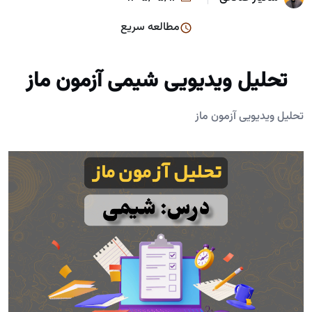
مطالعه سریع
تحلیل ویدیویی شیمی آزمون ماز
تحلیل ویدیویی آزمون ماز