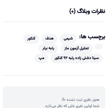
نظرات وبلاگ (0)
برچسب ها:
شیمی
هدف
کنکور
رتبه برتر
تحلیل آزمون ماز
سینا دشتی زاده رتبه ۹۲ کنکور
مپ
هنوز نظری ثبت نشده 📝
شما اولین نفری باش که نظر می‌ذاره.