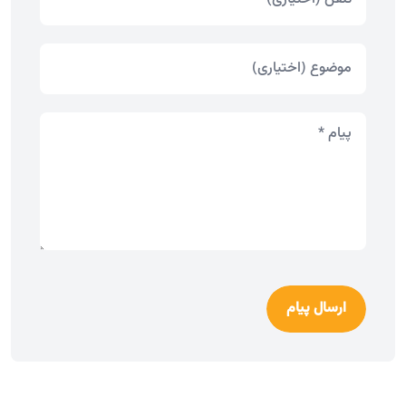
ارسال پیام