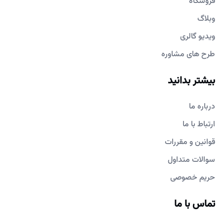
فروشگاه
وبلاگ
ویدیو گالری
طرح های مشاوره
بیشتر بدانید
درباره ما
ارتباط با ما
قوانین و مقررات
سوالات متداول
حریم خصوصی
تماس با ما