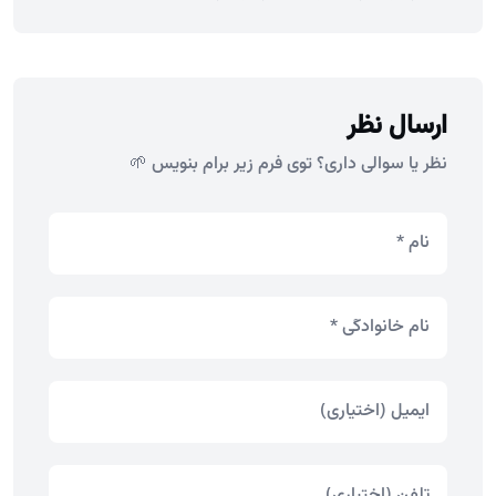
ارسال نظر
نظر یا سوالی داری؟ توی فرم زیر برام بنویس 🌱