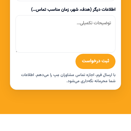
اطلاعات دیگر (هدف، شهر، زمان مناسب تماس…)
ثبت درخواست
با ارسال فرم، اجازه تماس مشاوران مِپ را می‌دهم. اطلاعات
شما محرمانه نگه‌داری می‌شود.