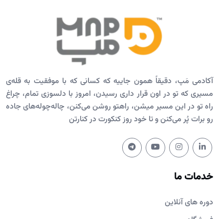
آکادمی مَپ، دقیقاً همون جاییه که کسانی که با موفقیت به قله‌ی
مسیری که تو در اون قرار داری رسیدن، امروز با دلسوزی تمام، چراغ
راه تو در این مسیر میشن، راهتو روشن می‌کنن، چاله‌چوله‌های جاده
رو برات پُر می‌کنن و تا خود روز کنکورت در کنارتن
خدمات ما
دوره های آنلاین