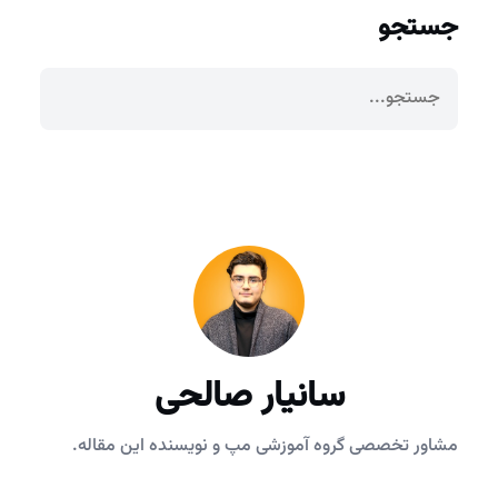
جستجو
سانیار صالحی
مشاور تخصصی گروه آموزشی مپ و نویسنده این مقاله.