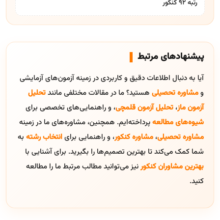
رتبه ۹۲ کنکور
پیشنهادهای مرتبط
آیا به دنبال اطلاعات دقیق و کاربردی در زمینه آزمون‌های آزمایشی
و
مشاوره تحصیلی
هستید؟ ما در مقالات مختلفی مانند
تحلیل
آزمون ماز
،
تحلیل آزمون قلمچی
، و راهنمایی‌های تخصصی برای
شیوه‌های مطالعه
پرداخته‌ایم. همچنین، مشاوره‌های ما در زمینه
مشاوره تحصیلی
،
مشاوره کنکور
، و راهنمایی برای
انتخاب رشته
به
شما کمک می‌کند تا بهترین تصمیم‌ها را بگیرید. برای آشنایی با
بهترین مشاوران کنکور
نیز می‌توانید مطالب مرتبط ما را مطالعه
کنید.