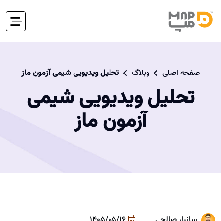
صفحه اصلی
وبلاگ
تحلیل ویدیویی شیمی آزمون ماز
تحلیل ویدیویی شیمی
آزمون ماز
سانیار صالحی
1405/05/16