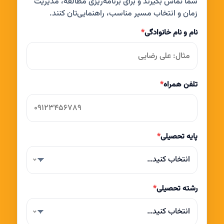
شما تماس بگیرند و برای برنامه‌ریزی مطالعه، مدیریت
زمان و انتخاب مسیر مناسب، راهنمایی‌تان کنند.
نام و نام خانوادگی
*
تلفن همراه
*
پایه تحصیلی
*
انتخاب کنید…
رشته تحصیلی
*
انتخاب کنید…