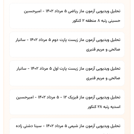
تحلیل ویدیویی آزمون ماز ریاضی ۵ مرداد ۱۴۰۲ - امیرحسین
حسینی رتبه ۸ منطقه ۲ کنکور
تحلیل ویدیویی آزمون ماز زیست پارت دوم ۵ مرداد ۱۴۰۲ - سانیار
صالحی و مریم قنبری
تحلیل ویدیویی آزمون ماز زیست پارت اول ۵ مرداد ۱۴۰۲ - سانیار
صالحی و مریم قنبری
تحلیل ویدیویی آزمون ماز فیزیک ۱۲ - ۵ مرداد ۱۴۰۲ - امیرحسین
اسدیه رتبه ۲۸ کنکور
تحلیل ویدیویی آزمون ماز شیمی ۵ مرداد ۱۴۰۲ - سینا دشتی زاده