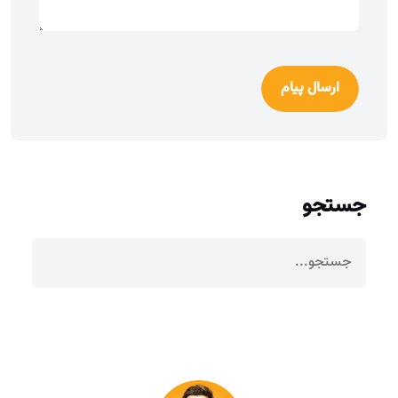
ارسال پیام
جستجو