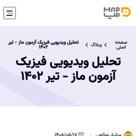
صفحه
تحلیل ویدیویی فیزیک آزمون ماز - تیر
وبلاگ
اصلی
1402
تحلیل ویدیویی فیزیک
آزمون ماز - تیر 1402
سانیار صالحی
1405/05/17