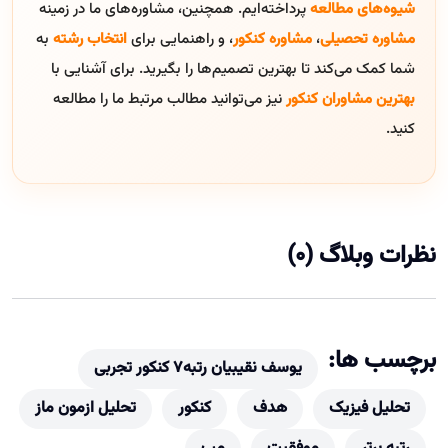
شیوه‌های مطالعه
پرداخته‌ایم. همچنین، مشاوره‌های ما در زمینه
مشاوره تحصیلی
،
مشاوره کنکور
، و راهنمایی برای
انتخاب رشته
به
شما کمک می‌کند تا بهترین تصمیم‌ها را بگیرید. برای آشنایی با
بهترین مشاوران کنکور
نیز می‌توانید مطالب مرتبط ما را مطالعه
کنید.
نظرات وبلاگ (0)
برچسب ها:
یوسف نقیبیان رتبه۷ کنکور تجربی
تحلیل فیزیک
هدف
کنکور
تحلیل ازمون ماز