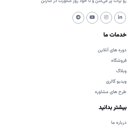
رو برات پُر می‌کنن و تا خود روز کنکورت در کنارتن
خدمات ما
دوره های آنلاین
فروشگاه
وبلاگ
ویدیو گالری
طرح های مشاوره
بیشتر بدانید
درباره ما