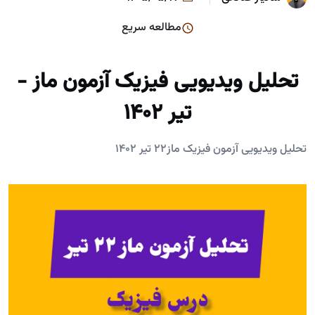
مطالعه سریع
تحلیل ویدیویی فیزیک آزمون ماز -
تیر 1402
تحلیل ویدیویی آزمون فیزیک ماز22 تیر 1402