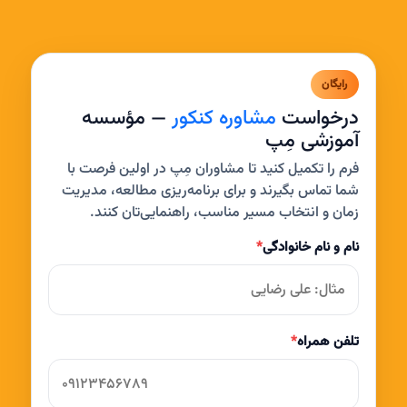
رایگان
درخواست
مشاوره کنکور
— مؤسسه
آموزشی مِپ
فرم را تکمیل کنید تا مشاوران مِپ در اولین فرصت با
شما تماس بگیرند و برای برنامه‌ریزی مطالعه، مدیریت
زمان و انتخاب مسیر مناسب، راهنمایی‌تان کنند.
نام و نام خانوادگی
*
تلفن همراه
*