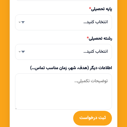
پایه تحصیلی
*
انتخاب کنید…
رشته تحصیلی
*
انتخاب کنید…
اطلاعات دیگر (هدف، شهر، زمان مناسب تماس…)
ثبت درخواست