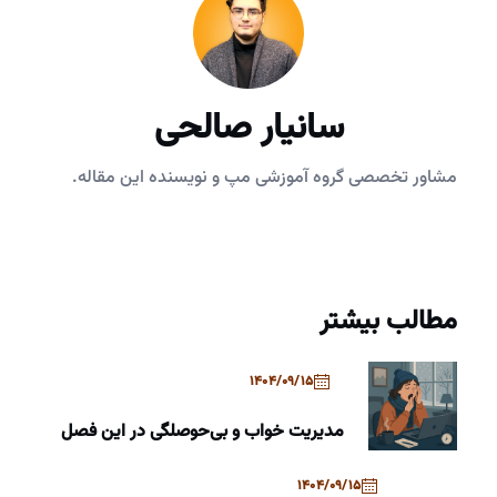
سانیار صالحی
مشاور تخصصی گروه آموزشی مپ و نویسنده این مقاله.
مطالب بیشتر
1404/09/15
مدیریت خواب و بی‌حوصلگی در این فصل
1404/09/15