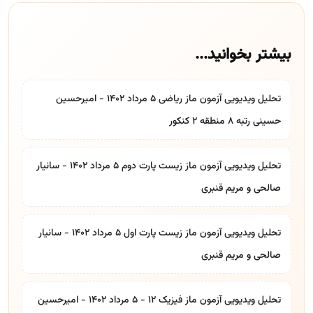
بیشتر بخوانید...
تحلیل ویدیویی آزمون ماز ریاضی ۵ مرداد ۱۴۰۲ - امیرحسین
حسینی رتبه ۸ منطقه ۲ کنکور
تحلیل ویدیویی آزمون ماز زیست پارت دوم ۵ مرداد ۱۴۰۲ - سانیار
صالحی و مریم قنبری
تحلیل ویدیویی آزمون ماز زیست پارت اول ۵ مرداد ۱۴۰۲ - سانیار
صالحی و مریم قنبری
تحلیل ویدیویی آزمون ماز فیزیک ۱۲ - ۵ مرداد ۱۴۰۲ - امیرحسین