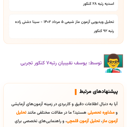
اسدیه رتبه ۲۸ کنکور
تحلیل ویدیویی آزمون ماز شیمی ۵ مرداد ۱۴۰۲ - سینا دشتی زاده
رتبه ۹۲ کنکور
توسط: یوسف نقیبیان رتبه۷ کنکور تجربی
پیشنهادهای مرتبط
آیا به دنبال اطلاعات دقیق و کاربردی در زمینه آزمون‌های آزمایشی
و
مشاوره تحصیلی
هستید؟ ما در مقالات مختلفی مانند
تحلیل
آزمون ماز
،
تحلیل آزمون قلمچی
، و راهنمایی‌های تخصصی برای