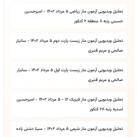
تحلیل ویدیویی آزمون ماز ریاضی ۵ مرداد ۱۴۰۲ - امیرحسین
حسینی رتبه ۸ منطقه ۲ کنکور
تحلیل ویدیویی آزمون ماز زیست پارت دوم ۵ مرداد ۱۴۰۲ - سانیار
صالحی و مریم قنبری
تحلیل ویدیویی آزمون ماز زیست پارت اول ۵ مرداد ۱۴۰۲ - سانیار
صالحی و مریم قنبری
تحلیل ویدیویی آزمون ماز فیزیک ۱۲ - ۵ مرداد ۱۴۰۲ - امیرحسین
اسدیه رتبه ۲۸ کنکور
تحلیل ویدیویی آزمون ماز شیمی ۵ مرداد ۱۴۰۲ - سینا دشتی زاده