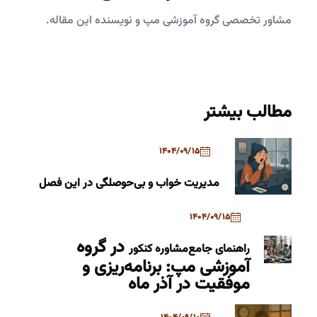
مشاور تخصصی گروه آموزشی مپ و نویسنده این مقاله.
مطالب بیشتر
1404/09/15
مدیریت خواب و بی‌حوصلگی در این فصل
1404/09/15
در گروه
راهنمای جامع
مشاوره کنکور
آموزشی مپ: برنامه‌ریزی و
موفقیت در آذر ماه