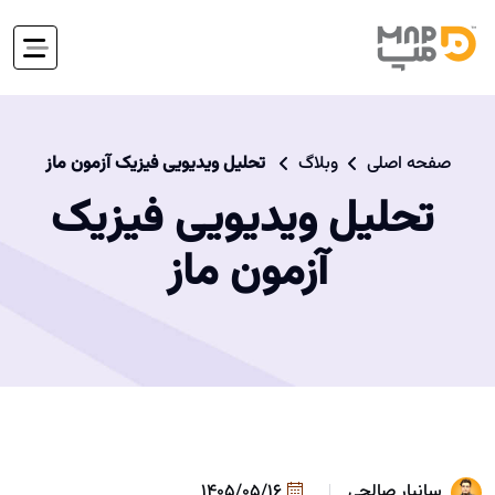
صفحه اصلی
وبلاگ
​ تحلیل ویدیویی فیزیک آزمون‌ ماز
​ تحلیل ویدیویی فیزیک
آزمون‌ ماز
سانیار صالحی
1405/05/16