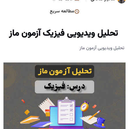
مطالعه سریع
​ تحلیل ویدیویی فیزیک آزمون‌ ماز
​ تحلیل ویدیویی آزمون‌ ماز