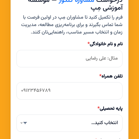
درخواست
مشاوره کنکور
— مؤسسه
آموزشی مِپ
فرم را تکمیل کنید تا مشاوران مِپ در اولین فرصت با
شما تماس بگیرند و برای برنامه‌ریزی مطالعه، مدیریت
زمان و انتخاب مسیر مناسب، راهنمایی‌تان کنند.
نام و نام خانوادگی
*
تلفن همراه
*
پایه تحصیلی
*
انتخاب کنید…