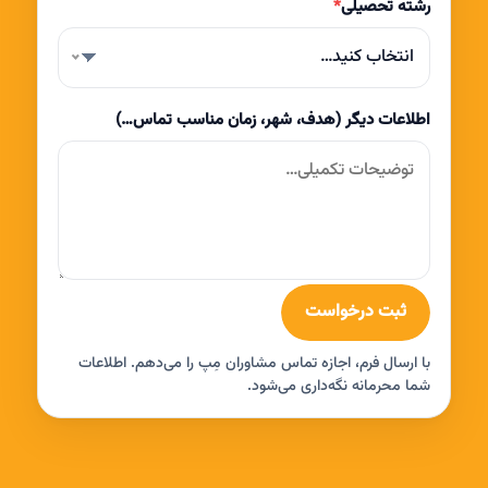
رشته تحصیلی
*
انتخاب کنید…
اطلاعات دیگر (هدف، شهر، زمان مناسب تماس…)
ثبت درخواست
با ارسال فرم، اجازه تماس مشاوران مِپ را می‌دهم. اطلاعات
شما محرمانه نگه‌داری می‌شود.