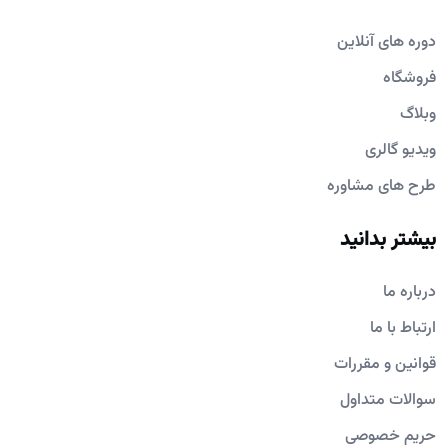
دوره های آنلاین
فروشگاه
وبلاگ
ویدیو گالری
طرح های مشاوره
بیشتر بدانید
درباره ما
ارتباط با ما
قوانین و مقررات
سوالات متداول
حریم خصوصی