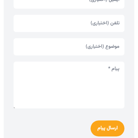
ارسال پیام