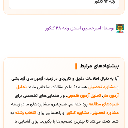
رتبه ۹۲ کنکور
توسط: امیرحسین اسدی رتبه ۲۸ کنکور
پیشنهادهای مرتبط
آیا به دنبال اطلاعات دقیق و کاربردی در زمینه آزمون‌های آزمایشی
و
مشاوره تحصیلی
هستید؟ ما در مقالات مختلفی مانند
تحلیل
آزمون ماز
،
تحلیل آزمون قلمچی
، و راهنمایی‌های تخصصی برای
شیوه‌های مطالعه
پرداخته‌ایم. همچنین، مشاوره‌های ما در زمینه
مشاوره تحصیلی
،
مشاوره کنکور
، و راهنمایی برای
انتخاب رشته
به
شما کمک می‌کند تا بهترین تصمیم‌ها را بگیرید. برای آشنایی با