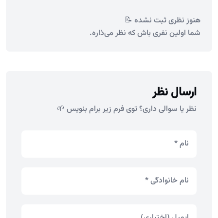
هنوز نظری ثبت نشده 📝
شما اولین نفری باش که نظر می‌ذاره.
ارسال نظر
نظر یا سوالی داری؟ توی فرم زیر برام بنویس 🌱