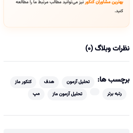
بهترین مشاوران کنکور
نیز می‌توانید مطالب مرتبط ما را مطالعه
کنید.
نظرات وبلاگ (0)
برچسب ها:
تحلیل آزمون
هدف
کنکور ماز
رتبه برتر
مپ
تحلیل آزمون ماز