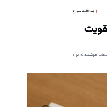
مطالعه سریع
تقویت
نتخاب هوشمندانه مواد