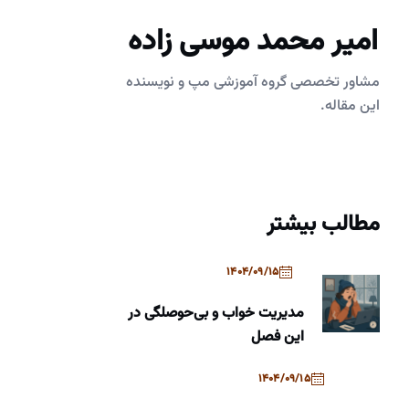
امیر محمد موسی زاده
مشاور تخصصی گروه آموزشی مپ و نویسنده
این مقاله.
مطالب بیشتر
1404/09/15
مدیریت خواب و بی‌حوصلگی در
این فصل
1404/09/15