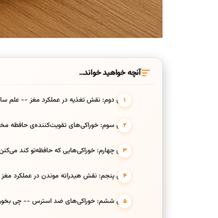
آنچه خواهید خواند…
بخش دوم: نقش تغذیه در عملکرد مغز -- علم ساده
بخش سوم: خوراکی‌های تقویت‌کننده‌ی حافظه مخص
بخش چهارم: خوراکی‌هایی که حافظه‌تو کند می‌کنن
بخش پنجم: نقش هیدراته موندن در عملکرد مغز
بخش ششم: خوراکی‌های ضد استرس -- چی بخوری 