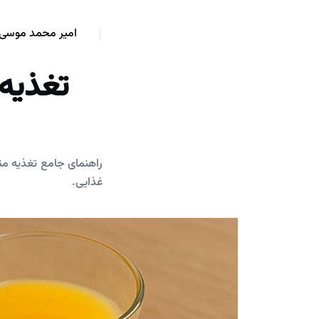
امیر محمد موسی 
تغذیه 
راهنمای جامع تغذیه من
غذایی.