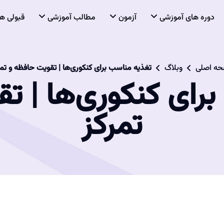
دوره های آموزشی
آزمون
مطالب آموزشی
قبولی ها
ه اصلی
وبلاگ
تغذیه مناسب برای کنکوری‌ها | تقویت حافظه و تمر
رای کنکوری‌ها | ت
تمرکز