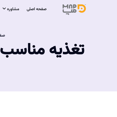
صفحه اصلی
مشاوره
صفح
تغذیه مناسب ب