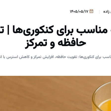
زاده
1405/05/17
مناسب برای کنکوری‌ها | 
حافظه و تمرکز
اسب برای کنکوری‌ها: تقویت حافظه، افزایش تمرکز و کاهش استرس با ا