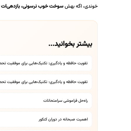
خوندی، اگه بهش
سوخت خوب نرسونی، بازدهی‌ات 
بیشتر بخوانید...
تقویت حافظه و یادگیری: تکنیک‌هایی برای موفقیت تحص
تقویت حافظه و یادگیری: تکنیک‌هایی برای موفقیت تحص
راه‌حل فراموشی سرامتحانات
اهمیت صبحانه در دوران کنکور