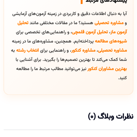
پیشنهادهای مرتبط
آیا به دنبال اطلاعات دقیق و کاربردی در زمینه آزمون‌های آزمایشی
و
مشاوره تحصیلی
هستید؟ ما در مقالات مختلفی مانند
تحلیل
آزمون ماز
،
تحلیل آزمون قلمچی
، و راهنمایی‌های تخصصی برای
شیوه‌های مطالعه
پرداخته‌ایم. همچنین، مشاوره‌های ما در زمینه
مشاوره تحصیلی
،
مشاوره کنکور
، و راهنمایی برای
انتخاب رشته
به
شما کمک می‌کند تا بهترین تصمیم‌ها را بگیرید. برای آشنایی با
بهترین مشاوران کنکور
نیز می‌توانید مطالب مرتبط ما را مطالعه
کنید.
نظرات وبلاگ (0)