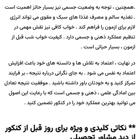
.همچنین ، توجه به وضعیت جسمی نیز بسیار حائز اهمیت است
. تغذیه سالم و مصرف غذذا های سبک و مقوی می تواند انرژی
لازم برای ازمون را فراهم کند . خواب کافی نیز نقش مهمی در
تنظیم عملکرد ذهنی و جسمی دارد . کیفیت خواب شب قبل از
ازمون ، بسیار حیاتی است .
در نهایت ، اعتماد به تلاش ها و دانسته های خود باعث افزایش
اعتماد به نفس می شود . به جای نگرانی درباره نتیجه ، بر فرایند
تمرکز کنید و به خودتان باور داشته باشید . موفقیت نتیجه تعادل
بین امادگی علمی ، ذهنی و جسمی است که با رعایت این اصول
می توانید بهترین عملکرد خود را در کنکور تضمین کنید .
** نکاتی کلیدی و ویژه برای روز قبل از کنکور
از دید مشاور تحصیلی