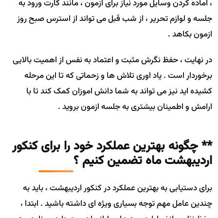
، اماده کردن وسایل مورد نیاز برای ازمون ، مانند کارت ورود به
جلسه و لوازم تحریر ، از شب قبل می تواند از استرس صبح روز
ازمون بکاهد .
در نهایت ، حفظ نگرش مثبت و اعتماد به نفس از اهمیت بالایی
برخوردار است . یاد اوری تلاش ها و زحماتی که تا این مرحله
کشیده اید نیز می تواند به شما دانش اموزان کمک کند تا با
ارامش و اطمینان بیشتری به جلسه ازمون بروید .
** چگونه بهترین عملکرد خود را برای کنکور
اردیبهشت ماه تضمین کنیم ؟
برای دستیابی به بهترین عملکرد در کنکور اردیبهشت ، باید به
چندین عامل مهم توجه بسیاری ویژه ای داشته باشید . ابتدا ،