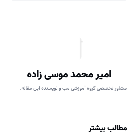
امیر محمد موسی زاده
مشاور تخصصی گروه آموزشی مپ و نویسنده این مقاله.
مطالب بیشتر