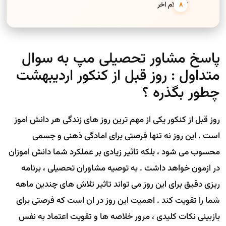
** کلام اخر
پاسخ مشاور تحصیلی مپ به سوال
متداول : روز قبل از کنکور اردیبهشت
چطور بگذره ؟
روز قبل از کنکور یکی از مهم ترین روز های زندگی هر دانش اموز
است . این روز نه تنها فرصتی برای امادگی ذهنی و جسمی
محسوب می شود ، بلکه تاثیر زیادی بر عملکرد شما دانش اموزان
در ازمون خواهد داشت . به توصیه مشاوران تحصیلی ، برنامه
ریزی دقیق برای این روز می تواند تاثیر تلاش های چندین ماهه
شما را تقویت کند . اهمیت این روز در ان است که فرصتی برای
بازبینی نکات کلیدی ، مرور خلاصه ها و تقویت اعتماد به نفس