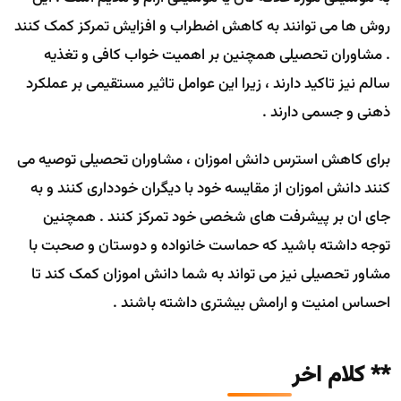
روش ها می توانند به کاهش اضطراب و افزایش تمرکز کمک کنند
. مشاوران تحصیلی همچنین بر اهمیت خواب کافی و تغذیه
سالم نیز تاکید دارند ، زیرا این عوامل تاثیر مستقیمی بر عملکرد
ذهنی و جسمی دارند .
برای کاهش استرس دانش اموزان ، مشاوران تحصیلی توصیه می
کنند دانش اموزان از مقایسه خود با دیگران خودداری کنند و به
جای ان بر پیشرفت های شخصی خود تمرکز کنند . همچنین
توجه داشته باشید که حماست خانواده و دوستان و صحبت با
مشاور تحصیلی نیز می تواند به شما دانش اموزان کمک کند تا
احساس امنیت و ارامش بیشتری داشته باشند .
** کلام اخر