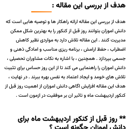
هدف از بررسی این مقاله :
هدف از بررسی این مقاله ارائه راهکار ها و توصیه هایی است که
دانش اموزان بتوانند روز قبل از کنکور را به بهترین شکل ممکن
مدیریت کنند . این مقاله تلاش دارد به مواردی نظیر کاهش
اضطراب ، حفظ ارامش ، برنامه ریزی مناسب و امادگی ذهنی و
جسمی بپردازد . همچنین ، با اشاره به نکات مشاوران تحصیلی ،
دانش اموزان را راهنمایی می کند تا از این روز حساس برای تثبیت
تلاش های خومد و ایجاد اعتماد به نفس بهره ببرند . در نهایت ،
هدف این مقاله افزایش اگاهی دانش اموزان از اهمیت روز قبل از
کنکور اردیبهشت ماه و تاثیر ان بر موفقیت در ازمون است .
** روز قبل از کنکور اردیبهشت ماه برای
دانش اموزان چگونه است ؟