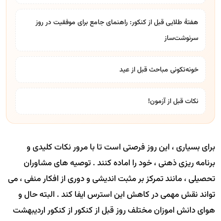
هفتۀ طلایی قبل از کنکور: راهنمای جامع برای موفقیت در روز
سرنوشت‌ساز
خونه‌تکونی مباحث قبل از عید
نکات قبل از آزمون!
برای بسیاری ، این روز فرصتی است تا با مرور نکات کلیدی و
برنامه ریزی ذهنی ، خود را اماده کنند . توصیه های مشاوران
تحصیلی ، مانند تمرکز بر مثبت اندیشی و دوری از افکار منفی ، می
تواند نقش مهمی در کاهش این استرس ایفا کند . البته حال و
هوای دانش اموزان مختلف روز قبل از کنکور از کنکور اردیبهشت