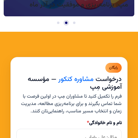
مپ: برنامه‌ریزی و موفقیت در آذر ماه
رایگان
درخواست
مشاوره کنکور
— مؤسسه
آموزشی مِپ
فرم را تکمیل کنید تا مشاوران مِپ در اولین فرصت با
شما تماس بگیرند و برای برنامه‌ریزی مطالعه، مدیریت
زمان و انتخاب مسیر مناسب، راهنمایی‌تان کنند.
نام و نام خانوادگی
*