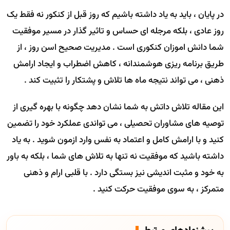
در پایان ، باید به یاد داشته باشیم که روز قبل از کنکور نه فقط یک
روز عادی ، بلکه مرجله ای حساس و تاثیر گذار در مسیر موفقیت
شما دانش اموزان کنکوری است . مدیریت صحیح اسن روز ، از
طریق برنامه ریزی هوشمندانه ، کاهش اضطراب و ایجاد ارامش
ذهنی ، می تواند نتیجه ماه ها تلاش و پشتکار را تثبیت کند .
این مقاله تلاش داتش به شما نشان دهد چگونه با بهره گیری از
توصیه های مشاوران تحصیلی ، می تواندی عملکرد خود را تضمین
کنید و با ارامش کامل و اعتماد به نفس وارد ازمون شوید . به یاد
داشته باشید که موفقیت نه تنها به تلاش های شما ، بلکه به باور
به خود و مثبت اندیشی نیز بستگی دارد . با قلبی ارام و ذهنی
متمرکز ، به سوی موفقیت حرکت کنید .