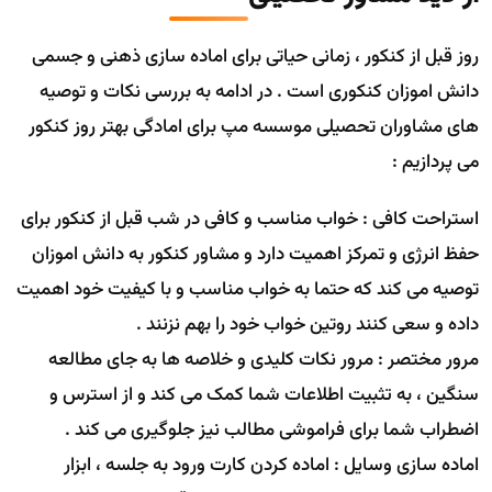
روز قبل از کنکور ، زمانی حیاتی برای اماده سازی ذهنی و جسمی
دانش اموزان کنکوری است . در ادامه به بررسی نکات و توصیه
های مشاوران تحصیلی موسسه مپ برای امادگی بهتر روز کنکور
می پردازیم :
استراحت کافی : خواب مناسب و کافی در شب قبل از کنکور برای
حفظ انرژی و تمرکز اهمیت دارد و مشاور کنکور به دانش اموزان
توصیه می کند که حتما به خواب مناسب و با کیفیت خود اهمیت
داده و سعی کنند روتین خواب خود را بهم نزنند .
مرور مختصر : مرور نکات کلیدی و خلاصه ها به جای مطالعه
سنگین ، به تثبیت اطلاعات شما کمک می کند و از استرس و
اضطراب شما برای فراموشی مطالب نیز جلوگیری می کند .
اماده سازی وسایل : اماده کردن کارت ورود به جلسه ، ابزار