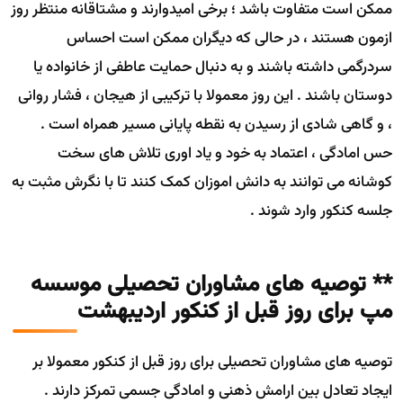
ممکن است متفاوت باشد ؛ برخی امیدوارند و مشتاقانه منتظر روز
ازمون هستند ، در حالی که دیگران ممکن است احساس
سردرگمی داشته باشند و به دنبال حمایت عاطفی از خانواده یا
دوستان باشند . این روز معمولا با ترکیبی از هیجان ، فشار روانی
، و گاهی شادی از رسیدن به نقطه پایانی مسیر همراه است .
حس امادگی ، اعتماد به خود و یاد اوری تلاش های سخت
کوشانه می توانند به دانش اموزان کمک کنند تا با نگرش مثبت به
جلسه کنکور وارد شوند .
** توصیه های مشاوران تحصیلی موسسه
مپ برای روز قبل از کنکور اردیبهشت
توصیه های مشاوران تحصیلی برای روز قبل از کنکور معمولا بر
ایجاد تعادل بین ارامش ذهنی و امادگی جسمی تمرکز دارند .