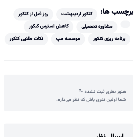
برچسب ها:
کنکور اردیبهشت
روز قبل از کنکور
کاهش استرس کنکور
مشاوره تحصیلی
برنامه ریزی کنکور
موسسه مپ
نکات طلایی کنکور
هنوز نظری ثبت نشده 📝
شما اولین نفری باش که نظر می‌ذاره.
ارسال نظر