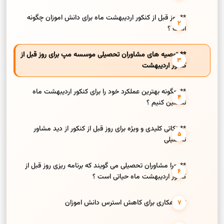
** روز قبل از کنکور اردیبهشت ماه برای دانش اموزان چگونه
است ؟
** توصیه های مشاوران تحصیلی موسسه مپ برای روز قبل از
کنکور اردیبهشت
** چگونه بهترین عملکرد خود را برای کنکور اردیبهشت ماه
تضمین کنیم ؟
** نکاتی کلیدی و ویژه برای روز قبل از کنکور از دید مشاور
تحصیلی
** چرا مشاوران تحصیلی می گویند که برنامه ریزی روز قبل از
کنکور اردیبهشت ماه حیاتی است ؟
** راهکاری برای کاهش استرس دانش اموزان