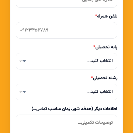
تلفن همراه
*
پایه تحصیلی
*
انتخاب کنید…
رشته تحصیلی
*
انتخاب کنید…
اطلاعات دیگر (هدف، شهر، زمان مناسب تماس…)