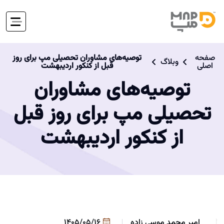
صفحه
توصیه‌های مشاوران تحصیلی مپ برای روز
وبلاگ
اصلی
قبل از کنکور اردیبهشت
توصیه‌های مشاوران
تحصیلی مپ برای روز قبل
از کنکور اردیبهشت
امیر محمد موسی زاده
1405/05/16