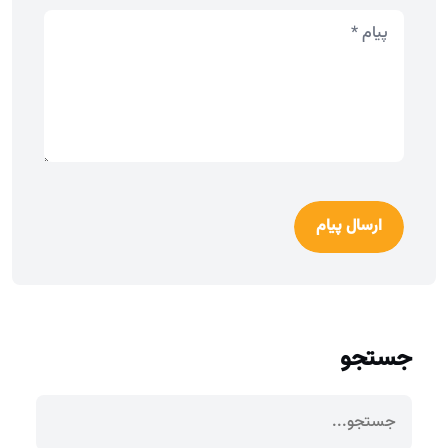
ارسال پیام
جستجو