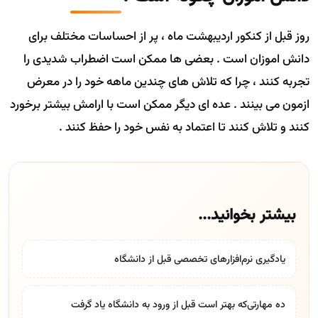
روز قبل از کنکور اردیبهشت ماه ، پر از احساسات مختلف برای
دانش اموزان است . بعضی ها ممکن است اضطراب شدیدی را
تجربه کنند ، چرا که تلاش های چندین ماهه خود را در معرض
ازمون می بینند . عده ای دیگر ممکن است با ارامش بیشتر برخورد
کنند و تلاش کنند تا اعتماد به نفس خود را حفظ کنند .
بیشتر بخوانید...
یادگیری نرم‌افزارهای تخصصی قبل از دانشگاه
ده مهارتی‌که بهتر است قبل از ورود به دانشگاه یاد گرفت