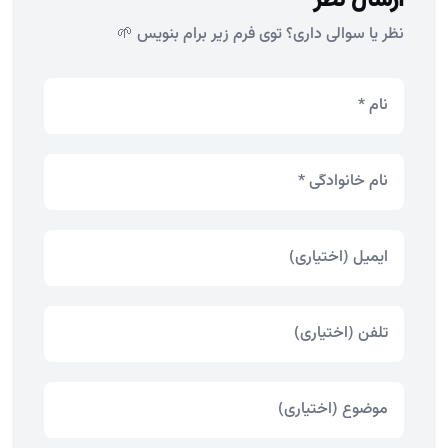
نظر یا سوالی داری؟ توی فرم زیر برام بنویس 🌱