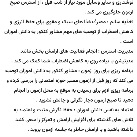
نوشتاری و سایر وسایل مورد نیاز از شب قبل ، از استرس صبح
ازمون جلوگیری می کند .
تغذیه سالم : مصرف غذا های سبک و مقوی برای حفظ انرژی و
کاهش اضطراب از توصیه های مهم مشاور کنکور به دانش اموزان
است .
مدیریت استرس : انجام فعالیت های ارامش بخش مانند
مدیتیشن یا پیاده روی به کاهش اضطراب شما کمک می کند .
برنامه ریزی برای روز ازمون : مشاور کنکور به دانش اموزان توصیه
می کند که روز قبل از ازمون مسیر حوزه امتحانی را بررسی کرده و
برنامه ریزی لازم برای رسیدن به موقع به محل ازمون را انجام
دهید تا صبح ازمون دچار نگرانی و چالش نشوید .
اعتماد به نفس دانش اموزان : حفظ نگرش مثبت و اعتماد به
تلاش های گذشته برای افزایش ارامش و تمرکز را سعی کنید
داشته باشید و با ارامش خاطر به جلسه ازمون بروید .