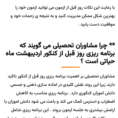
با رعایت این نکات روز قبل از ازمون می توانید ازمون خود را
بهترین شکل ممکن مدیریت کنید و به نتیجه ی زحمات خود و
موفقیت دست یابید .
** چرا مشاوران تحصیلی می گویند که
برنامه ریزی روز قبل از کنکور اردیبهشت ماه
حیاتی است ؟
مشاوران تحصیلی بر اهمیت برنامه ریزی روز قبل از کنکور تاکید
دارند زیرا این روند نقش کلیدی در اماده سازی ذهنی و جسمی
دانش اموزان کنکوری دارد . برنامه ریزی مناسب به کاهش
اضطراب و استرس کمک می کند و باعث می شود دانش اموزان با
ارامش بیشتری به جلسه ازمون بروند . این برنامه ریزی شامل