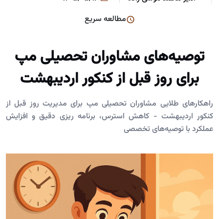
مطالعه سریع
توصیه‌های مشاوران تحصیلی مپ
برای روز قبل از کنکور اردیبهشت
راهکارهای طلایی مشاوران تحصیلی مپ برای مدیریت روز قبل از
کنکور اردیبهشت - کاهش استرس، برنامه ریزی دقیق و افزایش
عملکرد با توصیه‌های تخصصی