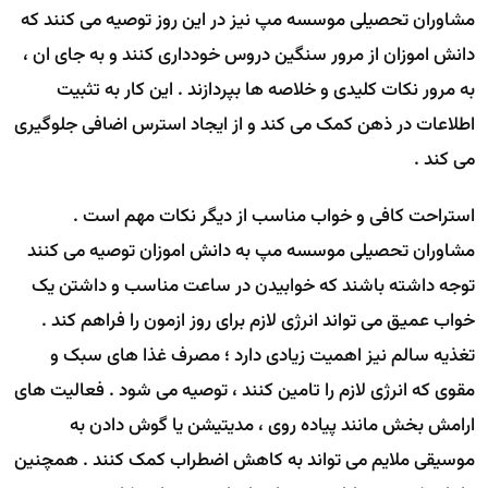
مشاوران تحصیلی موسسه مپ نیز در این روز توصیه می کنند که
دانش اموزان از مرور سنگین دروس خودداری کنند و به جای ان ،
به مرور نکات کلیدی و خلاصه ها بپردازند . این کار به تثبیت
اطلاعات در ذهن کمک می کند و از ایجاد استرس اضافی جلوگیری
می کند .
استراحت کافی و خواب مناسب از دیگر نکات مهم است .
مشاوران تحصیلی موسسه مپ به دانش اموزان توصیه می کنند
توجه داشته باشند که خوابیدن در ساعت مناسب و داشتن یک
خواب عمیق می تواند انرژی لازم برای روز ازمون را فراهم کند .
تغذیه سالم نیز اهمیت زیادی دارد ؛ مصرف غذا های سبک و
مقوی که انرژی لازم را تامین کنند ، توصیه می شود . فعالیت های
ارامش بخش مانند پیاده روی ، مدیتیشن یا گوش دادن به
موسیقی ملایم می تواند به کاهش اضطراب کمک کنند . همچنین