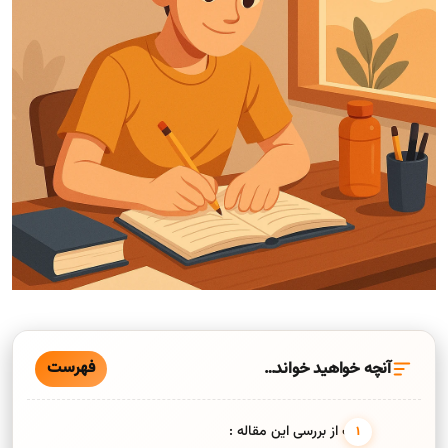
فهرست
آنچه خواهید خواند…
هدف از بررسی این مقاله :