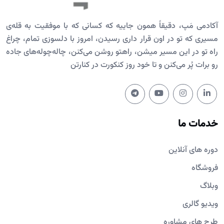
آکادمی مَپ، دقیقاً همون جاییه که کسانی که با موفقیت به قله‌ی
مسیری که تو در اون قرار داری رسیدن، امروز با دلسوزی تمام، چراغ
راه تو در این مسیر میشن، راهتو روشن می‌کنن، چاله‌چوله‌های جاده
رو برات پُر می‌کنن و تا خود روز کنکورت در کنارتن
خدمات ما
دوره های آنلاین
فروشگاه
وبلاگ
ویدیو گالری
طرح های مشاوره