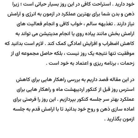
خود دارید . استراحت کافی در این روز بسیار حیاتی است ؛ زیرا
ذهن و بدن شما برای بهترین عملکرد در ازمون به انرژی و ارامش
نیاز دارند . تغذیهه سالم ، خواب کافی و انجام فعالیت های
ارامش بخش مانند پیاده روی یا انجام مدیتیشن می تواند به
کاهش اضطراب و افزایش امادگی کمک کند . لازم است بدانید که
موفقیت تنها نتیجه یک روز نیست ، بلکه حاصل مجموعه ای از
زحمات ، برنامه ریزی و اعتماد به خود است .
در این مقاله قصد داریم به بررسی راهکار هایی برای کاهش
استرس روز قبل از کنکور اردیبهشت ماه و راهکار هایی برای
عملکرد بهتر سر جلسه کنکور بپردازیم . این روز را فرصتی برای
اماده سازی ذهن و روح خود بدانید تا با ارامش قدم به جلسه
ازمون بگذارید .