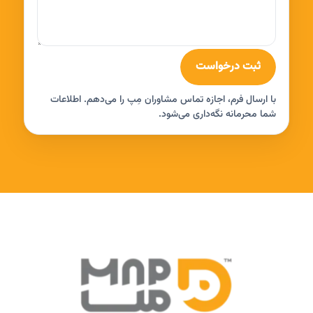
ثبت درخواست
با ارسال فرم، اجازه تماس مشاوران مِپ را می‌دهم. اطلاعات
شما محرمانه نگه‌داری می‌شود.