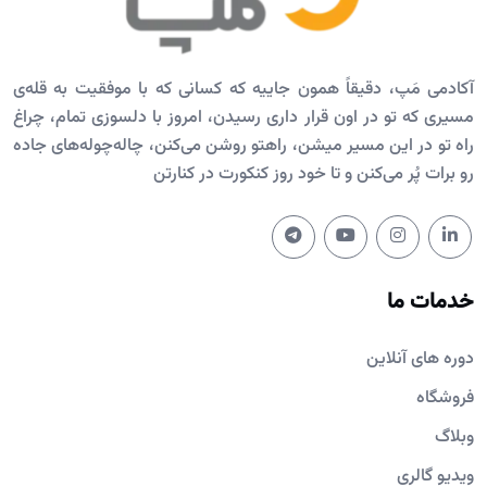
آکادمی مَپ، دقیقاً همون جاییه که کسانی که با موفقیت به قله‌ی
مسیری که تو در اون قرار داری رسیدن، امروز با دلسوزی تمام، چراغ
راه تو در این مسیر میشن، راهتو روشن می‌کنن، چاله‌چوله‌های جاده
رو برات پُر می‌کنن و تا خود روز کنکورت در کنارتن
خدمات ما
دوره های آنلاین
فروشگاه
وبلاگ
ویدیو گالری