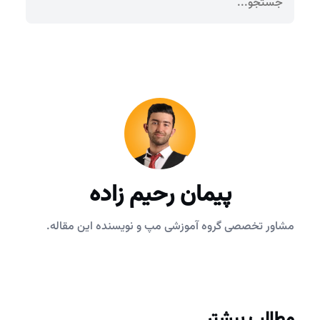
پیمان رحیم زاده
مشاور تخصصی گروه آموزشی مپ و نویسنده این مقاله.
مطالب بیشتر