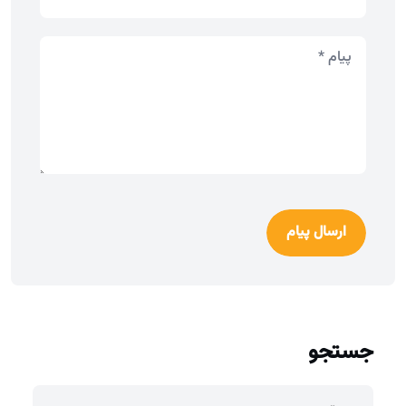
ارسال پیام
جستجو