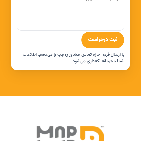
ثبت درخواست
با ارسال فرم، اجازه تماس مشاوران مِپ را می‌دهم. اطلاعات
شما محرمانه نگه‌داری می‌شود.