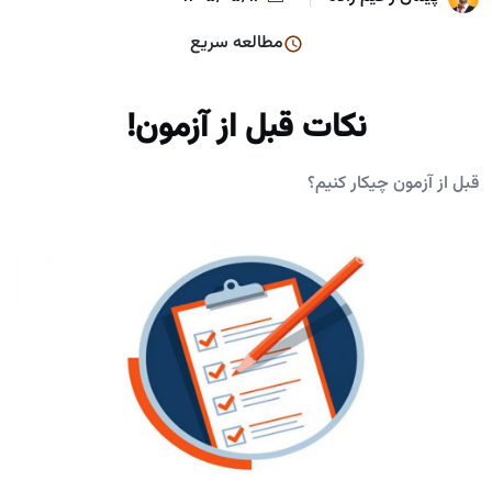
مطالعه سریع
نکات قبل از آزمون!
قبل از آزمون چیکار کنیم؟