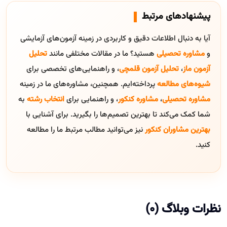
پیشنهادهای مرتبط
آیا به دنبال اطلاعات دقیق و کاربردی در زمینه آزمون‌های آزمایشی
و
مشاوره تحصیلی
هستید؟ ما در مقالات مختلفی مانند
تحلیل
آزمون ماز
،
تحلیل آزمون قلمچی
، و راهنمایی‌های تخصصی برای
شیوه‌های مطالعه
پرداخته‌ایم. همچنین، مشاوره‌های ما در زمینه
مشاوره تحصیلی
،
مشاوره کنکور
، و راهنمایی برای
انتخاب رشته
به
شما کمک می‌کند تا بهترین تصمیم‌ها را بگیرید. برای آشنایی با
بهترین مشاوران کنکور
نیز می‌توانید مطالب مرتبط ما را مطالعه
کنید.
نظرات وبلاگ (0)