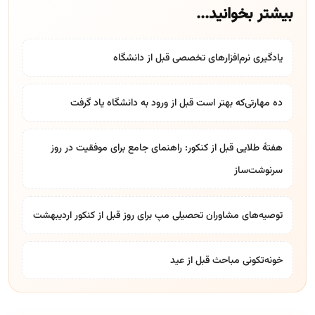
بیشتر بخوانید...
یادگیری نرم‌افزارهای تخصصی قبل از دانشگاه
ده مهارتی‌که بهتر است قبل از ورود به دانشگاه یاد گرفت
هفتۀ طلایی قبل از کنکور: راهنمای جامع برای موفقیت در روز
سرنوشت‌ساز
توصیه‌های مشاوران تحصیلی مپ برای روز قبل از کنکور اردیبهشت
خونه‌تکونی مباحث قبل از عید