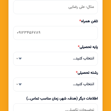
تلفن همراه
*
پایه تحصیلی
*
انتخاب کنید…
رشته تحصیلی
*
انتخاب کنید…
اطلاعات دیگر (هدف، شهر، زمان مناسب تماس…)