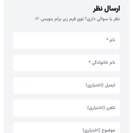
ارسال نظر
نظر یا سوالی داری؟ توی فرم زیر برام بنویس 🌱