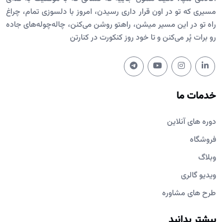
مسیری که تو در اون قرار داری رسیدن، امروز با دلسوزی تمام، چراغ
راه تو در این مسیر میشن، راهتو روشن می‌کنن، چاله‌چوله‌های جاده
رو برات پُر می‌کنن و تا خود روز کنکورت در کنارتن
خدمات ما
دوره های آنلاین
فروشگاه
وبلاگ
ویدیو گالری
طرح های مشاوره
بیشتر بدانید