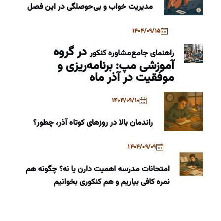
مدیریت خواب و بی‌حوصلگی در این فصل
1404/09/15
در گروه
راهنمای جامع
مشاوره کنکور
آموزشی مپ: برنامه‌ریزی و
موفقیت در آذر ماه
1404/09/10
راندمان بالا در روزهای کوتاه آذر، چطور؟
1404/09/09
امتحانات مدرسه اهمیت دارن یا نه؟ چگونه هم
نمره کافی بیاریم و هم کنکوری بخوانیم