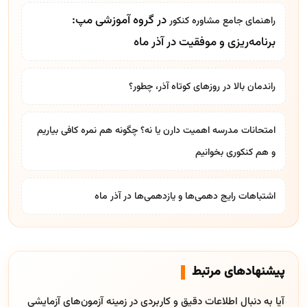
در گروه آموزشی مپ:
راهنمای جامع
مشاوره کنکور
برنامه‌ریزی و موفقیت در آذر ماه
راندمان بالا در روزهای کوتاه آذر، چطور؟
امتحانات مدرسه اهمیت دارن یا نه؟ چگونه هم نمره کافی بیاریم
و هم کنکوری بخوانیم
اشتباهات رایج دهمی‌ها و یازدهمی‌ها در آذر ماه
پیشنهادهای مرتبط
آیا به دنبال اطلاعات دقیق و کاربردی در زمینه آزمون‌های آزمایشی