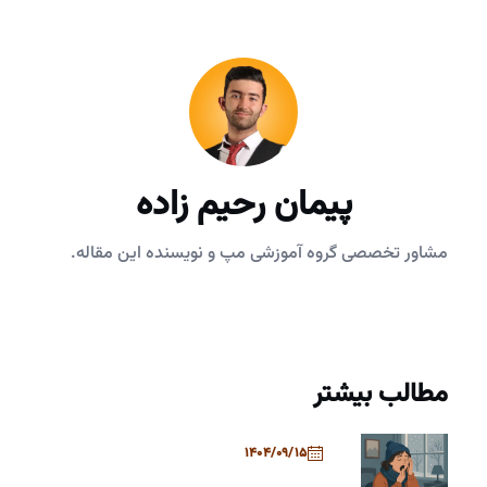
پیمان رحیم زاده
مشاور تخصصی گروه آموزشی مپ و نویسنده این مقاله.
مطالب بیشتر
1404/09/15