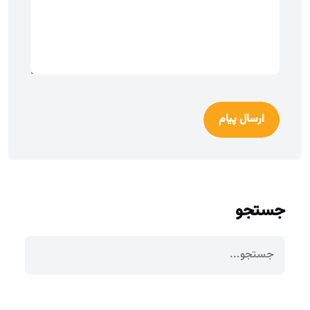
ارسال پیام
جستجو