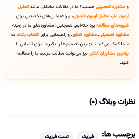
و
مشاوره تحصیلی
هستید؟ ما در مقالات مختلفی مانند
تحلیل
آزمون ماز
،
تحلیل آزمون قلمچی
، و راهنمایی‌های تخصصی برای
شیوه‌های مطالعه
پرداخته‌ایم. همچنین، مشاوره‌های ما در زمینه
مشاوره تحصیلی
،
مشاوره کنکور
، و راهنمایی برای
انتخاب رشته
به
شما کمک می‌کند تا بهترین تصمیم‌ها را بگیرید. برای آشنایی با
بهترین مشاوران کنکور
نیز می‌توانید مطالب مرتبط ما را مطالعه
کنید.
نظرات وبلاگ (0)
برچسب ها:
فیزیک
تست فیزیک