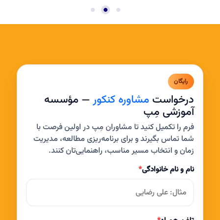
رایگان
درخواست
مشاوره کنکور
— مؤسسه
آموزشی مِپ
فرم را تکمیل کنید تا مشاوران مِپ در اولین فرصت با
شما تماس بگیرند و برای برنامه‌ریزی مطالعه، مدیریت
زمان و انتخاب مسیر مناسب، راهنمایی‌تان کنند.
نام و نام خانوادگی
*