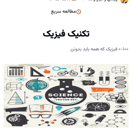
مطالعه سریع
تکنیک فیزیک
0-100 فیزیک که همه باید بدونن