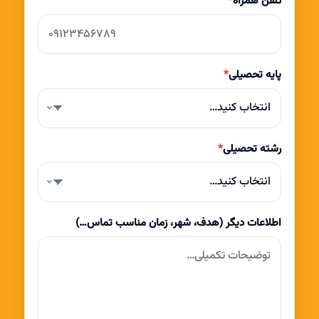
تلفن همراه
*
پایه تحصیلی
*
انتخاب کنید…
رشته تحصیلی
*
انتخاب کنید…
اطلاعات دیگر (هدف، شهر، زمان مناسب تماس…)