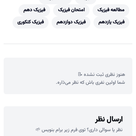
مطالعه فیزیک
امتحان فیزیک
فیزیک دهم
فیزیک یازدهم
فیزیک دوازدهم
فیزیک کنکوری
هنوز نظری ثبت نشده 📝
شما اولین نفری باش که نظر می‌ذاره.
ارسال نظر
نظر یا سوالی داری؟ توی فرم زیر برام بنویس 🌱