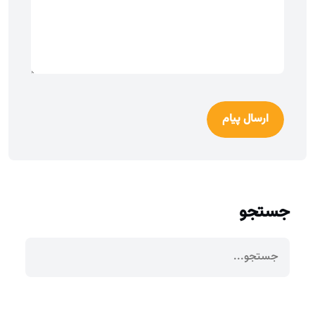
ارسال پیام
جستجو