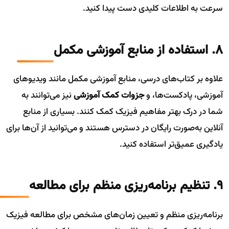
سرعت به اطلاعات کلیدی دست پیدا کنید.
8. استفاده از منابع آموزشی مکمل
علاوه بر کتاب‌های درسی، منابع آموزشی مکمل مانند ویدیوهای
آموزشی، پادکست‌ها، و
جزوات کمک آموزشی
نیز می‌توانند به
شما در درک بهتر مفاهیم فیزیک کمک کنند. بسیاری از منابع
آنلاین به‌صورت رایگان در دسترس هستند و می‌توانید از آن‌ها برای
یادگیری عمیق‌تر استفاده کنید.
9. تنظیم برنامه‌ریزی منظم برای مطالعه
برنامه‌ریزی منظم و تعیین زمان‌های مشخص برای مطالعه فیزیک