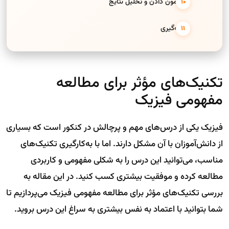
10. آزمون دادن و تحلیل نتایج
نتیجه‌گیری
تکنیک‌های مؤثر برای مطالعه
مفهومی فیزیک
فیزیک یکی از درس‌های مهم و پرچالش در کنکور است که بسیاری
از دانش‌آموزان با آن مشکل دارند. اما با به‌کارگیری تکنیک‌های
مناسب، می‌توانید این درس را به شکلی مفهومی و کاربردی
مطالعه کرده و موفقیت بیشتری کسب کنید. در این مقاله به
بررسی تکنیک‌های مؤثر برای مطالعه مفهومی فیزیک می‌پردازیم تا
شما بتوانید با اعتماد به نفس بیشتری به سراغ این درس بروید.