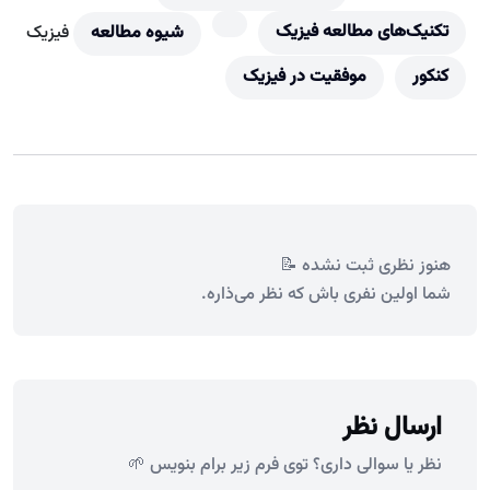
تکنیک‌های مطالعه فیزیک
شیوه مطالعه
فیزیک
کنکور
موفقیت در فیزیک
هنوز نظری ثبت نشده 📝
شما اولین نفری باش که نظر می‌ذاره.
ارسال نظر
نظر یا سوالی داری؟ توی فرم زیر برام بنویس 🌱