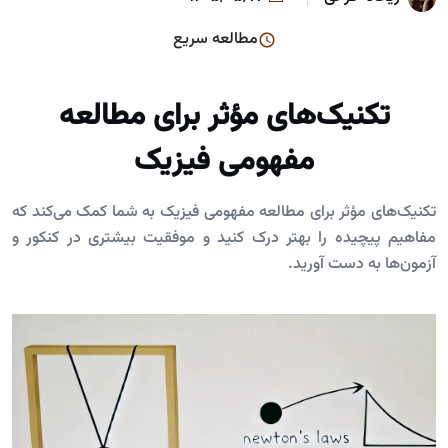
مطالعه سریع
تکنیک‌های مؤثر برای مطالعه
مفهومی فیزیک
تکنیک‌های مؤثر برای مطالعه مفهومی فیزیک به شما کمک می‌کند که
مفاهیم پیچیده را بهتر درک کنید و موفقیت بیشتری در کنکور و
آزمون‌ها به دست آورید.