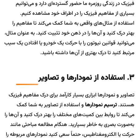
فیزیک در زندگی روزمره ما حضور گسترده‌ای دارد و می‌توانیم
بسیاری از مفاهیم فیزیک را در اطراف خود مشاهده کنیم.
استفاده از مثال‌های واقعی به شما کمک می‌کند تا مفاهیم را
بهتر درک کنید و آن‌ها را در ذهن خود تثبیت کنید. به عنوان مثال،
می‌توانید قوانین نیوتون را با حرکت یک خودرو یا افتادن یک سیب
مرتبط کنید تا درک بهتری از آن‌ها داشته باشید.
3. استفاده از نمودارها و تصاویر
تصاویر و نمودارها ابزاری بسیار کارآمد برای درک مفاهیم فیزیک
هستند.
ترسیم نمودارها
و استفاده از تصاویر به شما کمک
می‌کند تا روابط بین کمیت‌های مختلف را بهتر درک کنید و آن‌ها را
به‌صورت بصری به خاطر بسپارید. هنگام مطالعه مباحثی مانند
حرکت یا الکترومغناطیس، حتماً سعی کنید نمودارهای مربوطه را