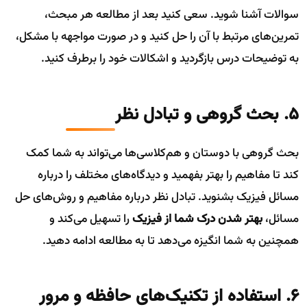
سوالات آشنا شوید. سعی کنید بعد از مطالعه هر مبحث،
تمرین‌های مرتبط با آن را حل کنید و در صورت مواجهه با مشکل،
به توضیحات درس بازگردید و اشکالات خود را برطرف کنید.
5. بحث گروهی و تبادل نظر
بحث گروهی با دوستان و هم‌کلاسی‌ها می‌تواند به شما کمک
کند تا مفاهیم را بهتر بفهمید و دیدگاه‌های مختلف را درباره
مسائل فیزیک بشنوید. تبادل نظر درباره مفاهیم و روش‌های حل
مسائل،
بهتر شدن درک شما از فیزیک
را تسهیل می‌کند و
همچنین به شما انگیزه می‌دهد تا به مطالعه ادامه دهید.
6. استفاده از تکنیک‌های حافظه و مرور