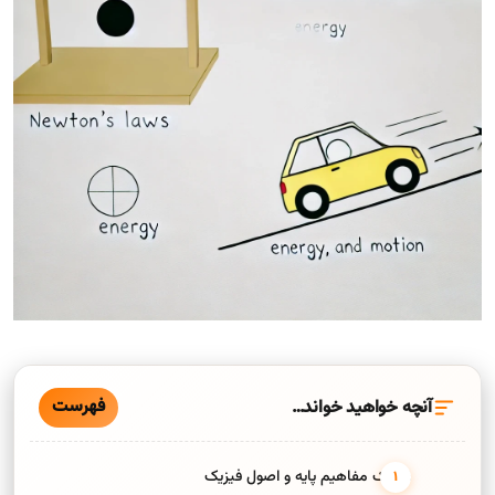
فهرست
آنچه خواهید خواند…
1. درک مفاهیم پایه و اصول فیزیک