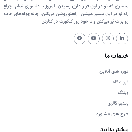
مسیری که تو در اون قرار داری رسیدن، امروز با دلسوزی تمام، چراغ
راه تو در این مسیر میشن، راهتو روشن می‌کنن، چاله‌چوله‌های جاده
رو برات پُر می‌کنن و تا خود روز کنکورت در کنارتن
خدمات ما
دوره های آنلاین
فروشگاه
وبلاگ
ویدیو گالری
طرح های مشاوره
بیشتر بدانید