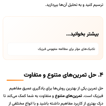
ترسیم کنید و به تحلیل آن‌ها بپردازید.
بیشتر بخوانید...
تکنیک‌های مؤثر برای مطالعه مفهومی فیزیک
4. حل تمرین‌های متنوع و متفاوت
حل تمرین یکی از بهترین روش‌ها برای یادگیری عمیق مفاهیم
فیزیک است.
تمرین‌های متنوع
و متفاوت به شما کمک می‌کند تا
درک بهتری از کاربرد مفاهیم داشته باشید و با انواع مختلفی از