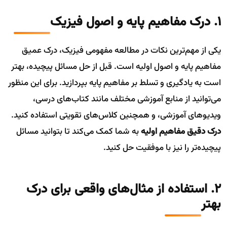
1. درک مفاهیم پایه و اصول فیزیک
یکی از مهم‌ترین نکات در مطالعه مفهومی فیزیک، درک عمیق
مفاهیم پایه و اصول اولیه است. قبل از حل مسائل پیچیده، بهتر
است به یادگیری و تسلط بر مفاهیم پایه بپردازید. برای این منظور
می‌توانید از منابع آموزشی مختلف مانند کتاب‌های درسی،
ویدیوهای آموزشی، و همچنین کلاس‌های تقویتی استفاده کنید.
درک دقیق مفاهیم اولیه
به شما کمک می‌کند تا بتوانید مسائل
پیچیده‌تر را نیز با موفقیت حل کنید.
2. استفاده از مثال‌های واقعی برای درک
بهتر