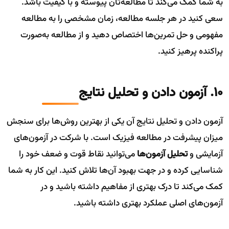
به شما کمک می‌کند تا مطالعه‌تان پیوسته و با کیفیت باشد.
سعی کنید در هر جلسه مطالعه، زمان مشخصی را به مطالعه
مفهومی و حل تمرین‌ها اختصاص دهید و از مطالعه به‌صورت
پراکنده پرهیز کنید.
10. آزمون دادن و تحلیل نتایج
آزمون دادن و تحلیل نتایج آن یکی از بهترین روش‌ها برای سنجش
میزان پیشرفت در مطالعه فیزیک است. با شرکت در آزمون‌های
آزمایشی و
تحلیل آزمون‌ها
می‌توانید نقاط قوت و ضعف خود را
شناسایی کرده و در جهت بهبود آن‌ها تلاش کنید. این کار به شما
کمک می‌کند تا درک بهتری از مفاهیم داشته باشید و در
آزمون‌های اصلی عملکرد بهتری داشته باشید.