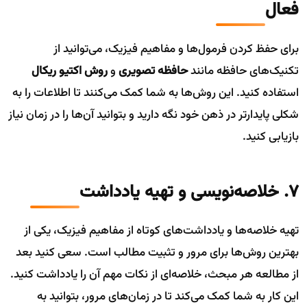
فعال
برای حفظ کردن فرمول‌ها و مفاهیم فیزیک، می‌توانید از
تکنیک‌های حافظه مانند
حافظه تصویری
و
روش اکتیو ریکال
استفاده کنید. این روش‌ها به شما کمک می‌کنند تا اطلاعات را به
شکلی پایدارتر در ذهن خود نگه دارید و بتوانید آن‌ها را در زمان نیاز
بازیابی کنید.
7. خلاصه‌نویسی و تهیه یادداشت
تهیه خلاصه‌ها و یادداشت‌های کوتاه از مفاهیم فیزیک، یکی از
بهترین روش‌ها برای مرور و تثبیت مطالب است. سعی کنید بعد
از مطالعه هر مبحث، خلاصه‌ای از نکات مهم آن را یادداشت کنید.
این کار به شما کمک می‌کند تا در زمان‌های مرور، بتوانید به