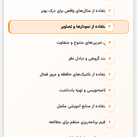
2. استفاده از مثال‌های واقعی برای درک بهتر
3. استفاده از نمودارها و تصاویر
4. حل تمرین‌های متنوع و متفاوت
5. بحث گروهی و تبادل نظر
6. استفاده از تکنیک‌های حافظه و مرور فعال
7. خلاصه‌نویسی و تهیه یادداشت
8. استفاده از منابع آموزشی مکمل
9. تنظیم برنامه‌ریزی منظم برای مطالعه