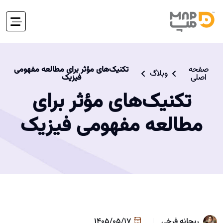
صفحه
تکنیک‌های مؤثر برای مطالعه مفهومی
وبلاگ
اصلی
فیزیک
تکنیک‌های مؤثر برای
مطالعه مفهومی فیزیک
ریحانه فرخی
1405/05/17