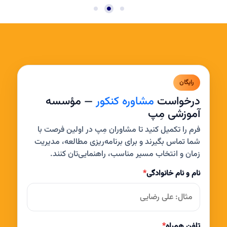
رایگان
درخواست
مشاوره کنکور
— مؤسسه
آموزشی مِپ
فرم را تکمیل کنید تا مشاوران مِپ در اولین فرصت با
شما تماس بگیرند و برای برنامه‌ریزی مطالعه، مدیریت
زمان و انتخاب مسیر مناسب، راهنمایی‌تان کنند.
نام و نام خانوادگی
*
تلفن همراه
*