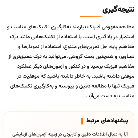
نتیجه‌گیری
مطالعه مفهومی فیزیک نیازمند به‌کارگیری تکنیک‌های مناسب و
استمرار در یادگیری است. با استفاده از تکنیک‌هایی مانند درک
مفاهیم پایه، حل تمرین‌های متنوع، استفاده از نمودارها و
تصاویر، و همچنین بحث گروهی، می‌توانید به درک عمیق‌تری از
مفاهیم فیزیک برسید و در کنکور و آزمون‌های دیگر عملکرد
موفقی داشته باشید. به خاطر داشته باشید که موفقیت در
فیزیک تنها با مطالعه دقیق و پیوسته و به‌کارگیری تکنیک‌های
مناسب به دست می‌آید.
پیشنهادهای مرتبط
آیا به دنبال اطلاعات دقیق و کاربردی در زمینه آزمون‌های آزمایشی