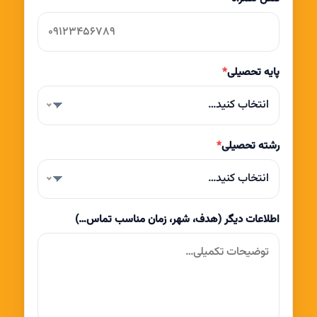
پایه تحصیلی
*
انتخاب کنید…
رشته تحصیلی
*
انتخاب کنید…
اطلاعات دیگر (هدف، شهر، زمان مناسب تماس…)