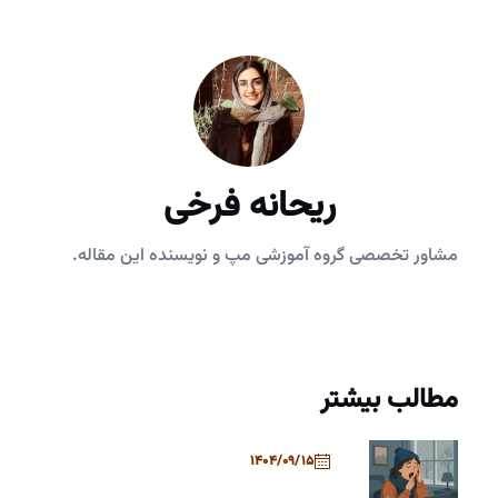
ریحانه فرخی
مشاور تخصصی گروه آموزشی مپ و نویسنده این مقاله.
مطالب بیشتر
1404/09/15