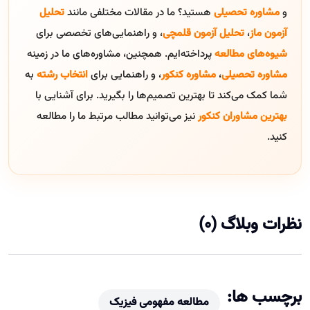
و
مشاوره تحصیلی
هستید؟ ما در مقالات مختلفی مانند
تحلیل
آزمون ماز
،
تحلیل آزمون قلمچی
، و راهنمایی‌های تخصصی برای
شیوه‌های مطالعه
پرداخته‌ایم. همچنین، مشاوره‌های ما در زمینه
مشاوره تحصیلی
،
مشاوره کنکور
، و راهنمایی برای
انتخاب رشته
به
شما کمک می‌کند تا بهترین تصمیم‌ها را بگیرید. برای آشنایی با
بهترین مشاوران کنکور
نیز می‌توانید مطالب مرتبط ما را مطالعه
کنید.
نظرات وبلاگ (0)
برچسب ها:
مطالعه مفهومی فیزیک