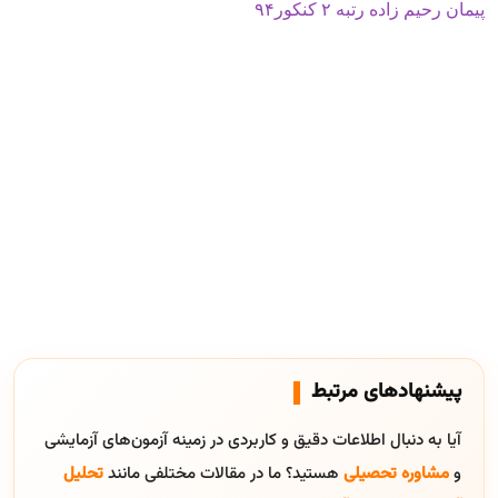
پیمان رحیم زاده رتبه ۲ کنکور۹۴
پیشنهادهای مرتبط
آیا به دنبال اطلاعات دقیق و کاربردی در زمینه آزمون‌های آزمایشی
و
مشاوره تحصیلی
هستید؟ ما در مقالات مختلفی مانند
تحلیل