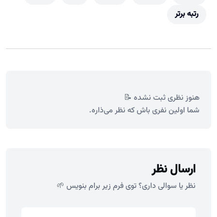
رتبه برتر
هنوز نظری ثبت نشده 📝
شما اولین نفری باش که نظر می‌ذاره.
ارسال نظر
نظر یا سوالی داری؟ توی فرم زیر برام بنویس 🌱