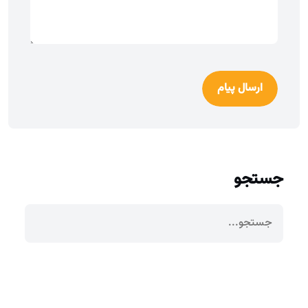
ارسال پیام
جستجو