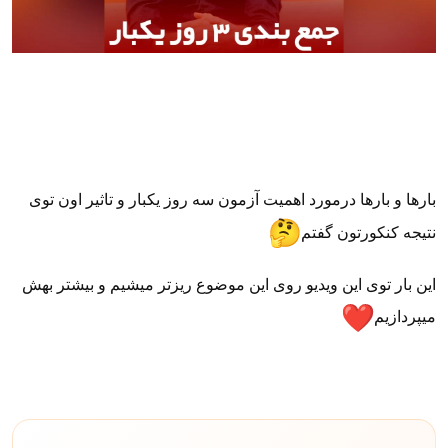
بارها و بارها درمورد اهمیت آزمون سه روز یکبار و تاثیر اون توی
نتیجه کنکورتون گفتم
این بار توی این ویدیو روی این موضوع ریزتر میشیم و بیشتر بهش
میپردازیم