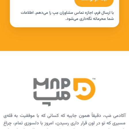
با ارسال فرم، اجازه تماس مشاوران مِپ را می‌دهم. اطلاعات
شما محرمانه نگه‌داری می‌شود.
آکادمی مَپ، دقیقاً همون جاییه که کسانی که با موفقیت به قله‌ی
مسیری که تو در اون قرار داری رسیدن، امروز با دلسوزی تمام، چراغ