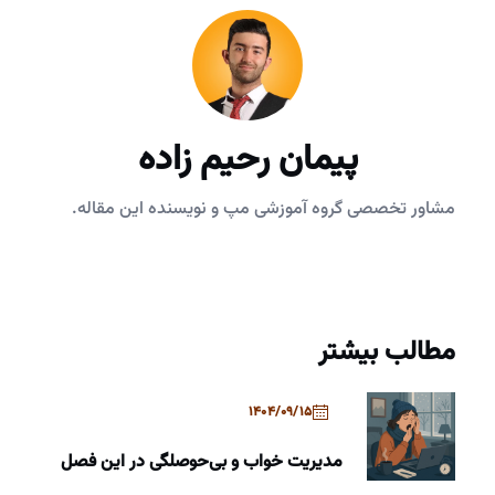
پیمان رحیم زاده
مشاور تخصصی گروه آموزشی مپ و نویسنده این مقاله.
مطالب بیشتر
1404/09/15
مدیریت خواب و بی‌حوصلگی در این فصل