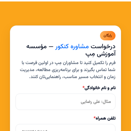
رایگان
درخواست
مشاوره کنکور
— مؤسسه
آموزشی مِپ
فرم را تکمیل کنید تا مشاوران مِپ در اولین فرصت با
شما تماس بگیرند و برای برنامه‌ریزی مطالعه، مدیریت
زمان و انتخاب مسیر مناسب، راهنمایی‌تان کنند.
نام و نام خانوادگی
*
تلفن همراه
*