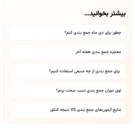
بیشتر بخوانید...
چطور برای دی ماه جمع بندی کنم؟
معجزه جمع بندی هفته آخر
​ برای جمع بندی از چه منبعی استفاده کنیم؟
توی دوران جمع بندی تست سخت بزنم؟
نتایج آزمون‌های جمع بندی VS نتیجه کنکور