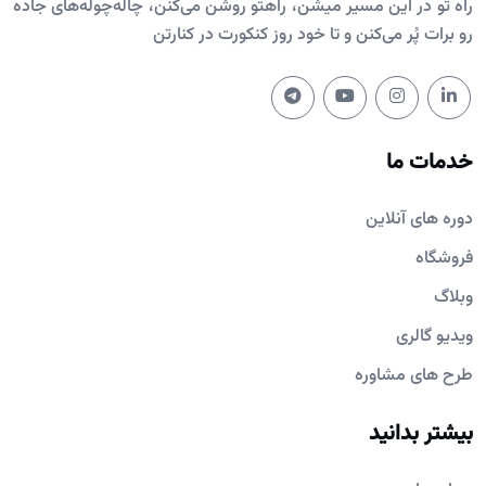
راه تو در این مسیر میشن، راهتو روشن می‌کنن، چاله‌چوله‌های جاده
رو برات پُر می‌کنن و تا خود روز کنکورت در کنارتن
خدمات ما
دوره های آنلاین
فروشگاه
وبلاگ
ویدیو گالری
طرح های مشاوره
بیشتر بدانید