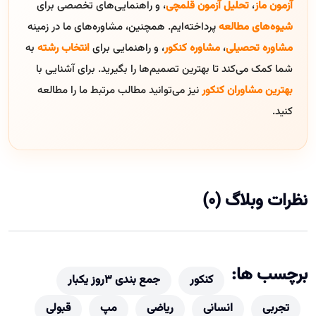
آزمون ماز
،
تحلیل آزمون قلمچی
، و راهنمایی‌های تخصصی برای
شیوه‌های مطالعه
پرداخته‌ایم. همچنین، مشاوره‌های ما در زمینه
مشاوره تحصیلی
،
مشاوره کنکور
، و راهنمایی برای
انتخاب رشته
به
شما کمک می‌کند تا بهترین تصمیم‌ها را بگیرید. برای آشنایی با
بهترین مشاوران کنکور
نیز می‌توانید مطالب مرتبط ما را مطالعه
کنید.
نظرات وبلاگ (0)
برچسب ها:
کنکور
جمع بندی ۳روز یکبار
تجربی
انسانی
ریاضی
مپ
قبولی