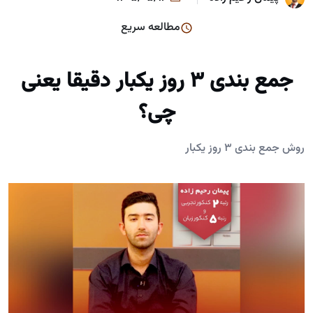
مطالعه سریع
جمع بندی ۳ روز یکبار دقیقا یعنی
چی؟
روش جمع بندی ۳ روز یکبار