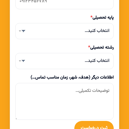
پایه تحصیلی
*
انتخاب کنید…
رشته تحصیلی
*
انتخاب کنید…
اطلاعات دیگر (هدف، شهر، زمان مناسب تماس…)
ثبت درخواست