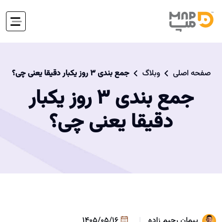
صفحه اصلی
وبلاگ
جمع بندی ۳ روز یکبار دقیقا یعنی چی؟
جمع بندی ۳ روز یکبار
دقیقا یعنی چی؟
پیمان رحیم زاده
1405/05/16