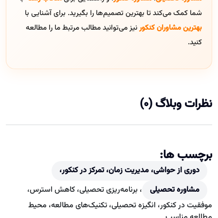
شما کمک می‌کند تا بهترین تصمیم‌ها را بگیرید. برای آشنایی با
بهترین مشاوران کنکور
نیز می‌توانید مطالب مرتبط ما را مطالعه
کنید.
نظرات وبلاگ (0)
برچسب ها:
دوری از حواشی، مدیریت زمان، تمرکز در کنکور،
مشاوره تحصیلی
، برنامه‌ریزی تحصیلی، کاهش استرس،
موفقیت در کنکور، انگیزه تحصیلی، تکنیک‌های مطالعه، محیط
مطالعه مناسب