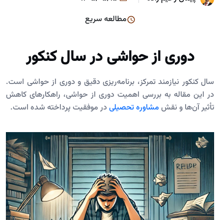
مطالعه سریع
دوری از حواشی در سال کنکور
سال کنکور نیازمند تمرکز، برنامه‌ریزی دقیق و دوری از حواشی است.
در این مقاله به بررسی اهمیت دوری از حواشی، راهکارهای کاهش
تأثیر آن‌ها و نقش
مشاوره تحصیلی
در موفقیت پرداخته شده است.