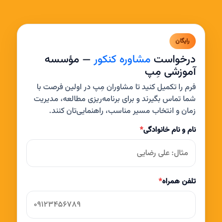
رایگان
درخواست
مشاوره کنکور
— مؤسسه
آموزشی مِپ
فرم را تکمیل کنید تا مشاوران مِپ در اولین فرصت با
شما تماس بگیرند و برای برنامه‌ریزی مطالعه، مدیریت
زمان و انتخاب مسیر مناسب، راهنمایی‌تان کنند.
نام و نام خانوادگی
*
تلفن همراه
*