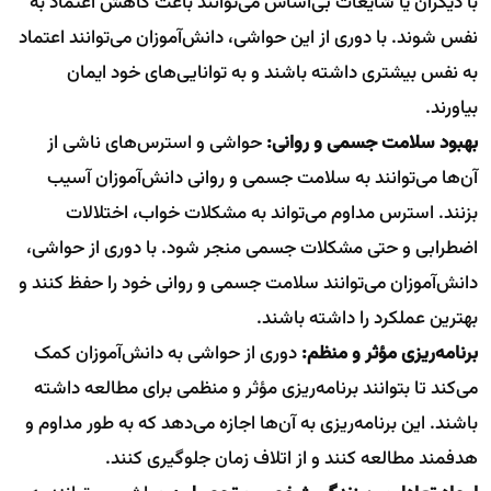
با دیگران یا شایعات بی‌اساس می‌توانند باعث کاهش اعتماد به
نفس شوند. با دوری از این حواشی، دانش‌آموزان می‌توانند اعتماد
به نفس بیشتری داشته باشند و به توانایی‌های خود ایمان
بیاورند.
بهبود سلامت جسمی و روانی:
حواشی و استرس‌های ناشی از
آن‌ها می‌توانند به سلامت جسمی و روانی دانش‌آموزان آسیب
بزنند. استرس مداوم می‌تواند به مشکلات خواب، اختلالات
اضطرابی و حتی مشکلات جسمی منجر شود. با دوری از حواشی،
دانش‌آموزان می‌توانند سلامت جسمی و روانی خود را حفظ کنند و
بهترین عملکرد را داشته باشند.
برنامه‌ریزی مؤثر و منظم:
دوری از حواشی به دانش‌آموزان کمک
می‌کند تا بتوانند برنامه‌ریزی مؤثر و منظمی برای مطالعه داشته
باشند. این برنامه‌ریزی به آن‌ها اجازه می‌دهد که به طور مداوم و
هدفمند مطالعه کنند و از اتلاف زمان جلوگیری کنند.