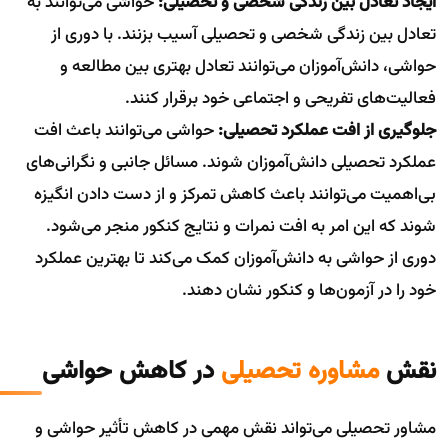
ایجاد تعادل بین زندگی شخصی و تحصیلی:
حواشی می‌توانند به
تعادل بین زندگی شخصی و تحصیلی آسیب بزنند. با دوری از
حواشی، دانش‌آموزان می‌توانند تعادل بهتری بین مطالعه و
فعالیت‌های تفریحی و اجتماعی خود برقرار کنند.
جلوگیری از افت عملکرد تحصیلی:
حواشی می‌توانند باعث افت
عملکرد تحصیلی دانش‌آموزان شوند. مسائل جانبی و نگرانی‌های
بی‌اهمیت می‌توانند باعث کاهش تمرکز و از دست دادن انگیزه
شوند که این امر به افت نمرات و نتایج کنکور منجر می‌شود.
دوری از حواشی به دانش‌آموزان کمک می‌کند تا بهترین عملکرد
خود را در آزمون‌ها و کنکور نشان دهند.
نقش
مشاوره تحصیلی
در کاهش حواشی
مشاور تحصیلی می‌تواند نقش مهمی در کاهش تأثیر حواشی و