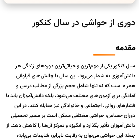
دوری از حواشی در سال کنکور
مقدمه
سال کنکور یکی از مهم‌ترین و حیاتی‌ترین دوره‌های زندگی هر
دانش‌آموزی به شمار می‌رود. این سال با چالش‌های فراوانی
همراه است که نه تنها شامل حجم بزرگی از مطالب درسی و
آمادگی برای آزمون‌های مختلف می‌شود، بلکه دانش‌آموزان باید با
فشارهای روانی، اجتماعی و خانوادگی نیز مقابله کنند. در این
دوران حساس، حواشی مختلفی ممکن است بر مسیر تحصیلی
دانش‌آموزان تأثیر بگذارد و انگیزه و تمرکز آن‌ها را کاهش دهد. از
جمله این حواشی می‌توان به رقابت نابرابر، شایعات بی‌پایه،