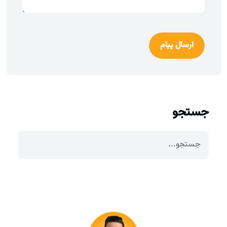
ارسال پیام
جستجو