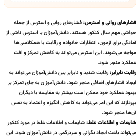
فشارهای روانی و استرس:
فشارهای روانی و استرس از جمله
حواشی مهم سال کنکور هستند. دانش‌آموزان با استرس ناشی از
آمادگی برای آزمون، انتظارات خانواده و رقابت با همکلاسی‌ها
مواجه می‌شوند. این استرس می‌تواند به کاهش تمرکز و افت
عملکرد منجر شود.
رقابت نابرابر:
رقابت شدید و نابرابر بین دانش‌آموزان می‌تواند به
ایجاد فشارهای اضافی منجر شود. دانش‌آموزان به جای تمرکز بر
بهبود عملکرد خود ممکن است بیشتر به مقایسه با دیگران
بپردازند که این امر می‌تواند به کاهش انگیزه و اعتماد به نفس
آن‌ها منجر شود.
شایعات و اطلاعات غلط:
شایعات و اطلاعات غلط در مورد کنکور
می‌تواند باعث ایجاد نگرانی و سردرگمی در دانش‌آموزان شود. این