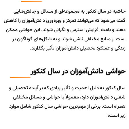
حاشیه در سال کنکور به مجموعه‌ای از مسائل و چالش‌هایی
گفته می‌شود که می‌توانند تمرکز و بهره‌وری دانش‌آموزان را کاهش
دهند و باعث افزایش استرس و نگرانی شوند. این حواشی ممکن
است از منابع مختلفی ناشی شوند و به شکل‌های گوناگون بر
زندگی و عملکرد تحصیلی دانش‌آموزان تأثیر بگذارند.
حواشی دانش‌آموزان در سال کنکور
سال کنکور به دلیل اهمیت و تأثیر زیادی که بر آینده تحصیلی و
شغلی دانش‌آموزان دارد، معمولاً با حواشی و مسائل مختلفی
همراه است. برخی از مهم‌ترین حواشی سال کنکور شامل موارد
زیر است: