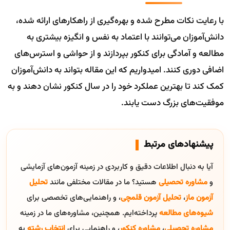
با رعایت نکات مطرح شده و بهره‌گیری از راهکارهای ارائه شده،
دانش‌آموزان می‌توانند با اعتماد به نفس و انگیزه بیشتری به
مطالعه و آمادگی برای کنکور بپردازند و از حواشی و استرس‌های
اضافی دوری کنند. امیدواریم که این مقاله بتواند به دانش‌آموزان
کمک کند تا بهترین عملکرد خود را در سال کنکور نشان دهند و به
موفقیت‌های بزرگ دست یابند.
پیشنهادهای مرتبط
آیا به دنبال اطلاعات دقیق و کاربردی در زمینه آزمون‌های آزمایشی
و
مشاوره تحصیلی
هستید؟ ما در مقالات مختلفی مانند
تحلیل
آزمون ماز
،
تحلیل آزمون قلمچی
، و راهنمایی‌های تخصصی برای
شیوه‌های مطالعه
پرداخته‌ایم. همچنین، مشاوره‌های ما در زمینه
مشاوره تحصیلی
،
مشاوره کنکور
، و راهنمایی برای
انتخاب رشته
به