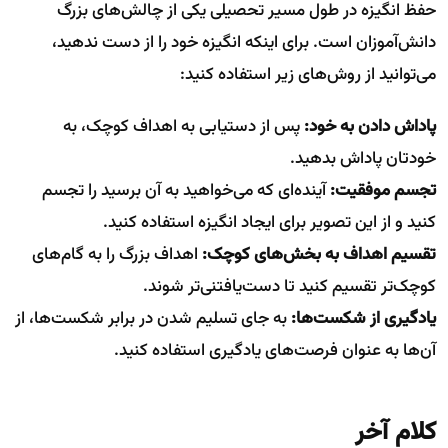
حفظ انگیزه در طول مسیر تحصیلی یکی از چالش‌های بزرگ
دانش‌آموزان است. برای اینکه انگیزه خود را از دست ندهید،
می‌توانید از روش‌های زیر استفاده کنید:
پاداش دادن به خود:
پس از دستیابی به اهداف کوچک، به
خودتان پاداش بدهید.
تجسم موفقیت:
آینده‌ای که می‌خواهید به آن برسید را تجسم
کنید و از این تصویر برای ایجاد انگیزه استفاده کنید.
تقسیم اهداف به بخش‌های کوچک:
اهداف بزرگ را به گام‌های
کوچک‌تر تقسیم کنید تا دست‌یافتنی‌تر شوند.
یادگیری از شکست‌ها:
به جای تسلیم شدن در برابر شکست‌ها، از
آن‌ها به عنوان فرصت‌های یادگیری استفاده کنید.
کلام آخر