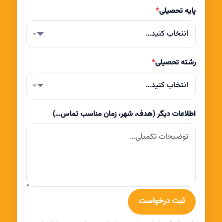
پایه تحصیلی
*
انتخاب کنید…
رشته تحصیلی
*
انتخاب کنید…
اطلاعات دیگر (هدف، شهر، زمان مناسب تماس…)
ثبت درخواست