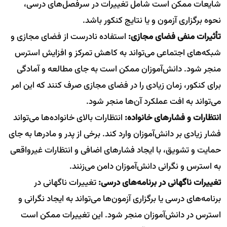
شایعات ممکن است شامل تغییرات در سرفصل‌های درسی،
نحوه برگزاری آزمون و یا نتایج کنکور باشد.
تأثیرات منفی فضای مجازی:
استفاده نادرست از فضای مجازی و
شبکه‌های اجتماعی می‌تواند به کاهش تمرکز و افزایش استرس
منجر شود. دانش‌آموزان ممکن است به جای مطالعه و آمادگی
برای کنکور، زمان زیادی را در فضای مجازی صرف کنند که این امر
می‌تواند به افت عملکرد آن‌ها منجر شود.
انتظارات و فشارهای خانواده:
انتظارات بالای خانواده‌ها می‌تواند
فشار زیادی بر دانش‌آموزان وارد کند. برخی از پدر و مادرها به جای
حمایت و تشویق، با ایجاد فشارهای اضافی و انتظارات غیرواقعی
به استرس و نگرانی دانش‌آموزان دامن می‌زنند.
تغییرات ناگهانی در برنامه‌های درسی:
تغییرات ناگهانی در
برنامه‌های درسی یا برگزاری آزمون‌ها می‌تواند به ایجاد نگرانی و
استرس در دانش‌آموزان منجر شود. این تغییرات ممکن است