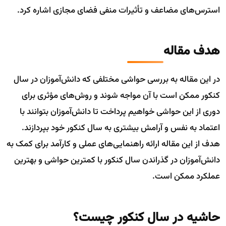
استرس‌های مضاعف و تأثیرات منفی فضای مجازی اشاره کرد.
هدف مقاله
در این مقاله به بررسی حواشی مختلفی که دانش‌آموزان در سال
کنکور ممکن است با آن مواجه شوند و روش‌های مؤثری برای
دوری از این حواشی خواهیم پرداخت تا دانش‌آموزان بتوانند با
اعتماد به نفس و آرامش بیشتری به سال کنکور خود بپردازند.
هدف از این مقاله ارائه راهنمایی‌های عملی و کارآمد برای کمک به
دانش‌آموزان در گذراندن سال کنکور با کمترین حواشی و بهترین
عملکرد ممکن است.
حاشیه در سال کنکور چیست؟