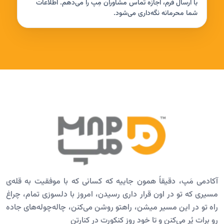
با ارسال فرم، اجازه تماس مشاوران مِپ را می‌دهم. اطلاعات
شما محرمانه نگه‌داری می‌شود.
آکادمی مَپ، دقیقاً همون جاییه که کسانی که با موفقیت به قله‌ی
مسیری که تو در اون قرار داری رسیدن، امروز با دلسوزی تمام، چراغ
راه تو در این مسیر میشن، راهتو روشن می‌کنن، چاله‌چوله‌های جاده
رو برات پُر می‌کنن و تا خود روز کنکورت در کنارتن