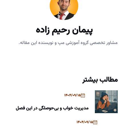
پیمان رحیم زاده
مشاور تخصصی گروه آموزشی مپ و نویسنده این مقاله.
مطالب بیشتر
1404/09/15
مدیریت خواب و بی‌حوصلگی در این فصل
1404/09/15