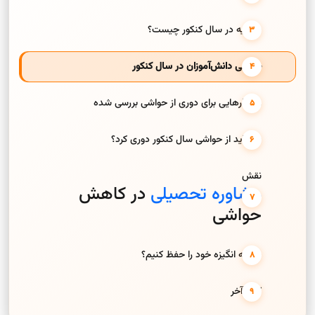
حاشیه در سال کنکور چیست؟
حواشی دانش‌آموزان در سال کنکور
راهکارهایی برای دوری از حواشی بررسی شده
چرا باید از حواشی سال کنکور دوری کرد؟
نقش
مشاوره تحصیلی
در کاهش
حواشی
چگونه انگیزه خود را حفظ کنیم؟
کلام آخر