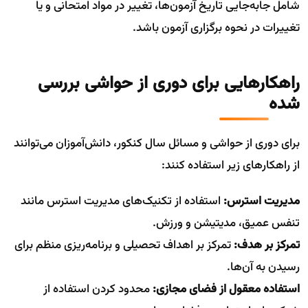
شامل جابه‌جایی تاریخ آزمون‌ها، تغییر در مواد امتحانی و یا
تغییرات در نحوه برگزاری آزمون باشد.
راهکارهایی برای دوری از حواشی بررسی
شده
برای دوری از حواشی و مسائل سال کنکور، دانش‌آموزان می‌توانند
از راهکارهای زیر استفاده کنند:
مدیریت استرس:
استفاده از تکنیک‌های مدیریت استرس مانند
تنفس عمیق، مدیتیشن و ورزش.
تمرکز بر هدف:
تمرکز بر اهداف تحصیلی و برنامه‌ریزی منظم برای
رسیدن به آن‌ها.
استفاده معقول از فضای مجازی:
محدود کردن استفاده از