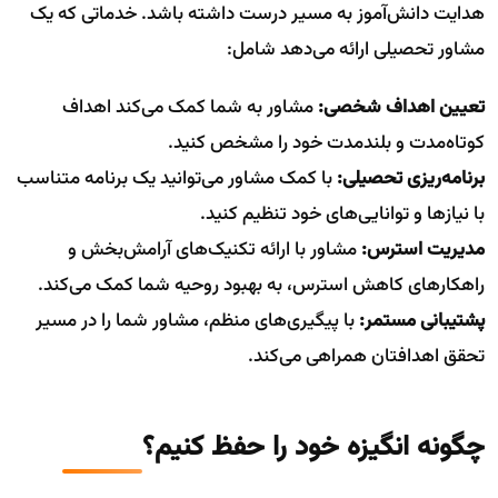
هدایت دانش‌آموز به مسیر درست داشته باشد. خدماتی که یک
مشاور تحصیلی ارائه می‌دهد شامل:
تعیین اهداف شخصی:
مشاور به شما کمک می‌کند اهداف
کوتاه‌مدت و بلندمدت خود را مشخص کنید.
برنامه‌ریزی تحصیلی:
با کمک مشاور می‌توانید یک برنامه متناسب
با نیازها و توانایی‌های خود تنظیم کنید.
مدیریت استرس:
مشاور با ارائه تکنیک‌های آرامش‌بخش و
راهکارهای کاهش استرس، به بهبود روحیه شما کمک می‌کند.
پشتیبانی مستمر:
با پیگیری‌های منظم، مشاور شما را در مسیر
تحقق اهدافتان همراهی می‌کند.
چگونه انگیزه خود را حفظ کنیم؟