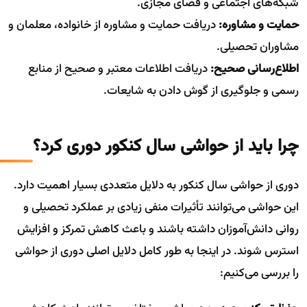
شبکه‌های اجتماعی و فضای مجازی.
حمایت و مشاوره:
دریافت حمایت و مشاوره از خانواده، معلمان و
مشاوران تحصیلی.
اطلاع‌رسانی صحیح:
دریافت اطلاعات معتبر و صحیح از منابع
رسمی و جلوگیری از گوش دادن به شایعات.
چرا باید از حواشی سال کنکور دوری کرد؟
دوری از حواشی سال کنکور به دلایل متعددی بسیار اهمیت دارد.
این حواشی می‌توانند تأثیرات منفی زیادی بر عملکرد تحصیلی و
روانی دانش‌آموزان داشته باشند و باعث کاهش تمرکز و افزایش
استرس شوند. در اینجا به طور کامل دلایل اصلی دوری از حواشی
را بررسی می‌کنیم: