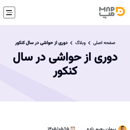
صفحه اصلی
وبلاگ
دوری از حواشی در سال کنکور
دوری از حواشی در سال
کنکور
پیمان رحیم زاده
1405/05/15