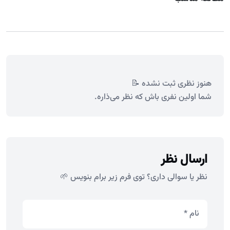
هنوز نظری ثبت نشده 📝
شما اولین نفری باش که نظر می‌ذاره.
ارسال نظر
نظر یا سوالی داری؟ توی فرم زیر برام بنویس 🌱