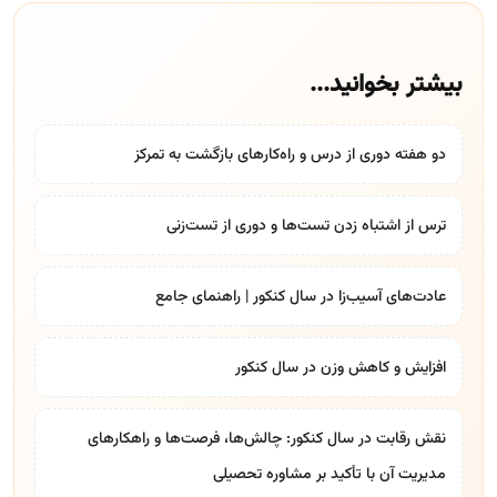
بیشتر بخوانید...
دو هفته دوری از درس و راه‌کارهای بازگشت به تمرکز
ترس از اشتباه زدن تست‌ها و دوری از تست‌زنی
عادت‌های آسیب‌زا در سال کنکور | راهنمای جامع
افزایش و کاهش وزن در سال کنکور
نقش رقابت در سال کنکور: چالش‌ها، فرصت‌ها و راهکارهای
مدیریت آن با تأکید بر
مشاوره تحصیلی