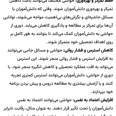
حفظ تمرکز و بهره‌وری:
حواشی مختلف می‌توانند باعث کاهش
تمرکز و بهره‌وری دانش‌آموزان شوند. وقتی که دانش‌آموزان با
مسائل حاشیه‌ای و نگرانی‌های بی‌اهمیت مواجه می‌شوند، توانایی
آن‌ها برای تمرکز بر مطالعه و یادگیری کاهش می‌یابد. دوری از
حواشی به دانش‌آموزان کمک می‌کند تا بتوانند به طور کامل بر
روی اهداف تحصیلی خود متمرکز شوند.
کاهش استرس و فشار روانی:
حواشی و مسائل جانبی می‌توانند
به افزایش استرس و فشار روانی منجر شوند. این استرس
می‌تواند به افت عملکرد تحصیلی و کاهش انگیزه منجر شود. با
دوری از حواشی، دانش‌آموزان می‌توانند استرس کمتری تجربه
کنند و با آرامش بیشتری به مطالعه دروس و پیش بردن برنامه
خود بپردازند.
افزایش اعتماد به نفس:
حواشی می‌توانند اعتماد به نفس
دانش‌آموزان را تحت تأثیر قرار دهند. به عنوان مثال، رقابت نابرابر