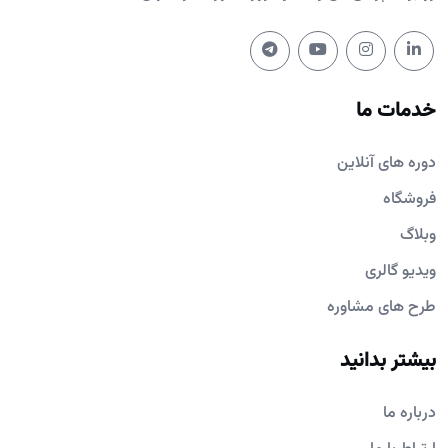
خدمات ما
دوره های آنلاین
فروشگاه
وبلاگ
ویدیو گالری
طرح های مشاوره
بیشتر بدانید
درباره ما