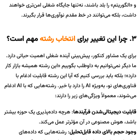
و «الگوریتم» را بلد باشند، نه‌تنها جایگاه شغلی امن‌تری خواهند
داشت، بلکه می‌توانند در خط مقدم نوآوری‌ها قرار بگیرند.
۳. چرا این تغییر برای
انتخاب رشته
مهم است؟
برای یک مشاور کنکور، پیش‌بینی آینده شغلی اهمیت حیاتی دارد.
ما دیگر نمی‌توانیم به داوطلب بگوییم «این رشته همیشه بازار کار
دارد»؛ بلکه باید بررسی کنیم که آیا این رشته قابلیت ادغام با
فناوری‌های نو، به‌ویژه AI را دارد یا خیر. رشته‌هایی که با AI ادغام
می‌شوند، معمولاً ویژگی‌های زیر را دارند:
قابلیت دیجیتالی‌شدن فرآیندها
: هرچه داده‌پذیری یک حوزه بیشتر
باشد، هوش مصنوعی در آن مؤثرتر عمل می‌کند.
وجود حجم بالای داده قابل‌تحلیل
: رشته‌هایی که داده‌های