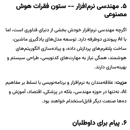
۵. مهندسی نرم‌افزار -- ستون فقرات هوش
مصنوعی
اگرچه مهندسی نرم‌افزار خودش بخشی از دنیای فناوری است، اما
با AI پیوندی دوطرفه دارد. توسعه مدل‌های یادگیری ماشین،
ساخت پلتفرم‌های پردازش داده، و پیاده‌سازی الگوریتم‌های
هوشمند، همگی نیاز به مهارت‌های کدنویسی، طراحی سیستم و
بهینه‌سازی دارند.
مزیت
: علاقه‌مندان به نرم‌افزار و برنامه‌نویسی با تسلط بر مفاهیم
AI، نه‌تنها در حوزه مهندسی، بلکه در پزشکی، اقتصاد، آموزش و
ده‌ها صنعت دیگر قابل‌استخدام خواهند بود.
۶. پیام برای داوطلبان