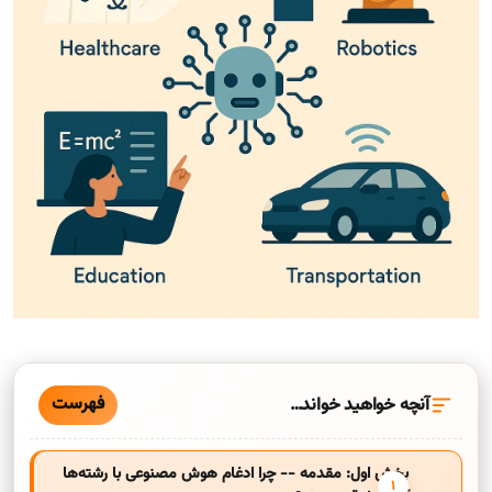
فهرست
آنچه خواهید خواند…
بخش اول: مقدمه -- چرا ادغام هوش مصنوعی با رشته‌ها