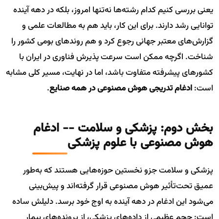
یعنی بررسی کنیم کدام رشته‌ها نه‌تنها امروز، بلکه در دهه آینده
توانایی رشد دارند. برای این کار، باید هم به مطالعات علمی و
گزارش‌های معتبر جهانی رجوع کرد و هم روندهای بومی کشور را
شناخت. اگرچه ممکن است سرعت پذیرش فناوری در ایران با
کشورهای پیشرفته متفاوت باشد، اما در نهایت، مسیر کلی مشابه
است:
ادغام تدریجی هوش مصنوعی در همه صنایع
.
بخش دوم: پزشکی و سلامت -- ادغام
هوش مصنوعی با علوم پزشکی
پزشکی و سلامت جزو نخستین حوزه‌هایی هستند که به‌طور
عمیق تحت‌تأثیر هوش مصنوعی قرار گرفته‌اند و پیش‌بینی
می‌شود این ادغام در دهه آینده به اوج خود برسد. دلیلش ساده
است: حجم عظیمی از داده‌های پزشکی، از پرونده‌های بیمار