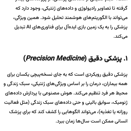
گرفته تا تصاویر رادیولوژی و داده‌های ژنتیکی، وجود دارد که
می‌تواند با الگوریتم‌های هوشمند تحلیل شود. همین ویژگی،
پزشکی را به یک زمین بازی ایده‌آل برای فناوری‌های AI تبدیل
می‌کند.
۱. پزشکی دقیق (
Precision Medicine
)
پزشکی دقیق رویکردی است که به جای نسخه‌پیچی یکسان برای
همه بیماران، درمان را بر اساس ویژگی‌های ژنتیکی، سبک زندگی و
محیط هر فرد تنظیم می‌کند. هوش مصنوعی با پردازش داده‌های
ژنومیک، سوابق بالینی و حتی داده‌های سبک زندگی (مثل فعالیت
روزانه یا تغذیه)، می‌تواند الگوهایی را کشف کند که برای پزشک
انسانی ممکن است سال‌ها زمان ببرد.