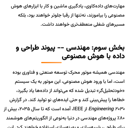
مهارت‌های داده‌کاوی، یادگیری ماشین و کار با ابزارهای هوش
مصنوعی را بیاموزند، نه‌تنها از رقبا جلوتر خواهند بود، بلکه
مسیرهای شغلی منعطف‌تری خواهند داشت.
بخش سوم: مهندسی -- پیوند طراحی و
داده با هوش مصنوعی
مهندسی همیشه موتور محرک توسعه صنعتی و فناوری بوده
است، اما با ورود هوش مصنوعی، این موتور به یک سیستم
«خودتحلیل‌گر» تبدیل شده که می‌تواند از داده‌ها یاد بگیرد،
خطاها را پیش‌بینی کند و حتی ایده‌های نو تولید کند. در گزارش
Engineering 2030
از IEEE، آمده است که تا سال ۲۰۳۵، بیش از
۸۰٪ پروژه‌های مهندسی در دنیا به‌نوعی از الگوریتم‌های هوشمند
برای طراحی، شبیه‌سازی و بهینه‌سازی استفاده خواهند کرد. این