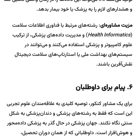
و هشدارهای لازم را به پزشک یا خود بیمار بدهد.
مزیت مشاوره‌ای
: رشته‌های مرتبط با فناوری اطلاعات سلامت
(
Health Informatics
) و مدیریت داده‌های پزشکی، از ترکیب
علوم کامپیوتر و پزشکی استفاده می‌کنند و می‌توانند در
سیستم‌های بهداشت ملی یا استارتاپ‌های سلامت دیجیتال
نقش‌آفرین باشند.
۶. پیام برای داوطلبان
برای یک مشاور کنکور، توصیه کلیدی به علاقه‌مندان علوم تجربی
این است که فقط به رشته‌های پزشکی و دندان‌پزشکی به شکل
سنتی نگاه نکنند. جهان پزشکی در حال گذر به پزشکی داده‌محور
و هوش‌افزار است. داوطلبانی که از همان دوران تحصیل،