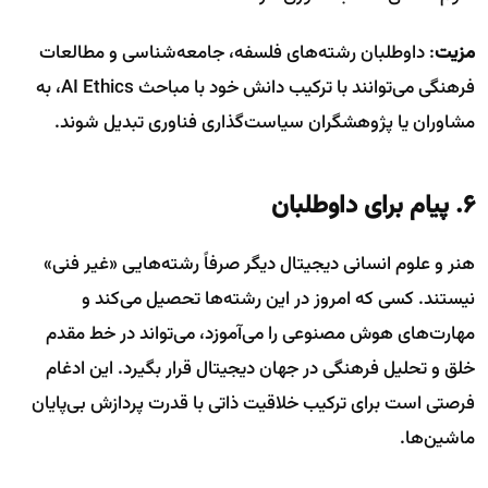
مزیت
: داوطلبان رشته‌های فلسفه، جامعه‌شناسی و مطالعات
فرهنگی می‌توانند با ترکیب دانش خود با مباحث AI Ethics، به
مشاوران یا پژوهشگران سیاست‌گذاری فناوری تبدیل شوند.
۶. پیام برای داوطلبان
هنر و علوم انسانی دیجیتال دیگر صرفاً رشته‌هایی «غیر فنی»
نیستند. کسی که امروز در این رشته‌ها تحصیل می‌کند و
مهارت‌های هوش مصنوعی را می‌آموزد، می‌تواند در خط مقدم
خلق و تحلیل فرهنگی در جهان دیجیتال قرار بگیرد. این ادغام
فرصتی است برای ترکیب خلاقیت ذاتی با قدرت پردازش بی‌پایان
ماشین‌ها.