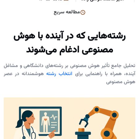
مطالعه سریع
رشته‌هایی که در آینده با هوش
مصنوعی ادغام می‌شوند
تحلیل جامع تأثیر هوش مصنوعی بر رشته‌های دانشگاهی و مشاغل
آینده، همراه با راهنمایی برای
انتخاب رشته
هوشمندانه در عصر
هوش مصنوعی