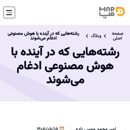
صفحه
رشته‌هایی که در آینده با هوش مصنوعی
وبلاگ
اصلی
ادغام می‌شوند
رشته‌هایی که در آینده با
هوش مصنوعی ادغام
می‌شوند
امیر محمد موسی زاده
1405/05/15