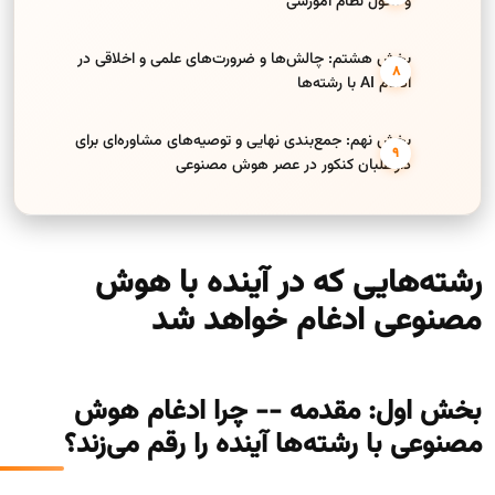
و تحول نظام آموزشی
بخش هشتم: چالش‌ها و ضرورت‌های علمی و اخلاقی در
ادغام AI با رشته‌ها
بخش نهم: جمع‌بندی نهایی و توصیه‌های مشاوره‌ای برای
داوطلبان کنکور در عصر هوش مصنوعی
رشته‌هایی که در آینده با هوش
مصنوعی ادغام خواهد شد
بخش اول: مقدمه -- چرا ادغام هوش
مصنوعی با رشته‌ها آینده را رقم می‌زند؟