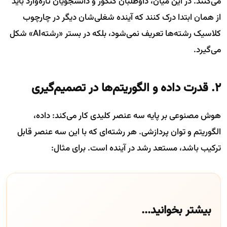
می‌کنند. در این میان، داوطلبان کنکور و دانشجویان تازه‌وارد باید
از همان ابتدا درک کنند که آینده شغلی‌شان دیگر در چارچوب
کلاسیک رشته‌ها تعریف نمی‌شود، بلکه در بستر «رشتهAI» شکل
می‌گیرد.
۲. قدرت داده و الگوریتم‌ها در تصمیم‌گیری
هوش مصنوعی بر پایه سه عنصر کلیدی کار می‌کند: داده،
الگوریتم و توان پردازشی. هر رشته‌ای که با این سه عنصر قابل
ترکیب باشد، مستعد رشد در آینده است. برای مثال:
بیشتر بخوانید...