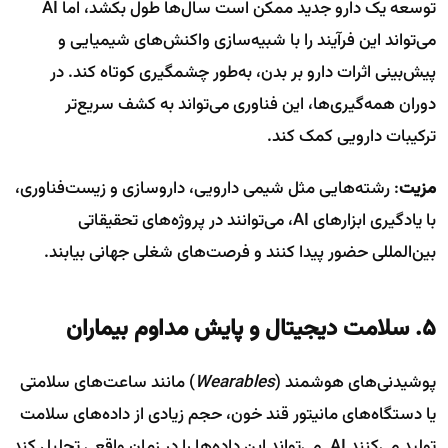
توسعه یک دارو جدید ممکن است سال‌ها طول بکشد، اما AI
می‌تواند این فرآیند را با شبیه‌سازی واکنش‌های شیمیایی و
پیش‌بینی اثرات دارو بر بدن، به‌طور چشمگیری کوتاه کند. در
دوران همه‌گیری‌ها، این فناوری می‌تواند به کشف سریع‌تر
ترکیبات دارویی کمک کند.
مزیت
: رشته‌هایی مثل شیمی دارویی، داروسازی و زیست‌فناوری،
با یادگیری ابزارهای AI، می‌توانند در پروژه‌های تحقیقاتی
بین‌المللی حضور پیدا کنند و فرصت‌های شغلی جهانی بیابند.
۵. سلامت دیجیتال و پایش مداوم بیماران
پوشیدنی‌های هوشمند (
Wearables
) مانند ساعت‌های سلامتی
یا دستگاه‌های مانیتور قند خون، حجم زیادی از داده‌های سلامت
تولید می‌کنند AI. می‌تواند این داده‌ها را در زمان واقعی تحلیل کند