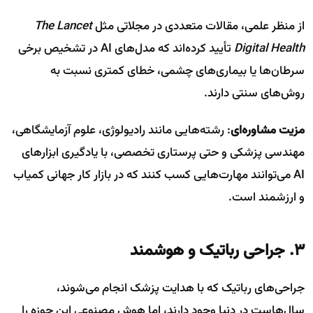
از منظر علمی، مقالات متعددی در مجلاتی مثل
The Lancet
Digital Health
تأیید کرده‌اند که مدل‌های AI در تشخیص برخی
سرطان‌ها یا بیماری‌های چشمی، خطای کمتری نسبت به
روش‌های سنتی دارند.
مزیت مشاوره‌ای
: رشته‌هایی مانند رادیولوژی، علوم آزمایشگاهی،
مهندسی پزشکی و حتی پرستاری تخصصی، با یادگیری ابزارهای
AI می‌توانند مهارت‌هایی کسب کنند که در بازار کار جهانی کمیاب
و ارزشمند است.
۳. جراحی رباتیک و هوشمند
جراحی‌های رباتیک که با هدایت پزشک انجام می‌شوند،
سال‌هاست در دنیا وجود دارند، اما هوش مصنوعی این حوزه را