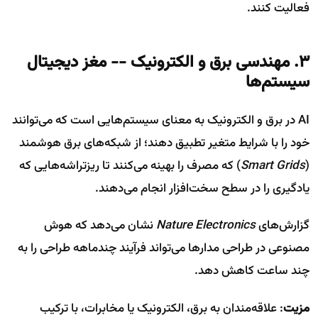
فعالیت کنند.
۳. مهندسی برق و الکترونیک -- مغز دیجیتال
سیستم‌ها
AI در برق و الکترونیک به معنای سیستم‌هایی است که می‌توانند
خود را با شرایط متغیر تطبیق دهند؛ از شبکه‌های برق هوشمند
(
Smart Grids
) که مصرف را بهینه می‌کنند تا ریزتراشه‌هایی که
یادگیری را در سطح سخت‌افزار انجام می‌دهند.
گزارش‌های
Nature Electronics
نشان می‌دهد که هوش
مصنوعی در طراحی مدارها می‌تواند فرآیند چندماهه طراحی را به
چند ساعت کاهش دهد.
مزیت
: علاقه‌مندان به برق، الکترونیک یا مخابرات، با ترکیب