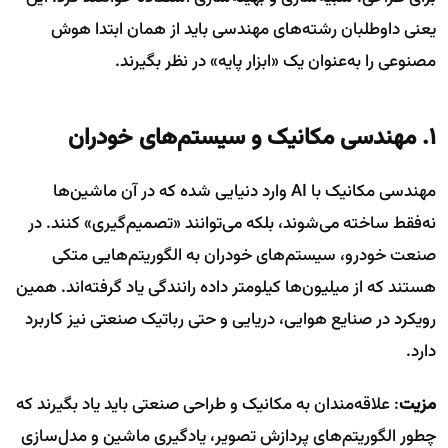
یعنی داوطلبان رشته‌های مهندسی باید از همان ابتدا هوش
مصنوعی را به‌عنوان یک «ابزار پایه» در نظر بگیرند.
۱. مهندسی مکانیک و سیستم‌های خودران
مهندسی مکانیک با AI وارد دنیایی شده که در آن ماشین‌ها
نه‌فقط ساخته می‌شوند، بلکه می‌توانند «تصمیم‌گیری» کنند. در
صنعت خودرو، سیستم‌های خودران به الگوریتم‌هایی متکی
هستند که از میلیون‌ها کیلومتر داده رانندگی یاد گرفته‌اند. همین
رویکرد در صنایع هوایی، دریایی و حتی رباتیک صنعتی نیز کاربرد
دارد.
مزیت
: علاقه‌مندان به مکانیک و طراحی صنعتی باید یاد بگیرند که
چطور الگوریتم‌های پردازش تصویر، یادگیری ماشین و مدل‌سازی