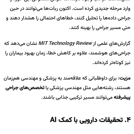
وارد مرحله جدیدی کرده است. اکنون ربات‌ها می‌توانند در حین
جراحی داده‌ها را تحلیل کنند، خطاهای احتمالی را هشدار دهند و
حتی مسیر جراحی را بهینه کنند.
گزارش‌های علمی از
MIT Technology Review
نشان می‌دهد که
جراحی‌های هوشمند، علاوه بر کاهش خطا، زمان بهبود بیماران را
نیز کوتاه‌تر کرده‌اند.
مزیت
: برای داوطلبانی که علاقه‌مند به پزشکی و مهندسی هم‌زمان
هستند، رشته‌هایی مثل مهندسی پزشکی یا
تخصص‌های جراحی
پیشرفته
می‌توانند مسیر ترکیبی جذابی باشند.
۴. تحقیقات دارویی با کمک AI