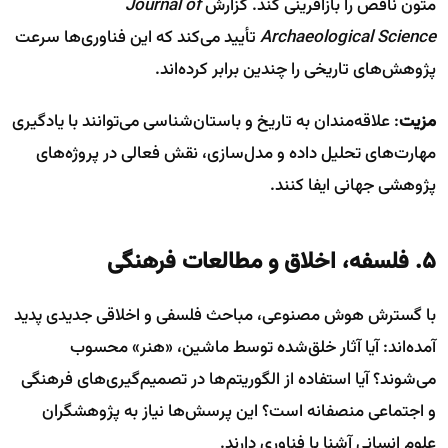
متون ناقص را بازآفرینی کند. گزارش
Journal of
Archaeological Science
تأیید می‌کند که این فناوری‌ها سرعت
پژوهش‌های تاریخی را چندین برابر کرده‌اند.
مزیت
: علاقه‌مندان به تاریخ و باستان‌شناسی می‌توانند با یادگیری
مهارت‌های تحلیل داده و مدل‌سازی، نقش فعالی در پروژه‌های
پژوهشی جهانی ایفا کنند.
۵. فلسفه، اخلاق و مطالعات فرهنگی
با گسترش هوش مصنوعی، مباحث فلسفی و اخلاقی جدیدی پدید
آمده‌اند: آیا آثار خلق‌شده توسط ماشین، «هنر» محسوب
می‌شوند؟ آیا استفاده از الگوریتم‌ها در تصمیم‌گیری‌های فرهنگی
و اجتماعی منصفانه است؟ این پرسش‌ها نیاز به پژوهشگران
علوم انسانی آشنا با فناوری دارند.