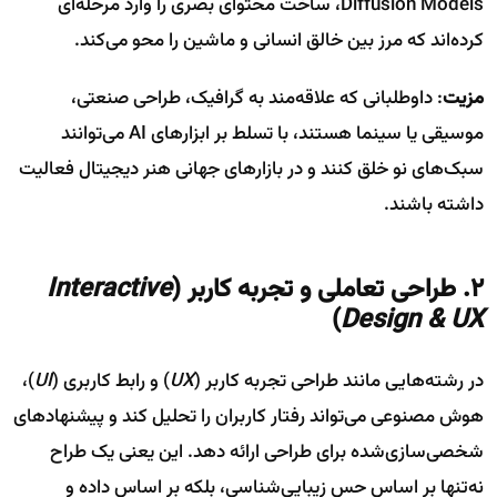
Diffusion Models، ساخت محتوای بصری را وارد مرحله‌ای
کرده‌اند که مرز بین خالق انسانی و ماشین را محو می‌کند.
مزیت
: داوطلبانی که علاقه‌مند به گرافیک، طراحی صنعتی،
موسیقی یا سینما هستند، با تسلط بر ابزارهای AI می‌توانند
سبک‌های نو خلق کنند و در بازارهای جهانی هنر دیجیتال فعالیت
داشته باشند.
۲. طراحی تعاملی و تجربه کاربر (
Interactive
)
Design & UX
در رشته‌هایی مانند طراحی تجربه کاربر (
UX
) و رابط کاربری (
UI
)،
هوش مصنوعی می‌تواند رفتار کاربران را تحلیل کند و پیشنهادهای
شخصی‌سازی‌شده برای طراحی ارائه دهد. این یعنی یک طراح
نه‌تنها بر اساس حس زیبایی‌شناسی، بلکه بر اساس داده و