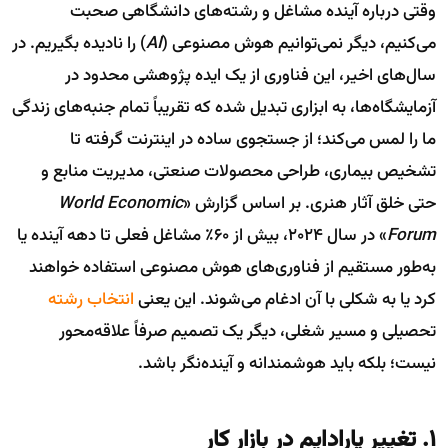
وقتی درباره آینده مشاغل و رشته‌های دانشگاهی صحبت
می‌کنیم، دیگر نمی‌توانیم هوش مصنوعی (
AI
) را نادیده بگیریم. در
سال‌های اخیر، این فناوری از یک ایده پژوهشی محدود در
آزمایشگاه‌ها، به ابزاری تبدیل شده که تقریباً تمام جنبه‌های زندگی
ما را لمس می‌کند؛ از جستجوی ساده در اینترنت گرفته تا
تشخیص بیماری، طراحی محصولات صنعتی، مدیریت منابع و
حتی خلق آثار هنری. بر اساس گزارش «
World Economic
Forum
» در سال ۲۰۲4، بیش از ۶۰٪ مشاغل فعلی تا دهه آینده یا
به‌طور مستقیم از فناوری‌های هوش مصنوعی استفاده خواهند
کرد یا به شکلی با آن ادغام می‌شوند. این یعنی
انتخاب رشته
تحصیلی و مسیر شغلی، دیگر یک تصمیم صرفاً علاقه‌محور
نیست؛ بلکه باید هوشمندانه و آینده‌نگر باشد.
۱. تغییر پارادایم در بازار کار