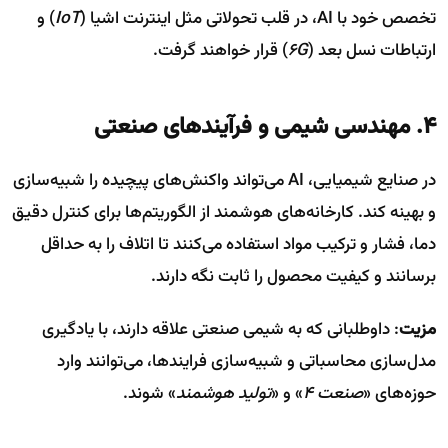
تخصص خود با AI، در قلب تحولاتی مثل اینترنت اشیا (
IoT
) و
ارتباطات نسل بعد (
6G
) قرار خواهند گرفت.
۴. مهندسی شیمی و فرآیندهای صنعتی
در صنایع شیمیایی، AI می‌تواند واکنش‌های پیچیده را شبیه‌سازی
و بهینه کند. کارخانه‌های هوشمند از الگوریتم‌ها برای کنترل دقیق
دما، فشار و ترکیب مواد استفاده می‌کنند تا اتلاف را به حداقل
برسانند و کیفیت محصول را ثابت نگه دارند.
مزیت
: داوطلبانی که به شیمی صنعتی علاقه دارند، با یادگیری
مدل‌سازی محاسباتی و شبیه‌سازی فرایندها، می‌توانند وارد
حوزه‌های «
صنعت ۴
» و «
تولید هوشمند
» شوند.