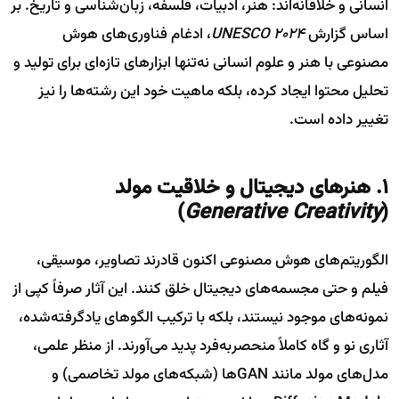
انسانی و خلاقانه‌اند: هنر، ادبیات، فلسفه، زبان‌شناسی و تاریخ. بر
اساس گزارش
UNESCO 2024
، ادغام فناوری‌های هوش
مصنوعی با هنر و علوم انسانی نه‌تنها ابزارهای تازه‌ای برای تولید و
تحلیل محتوا ایجاد کرده، بلکه ماهیت خود این رشته‌ها را نیز
تغییر داده است.
۱. هنرهای دیجیتال و خلاقیت مولد
)
Generative Creativity
(
الگوریتم‌های هوش مصنوعی اکنون قادرند تصاویر، موسیقی،
فیلم و حتی مجسمه‌های دیجیتال خلق کنند. این آثار صرفاً کپی از
نمونه‌های موجود نیستند، بلکه با ترکیب الگوهای یادگرفته‌شده،
آثاری نو و گاه کاملاً منحصربه‌فرد پدید می‌آورند. از منظر علمی،
مدل‌های مولد مانند GANها (شبکه‌های مولد تخاصمی) و