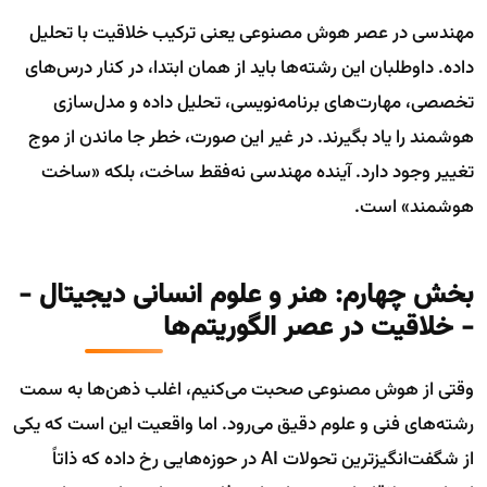
مهندسی در عصر هوش مصنوعی یعنی ترکیب خلاقیت با تحلیل
داده. داوطلبان این رشته‌ها باید از همان ابتدا، در کنار درس‌های
تخصصی، مهارت‌های برنامه‌نویسی، تحلیل داده و مدل‌سازی
هوشمند را یاد بگیرند. در غیر این صورت، خطر جا ماندن از موج
تغییر وجود دارد. آینده مهندسی نه‌فقط ساخت، بلکه «ساخت
هوشمند» است.
بخش چهارم: هنر و علوم انسانی دیجیتال -
- خلاقیت در عصر الگوریتم‌ها
وقتی از هوش مصنوعی صحبت می‌کنیم، اغلب ذهن‌ها به سمت
رشته‌های فنی و علوم دقیق می‌رود. اما واقعیت این است که یکی
از شگفت‌انگیزترین تحولات AI در حوزه‌هایی رخ داده که ذاتاً