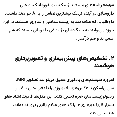
مزیت
: رشته‌های مرتبط با ژنتیک، بیوانفورماتیک، و حتی
داروسازی در آینده نزدیک بیشترین تعامل را با AI خواهند داشت.
داوطلبانی که علاقه‌مند به زیست‌شناسی و فناوری هستند، در این
حوزه می‌توانند به جایگاه‌های پژوهشی یا درمانی برسند که هم
علمی‌اند و هم درآمدزا.
۲. تشخیص‌های پیش‌بیماری و تصویربرداری
هوشمند
امروزه سیستم‌های یادگیری عمیق می‌توانند تصاویر MRI،
سی‌تی‌اسکن یا عکس‌های رادیولوژی را با دقتی حتی بالاتر از
رادیولوژیست‌های خبره تحلیل کنند. این مدل‌ها قادرند نشانه‌های
بسیار ظریف بیماری‌ها را که هنوز علائم بالینی بروز نداده‌اند،
شناسایی کنند.