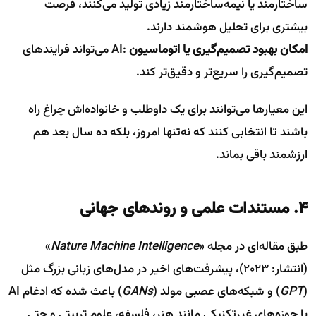
ساختارمند یا نیمه‌ساختارمند زیادی تولید می‌کنند، فرصت
بیشتری برای تحلیل هوشمند دارند.
امکان بهبود تصمیم‌گیری یا اتوماسیون
:AI می‌تواند فرایندهای
تصمیم‌گیری را سریع‌تر و دقیق‌تر کند.
این معیارها می‌توانند برای یک داوطلب و خانواده‌اش چراغ راه
باشند تا انتخابی کنند که نه‌تنها امروز، بلکه ده سال بعد هم
ارزشمند باقی بماند.
۴. مستندات علمی و روندهای جهانی
طبق مقاله‌ای در مجله «
Nature Machine Intelligence
»
(انتشار: ۲۰۲۳)، پیشرفت‌های اخیر در مدل‌های زبانی بزرگ مثل
(
GPT
) و شبکه‌های عصبی مولد (
GANs
) باعث شده که ادغام AI
با حوزه‌های غیرتکنیکی مانند هنر، فلسفه، علوم تربیتی و حتی