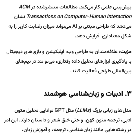
پیش‌بینی علمی کار می‌کند. مطالعات منتشرشده در
ACM
Transactions on Computer-Human Interaction
نشان
می‌دهد که طراحی مبتنی بر AI می‌تواند میزان رضایت کاربر را به
شکل معناداری افزایش دهد.
مزیت
: علاقه‌مندان به طراحی وب، اپلیکیشن و بازی‌های دیجیتال
با یادگیری ابزارهای تحلیل داده رفتاری، می‌توانند در تیم‌های
بین‌المللی طراحی فعالیت کنند.
۳. ادبیات و زبان‌شناسی هوشمند
مدل‌های زبانی بزرگ (
LLMs
) مثل GPT توانایی تحلیل متون
ادبی، ترجمه متون کهن، و حتی خلق شعر و داستان دارند. این امر
در رشته‌هایی مانند زبان‌شناسی، ترجمه، و آموزش زبان،