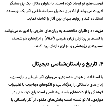
فرصت‌های نو ایجاد کرده است. به‌عنوان مثال، یک پژوهشگر
ادبیات می‌تواند از AI برای تحلیل سبک‌شناختی آثار یک نویسنده
استفاده کند و روابط پنهان بین آثار را کشف نماید.
مزیت
: داوطلبان علاقه‌مند به زبان‌های خارجی یا ادبیات می‌توانند
با تسلط بر پردازش زبان طبیعی (
NLP
) و ابزارهای هوشمند،
مسیرهای پژوهشی و تجاری تازه‌ای پیدا کنند.
۴. تاریخ و باستان‌شناسی دیجیتال
با استفاده از هوش مصنوعی، می‌توان آثار تاریخی را بازسازی،
زبان‌های باستانی را رمزگشایی، و الگوهای مهاجرت یا تغییرات
فرهنگی را از داده‌های باستان‌شناسی استخراج کرد. حتی در
مواردی، AI توانسته است بخش‌های مفقود از آثار باستانی یا