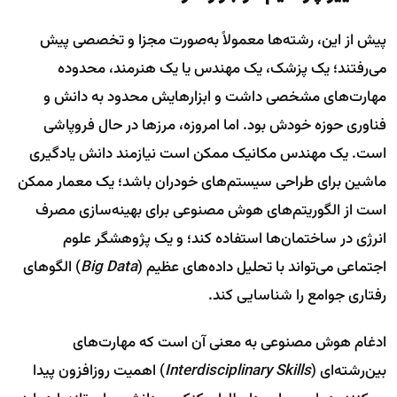
پیش از این، رشته‌ها معمولاً به‌صورت مجزا و تخصصی پیش
می‌رفتند؛ یک پزشک، یک مهندس یا یک هنرمند، محدوده
مهارت‌های مشخصی داشت و ابزارهایش محدود به دانش و
فناوری حوزه خودش بود. اما امروزه، مرزها در حال فروپاشی
است. یک مهندس مکانیک ممکن است نیازمند دانش یادگیری
ماشین برای طراحی سیستم‌های خودران باشد؛ یک معمار ممکن
است از الگوریتم‌های هوش مصنوعی برای بهینه‌سازی مصرف
انرژی در ساختمان‌ها استفاده کند؛ و یک پژوهشگر علوم
اجتماعی می‌تواند با تحلیل داده‌های عظیم (
Big Data
) الگوهای
رفتاری جوامع را شناسایی کند.
ادغام هوش مصنوعی به معنی آن است که مهارت‌های
بین‌رشته‌ای (
Interdisciplinary Skills
) اهمیت روزافزون پیدا