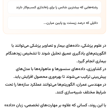
رشته‌هایی که بیشترین شانس را برای راه‌اندازی کسب‌وکار دارند
دلایلی که درصد زیستت رو پایین میارن...
در علوم پزشکی، داده‌های بیمار و تصاویر پزشکی می‌توانند با
الگوریتم‌های یادگیری عمیق تحلیل شوند تا تشخیص زودهنگام
بیماری انجام گیرد.
در کشاورزی، داده‌های سنسورها و ماهواره‌ها با مدل‌های
پیش‌بینی ترکیب می‌شوند تا بهره‌وری محصول افزایش یابد.
در مهندسی عمران، الگوریتم‌ها می‌توانند عملکرد سازه‌ها را تحت
شرایط مختلف شبیه‌سازی کنند.
با این روند، کسانی که علاوه بر مهارت‌های تخصصی، زبان «داده»