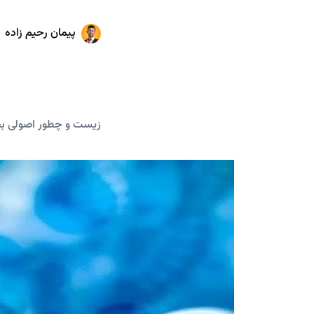
پیمان رحیم زاده
زیست و چطور اصولی ب