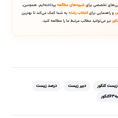
ایی‌های تخصصی برای
شیوه‌های مطالعه
پرداخته‌ایم. همچنین،
ر
، و راهنمایی برای
انتخاب رشته
به شما کمک می‌کند تا بهترین
کور
نیز می‌توانید مطالب مرتبط ما را مطالعه کنید.
زیست کنکور
دبیر زیست
درصد زیست
کنکور