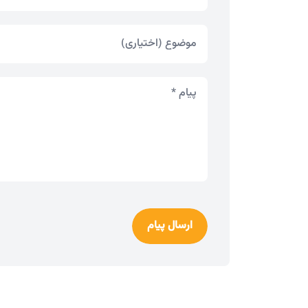
ارسال پیام