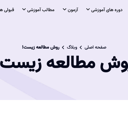
دوره های آموزشی
آزمون
مطالب آموزشی
قبولی ها
صفحه اصلی
وبلاگ
روش مطالعه زیست!
وش مطالعه زیست!