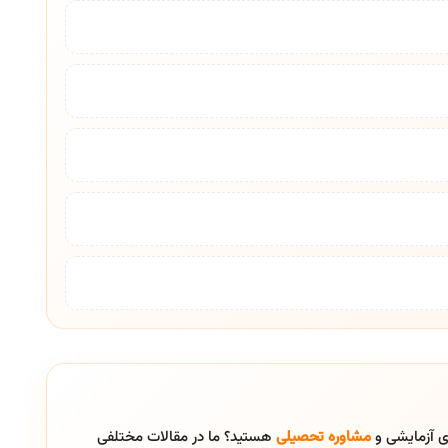
ای آزمایشی و
مشاوره تحصیلی
هستید؟ ما در مقالات مختلفی