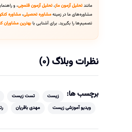
مانند
تحلیل آزمون ماز
،
تحلیل آزمون قلمچی
، و راهنم
مشاوره‌های ما در زمینه
مشاوره تحصیلی
،
مشاوره کنکو
تصمیم‌ها را بگیرید. برای آشنایی با
بهترین مشاوران کن
نظرات وبلاگ (0)
برچسب ها:
زیست
تست زیست
ویدیو آموزشی زیست
مهدی باقریان
رتبه63