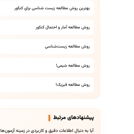
بهترین روش مطالعه زیست شناسی برای کنکور
روش مطالعه آمار و احتمال کنکور
روش مطالعه زیست‌شناسی
روش مطالعه شیمی!
روش مطالعه فیزیک!
پیشنهادهای مرتبط
آیا به دنبال اطلاعات دقیق و کاربردی در زمینه آزمون‌ه