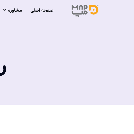
صفحه اصلی
مشاوره
ر