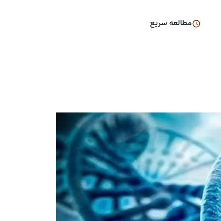
مطالعه سریع