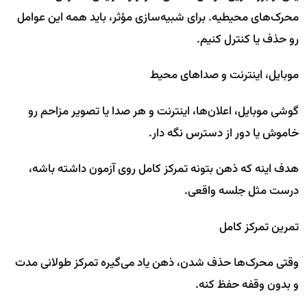
محرک‌های محیطیه. برای شبیه‌سازی مؤثر، باید همه این عوامل
رو حذف یا کنترل کنیم.
موبایل، اینترنت و صداهای محیط
گوشی موبایل، اعلان‌ها، اینترنت و هر صدا یا تصویر مزاحم رو
خاموش یا دور از دسترس نگه دار.
هدف اینه که ذهن بتونه تمرکز کامل روی آزمون داشته باشه،
درست مثل جلسه واقعی.
تمرین تمرکز کامل
وقتی محرک‌ها حذف شدن، ذهن یاد می‌گیره تمرکز طولانی مدت
و بدون وقفه حفظ کنه.