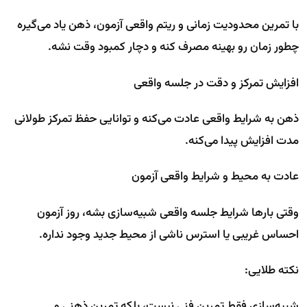
با تمرین محدودیت زمانی و ریتم واقعی آزمون، ذهن یاد می‌گیره
چطور زمان رو بهینه مصرف کنه و دچار کمبود وقت نشه.
افزایش تمرکز و دقت در جلسه واقعی
ذهن به شرایط واقعی عادت می‌کنه و توانایی حفظ تمرکز طولانی
مدت افزایش پیدا می‌کنه.
عادت به محیط و شرایط واقعی آزمون
وقتی بارها شرایط جلسه واقعی شبیه‌سازی بشه، روز آزمون
احساس غریبی یا استرس ناشی از محیط جدید وجود نداره.
نکته طلایی:
شبیه‌سازی فقط تمرین فنی نیست، بلکه تمرین ذهنی و