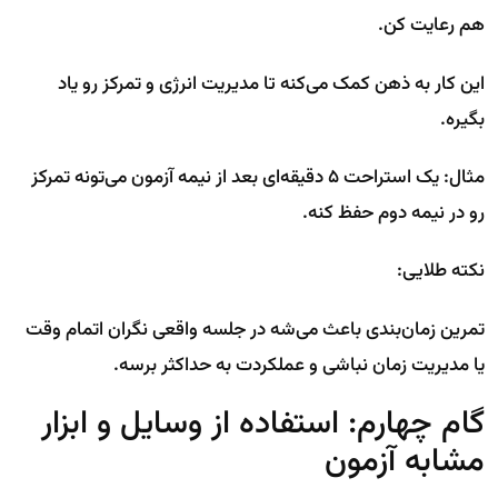
هم رعایت کن.
این کار به ذهن کمک می‌کنه تا مدیریت انرژی و تمرکز رو یاد
بگیره.
مثال: یک استراحت ۵ دقیقه‌ای بعد از نیمه آزمون می‌تونه تمرکز
رو در نیمه دوم حفظ کنه.
نکته طلایی:
تمرین زمان‌بندی باعث می‌شه در جلسه واقعی نگران اتمام وقت
یا مدیریت زمان نباشی و عملکردت به حداکثر برسه.
گام چهارم: استفاده از وسایل و ابزار
مشابه آزمون