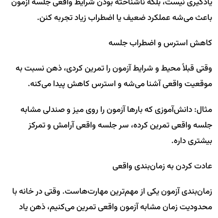
یادگیری نیست، بلکه ناشناخته بودن شرایط واقعی جلسه آزمون
باعث می‌شه عملکرد ضعیف یا اضطراب زیاد تجربه کنن.
کاهش استرس و اضطراب جلسه
وقتی قبلاً محیط و شرایط آزمون را تمرین کردی، ذهن نسبت به
موقعیت واقعی آشنا می‌شه و استرس کاهش پیدا می‌کنه.
مثال: دانش‌آموزی که بارها آزمون را روی میز و صندلی مشابه
جلسه واقعی تمرین کرده، سر جلسه واقعی آرامش و تمرکز
بیشتری داره.
عادت کردن به زمان‌بندی واقعی
زمان‌بندی آزمون یکی از مهم‌ترین مهارت‌هاست. وقتی در خانه با
محدودیت زمان مشابه آزمون واقعی تمرین می‌کنیم، ذهن یاد