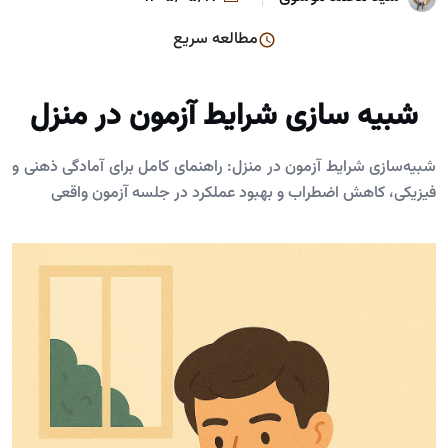
مطالعه سریع
شبیه سازی شرایط آزمون در منزل
شبیه‌سازی شرایط آزمون در منزل: راهنمای کامل برای آمادگی ذهنی و
فیزیکی، کاهش اضطراب و بهبود عملکرد در جلسه آزمون واقعی