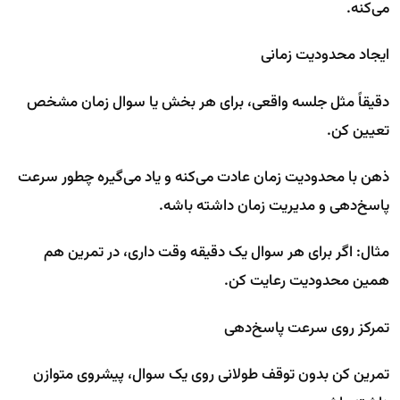
می‌کنه.
ایجاد محدودیت زمانی
دقیقاً مثل جلسه واقعی، برای هر بخش یا سوال زمان مشخص
تعیین کن.
ذهن با محدودیت زمان عادت می‌کنه و یاد می‌گیره چطور سرعت
پاسخ‌دهی و مدیریت زمان داشته باشه.
مثال: اگر برای هر سوال یک دقیقه وقت داری، در تمرین هم
همین محدودیت رعایت کن.
تمرکز روی سرعت پاسخ‌دهی
تمرین کن بدون توقف طولانی روی یک سوال، پیشروی متوازن