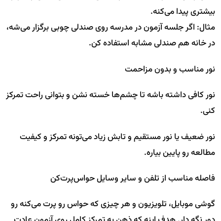
بیشتری پیدا می‌کنه.
مثال: اگر جلسه آزمون در مدرسه روی صندلی چوبی برگزار می‌شه،
در خانه هم صندلی مشابه استفاده کن.
نور مناسب و بدون مزاحمت
نور کافی داشته باشه تا چشم‌ها خسته نشن و بتوانی راحت تمرکز
کنی.
نور ضعیف یا نور مستقیم و تابش زیاد می‌تونه تمرکز و کیفیت
مطالعه رو پایین بیاره.
فاصله مناسب از تلفن و سایر وسایل حواس‌پرت‌کن
گوشی موبایل، تلویزیون و هر چیزی که حواس رو پرت می‌کنه رو
دور نگه دار. هدف اینه که ذهن به تمرکز کامل روی آزمون عادت