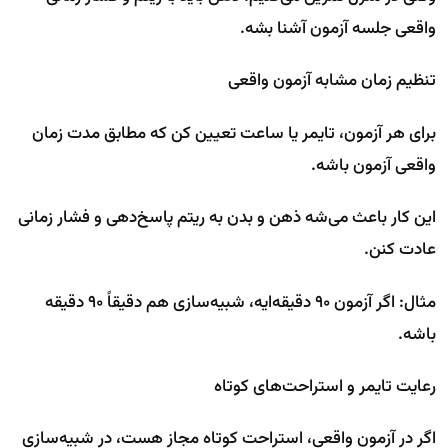
واقعی جلسه آزمون آشنا بشه.
تنظیم زمان مشابه آزمون واقعی
برای هر آزمون، تایمر یا ساعت تعیین کن که مطابق مدت زمان
واقعی آزمون باشه.
این کار باعث می‌شه ذهن و بدن به ریتم پاسخ‌دهی و فشار زمانی
عادت کنن.
مثال: اگر آزمون ۹۰ دقیقه‌ایه، شبیه‌سازی هم دقیقاً ۹۰ دقیقه
باشه.
رعایت تایمر و استراحت‌های کوتاه
اگر در آزمون واقعی، استراحت کوتاه مجاز هست، در شبیه‌سازی