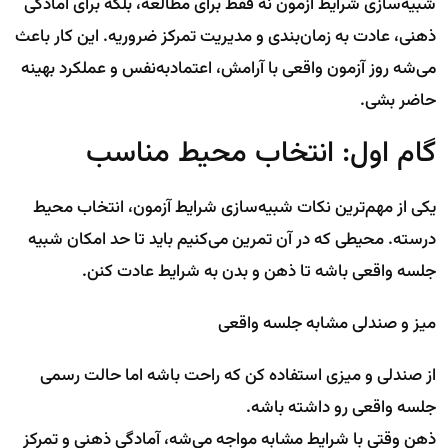
شبیه‌سازی شرایط آزمون نه فقط برای مطالعه، بلکه برای آمادگی
ذهنی، عادت به زمان‌بندی و مدیریت تمرکز ضروریه. این کار باعث
می‌شه روز آزمون واقعی با آرامش، اعتمادبه‌نفس و عملکرد بهینه
حاضر بشی.
گام اول: انتخاب محیط مناسب
یکی از مهم‌ترین نکات شبیه‌سازی شرایط آزمون، انتخاب محیط
درسته. محیطی که در آن تمرین می‌کنیم باید تا حد امکان شبیه
جلسه واقعی باشه تا ذهن و بدن به شرایط عادت کنن.
میز و صندلی مشابه جلسه واقعی
از صندلی و میزی استفاده کن که راحت باشه اما حالت رسمی
جلسه واقعی رو داشته باشه.
ذهن وقتی با شرایط مشابه مواجه می‌شه، آمادگی ذهنی و تمرکز