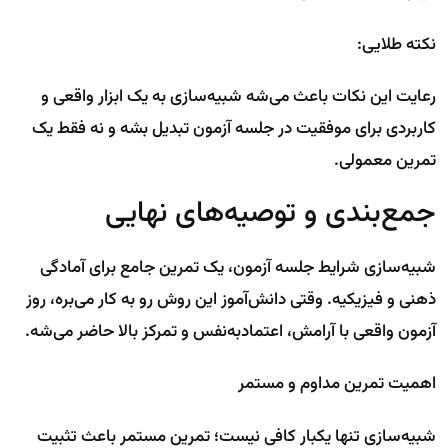
نکته طلایی:
رعایت این نکات باعث می‌شه شبیه‌سازی به یک ابزار واقعی و
کاربردی برای موفقیت در جلسه آزمون تبدیل بشه و نه فقط یک
تمرین معمولی.
جمع‌بندی و توصیه‌های نهایی
شبیه‌سازی شرایط جلسه آزمون، یک تمرین جامع برای آمادگی
ذهنی و فیزیکیه. وقتی دانش‌آموز این روش رو به کار می‌بره، روز
آزمون واقعی با آرامش، اعتمادبه‌نفس و تمرکز بالا حاضر می‌شه.
اهمیت تمرین مداوم و مستمر
شبیه‌سازی تنها یکبار کافی نیست؛ تمرین مستمر باعث تثبیت