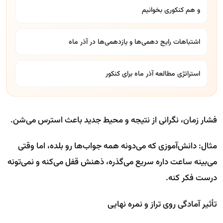
و هم کنکوری بخوانیم
اشتباهات رایج دهمی‌ها و یازدهمی‌ها در آذر ماه
استراتژی مطالعه آذر ماه برای کنکور
فشار زمان، نگرانی از نتیجه و محیط جدید باعث استرس می‌شن.
مثال: دانش‌آموزی که می‌دونه همه جواب‌ها رو بلده، اما وقتی
می‌بینه ساعت داره سریع می‌گذره، ذهنش قفل می‌کنه و نمی‌تونه
درست فکر کنه.
تأثیر آمادگی روی تراز و نمره نهایی