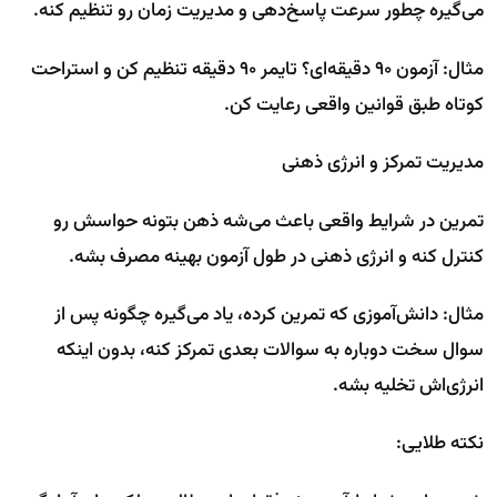
می‌گیره چطور سرعت پاسخ‌دهی و مدیریت زمان رو تنظیم کنه.
مثال: آزمون ۹۰ دقیقه‌ای؟ تایمر ۹۰ دقیقه تنظیم کن و استراحت
کوتاه طبق قوانین واقعی رعایت کن.
مدیریت تمرکز و انرژی ذهنی
تمرین در شرایط واقعی باعث می‌شه ذهن بتونه حواسش رو
کنترل کنه و انرژی ذهنی در طول آزمون بهینه مصرف بشه.
مثال: دانش‌آموزی که تمرین کرده، یاد می‌گیره چگونه پس از
سوال سخت دوباره به سوالات بعدی تمرکز کنه، بدون اینکه
انرژی‌اش تخلیه بشه.
نکته طلایی: