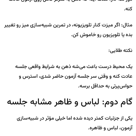
کنه.
مثال: اگر میزت کنار تلویزیونه، در تمرین شبیه‌سازی میز رو تغییر
بده یا تلویزیون رو خاموش کن.
نکته طلایی:
یک محیط درست باعث می‌شه ذهن به شرایط واقعی جلسه
عادت کنه و وقتی سر جلسه آزمون حاضر شدی، استرس و
حواس‌پرتی به حداقل برسه.
گام دوم: لباس و ظاهر مشابه جلسه
یکی از جزئیات کمتر دیده شده اما خیلی مؤثر در شبیه‌سازی
آزمون، لباس و ظاهره.