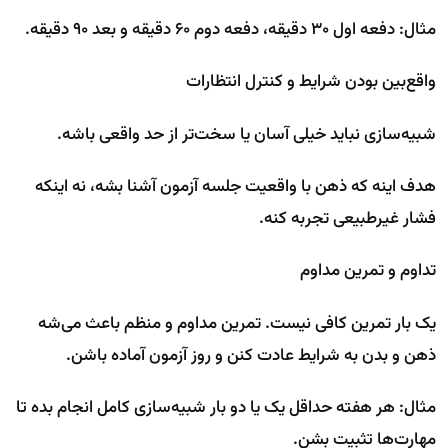
مثال: دفعه اول ۳۰ دقیقه، دفعه دوم ۶۰ دقیقه و بعد ۹۰ دقیقه.
واقع‌بین بودن شرایط و کنترل انتظارات
شبیه‌سازی نباید خیلی آسان یا سخت‌تر از حد واقعی باشه.
هدف اینه که ذهن با واقعیت جلسه آزمون آشنا بشه، نه اینکه
فشار غیرطبیعی تجربه کنه.
تداوم و تمرین مداوم
یک بار تمرین کافی نیست. تمرین مداوم و منظم باعث می‌شه
ذهن و بدن به شرایط عادت کنن و روز آزمون آماده باشن.
مثال: هر هفته حداقل یک یا دو بار شبیه‌سازی کامل انجام بده تا
مهارت‌ها تثبیت بشن.