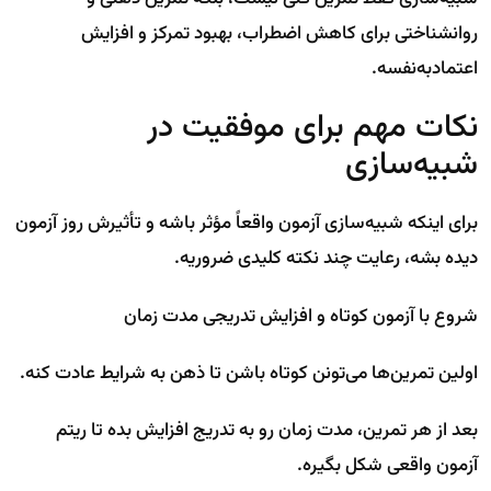
روانشناختی برای کاهش اضطراب، بهبود تمرکز و افزایش
اعتمادبه‌نفسه.
نکات مهم برای موفقیت در
شبیه‌سازی
برای اینکه شبیه‌سازی آزمون واقعاً مؤثر باشه و تأثیرش روز آزمون
دیده بشه، رعایت چند نکته کلیدی ضروریه.
شروع با آزمون کوتاه و افزایش تدریجی مدت زمان
اولین تمرین‌ها می‌تونن کوتاه باشن تا ذهن به شرایط عادت کنه.
بعد از هر تمرین، مدت زمان رو به تدریج افزایش بده تا ریتم
آزمون واقعی شکل بگیره.