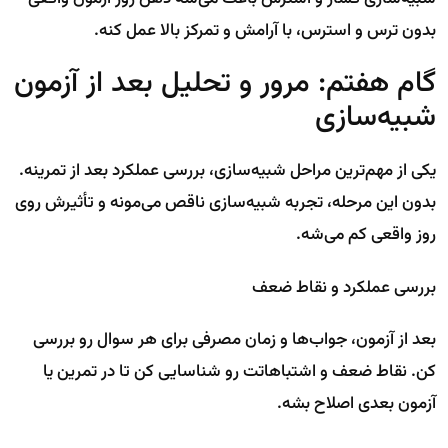
بدون ترس و استرس، با آرامش و تمرکز بالا عمل کنه.
گام هفتم: مرور و تحلیل بعد از آزمون
شبیه‌سازی
یکی از مهم‌ترین مراحل شبیه‌سازی، بررسی عملکرد بعد از تمرینه.
بدون این مرحله، تجربه شبیه‌سازی ناقص می‌مونه و تأثیرش روی
روز واقعی کم می‌شه.
بررسی عملکرد و نقاط ضعف
بعد از آزمون، جواب‌ها و زمان مصرفی برای هر سوال رو بررسی
کن. نقاط ضعف و اشتباهاتت رو شناسایی کن تا در تمرین یا
آزمون بعدی اصلاح بشه.