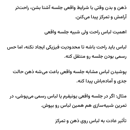
ذهن و بدن وقتی با شرایط واقعی جلسه آشنا بشن، راحت‌تر
آرامش و تمرکز پیدا می‌کنن.
اهمیت لباس راحت ولی شبیه جلسه واقعی
لباس باید راحت باشه تا محدودیت فیزیکی ایجاد نکنه، اما حس
رسمی بودن جلسه رو منتقل کنه.
پوشیدن لباس مشابه جلسه واقعی باعث می‌شه ذهن حالت
جدی و آماده‌باش پیدا کنه.
مثال: اگر در جلسه واقعی یونیفرم یا لباس رسمی می‌پوشی، در
تمرین شبیه‌سازی هم همین لباس رو بپوش.
تأثیر عادت به لباس روی ذهن و تمرکز