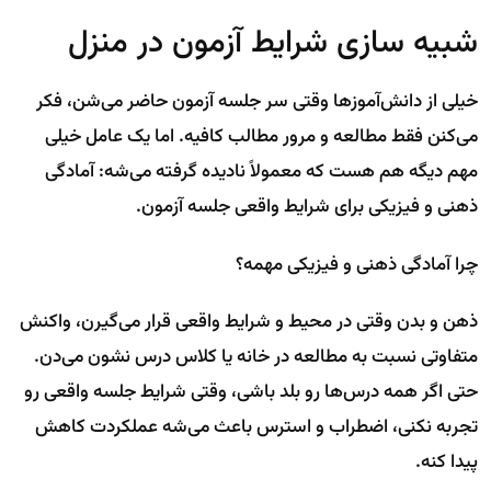
شبیه سازی شرایط آزمون در منزل
خیلی از دانش‌آموزها وقتی سر جلسه آزمون حاضر می‌شن، فکر
می‌کنن فقط مطالعه و مرور مطالب کافیه. اما یک عامل خیلی
مهم دیگه هم هست که معمولاً نادیده گرفته می‌شه: آمادگی
ذهنی و فیزیکی برای شرایط واقعی جلسه آزمون.
چرا آمادگی ذهنی و فیزیکی مهمه؟
ذهن و بدن وقتی در محیط و شرایط واقعی قرار می‌گیرن، واکنش
متفاوتی نسبت به مطالعه در خانه یا کلاس درس نشون می‌دن.
حتی اگر همه درس‌ها رو بلد باشی، وقتی شرایط جلسه واقعی رو
تجربه نکنی، اضطراب و استرس باعث می‌شه عملکردت کاهش
پیدا کنه.