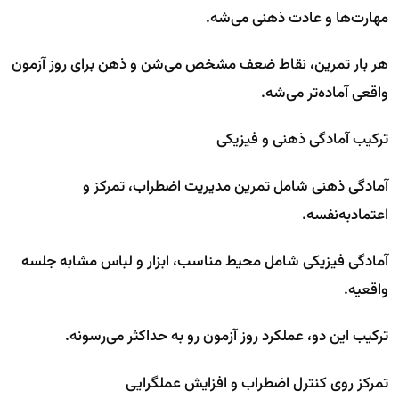
مهارت‌ها و عادت ذهنی می‌شه.
هر بار تمرین، نقاط ضعف مشخص می‌شن و ذهن برای روز آزمون
واقعی آماده‌تر می‌شه.
ترکیب آمادگی ذهنی و فیزیکی
آمادگی ذهنی شامل تمرین مدیریت اضطراب، تمرکز و
اعتمادبه‌نفسه.
آمادگی فیزیکی شامل محیط مناسب، ابزار و لباس مشابه جلسه
واقعیه.
ترکیب این دو، عملکرد روز آزمون رو به حداکثر می‌رسونه.
تمرکز روی کنترل اضطراب و افزایش عملگرایی