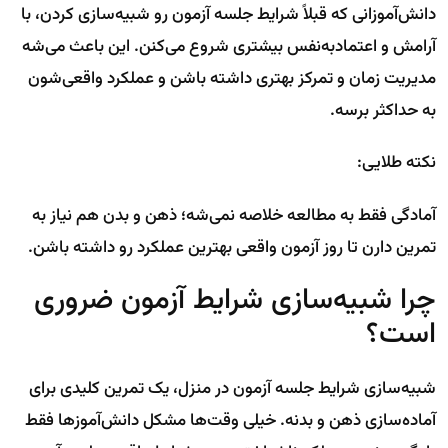
دانش‌آموزانی که قبلاً شرایط جلسه آزمون رو شبیه‌سازی کردن، با
آرامش و اعتمادبه‌نفس بیشتری شروع می‌کنن. این باعث می‌شه
مدیریت زمان و تمرکز بهتری داشته باشن و عملکرد واقعی‌شون
به حداکثر برسه.
نکته طلایی:
آمادگی فقط به مطالعه خلاصه نمی‌شه؛ ذهن و بدن هم نیاز به
تمرین دارن تا روز آزمون واقعی بهترین عملکرد رو داشته باشن.
چرا شبیه‌سازی شرایط آزمون ضروری
است؟
شبیه‌سازی شرایط جلسه آزمون در منزل، یک تمرین کلیدی برای
آماده‌سازی ذهن و بدنه. خیلی وقت‌ها مشکل دانش‌آموزها فقط