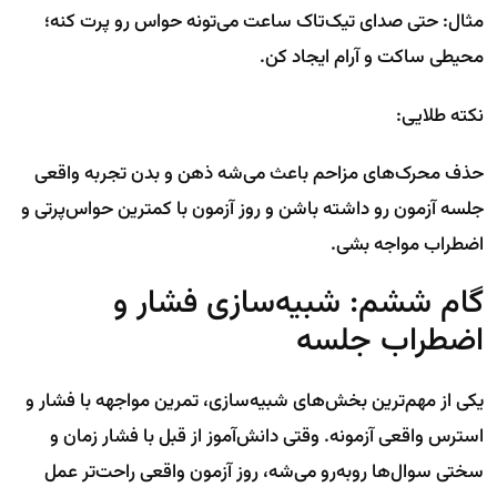
مثال: حتی صدای تیک‌تاک ساعت می‌تونه حواس رو پرت کنه؛
محیطی ساکت و آرام ایجاد کن.
نکته طلایی:
حذف محرک‌های مزاحم باعث می‌شه ذهن و بدن تجربه واقعی
جلسه آزمون رو داشته باشن و روز آزمون با کمترین حواس‌پرتی و
اضطراب مواجه بشی.
گام ششم: شبیه‌سازی فشار و
اضطراب جلسه
یکی از مهم‌ترین بخش‌های شبیه‌سازی، تمرین مواجهه با فشار و
استرس واقعی آزمونه. وقتی دانش‌آموز از قبل با فشار زمان و
سختی سوال‌ها روبه‌رو می‌شه، روز آزمون واقعی راحت‌تر عمل