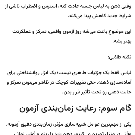
وقتی ذهن به لباس جلسه عادت کنه، استرس و اضطراب ناشی از
شرایط جدید کاهش پیدا می‌کنه.
این موضوع باعث می‌شه روز آزمون واقعی، تمرکز و عملکردت
بهتر بشه.
نکته طلایی:
لباس فقط یک جزئیات ظاهری نیست؛ یک ابزار روانشناختی برای
آماده‌سازی ذهنه. حتی تغییرات کوچک در ظاهر می‌تونن تمرکز و
حالت ذهنی رو تحت تأثیر قرار بدن.
گام سوم: رعایت زمان‌بندی آزمون
یکی از مهم‌ترین عوامل شبیه‌سازی مؤثر، زمان‌بندی دقیق آزمونه.
وقتی در منزل تمرین می‌کنیم، ذهن باید با ریتم و فشار زمانی