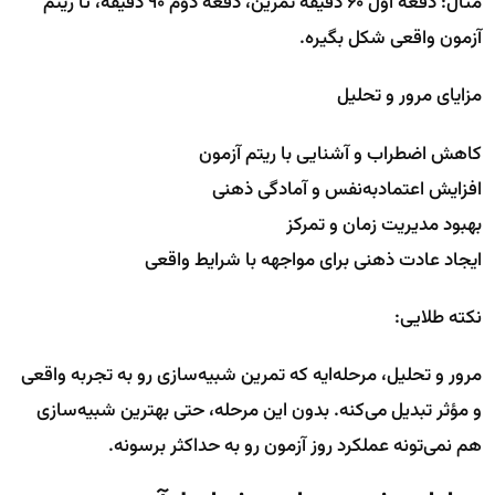
مثال: دفعه اول ۶۰ دقیقه تمرین، دفعه دوم ۹۰ دقیقه، تا ریتم
آزمون واقعی شکل بگیره.
مزایای مرور و تحلیل
کاهش اضطراب و آشنایی با ریتم آزمون
افزایش اعتمادبه‌نفس و آمادگی ذهنی
بهبود مدیریت زمان و تمرکز
ایجاد عادت ذهنی برای مواجهه با شرایط واقعی
نکته طلایی:
مرور و تحلیل، مرحله‌ایه که تمرین شبیه‌سازی رو به تجربه واقعی
و مؤثر تبدیل می‌کنه. بدون این مرحله، حتی بهترین شبیه‌سازی
هم نمی‌تونه عملکرد روز آزمون رو به حداکثر برسونه.