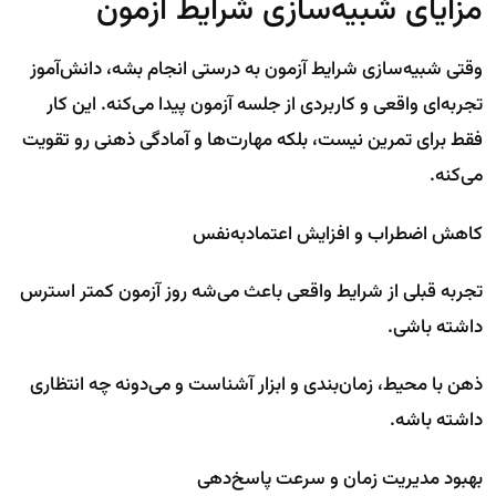
مزایای شبیه‌سازی شرایط آزمون
وقتی شبیه‌سازی شرایط آزمون به درستی انجام بشه، دانش‌آموز
تجربه‌ای واقعی و کاربردی از جلسه آزمون پیدا می‌کنه. این کار
فقط برای تمرین نیست، بلکه مهارت‌ها و آمادگی ذهنی رو تقویت
می‌کنه.
کاهش اضطراب و افزایش اعتمادبه‌نفس
تجربه قبلی از شرایط واقعی باعث می‌شه روز آزمون کمتر استرس
داشته باشی.
ذهن با محیط، زمان‌بندی و ابزار آشناست و می‌دونه چه انتظاری
داشته باشه.
بهبود مدیریت زمان و سرعت پاسخ‌دهی