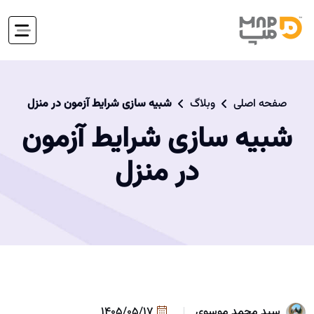
صفحه اصلی
وبلاگ
شبیه سازی شرایط آزمون در منزل
شبیه سازی شرایط آزمون
در منزل
سید محمد موسوی
1405/05/17