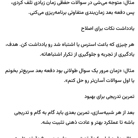
مثال: متوجه می‌شی در سوالات حفظی زمان زیادی تلف کردی،
پس دفعه بعد زمان‌بندی متفاوتی برنامه‌ریزی می‌کنی.
یادداشت نکات برای اصلاح
هر چیزی که باعث استرس یا اشتباه شد رو یادداشت کن. هدف،
یادگیری از تجربه و جلوگیری از تکرار اشتباهاته.
مثال: «زمان مرور یک سوال طولانی بود دفعه بعد سریع‌تر بخونم
یا اول سوالات آسان‌تر رو حل کنم».
تمرین تدریجی برای بهبود
بعد از هر شبیه‌سازی، تمرین بعدی باید گام به گام و تدریجی
باشه تا عملکرد بهتر و عادت ذهنی تثبیت بشه.