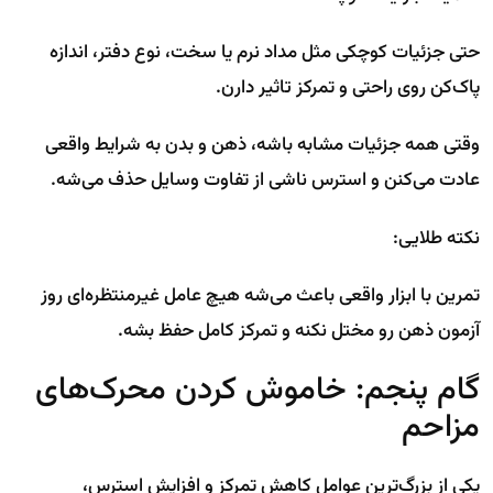
حتی جزئیات کوچکی مثل مداد نرم یا سخت، نوع دفتر، اندازه
پاک‌کن روی راحتی و تمرکز تاثیر دارن.
وقتی همه جزئیات مشابه باشه، ذهن و بدن به شرایط واقعی
عادت می‌کنن و استرس ناشی از تفاوت وسایل حذف می‌شه.
نکته طلایی:
تمرین با ابزار واقعی باعث می‌شه هیچ عامل غیرمنتظره‌ای روز
آزمون ذهن رو مختل نکنه و تمرکز کامل حفظ بشه.
گام پنجم: خاموش کردن محرک‌های
مزاحم
یکی از بزرگ‌ترین عوامل کاهش تمرکز و افزایش استرس،