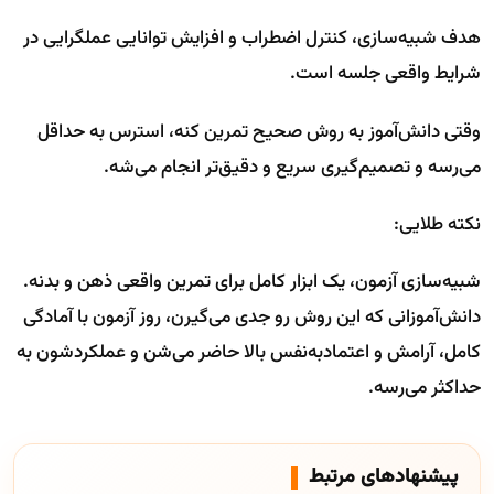
هدف شبیه‌سازی، کنترل اضطراب و افزایش توانایی عملگرایی در
شرایط واقعی جلسه است.
وقتی دانش‌آموز به روش صحیح تمرین کنه، استرس به حداقل
می‌رسه و تصمیم‌گیری سریع و دقیق‌تر انجام می‌شه.
نکته طلایی:
شبیه‌سازی آزمون، یک ابزار کامل برای تمرین واقعی ذهن و بدنه.
دانش‌آموزانی که این روش رو جدی می‌گیرن، روز آزمون با آمادگی
کامل، آرامش و اعتمادبه‌نفس بالا حاضر می‌شن و عملکردشون به
حداکثر می‌رسه.
پیشنهادهای مرتبط