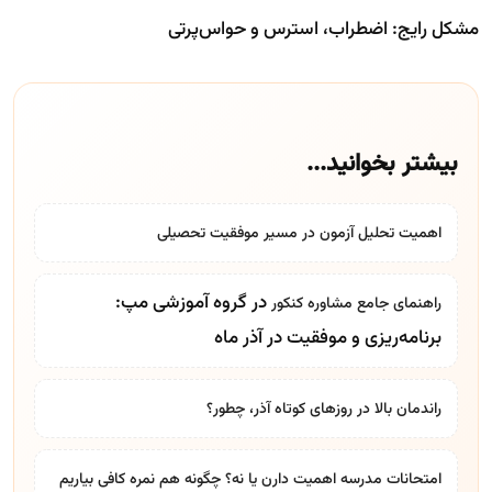
مشکل رایج: اضطراب، استرس و حواس‌پرتی
بیشتر بخوانید...
اهمیت تحلیل آزمون در مسیر موفقیت تحصیلی
در گروه آموزشی مپ:
راهنمای جامع
مشاوره کنکور
برنامه‌ریزی و موفقیت در آذر ماه
راندمان بالا در روزهای کوتاه آذر، چطور؟
امتحانات مدرسه اهمیت دارن یا نه؟ چگونه هم نمره کافی بیاریم