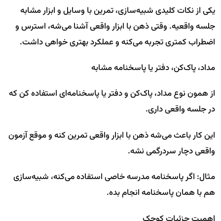
یکی از نکات کلیدی شبیه‌سازی، تمرین با وسایل و ابزار مشابه
جلسه واقعیه. وقتی ذهن با ابزار واقعی آشنا می‌شه، استرس و
اضطراب کمتری تجربه می‌کنه و عملکرد بهتری خواهی داشت.
مداد، پاک‌کن، دفتر یا پاسخنامه مشابه
از همون نوع مداد، پاک‌کن و دفتر یا پاسخنامه‌ای استفاده کن که
در جلسه واقعی داری.
این کار باعث می‌شه ذهن با ابزار واقعی تمرین کنه و موقع آزمون
واقعی دچار سردرگمی نشه.
مثال: اگر پاسخنامه مدرسه خاصی استفاده می‌کنه، شبیه‌سازی
هم با همان پاسخنامه انجام بده.
اهمیت جزئیات کوچک