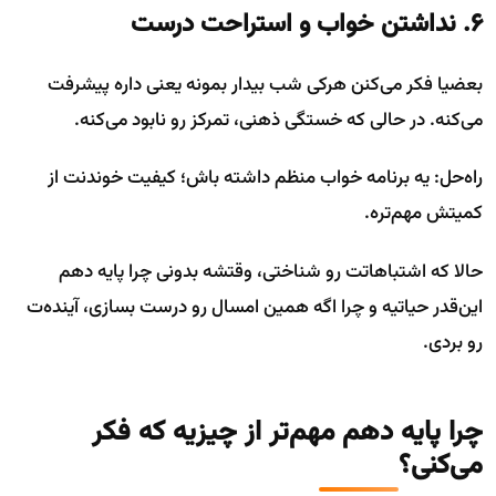
۶. نداشتن خواب و استراحت درست
بعضیا فکر می‌کنن هرکی شب بیدار بمونه یعنی داره پیشرفت
می‌کنه. در حالی که خستگی ذهنی، تمرکز رو نابود می‌کنه.
راه‌حل: یه برنامه خواب منظم داشته باش؛ کیفیت خوندنت از
کمیتش مهم‌تره.
حالا که اشتباهاتت رو شناختی، وقتشه بدونی چرا پایه دهم
این‌قدر حیاتیه و چرا اگه همین امسال رو درست بسازی، آینده‌ت
رو بردی.
چرا پایه دهم مهم‌تر از چیزیه که فکر
می‌کنی؟