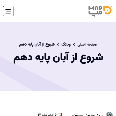
صفحه اصلی
وبلاگ
شروع از آبان پایه دهم
شروع از آبان پایه دهم
سید محمد موسوی
1405/05/16