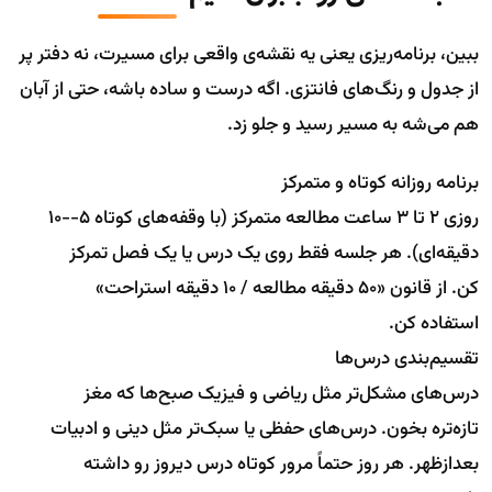
ببین، برنامه‌ریزی یعنی یه نقشه‌ی واقعی برای مسیرت، نه دفتر پر
از جدول و رنگ‌های فانتزی. اگه درست و ساده باشه، حتی از آبان
هم می‌شه به مسیر رسید و جلو زد.
برنامه روزانه کوتاه و متمرکز
روزی ۲ تا ۳ ساعت مطالعه متمرکز (با وقفه‌های کوتاه ۵--۱۰
دقیقه‌ای). هر جلسه فقط روی یک درس یا یک فصل تمرکز
کن. از قانون «۵۰ دقیقه مطالعه / ۱۰ دقیقه استراحت»
استفاده کن.
تقسیم‌بندی درس‌ها
درس‌های مشکل‌تر مثل ریاضی و فیزیک صبح‌ها که مغز
تازه‌تره بخون. درس‌های حفظی یا سبک‌تر مثل دینی و ادبیات
بعدازظهر. هر روز حتماً مرور کوتاه درس دیروز رو داشته