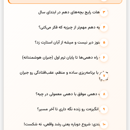
اشتباهات رایج بچه‌های دهم در ابتدای سال
چرا پایه دهم مهم‌تر از چیزیه که فکر می‌کنی؟
چرا هنوز دیر نیست و میشه از آبان استارت زد؟
نقشه راه دهمی‌ها تا پایان ترم اول (جبران هوشمندانه)
چطور با برنامه‌ریزی ساده و منظم، عقب‌افتادگی رو جبران
کنیم؟
تفاوت دهمی موفق با دهمی معمولی در چیه؟
چطور انگیزه‌ت رو زنده نگه داری تا آخر مسیر؟
جمع‌بندی: شروع دوباره یعنی رشد واقعی، نه شکست!