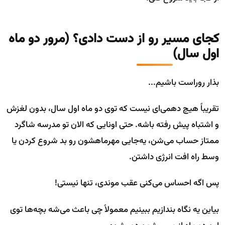
کجای مسیر رو از دست دادی؟ (مرور دو ماه
اول سال)
بذار روراست باشیم...
تقریباً هیچ دهمی‌ای نیست که توی دو ماه اول سال، بدون لغزش
و اشتباه پیش رفته باشه. حتی اونایی که الان تو مدرسه شاگرد
ممتاز حساب می‌شن، یه‌جایی مهرماهشون رو بد شروع کردن یا
وسط راه افت انرژی داشتن.
پس اگه احساس می‌کنی عقب موندی، تنها نیستی!
بیاین یه نگاه بندازیم ببینیم معمولاً چی باعث می‌شه بچه‌ها توی