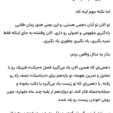
اما نکته مهم اینه که:
تو الان تو آبان دهمی هستی، و این یعنی هنوز زمان طلایی
یادگیری مفهومی و اصولی رو داری. الان وقتشه به جای اینکه فقط
نمره بگیری، یاد بگیری چطوری یاد بگیری.
بذار یه مثال واقعی بزنم:
دهمی‌ای که همین الان یاد می‌گیره فصل «حرکت» فیزیک رو با
تحلیل و تمرین بفهمه، تو یازدهم برای «دینامیک» نصف راه رو
رفته. یا دهمی‌ای که تو زیست یاد می‌گیره با دقت بخونه و
جمله‌به‌جمله فکر کنه، تو دوازدهم از بقیه چند ماه جلوتره، چون
روش خوندن زیست رو بلد شده.