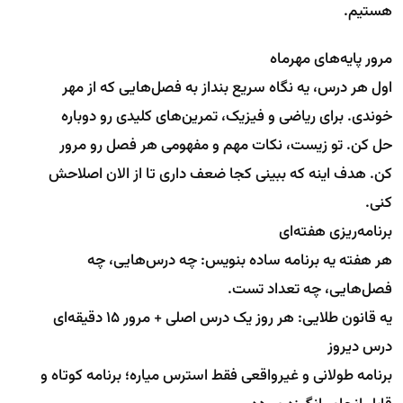
هستیم.
مرور پایه‌های مهرماه
اول هر درس، یه نگاه سریع بنداز به فصل‌هایی که از مهر
خوندی. برای ریاضی و فیزیک، تمرین‌های کلیدی رو دوباره
حل کن. تو زیست، نکات مهم و مفهومی هر فصل رو مرور
کن. هدف اینه که ببینی کجا ضعف داری تا از الان اصلاحش
کنی.
برنامه‌ریزی هفته‌ای
هر هفته یه برنامه ساده بنویس: چه درس‌هایی، چه
فصل‌هایی، چه تعداد تست.
یه قانون طلایی: هر روز یک درس اصلی + مرور ۱۵ دقیقه‌ای
درس دیروز
برنامه طولانی و غیرواقعی فقط استرس میاره؛ برنامه کوتاه و