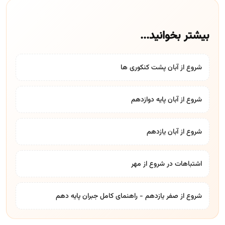
بیشتر بخوانید...
شروع از آبان پشت کنکوری ها
شروع از آبان پایه دوازدهم
شروع از آبان یازدهم
اشتباهات در شروع از مهر
شروع از صفر یازدهم - راهنمای کامل جبران پایه دهم