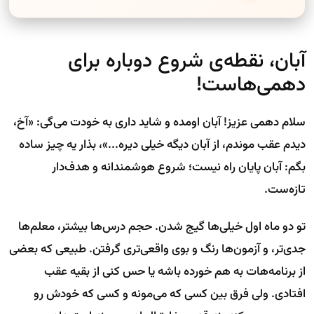
آبان، نقطه‌ی شروع دوباره برای
دهمی‌هاست!
سلام دهمی عزیز! آبان اومده و شاید داری به خودت می‌گی: «آخ،
دیدم عقب موندم، از آبان دیگه خیلی دیره...»، بذار یه چیز ساده
بگم: آبان پایان راه نیست؛ شروع هوشمندانه و هدف‌دار
تازه‌ست.
تو دو ماه اول خیلی‌ها گیج شدن. حجم درس‌ها بیشتر، معلم‌ها
جدی‌تر، و آزمون‌ها رنگ و بوی واقعی‌تری گرفتن. طبیعی که بعضی
از برنامه‌هات به هم خورده باشه یا حس کنی از بقیه عقب
افتادی. ولی فرق بین کسی که می‌مونه و کسی که خودش رو