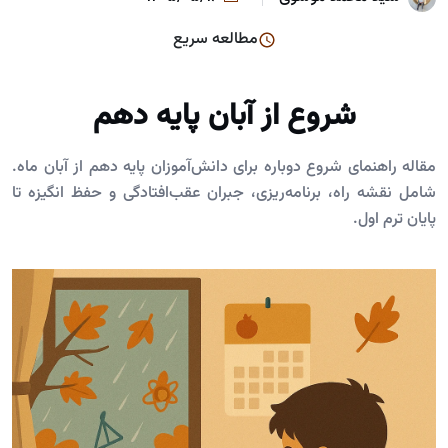
مطالعه سریع
شروع از آبان پایه دهم
مقاله راهنمای شروع دوباره برای دانش‌آموزان پایه دهم از آبان ماه.
شامل نقشه راه، برنامه‌ریزی، جبران عقب‌افتادگی و حفظ انگیزه تا
پایان ترم اول.