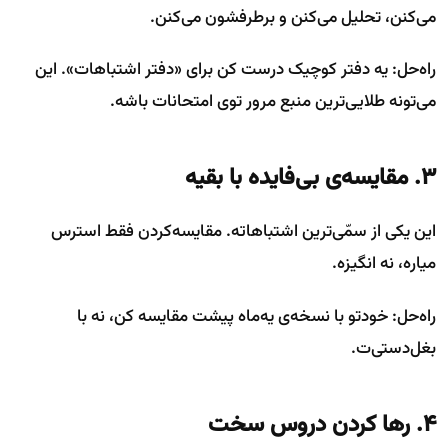
می‌کنن، تحلیل می‌کنن و برطرفشون می‌کنن.
راه‌حل: یه دفتر کوچیک درست کن برای «دفتر اشتباهات». این
می‌تونه طلایی‌ترین منبع مرور توی امتحانات باشه.
۳. مقایسه‌ی بی‌فایده با بقیه
این یکی از سمّی‌ترین اشتباهاته. مقایسه‌کردن فقط استرس
میاره، نه انگیزه.
راه‌حل: خودتو با نسخه‌ی یه‌ماه پیشت مقایسه کن، نه با
بغل‌دستی‌ت.
۴. رها کردن دروس سخت