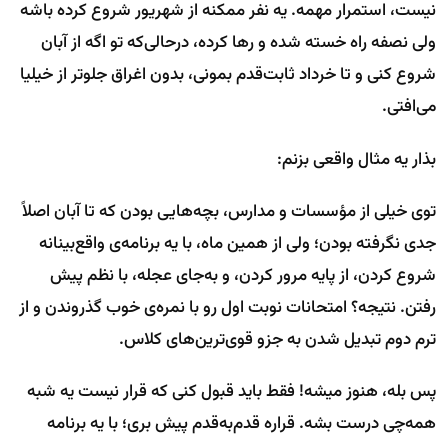
نیست، استمرار مهمه. یه نفر ممکنه از شهریور شروع کرده باشه
ولی نصفه راه خسته شده و رها کرده، درحالی‌که تو اگه از آبان
شروع کنی و تا خرداد ثابت‌قدم بمونی، بدون اغراق جلوتر از خیلیا
می‌افتی.
بذار یه مثال واقعی بزنم:
توی خیلی از مؤسسات و مدارس، بچه‌هایی بودن که تا آبان اصلاً
جدی نگرفته بودن؛ ولی از همین ماه، با یه برنامه‌ی واقع‌بینانه
شروع کردن، از پایه مرور کردن، و به‌جای عجله، با نظم پیش
رفتن. نتیجه؟ امتحانات نوبت اول رو با نمره‌ی خوب گذروندن و از
ترم دوم تبدیل شدن به جزو قوی‌ترین‌های کلاس.
پس بله، هنوز میشه! فقط باید قبول کنی که قرار نیست یه شبه
همه‌چی درست بشه. قراره قدم‌به‌قدم پیش بری؛ با یه برنامه