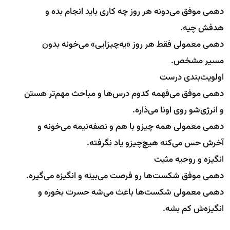
دهمی موفق می‌دونه هر روز چه کاری باید انجام بده و
هدفش چیه.
دهمی معمولی فقط هر روز «یه‌چیزایی» می‌خونه بدون
مسیر مشخص.
اولویت‌بندی درست
دهمی موفق می‌فهمه کدوم درس‌ها و مباحث مهم‌تر هستن
و انرژی‌شو روی اونا می‌ذاره.
دهمی معمولی همه چیزو با هم و نصفه‌نیمه می‌خونه و
آخرش حس می‌کنه هیچ‌چیزو یاد نگرفته.
انگیزه و روحیه مثبت
دهمی موفق شکست‌ها رو فرصت می‌بینه و انگیزه می‌گیره.
دهمی معمولی شکست‌ها باعث می‌شه حسرت بخوره و
انگیزه‌ش کم بشه.