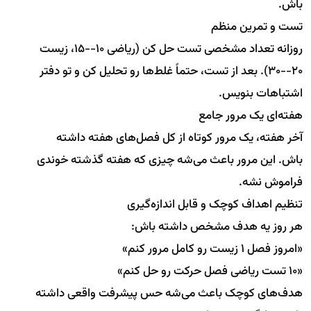
باش.
تست و تمرین منظم
روزانه تعداد مشخصی تست حل کن (ریاضی ۱۰--۱۵، زیست
۲۰--۳۰). بعد از تست، حتماً غلط‌ها رو تحلیل کن و تو دفتر
اشتباهات بنویس.
هفته‌ای یک مرور جامع
آخر هفته، یک مرور کوتاه از کل فصل‌های هفته داشته
باش. این مرور باعث می‌شه چیزی که هفته گذشته خوندی
فراموش نشه.
تنظیم اهداف کوچک و قابل اندازه‌گیری
هر روز یه هدف مشخص داشته باش:
«امروز فصل ۱ زیست رو کامل مرور کنم»
«۱۰ تست ریاضی فصل حرکت رو حل کنم»
هدف‌های کوچک باعث می‌شه حس پیشرفت واقعی داشته