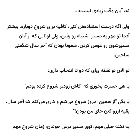
نه، آبان وقت زیادی نیست...
ولی اگه درست استفاده‌ش کنی، کافیه برای شروع دوباره. بیشتر
آدما تو مهر یه مسیر اشتباه رو رفتن، ولی اونایی که از آبان
مسیرشون رو عوض کردن، همونا بودن که آخر سال شگفتی
ساختن.
تو الان تو نقطه‌ای‌ای که دو تا انتخاب داری:
یا هی حسرت بخوری که "کاش زودتر شروع کرده بودم"
یا بگی "از همین امروز شروع می‌کنم و کاری می‌کنم که آخر سال،
بقیه آرزو کنن جای من بودن!"
یه نکته خیلی مهم: توی مسیر درس خوندن، زمان شروع مهم