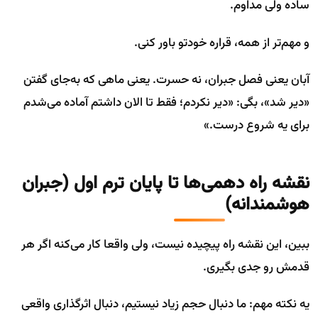
ساده ولی مداوم.
و مهم‌تر از همه، قراره خودتو باور کنی.
آبان یعنی فصل جبران، نه حسرت. یعنی ماهی که به‌جای گفتن
«دیر شد»، بگی: «دیر نکردم؛ فقط تا الان داشتم آماده می‌شدم
برای یه شروع درست.»
نقشه راه دهمی‌ها تا پایان ترم اول (جبران
هوشمندانه)
ببین، این نقشه راه پیچیده نیست، ولی واقعا کار می‌کنه اگر هر
قدمش رو جدی بگیری.
یه نکته مهم: ما دنبال حجم زیاد نیستیم، دنبال اثرگذاری واقعی