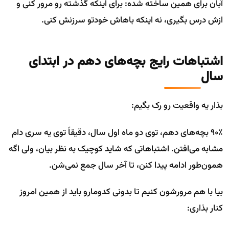
آبان برای همین ساخته شده: برای اینکه گذشته رو مرور کنی و
ازش درس بگیری، نه اینکه باهاش خودتو سرزنش کنی.
اشتباهات رایج بچه‌های دهم در ابتدای
سال
بذار یه واقعیت رو رک بگیم:
۹۰٪ بچه‌های دهم، توی دو ماه اول سال، دقیقاً توی یه سری دام
مشابه می‌افتن. اشتباهاتی که شاید کوچیک به نظر بیان، ولی اگه
همون‌طور ادامه پیدا کنن، تا آخر سال جمع نمی‌شن.
بیا با هم مرورشون کنیم تا بدونی کدومارو باید از همین امروز
کنار بذاری: