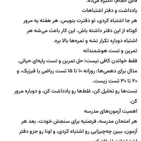
قابل انجام، انگیزه می‌ده.
یادداشت و دفتر اشتباهات
هر جا اشتباه کردی، تو دفترت بنویس. هر هفته یه مرور
کوتاه از این دفتر داشته باش. این کار باعث می‌شه هر
اشتباه دوباره تکرار نشه و نمره‌ها بالا بره.
تمرین و تست هوشمندانه
فقط خواندن کافی نیست؛ حل تمرین و تست پایه‌ای حیاتی.
مثال برای دهمی‌ها: روزانه ۱۰ تا ۱۵ تست ریاضی یا فیزیک، و
۲۰ تا ۳۰ تست زیست.
تست‌ها رو تحلیل کن، غلط‌ها رو یادداشت کن، و دوباره مرور
کن.
اهمیت آزمون‌های مدرسه
هر امتحان مدرسه، فرصتیه برای سنجش خودت. بعد هر
آزمون، ببین چه‌چیزایی رو اشتباه کردی، و اونا رو جزو دفتر