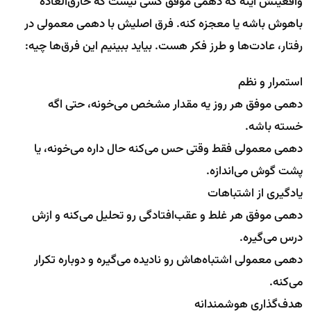
واقعیتش اینه که دهمی موفق کسی نیست که خارق‌العاده
باهوش باشه یا معجزه کنه. فرق اصلیش با دهمی معمولی در
رفتار، عادت‌ها و طرز فکر هست. بیاید ببینیم این فرق‌ها چیه:
استمرار و نظم
دهمی موفق هر روز یه مقدار مشخص می‌خونه، حتی اگه
خسته باشه.
دهمی معمولی فقط وقتی حس می‌کنه حال داره می‌خونه، یا
پشت گوش می‌اندازه.
یادگیری از اشتباهات
دهمی موفق هر غلط و عقب‌افتادگی رو تحلیل می‌کنه و ازش
درس می‌گیره.
دهمی معمولی اشتباه‌هاش رو نادیده می‌گیره و دوباره تکرار
می‌کنه.
هدف‌گذاری هوشمندانه