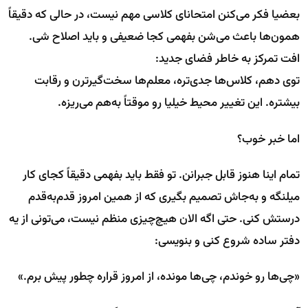
بعضیا فکر می‌کنن امتحانای کلاسی مهم نیست، در حالی که دقیقاً
همون‌ها باعث می‌شن بفهمی کجا ضعیفی و باید اصلاح شی.
افت تمرکز به خاطر فضای جدید:
توی دهم، کلاس‌ها جدی‌تره، معلم‌ها سخت‌گیرترن و رقابت
بیشتره. این تغییر محیط خیلیا رو موقتاً به‌هم می‌ریزه.
اما خبر خوب؟
تمام اینا هنوز قابل جبرانن. تو فقط باید بفهمی دقیقاً کجای کار
میلنگه و به‌جاش تصمیم بگیری که از همین امروز قدم‌به‌قدم
درستش کنی. حتی اگه الان هیچ‌چیزی منظم نیست، می‌تونی از یه
دفتر ساده شروع کنی و بنویسی:
«چی‌ها رو خوندم، چی‌ها مونده، از امروز قراره چطور پیش برم.»