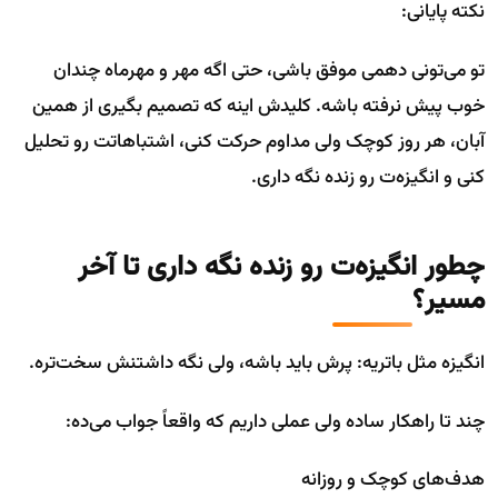
نکته پایانی:
تو می‌تونی دهمی موفق باشی، حتی اگه مهر و مهرماه چندان
خوب پیش نرفته باشه. کلیدش اینه که تصمیم بگیری از همین
آبان، هر روز کوچک ولی مداوم حرکت کنی، اشتباهاتت رو تحلیل
کنی و انگیزه‌ت رو زنده نگه داری.
چطور انگیزه‌ت رو زنده نگه داری تا آخر
مسیر؟
انگیزه مثل باتریه: پرش باید باشه، ولی نگه داشتنش سخت‌تره.
چند تا راهکار ساده ولی عملی داریم که واقعاً جواب می‌ده:
هدف‌های کوچک و روزانه