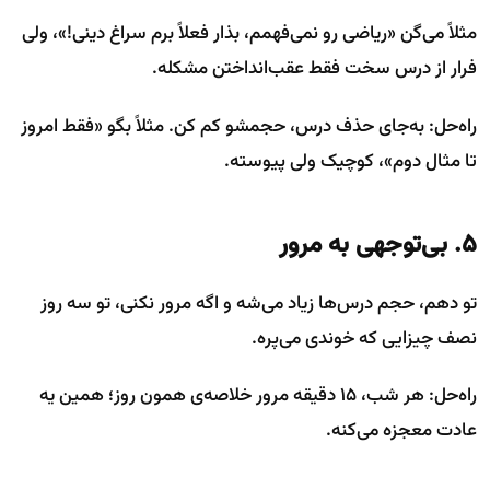
مثلاً می‌گن «ریاضی رو نمی‌فهمم، بذار فعلاً برم سراغ دینی!»، ولی
فرار از درس سخت فقط عقب‌انداختن مشکله.
راه‌حل: به‌جای حذف درس، حجمشو کم کن. مثلاً بگو «فقط امروز
تا مثال دوم»، کوچیک ولی پیوسته.
۵. بی‌توجهی به مرور
تو دهم، حجم درس‌ها زیاد می‌شه و اگه مرور نکنی، تو سه روز
نصف چیزایی که خوندی می‌پره.
راه‌حل: هر شب، ۱۵ دقیقه مرور خلاصه‌ی همون روز؛ همین یه
عادت معجزه می‌کنه.