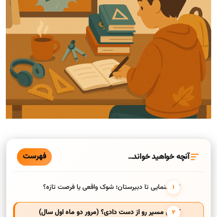
فهرست
آنچه خواهید خواند…
از راهنمایی تا دبیرستان؛ شوک واقعی یا فرصت تازه؟
کجای مسیر رو از دست دادی؟ (مرور دو ماه اول سال)