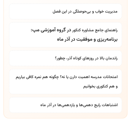
مدیریت خواب و بی‌حوصلگی در این فصل
در گروه آموزشی مپ:
راهنمای جامع
مشاوره کنکور
برنامه‌ریزی و موفقیت در آذر ماه
راندمان بالا در روزهای کوتاه آذر، چطور؟
امتحانات مدرسه اهمیت دارن یا نه؟ چگونه هم نمره کافی بیاریم
و هم کنکوری بخوانیم
اشتباهات رایج دهمی‌ها و یازدهمی‌ها در آذر ماه