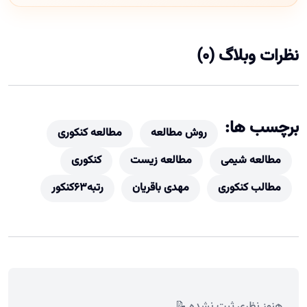
نظرات وبلاگ (0)
برچسب ها:
روش مطالعه
مطالعه کنکوری
مطالعه شیمی
مطالعه زیست
کنکوری
مطالب کنکوری
مهدی باقریان
رتبه63کنکور
هنوز نظری ثبت نشده 📝