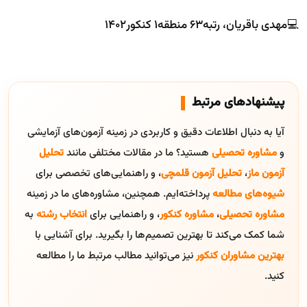
💻مهدی باقریان، رتبه۶۳ منطقه۱ کنکور۱۴۰۲
پیشنهادهای مرتبط
آیا به دنبال اطلاعات دقیق و کاربردی در زمینه آزمون‌های آزمایشی
و
مشاوره تحصیلی
هستید؟ ما در مقالات مختلفی مانند
تحلیل
آزمون ماز
،
تحلیل آزمون قلمچی
، و راهنمایی‌های تخصصی برای
شیوه‌های مطالعه
پرداخته‌ایم. همچنین، مشاوره‌های ما در زمینه
مشاوره تحصیلی
،
مشاوره کنکور
، و راهنمایی برای
انتخاب رشته
به
شما کمک می‌کند تا بهترین تصمیم‌ها را بگیرید. برای آشنایی با
بهترین مشاوران کنکور
نیز می‌توانید مطالب مرتبط ما را مطالعه
کنید.