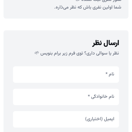
شما اولین نفری باش که نظر می‌ذاره.
ارسال نظر
نظر یا سوالی داری؟ توی فرم زیر برام بنویس 🌱