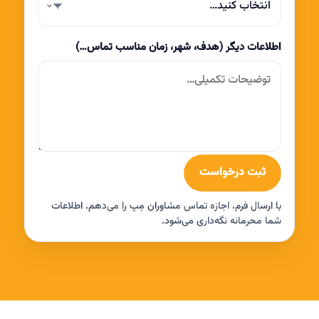
انتخاب کنید…
اطلاعات دیگر (هدف، شهر، زمان مناسب تماس…)
ثبت درخواست
با ارسال فرم، اجازه تماس مشاوران مِپ را می‌دهم. اطلاعات
شما محرمانه نگه‌داری می‌شود.