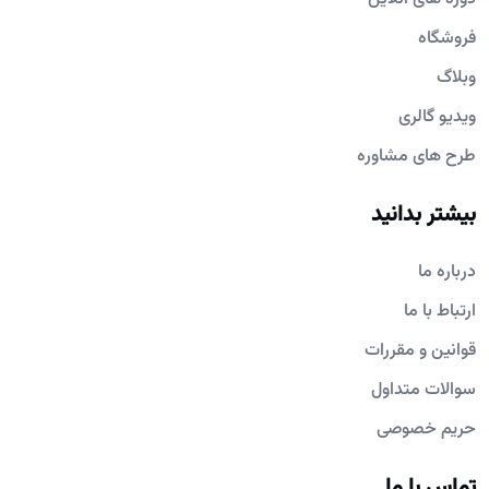
فروشگاه
وبلاگ
ویدیو گالری
طرح های مشاوره
بیشتر بدانید
درباره ما
ارتباط با ما
قوانین و مقررات
سوالات متداول
حریم خصوصی
تماس با ما