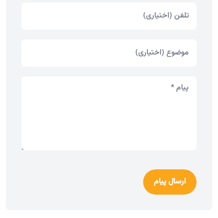
ارسال پیام