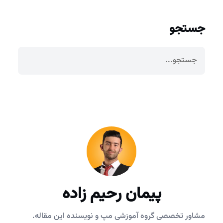
جستجو
پیمان رحیم زاده
مشاور تخصصی گروه آموزشی مپ و نویسنده این مقاله.