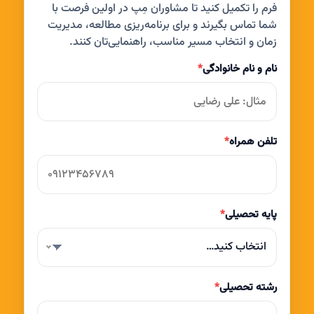
فرم را تکمیل کنید تا مشاوران مِپ در اولین فرصت با
شما تماس بگیرند و برای برنامه‌ریزی مطالعه، مدیریت
زمان و انتخاب مسیر مناسب، راهنمایی‌تان کنند.
نام و نام خانوادگی
*
تلفن همراه
*
پایه تحصیلی
*
انتخاب کنید…
رشته تحصیلی
*