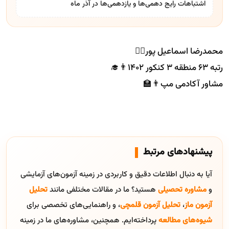
اشتباهات رایج دهمی‌ها و یازدهمی‌ها در آذر ماه
محمدرضا اسماعیل پور🙋‍♂️
رتبه ۶۳ منطقه ۳ کنکور ۱۴۰۲👨‍🎓
مشاور آکادمی مپ👨‍🏫
پیشنهادهای مرتبط
آیا به دنبال اطلاعات دقیق و کاربردی در زمینه آزمون‌های آزمایشی
و
مشاوره تحصیلی
هستید؟ ما در مقالات مختلفی مانند
تحلیل
آزمون ماز
،
تحلیل آزمون قلمچی
، و راهنمایی‌های تخصصی برای
شیوه‌های مطالعه
پرداخته‌ایم. همچنین، مشاوره‌های ما در زمینه