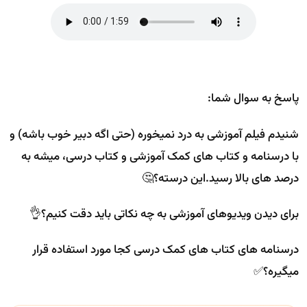
پاسخ به سوال شما:
شنیدم فیلم آموزشی به درد نمیخوره (حتی اگه دبیر خوب باشه) و
با درسنامه و کتاب های کمک آموزشی و کتاب درسی، میشه به
درصد های بالا رسید.این درسته؟🤔
برای دیدن ویدیوهای آموزشی به چه نکاتی باید دقت کنیم؟👌
درسنامه های کتاب های کمک درسی کجا مورد استفاده قرار
میگیره؟✅