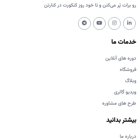
رو برات پُر می‌کنن و تا خود روز کنکورت در کنارتن
خدمات ما
دوره های آنلاین
فروشگاه
وبلاگ
ویدیو گالری
طرح های مشاوره
بیشتر بدانید
درباره ما