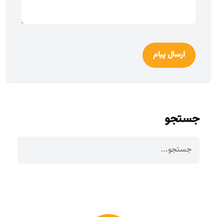
ارسال پیام
جستجو