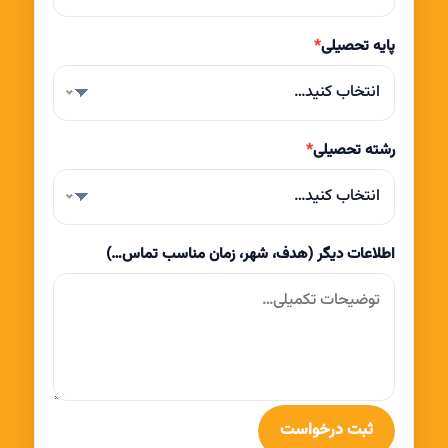
پایه تحصیلی
*
انتخاب کنید…
رشته تحصیلی
*
انتخاب کنید…
اطلاعات دیگر (هدف، شهر، زمان مناسب تماس…)
ثبت درخواست