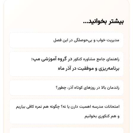
بیشتر بخوانید...
مدیریت خواب و بی‌حوصلگی در این فصل
در گروه آموزشی مپ:
راهنمای جامع
مشاوره کنکور
برنامه‌ریزی و موفقیت در آذر ماه
راندمان بالا در روزهای کوتاه آذر، چطور؟
امتحانات مدرسه اهمیت دارن یا نه؟ چگونه هم نمره کافی بیاریم
و هم کنکوری بخوانیم