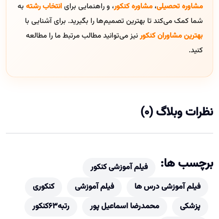
مشاوره تحصیلی
،
مشاوره کنکور
، و راهنمایی برای
انتخاب رشته
به
شما کمک می‌کند تا بهترین تصمیم‌ها را بگیرید. برای آشنایی با
بهترین مشاوران کنکور
نیز می‌توانید مطالب مرتبط ما را مطالعه
کنید.
نظرات وبلاگ (0)
برچسب ها:
فیلم آموزشی کنکور
فیلم آموزشی درس ها
فیلم آموزشی
کنکوری
پزشکی
محمدرضا اسماعیل پور
رتبه63کنکور