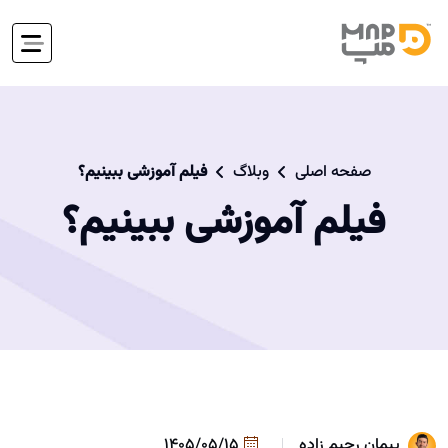
صفحه اصلی
وبلاگ
فیلم آموزشی ببینیم؟
فیلم آموزشی ببینیم؟
پیمان رحیم زاده
1405/05/15