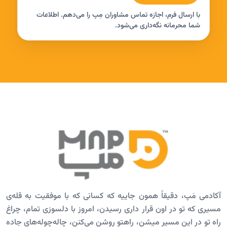
با ارسال فرم، اجازه تماس مشاوران مِپ را می‌دهم. اطلاعات
شما محرمانه نگه‌داری می‌شود.
آکادمی مَپ، دقیقاً همون جاییه که کسانی که با موفقیت به قله‌ی
مسیری که تو در اون قرار داری رسیدن، امروز با دلسوزی تمام، چراغ
راه تو در این مسیر میشن، راهتو روشن می‌کنن، چاله‌چوله‌های جاده