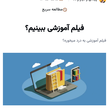
مطالعه سریع
فیلم آموزشی ببینیم؟
فیلم آموزشی به درد میخوره؟