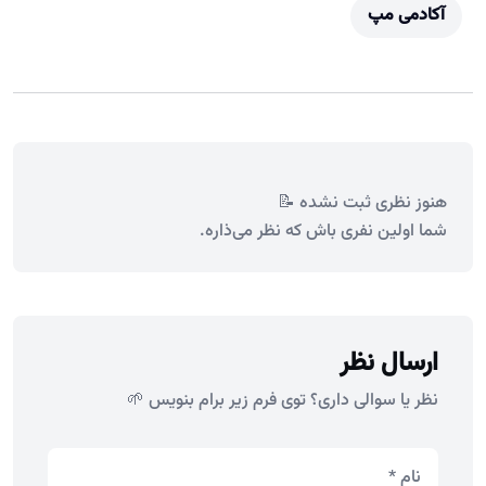
آکادمی مپ
هنوز نظری ثبت نشده 📝
شما اولین نفری باش که نظر می‌ذاره.
ارسال نظر
نظر یا سوالی داری؟ توی فرم زیر برام بنویس 🌱