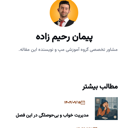
پیمان رحیم زاده
مشاور تخصصی گروه آموزشی مپ و نویسنده این مقاله.
مطالب بیشتر
1404/09/15
مدیریت خواب و بی‌حوصلگی در این فصل