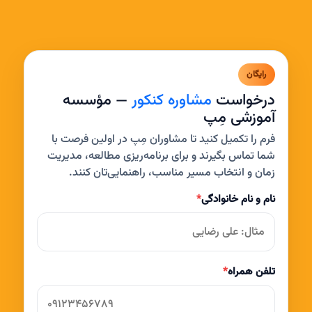
رایگان
درخواست
مشاوره کنکور
— مؤسسه
آموزشی مِپ
فرم را تکمیل کنید تا مشاوران مِپ در اولین فرصت با
شما تماس بگیرند و برای برنامه‌ریزی مطالعه، مدیریت
زمان و انتخاب مسیر مناسب، راهنمایی‌تان کنند.
نام و نام خانوادگی
*
تلفن همراه
*