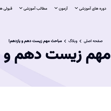
دوره های آموزشی
آزمون
مطالب آموزشی
قبولی ها
صفحه اصلی
وبلاگ
مباحث مهم زیست دهم و یازدهم!
هم زیست دهم و ی