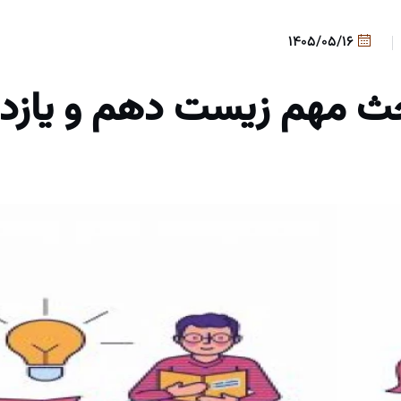
1405/05/16
ث مهم زیست دهم و یازد