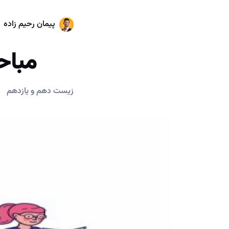
پیمان رحیم زاده
مباح
زیست دهم و یازدهم