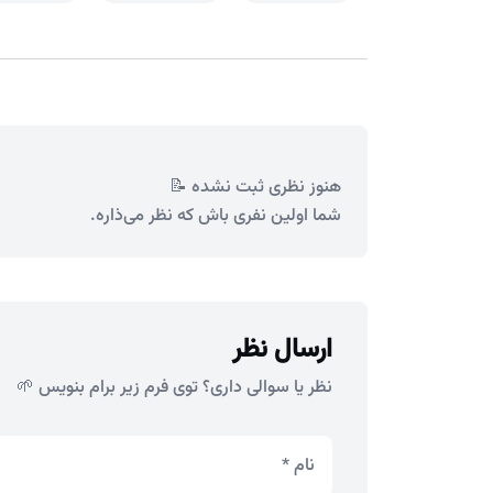
هنوز نظری ثبت نشده 📝
شما اولین نفری باش که نظر می‌ذاره.
ارسال نظر
نظر یا سوالی داری؟ توی فرم زیر برام بنویس 🌱