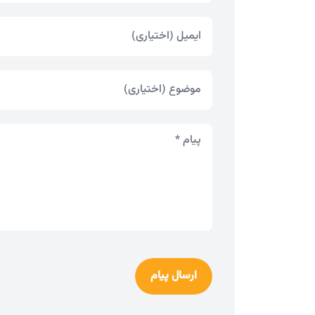
ارسال پیام