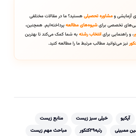
ای آزمایشی و
مشاوره تحصیلی
هستید؟ ما در مقالات مختلفی
ایی‌های تخصصی برای
شیوه‌های مطالعه
پرداخته‌ایم. همچنین،
ر
، و راهنمایی برای
انتخاب رشته
به شما کمک می‌کند تا بهترین
کور
نیز می‌توانید مطالب مرتبط ما را مطالعه کنید.
آیکیو
خیلی سبز زیست
منابع زیست
ن ممبینی
رتبه29کنکور
مباحث مهم زیست