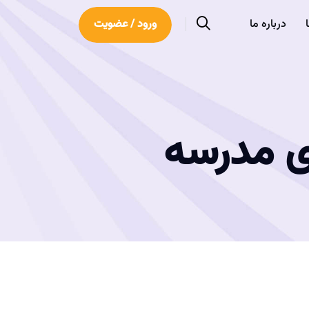
درباره ما
ورود / عضویت
ای مدرسه