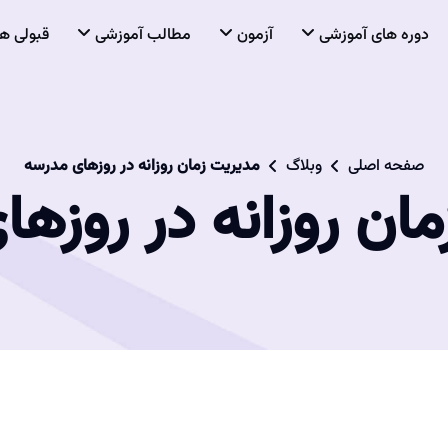
دوره های آموزشی
آزمون
مطالب آموزشی
قبولی ها
صفحه اصلی
وبلاگ
مدیریت زمان روزانه در روزهای مدرسه
ان روزانه در روزه