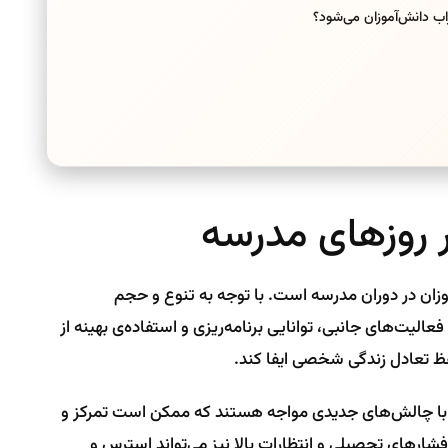
 دانش‌آموزان می‌شود؟
ر روزهای مدرسه
وزان در دوران مدرسه است. با توجه به تنوع و حجم
لیت‌های جانبی، توانایی برنامه‌ریزی و استفاده‌ی بهینه از
ظ تعادل زندگی شخصی ایفا کند.
زان با چالش‌های جدیدی مواجه هستند که ممکن است تمرکز و
 فشارهای تحصیلی و انتظارات بالا نیز می‌تواند استرس و