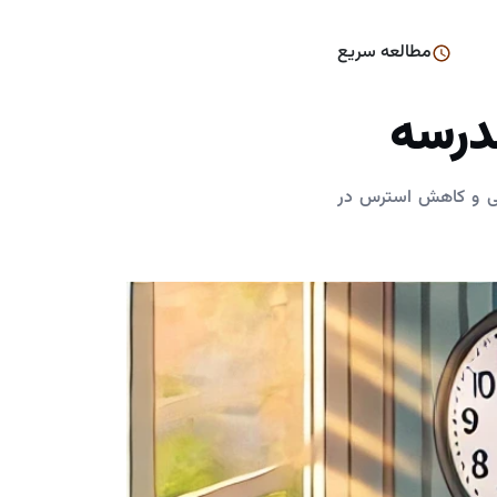
مطالعه سریع
مدرسه
یلی و کاهش استرس در