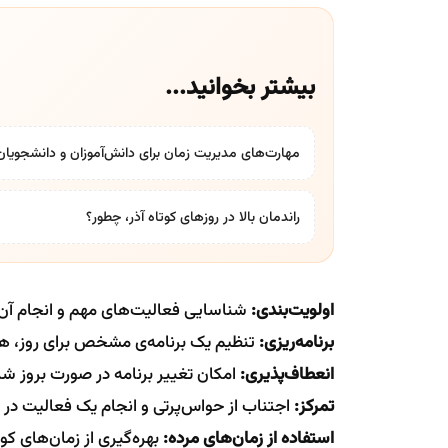
بیشتر بخوانید...
مهارت‌های مدیریت زمان برای دانش‌آموزان و دانشجویان: 
راندمان بالا در روزهای کوتاه آذر، چطور؟
اولویت‌بندی:
شناسایی فعالیت‌های مهم و انجام آن‌ه
برنامه‌ریزی:
تنظیم یک برنامه‌ی مشخص برای روز، هف
انعطاف‌پذیری:
امکان تغییر برنامه در صورت بروز شر
تمرکز:
اجتناب از حواس‌پرتی و انجام یک فعالیت در 
استفاده از زمان‌های مرده:
بهره‌گیری از زمان‌های کو