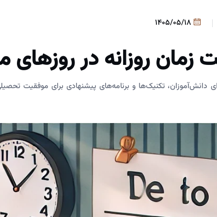
1405/05/18
 زمان روزانه در روزهای 
رای دانش‌آموزان، تکنیک‌ها و برنامه‌های پیشنهادی برای موفقیت تحص