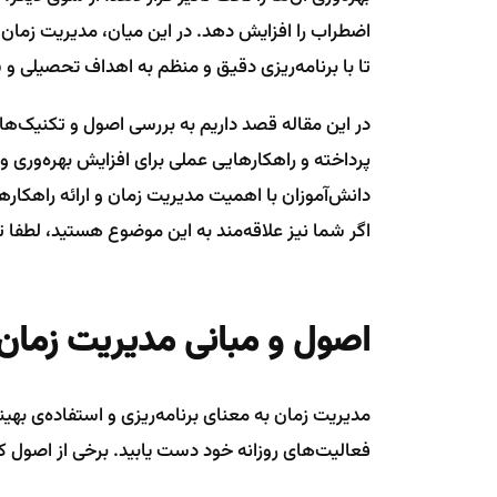
اضطراب را افزایش دهد. در این میان، مدیریت زمان به
تا با برنامه‌ریزی دقیق و منظم به اهداف تحصیلی 
در این مقاله قصد داریم به بررسی اصول و تکنیک‌ها
پرداخته و راهکارهایی عملی برای افزایش بهره‌وری
دانش‌آموزان با اهمیت مدیریت زمان و ارائه راهک
اگر شما نیز علاقه‌مند به این موضوع هستید، لطفا تا 
اصول و مبانی مدیریت زمان 
مدیریت زمان به معنای برنامه‌ریزی و استفاده‌ی بهینه
فعالیت‌های روزانه خود دست یابید. برخی از اصول 