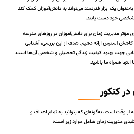
‌عنوان یک ابزار قدرتمند می‌تواند به دانش‌آموزان کمک کند
و شخصی خود دست یابند.
ی مؤثر مدیریت زمان برای دانش‌آموزان در روزهای مدرسه
 و کاهش استرس ارائه دهیم. هدف از این بررسی، آشنایی
ارهایی جهت بهبود کیفیت زندگی تحصیلی و شخصی آن‌ها است.
انتها همراه ما باشید.
در کنکور
 از وقت است، به‌گونه‌ای که بتوانید به تمام اهداف و
کلیدی مدیریت زمان شامل موارد زیر است: