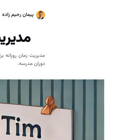
پیمان رحیم زاده
مدیریت
مدیریت زمان روزانه ب
دوران مدرسه.