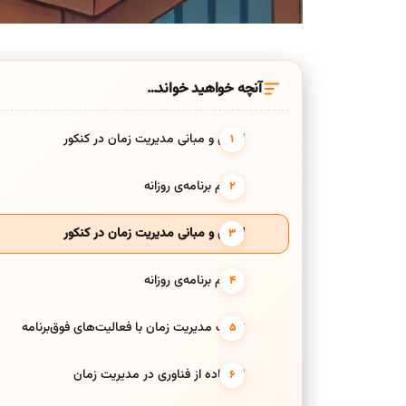
آنچه خواهید خواند…
اصول و مبانی مدیریت زمان در کنکور
تنظیم برنامه‌ی روزانه
اصول و مبانی مدیریت زمان در کنکور
تنظیم برنامه‌ی روزانه
ترکیب مدیریت زمان با فعالیت‌های فوق‌برنامه
استفاده از فناوری در مدیریت زمان