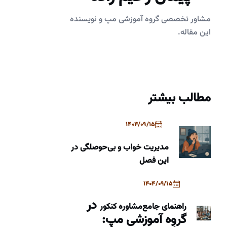
مشاور تخصصی گروه آموزشی مپ و نویسنده
این مقاله.
مطالب بیشتر
1404/09/15
مدیریت خواب و بی‌حوصلگی در
این فصل
1404/09/15
در
راهنمای جامع
مشاوره کنکور
گروه آموزشی مپ: