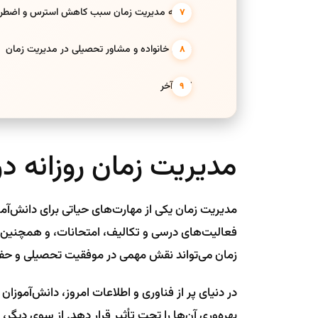
چگونه مدیریت زمان سبب کاهش استرس و اضطراب
نقش خانواده و مشاور تحصیلی در مدیریت زمان
کلام آخر
مدیریت زمان روزانه د
مدیریت زمان یکی از مهارت‌های حیاتی برای دانش‌آم
فعالیت‌های درسی و تکالیف، امتحانات، و همچنین فعا
زمان می‌تواند نقش مهمی در موفقیت تحصیلی و حف
در دنیای پر از فناوری و اطلاعات امروز، دانش‌آمو
بهره‌وری آن‌ها را تحت تأثیر قرار دهد. از سوی دیگر،