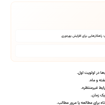
راهکارهایی برای افزایش بهره‌وری
ا در اولویت اول.
ته و ماه.
ایط غیرمنتظره.
یک زمان.
تاه برای مطالعه یا مرور مطالب.