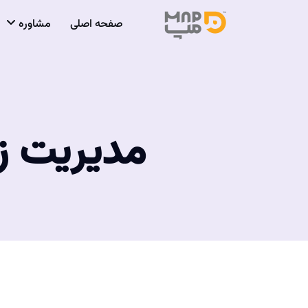
صفحه اصلی
مشاوره
مدیریت زم