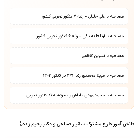
مصاحبه با علی خلیلی - رتبه 7 کنکور تجربی کشور
مصاحبه با آرتا قلعه باغی - رتبه 6 کنکور تجربی کشور
مصاحبه با نسرین کاظمی
مصاحبه با مبینا محمدی رتبه ۴۷۱ در کنکور ۱۴۰۲
مصاحبه با محمدمهدی داداش زاده رتبه ۴۶۵ کنکور تجربی
دانش آموز طرح مشترک سانیار صالحی و دکتر رحیم زاده🎖