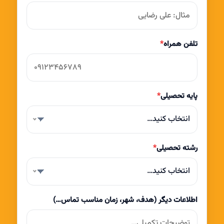
تلفن همراه
*
پایه تحصیلی
*
انتخاب کنید…
رشته تحصیلی
*
انتخاب کنید…
اطلاعات دیگر (هدف، شهر، زمان مناسب تماس…)