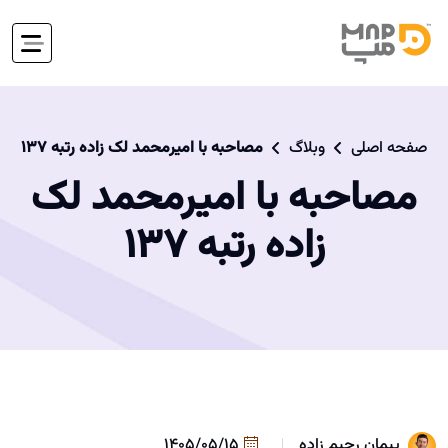
صفحه اصلی
وبلاگ
مصاحبه با امیرمحمد لک زاده رتبه 137
مصاحبه با امیرمحمد لک
زاده رتبه 137
پیمان رحیم زاده
1405/05/15