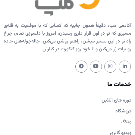
آکادمی مَپ، دقیقاً همون جاییه که کسانی که با موفقیت به قله‌ی
مسیری که تو در اون قرار داری رسیدن، امروز با دلسوزی تمام، چراغ
راه تو در این مسیر میشن، راهتو روشن می‌کنن، چاله‌چوله‌های جاده
رو برات پُر می‌کنن و تا خود روز کنکورت در کنارتن
خدمات ما
دوره های آنلاین
فروشگاه
وبلاگ
ویدیو گالری