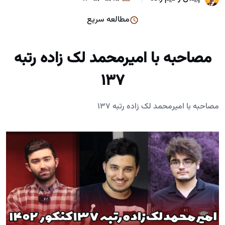
مطالعه سریع
مصاحبه با امیرمحمد لک زاده رتبه
137
مصاحبه با امیرمحمد لک زاده رتبه 137