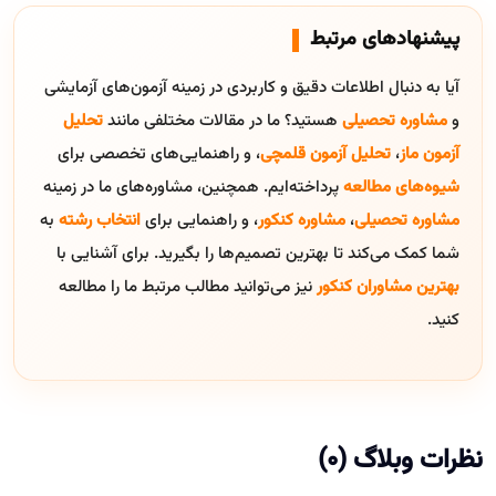
پیشنهادهای مرتبط
آیا به دنبال اطلاعات دقیق و کاربردی در زمینه آزمون‌های آزمایشی
و
مشاوره تحصیلی
هستید؟ ما در مقالات مختلفی مانند
تحلیل
آزمون ماز
،
تحلیل آزمون قلمچی
، و راهنمایی‌های تخصصی برای
شیوه‌های مطالعه
پرداخته‌ایم. همچنین، مشاوره‌های ما در زمینه
مشاوره تحصیلی
،
مشاوره کنکور
، و راهنمایی برای
انتخاب رشته
به
شما کمک می‌کند تا بهترین تصمیم‌ها را بگیرید. برای آشنایی با
بهترین مشاوران کنکور
نیز می‌توانید مطالب مرتبط ما را مطالعه
کنید.
نظرات وبلاگ (0)