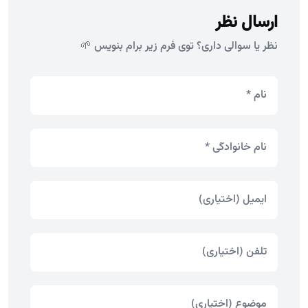
ارسال نظر
نظر یا سوالی داری؟ توی فرم زیر برام بنویس 🌱