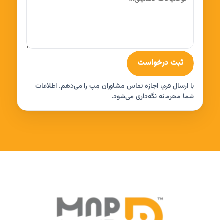
ثبت درخواست
با ارسال فرم، اجازه تماس مشاوران مِپ را می‌دهم. اطلاعات
شما محرمانه نگه‌داری می‌شود.