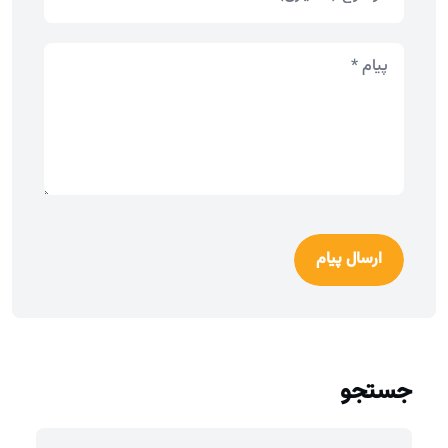
ارسال پیام
جستجو