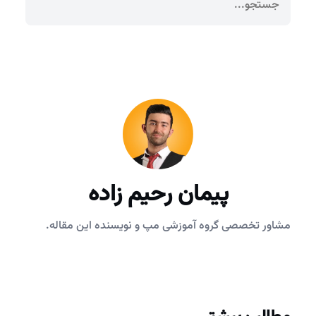
پیمان رحیم زاده
مشاور تخصصی گروه آموزشی مپ و نویسنده این مقاله.