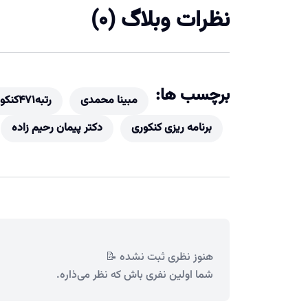
نظرات وبلاگ (0)
برچسب ها:
مبینا محمدی
رتبه471کنکور
برنامه ریزی کنکوری
دکتر پیمان رحیم زاده
هنوز نظری ثبت نشده 📝
شما اولین نفری باش که نظر می‌ذاره.