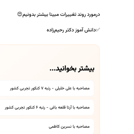
درمورد روند تغییرات مبینا بیشتر بدونیم😍
✅دانش آموز دکتر رحیم‌زاده
بیشتر بخوانید...
مصاحبه با علی خلیلی - رتبه 7 کنکور تجربی کشور
مصاحبه با آرتا قلعه باغی - رتبه 6 کنکور تجربی کشور
مصاحبه با نسرین کاظمی