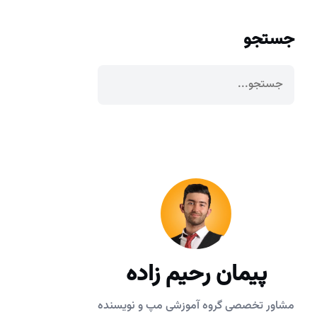
جستجو
پیمان رحیم زاده
مشاور تخصصی گروه آموزشی مپ و نویسنده