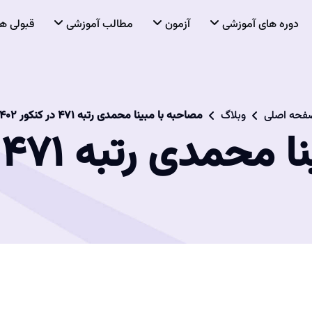
دوره های آموزشی
آزمون
مطالب آموزشی
قبولی ها
فحه اصلی
وبلاگ
مصاحبه با مبینا محمدی رتبه ۴۷۱ در کنکور ۱۴۰۲
رتبه ۴۷۱ در کنکور ۱۴۰۲