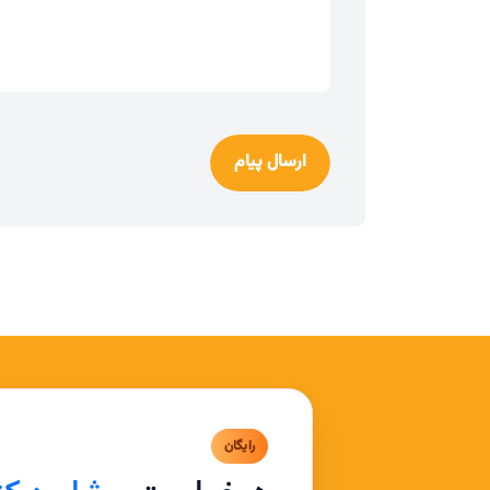
ارسال پیام
رایگان