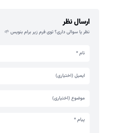
ارسال نظر
نظر یا سوالی داری؟ توی فرم زیر برام بنویس 🌱