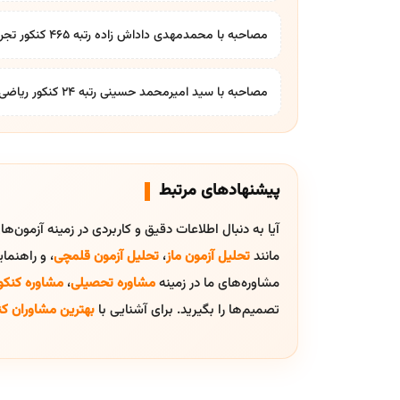
مصاحبه با محمدمهدی داداش زاده رتبه ۴۶۵ کنکور تجربی
مصاحبه با سید امیرمحمد حسینی رتبه ۲۴ کنکور ریاضی
پیشنهادهای مرتبط
آیا به دنبال اطلاعات دقیق و کاربردی در زمینه آزمون‌ه
مانند
تحلیل آزمون ماز
،
تحلیل آزمون قلمچی
، و راهنم
مشاوره‌های ما در زمینه
مشاوره تحصیلی
،
مشاوره کنکو
تصمیم‌ها را بگیرید. برای آشنایی با
بهترین مشاوران کن