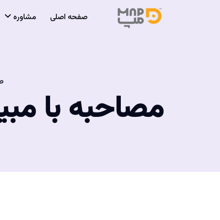
صفحه اصلی
مشاوره
ص
مصاحبه با مبینا محمدی 