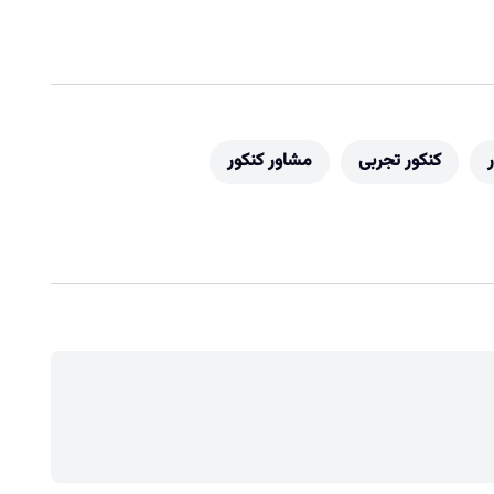
کنکور تجربی
مشاور کنکور