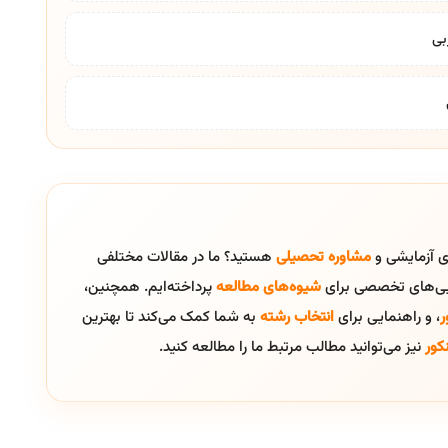
ای آزمایشی و
مشاوره تحصیلی
هستید؟ ما در مقالات مختلفی
ایی‌های تخصصی برای
شیوه‌های مطالعه
پرداخته‌ایم. همچنین،
ر
، و راهنمایی برای
انتخاب رشته
به شما کمک می‌کند تا بهترین
کور
نیز می‌توانید مطالب مرتبط ما را مطالعه کنید.