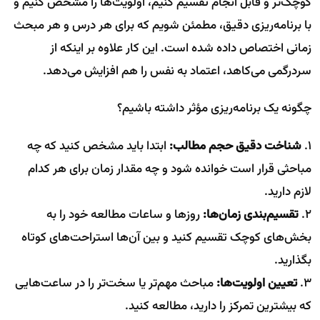
کوچک‌تر و قابل انجام تقسیم کنیم، اولویت‌ها را مشخص کنیم و
با برنامه‌ریزی دقیق، مطمئن شویم که برای هر درس و هر مبحث
زمانی اختصاص داده شده است. این کار علاوه بر اینکه از
سردرگمی می‌کاهد، اعتماد به نفس را هم افزایش می‌دهد.
چگونه یک برنامه‌ریزی مؤثر داشته باشیم؟
۱.
شناخت دقیق حجم مطالب:
ابتدا باید مشخص کنید که چه
مباحثی قرار است خوانده شود و چه مقدار زمان برای هر کدام
لازم دارید.
۲.
تقسیم‌بندی زمان‌ها:
روزها و ساعات مطالعه خود را به
بخش‌های کوچک تقسیم کنید و بین آن‌ها استراحت‌های کوتاه
بگذارید.
۳.
تعیین اولویت‌ها:
مباحث مهم‌تر یا سخت‌تر را در ساعت‌هایی
که بیشترین تمرکز را دارید، مطالعه کنید.