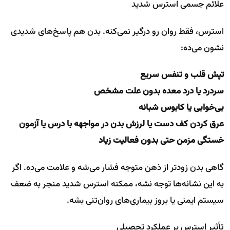
علائم جسمی استرس شدید
استرس، فقط روان رو درگیر نمی‌کنه. بدن هم پاسخ‌های شدیدی
نشون می‌ده:
تپش قلب و تنفس سریع
سردرد یا درد معده بدون علت مشخص
بی‌خوابی یا کابوس شبانه
عرق کردن کف دست یا لرزش بدن در مواجهه با درس یا آزمون
خستگی مزمن حتی بدون فعالیت زیاد
گاهی بدن زودتر از ذهن متوجه فشار می‌شه و علامت می‌ده. اگر
به این نشانه‌ها توجه نشه، ممکنه استرس شدید منجر به ضعف
سیستم ایمنی یا بروز بیماری‌های روان‌تنی بشه.
تأثیر استرس بر عملکرد تحصیلی