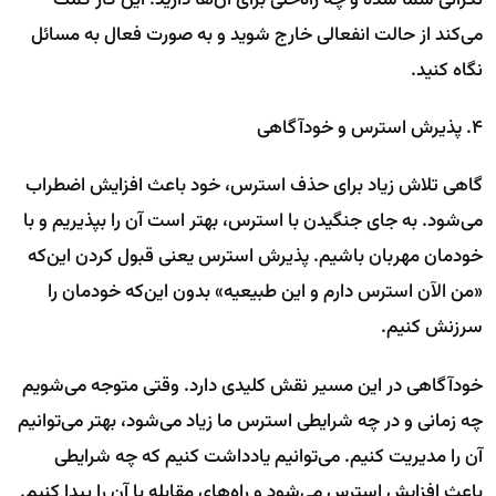
می‌کند از حالت انفعالی خارج شوید و به صورت فعال به مسائل
نگاه کنید.
۴. پذیرش استرس و خودآگاهی
گاهی تلاش زیاد برای حذف استرس، خود باعث افزایش اضطراب
می‌شود. به جای جنگیدن با استرس، بهتر است آن را بپذیریم و با
خودمان مهربان باشیم. پذیرش استرس یعنی قبول کردن این‌که
«من الآن استرس دارم و این طبیعیه» بدون این‌که خودمان را
سرزنش کنیم.
خودآگاهی در این مسیر نقش کلیدی دارد. وقتی متوجه می‌شویم
چه زمانی و در چه شرایطی استرس ما زیاد می‌شود، بهتر می‌توانیم
آن را مدیریت کنیم. می‌توانیم یادداشت کنیم که چه شرایطی
باعث افزایش استرس می‌شود و راه‌های مقابله با آن را پیدا کنیم.