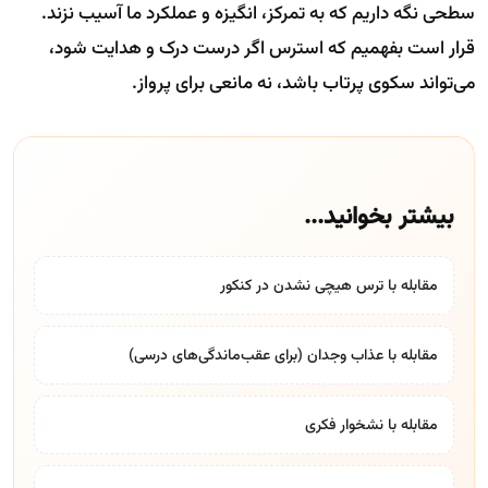
سطحی نگه داریم که به تمرکز، انگیزه و عملکرد ما آسیب نزند.
قرار است بفهمیم که استرس اگر درست درک و هدایت شود،
می‌تواند سکوی پرتاب باشد، نه مانعی برای پرواز.
بیشتر بخوانید...
مقابله با ترس هیچی نشدن در کنکور
مقابله با عذاب وجدان (برای عقب‌ماندگی‌های درسی)
مقابله با نشخوار فکری