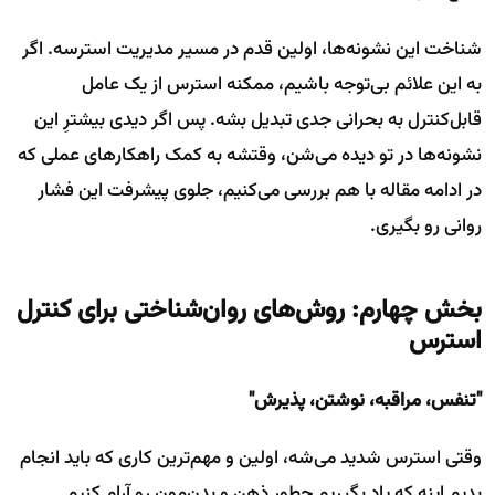
شناخت این نشونه‌ها، اولین قدم در مسیر مدیریت استرسه. اگر
به این علائم بی‌توجه باشیم، ممکنه استرس از یک عامل
قابل‌کنترل به بحرانی جدی تبدیل بشه. پس اگر دیدی بیشترِ این
نشونه‌ها در تو دیده می‌شن، وقتشه به کمک راهکارهای عملی که
در ادامه مقاله با هم بررسی می‌کنیم، جلوی پیشرفت این فشار
روانی رو بگیری.
بخش چهارم: روش‌های روان‌شناختی برای کنترل
استرس
"تنفس، مراقبه، نوشتن، پذیرش"
وقتی استرس شدید می‌شه، اولین و مهم‌ترین کاری که باید انجام
بدیم اینه که یاد بگیریم چطور ذهن و بدن‌مون رو آرام کنیم.