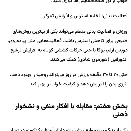
خواب از نور صفحه‌نمایش‌ها دوری کنید.
فعالیت بدنی؛ تخلیه استرس و افزایش تمرکز
ورزش و فعالیت بدنی منظم می‌تواند یکی از بهترین روش‌های
طبیعی برای کاهش استرس باشد. فعالیت‌هایی مثل پیاده‌روی،
دویدن آرام، یوگا یا حتی حرکات کششی کوتاه به افزایش ترشح
اندورفین (هورمون شادی) کمک می‌کنند.
حتی ۲۰ تا ۳۰ دقیقه ورزش در روز می‌تواند روحیه را بهبود دهد،
انرژی بدن را افزایش دهد و کیفیت خواب را بهتر کند.
بخش هفتم: مقابله با افکار منفی و نشخوار
ذهنی
یکی از بزرگ‌ترین موانع پیش روی دانش‌آموزان کنکوری در دوران