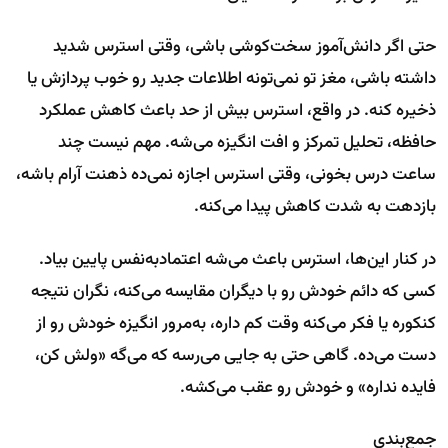
حتی اگر دانش‌آموز سخت‌کوشی باشی، وقتی استرس شدید
داشته باشی، مغز تو نمی‌تونه اطلاعات جدید رو خوب پردازش یا
ذخیره کنه. در واقع، استرس بیش از حد باعث کاهش عملکرد
حافظه، تحلیل تمرکز و افت انگیزه می‌شه. مهم نیست چند
ساعت درس بخونی، وقتی استرس اجازه نمی‌ده ذهنت آرام باشه،
بازدهت به شدت کاهش پیدا می‌کنه.
در کنار این‌ها، استرس باعث می‌شه اعتمادبه‌نفس پایین بیاد.
کسی که دائم خودش رو با دیگران مقایسه می‌کنه، نگران نتیجه
کنکوره یا فکر می‌کنه وقت کم داره، به‌مرور انگیزه خودش رو از
دست می‌ده. گاهی حتی به جایی می‌رسه که می‌گه «ولش کن،
فایده نداره» و خودش رو عقب می‌کشه.
جمع‌بندی