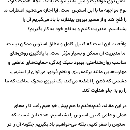
تلاش برای موفقیت و میل به پیشرفت باشد. آنچه اهمیت دارد،
نوع مواجهه ما با این استرس است. آیا اجازه می‌دهیم اضطراب ما
را فلج کند و از مسیر بیرون بیندازد، یا یاد می‌گیریم آن را
بشناسیم، مدیریت کنیم و به نفع خود به کار بگیریم؟
واقعیت این است که کنترل کامل و مطلق استرس ممکن نیست،
اما مدیریت آن ممکن و بسیار مؤثر است. با یادگیری روش‌های
مناسب روان‌شناختی، بهبود سبک زندگی، حمایت‌های عاطفی و
مهارت‌هایی مانند برنامه‌ریزی و نظم فردی، می‌توان از استرس،
دشمنی که ذهن را آشفته می‌کند، یک نیروی محرک ساخت که ما
را رو به جلو هدایت کند.
در این مقاله، قدم‌به‌قدم با هم پیش خواهیم رفت تا راه‌های
عملی و علمی کنترل استرس را بشناسیم. هدف این نیست که
استرس را صفر کنیم، بلکه می‌خواهیم یاد بگیریم چگونه آن را در