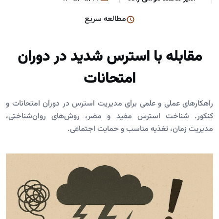
مطالعه سریع
مقابله با استرس شدید در دوران
امتحانات
راهکارهای عملی و علمی برای مدیریت استرس در دوران امتحانات و
کنکور. شناخت استرس مفید و مضر، روش‌های روان‌شناختی،
مدیریت زمان، تغذیه مناسب و حمایت اجتماعی.