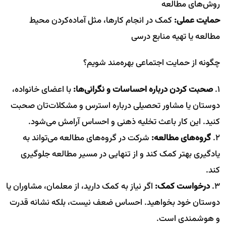
روش‌های مطالعه
حمایت عملی:
کمک در انجام کارها، مثل آماده‌کردن محیط
مطالعه یا تهیه منابع درسی
چگونه از حمایت اجتماعی بهره‌مند شویم؟
۱.
صحبت کردن درباره احساسات و نگرانی‌ها:
با اعضای خانواده،
دوستان یا مشاور تحصیلی درباره استرس و مشکلات‌تان صحبت
کنید. این کار باعث تخلیه ذهنی و احساس آرامش می‌شود.
۲.
گروه‌های مطالعه:
شرکت در گروه‌های مطالعه می‌تواند به
یادگیری بهتر کمک کند و از تنهایی در مسیر مطالعه جلوگیری
کند.
۳.
درخواست کمک:
اگر نیاز به کمک دارید، از معلمان، مشاوران یا
دوستان خود بخواهید. احساس ضعف نیست، بلکه نشانه قدرت
و هوشمندی است.