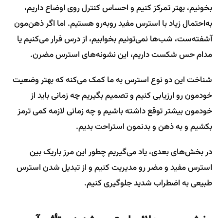
بخونیم، بهتر تمرکز کنیم و احساس کنترل روی اوضاع داریم،
به‌احتمال زیاد با استرس مفید روبه‌رو هستیم. اما اگر ذهن‌مون
آشفته‌ست، شب‌ها نمی‌تونیم بخوابیم، از درس فرار می‌کنیم یا
مدام حس شکست داریم، این نشونه‌های استرس مضرن.
شناخت این دو نوع استرس به ما کمک می‌کنه که بهتر وضعیت
خودمون رو ارزیابی کنیم و تصمیم بگیریم چه زمانی باید از
خودمون بیشتر توقع داشته باشیم و چه زمانی لازمه کمی ترمز
بکشیم و به ذهن و بدنمون استراحت بدیم.
در بخش‌های بعدی، یاد می‌گیریم چطور این مرز باریک بین
استرس مفید و مضر رو مدیریت کنیم و از تبدیل شدن استرس
طبیعی به اضطراب شدید جلوگیری کنیم.