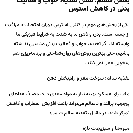
بخش ششم: نقش تغذیه، خواب و فعالیت
بدنی در کاهش استرس
یکی از بخش‌های مهم در کنترل استرس دوران امتحانات، مراقبت
از جسم است. بدن و ذهن ما به شدت به شرایط فیزیکی ما
وابسته‌اند. اگر تغذیه، خواب و فعالیت بدنی مناسبی نداشته
باشیم، حتی بهترین روش‌های روان‌شناختی و برنامه‌ریزی هم
به‌خوبی عمل نمی‌کنند.
تغذیه سالم؛ سوخت مغز و آرام‌بخش ذهن
مغز برای عملکرد بهینه نیاز به مواد مغذی دارد. مصرف غذاهای
پرچرب، پرقند و ناسالم می‌تواند باعث افزایش اضطراب و کاهش
تمرکز شود. در مقابل، تغذیه سالم شامل:
میوه‌ها و سبزیجات تازه