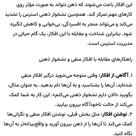
این افکار باعث می‌شوند که ذهن نتواند به صورت مؤثر روی
کارهای مهم تمرکز کند. همچنین نشخوار ذهنی استرس را تشدید
می‌کند و می‌تواند منجر به افسردگی، بی‌خوابی و کاهش انگیزه
شود. بنابراین شناخت و مقابله با این افکار، یک گام حیاتی در
مدیریت استرس است.
راهکارهای مقابله با افکار منفی و نشخوار ذهنی
۱.
آگاهی از افکار:
وقتی متوجه می‌شوید درگیر افکار منفی
شده‌اید، آن‌ها را بشناسید و به آن‌ها نام بدهید. به عنوان مثال،
بگویید «الان دارم نشخوار ذهنی می‌کنم». این کار به شما کمک
می‌کند از حالت ناخودآگاه بیرون بیایید.
۲.
نوشتن افکار:
مثل بخش قبلی، نوشتن افکار منفی و نگرانی‌ها
کمک می‌کند تا آن‌ها را از ذهن بیرون آورید و واقع‌بینانه‌تر به آن‌ها
نگاه کنید.