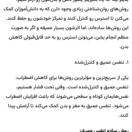
روش‌های روان‌شناختی زیادی وجود دارن که به دانش‌آموزان کمک
می‌کنن تا استرس رو کنترل کنند و تمرکز خودشون رو حفظ کنند.
این روش‌ها ساده‌اند، اما اثرشون بسیار عمیقه و اگر به صورت
منظم انجام بشن، می‌تونن استرس رو به حد قابل‌قبولی کاهش
بدن.
۱. تنفس عمیق و کنترل‌شده
یکی از سریع‌ترین و مؤثرترین روش‌ها برای کاهش اضطراب،
تنفس عمیق و کنترل‌شده است. وقتی تحت فشار هستیم،
نفس‌هایمان کوتاه و سطحی می‌شوند که باعث افزایش اضطراب
می‌شود. تنفس عمیق به مغز و بدن کمک می‌کند تا آرامش پیدا
کنند.
روش ساده تنفس عمیق: