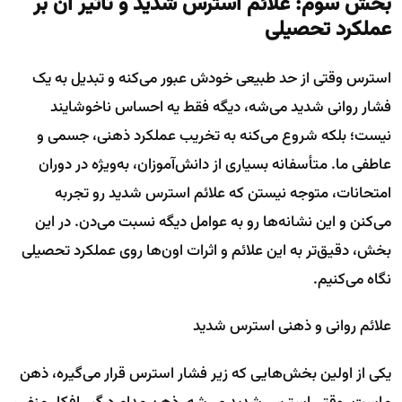
بخش سوم: علائم استرس شدید و تأثیر آن بر
عملکرد تحصیلی
استرس وقتی از حد طبیعی خودش عبور می‌کنه و تبدیل به یک
فشار روانی شدید می‌شه، دیگه فقط یه احساس ناخوشایند
نیست؛ بلکه شروع می‌کنه به تخریب عملکرد ذهنی، جسمی و
عاطفی ما. متأسفانه بسیاری از دانش‌آموزان، به‌ویژه در دوران
امتحانات، متوجه نیستن که علائم استرس شدید رو تجربه
می‌کنن و این نشانه‌ها رو به عوامل دیگه نسبت می‌دن. در این
بخش، دقیق‌تر به این علائم و اثرات اون‌ها روی عملکرد تحصیلی
نگاه می‌کنیم.
علائم روانی و ذهنی استرس شدید
یکی از اولین بخش‌هایی که زیر فشار استرس قرار می‌گیره، ذهن