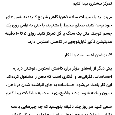
تمرکز بیشتری پیدا کنیم.
می‌توانید با تمرینات ساده ذهن‌آگاهی شروع کنید: به نفس‌های
خود توجه کنید، صدای محیط را بشنوید، یا حتی به آرامی روی یک
جسم کوچک مثل یک سنگ یا گل تمرکز کنید. روزی ۵ تا ۱۰ دقیقه
مدیتیشن تأثیر قابل‌توجهی در کاهش استرس دارد.
۳. نوشتن احساسات و افکار
یکی دیگر از راه‌های مؤثر برای کاهش استرس، نوشتن درباره
احساسات، نگرانی‌ها و افکاری است که ذهن را مشغول کرده‌اند.
این کار باعث می‌شود احساسات به جای انباشته شدن در ذهن،
بیرون ریخته شوند و دید واضح‌تری نسبت به مشکلات پیدا کنیم.
سعی کنید هر روز چند دقیقه بنویسید که چه چیزهایی باعث
نگرانی شما شده و چه راه‌حلی برای آن‌ها دارید. این کار کمک