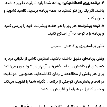
۴.
برنامه‌ریزی انعطاف‌پذیر:
برنامه شما باید قابلیت تغییر داشته
باشد. اگر یک روز نتوانستید به همه برنامه برسید، ناامید نشوید و
جبران کنید.
۵.
ثبت پیشرفت:
هر روز یا هر هفته پیشرفت خود را بررسی کنید
و برنامه را با توجه به آن اصلاح کنید.
تأثیر برنامه‌ریزی بر کاهش استرس
وقتی برنامه‌ای دقیق داشته باشید، استرس ناشی از نگرانی درباره
کمبود زمان کاهش می‌یابد. ذهن‌تان آرام‌تر می‌شود چون می‌دانید
برای هر بخش از مطالعه‌تان زمان گذاشته‌اید. همچنین، موفقیت
در انجام بخش‌های کوچکی از برنامه، انگیزه شما را تقویت می‌کند
و حس کنترل بر شرایط را افزایش می‌دهد.