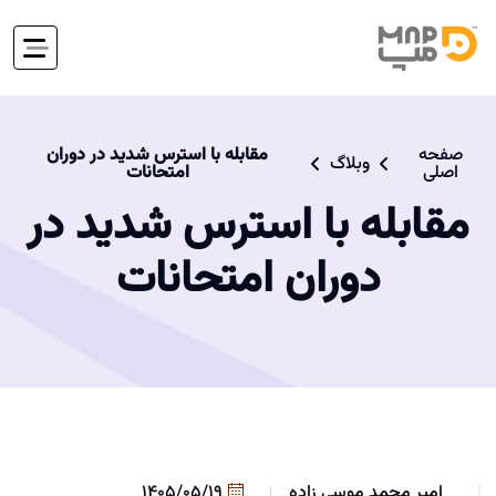
صفحه
مقابله با استرس شدید در دوران
وبلاگ
اصلی
امتحانات
مقابله با استرس شدید در
دوران امتحانات
امیر محمد موسی زاده
1405/05/19