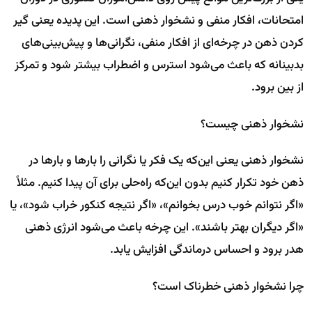
امتحانات، افکار منفی و نشخوار ذهنی است. این پدیده یعنی گیر
کردن ذهن در چرخه‌ای از افکار منفی، نگرانی‌ها و پیش‌بینی‌های
بدبینانه که باعث می‌شود استرس و اضطراب بیشتر شود و تمرکز
از بین برود.
نشخوار ذهنی چیست؟
نشخوار ذهنی یعنی این‌که یک فکر یا نگرانی را بارها و بارها در
ذهن خود تکرار کنیم بدون این‌که راه‌حلی برای آن پیدا کنیم. مثلاً
«اگر نتوانم خوب درس بخوانم»، «اگر نتیجه کنکور خراب شود»، یا
«اگر دیگران بهتر باشند». این چرخه باعث می‌شود انرژی ذهنی
هدر برود و احساس درماندگی افزایش یابد.
چرا نشخوار ذهنی خطرناک است؟