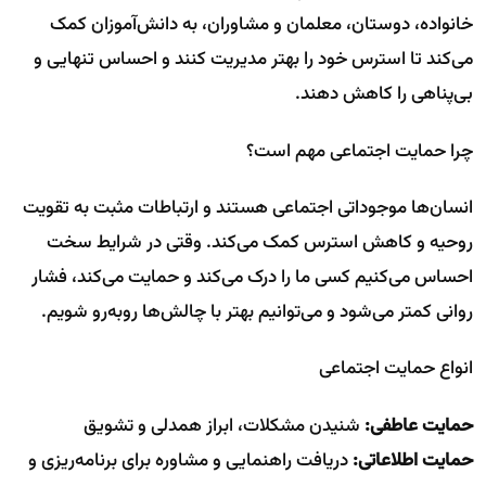
خانواده، دوستان، معلمان و مشاوران، به دانش‌آموزان کمک
می‌کند تا استرس خود را بهتر مدیریت کنند و احساس تنهایی و
بی‌پناهی را کاهش دهند.
چرا حمایت اجتماعی مهم است؟
انسان‌ها موجوداتی اجتماعی هستند و ارتباطات مثبت به تقویت
روحیه و کاهش استرس کمک می‌کند. وقتی در شرایط سخت
احساس می‌کنیم کسی ما را درک می‌کند و حمایت می‌کند، فشار
روانی کمتر می‌شود و می‌توانیم بهتر با چالش‌ها روبه‌رو شویم.
انواع حمایت اجتماعی
حمایت عاطفی:
شنیدن مشکلات، ابراز همدلی و تشویق
حمایت اطلاعاتی:
دریافت راهنمایی و مشاوره برای برنامه‌ریزی و