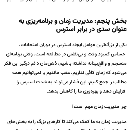
بخش پنجم: مدیریت زمان و برنامه‌ریزی به
عنوان سدی در برابر استرس
یکی از بزرگ‌ترین عوامل ایجاد استرس در دوران امتحانات،
احساس کمبود وقت و بی‌نظمی در مطالعه است. وقتی برنامه‌ای
منسجم و واقع‌بینانه نداشته باشیم، ذهن‌مان دائم درگیر این فکر
می‌شود که زمان کافی نداریم، عقب ماندیم یا نمی‌توانیم همه
مطالب را جمع کنیم. این فشار می‌تواند به شدت استرس را
افزایش دهد و بهره‌وری ما را کاهش بدهد.
چرا مدیریت زمان مهم است؟
مدیریت زمان به ما کمک می‌کند تا کارهای بزرگ را به بخش‌های