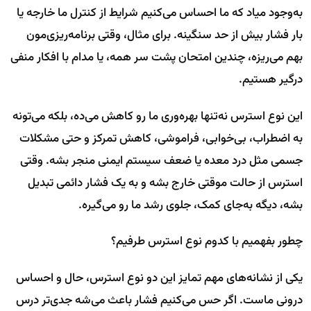
به‌وجود میاد که ما احساس می‌کنیم شرایط از کنترل ما خارجه یا
بار فشار بیش از حد سنگینه. برای مثال، وقتی برنامه‌ریزی‌مون
بهم می‌ریزه، چندین امتحان پشت سر همه، یا مدام با افکار منفی
درگیر هستیم.
این نوع استرس نه‌تنها بهره‌وری ما رو کاهش می‌ده، بلکه می‌تونه
به اضطراب، بی‌خوابی، فراموشی، کاهش تمرکز و حتی مشکلات
جسمی مثل درد معده یا ضعف سیستم ایمنی منجر بشه. وقتی
استرس از حالت موقتی خارج بشه و به یک فشار دائمی تبدیل
بشه، دیگه به‌جای کمک، جلوی رشد ما رو می‌گیره.
چطور بفهمیم با کدوم نوع استرس طرفیم؟
یکی از نشانه‌های مهم تمایز این دو نوع استرس، حال و احساس
درونی ماست. اگر حس می‌کنیم فشار باعث می‌شه جدی‌تر درس