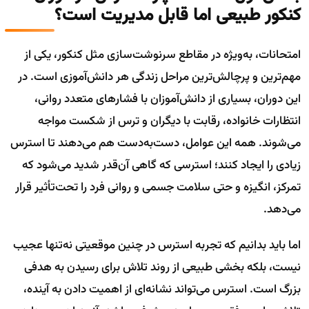
کنکور طبیعی اما قابل مدیریت است؟
امتحانات، به‌ویژه در مقاطع سرنوشت‌سازی مثل کنکور، یکی از
مهم‌ترین و پرچالش‌ترین مراحل زندگی هر دانش‌آموزی است. در
این دوران، بسیاری از دانش‌آموزان با فشارهای متعدد روانی،
انتظارات خانواده، رقابت با دیگران و ترس از شکست مواجه
می‌شوند. همه این عوامل، دست‌به‌دست هم می‌دهند تا استرس
زیادی را ایجاد کنند؛ استرسی که گاهی آن‌قدر شدید می‌شود که
تمرکز، انگیزه و حتی سلامت جسمی و روانی فرد را تحت‌تأثیر قرار
می‌دهد.
اما باید بدانیم که تجربه استرس در چنین موقعیتی نه‌تنها عجیب
نیست، بلکه بخشی طبیعی از روند تلاش برای رسیدن به هدفی
بزرگ است. استرس می‌تواند نشانه‌ای از اهمیت دادن به آینده،