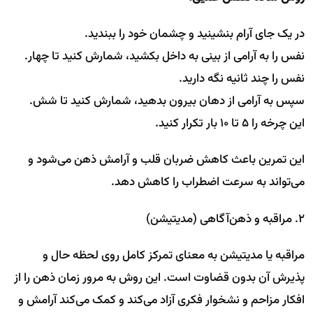
در یک جای آرام بنشینید و چشمان خود را ببندید.
نفس را به آرامی از بینی به داخل بکشید، شمارش کنید تا چهار.
نفس را چند ثانیه نگه دارید.
سپس به آرامی از دهان بیرون بدهید، شمارش کنید تا شش.
این چرخه را ۵ تا ۱۰ بار تکرار کنید.
این تمرین باعث کاهش ضربان قلب و آرامش ذهن می‌شود و
می‌تواند به سرعت اضطراب را کاهش دهد.
۲. مراقبه و ذهن‌آگاهی (مدیتیشن)
مراقبه یا مدیتیشن به معنای تمرکز کامل روی لحظه حال و
پذیرش آن بدون قضاوت است. این روش به مرور زمان ذهن را از
افکار مزاحم و نشخوار فکری آزاد می‌کند و کمک می‌کند آرامش و