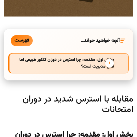
فهرست
آنچه خواهید خواند…
بخش اول: مقدمه: چرا استرس در دوران کنکور طبیعی اما
قابل مدیریت است؟
مقابله با استرس شدید در دوران
امتحانات
بخش اول: مقدمه: چرا استرس در دوران