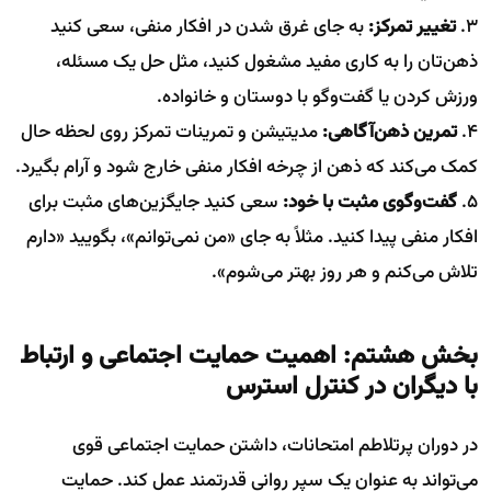
۳.
تغییر تمرکز:
به جای غرق شدن در افکار منفی، سعی کنید
ذهن‌تان را به کاری مفید مشغول کنید، مثل حل یک مسئله،
ورزش کردن یا گفت‌وگو با دوستان و خانواده.
۴.
تمرین ذهن‌آگاهی:
مدیتیشن و تمرینات تمرکز روی لحظه حال
کمک می‌کند که ذهن از چرخه افکار منفی خارج شود و آرام بگیرد.
۵.
گفت‌وگوی مثبت با خود:
سعی کنید جایگزین‌های مثبت برای
افکار منفی پیدا کنید. مثلاً به جای «من نمی‌توانم»، بگویید «دارم
تلاش می‌کنم و هر روز بهتر می‌شوم».
بخش هشتم: اهمیت حمایت اجتماعی و ارتباط
با دیگران در کنترل استرس
در دوران پرتلاطم امتحانات، داشتن حمایت اجتماعی قوی
می‌تواند به عنوان یک سپر روانی قدرتمند عمل کند. حمایت