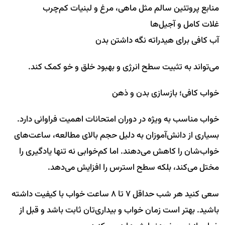
منابع پروتئین سالم مثل ماهی، مرغ و لبنیات کم‌چرب
غلات کامل و آجیل‌ها
آب کافی برای هیدراته نگه داشتن بدن
می‌تواند به تثبیت سطح انرژی و بهبود خلق و خو کمک کند.
خواب کافی؛ بازسازی بدن و ذهن
خواب مناسب به ویژه در دوران امتحانات اهمیت فراوانی دارد.
بسیاری از دانش‌آموزان به دلیل حجم بالای مطالعه، ساعت‌های
خواب‌شان را کاهش می‌دهند. اما کم‌خوابی نه تنها یادگیری را
مختل می‌کند، بلکه سطح استرس را افزایش می‌دهد.
سعی کنید هر شب حداقل ۷ تا ۸ ساعت خواب با کیفیت داشته
باشید. بهتر است زمان خواب و بیداری‌تان ثابت باشد و قبل از