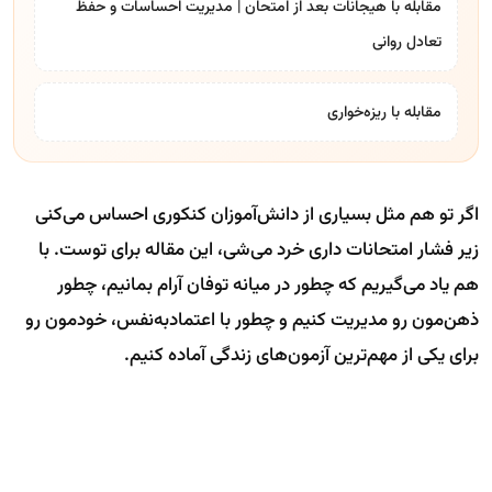
مقابله با هیجانات بعد از امتحان | مدیریت احساسات و حفظ
تعادل روانی
مقابله با ریزه‌خواری
اگر تو هم مثل بسیاری از دانش‌آموزان کنکوری احساس می‌کنی
زیر فشار امتحانات داری خرد می‌شی، این مقاله برای توست. با
هم یاد می‌گیریم که چطور در میانه توفان آرام بمانیم، چطور
ذهن‌مون رو مدیریت کنیم و چطور با اعتمادبه‌نفس، خودمون رو
برای یکی از مهم‌ترین آزمون‌های زندگی آماده کنیم.