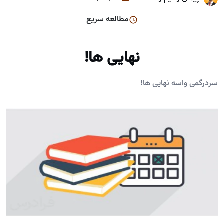
مطالعه سریع
نهایی ها!
سردرگمی واسه نهایی ها!