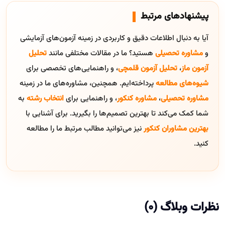
پیشنهادهای مرتبط
آیا به دنبال اطلاعات دقیق و کاربردی در زمینه آزمون‌های آزمایشی
و
مشاوره تحصیلی
هستید؟ ما در مقالات مختلفی مانند
تحلیل
آزمون ماز
،
تحلیل آزمون قلمچی
، و راهنمایی‌های تخصصی برای
شیوه‌های مطالعه
پرداخته‌ایم. همچنین، مشاوره‌های ما در زمینه
مشاوره تحصیلی
،
مشاوره کنکور
، و راهنمایی برای
انتخاب رشته
به
شما کمک می‌کند تا بهترین تصمیم‌ها را بگیرید. برای آشنایی با
بهترین مشاوران کنکور
نیز می‌توانید مطالب مرتبط ما را مطالعه
کنید.
نظرات وبلاگ (0)