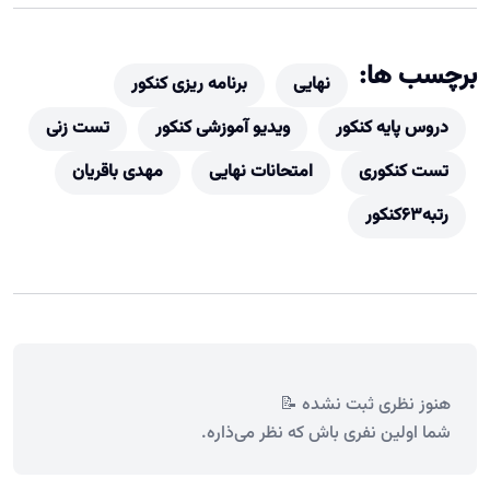
برچسب ها:
نهایی
برنامه ریزی کنکور
دروس پایه کنکور
ویدیو آموزشی کنکور
تست زنی
تست کنکوری
امتحانات نهایی
مهدی باقریان
رتبه63کنکور
هنوز نظری ثبت نشده 📝
شما اولین نفری باش که نظر می‌ذاره.