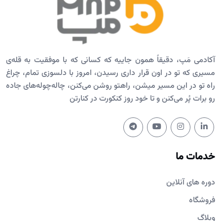
آکادمی مَپ، دقیقاً همون جاییه که کسانی که با موفقیت به قله‌ی
مسیری که تو در اون قرار داری رسیدن، امروز با دلسوزی تمام، چراغ
راه تو در این مسیر میشن، راهتو روشن می‌کنن، چاله‌چوله‌های جاده
رو برات پُر می‌کنن و تا خود روز کنکورت در کنارتن
خدمات ما
دوره های آنلاین
فروشگاه
وبلاگ