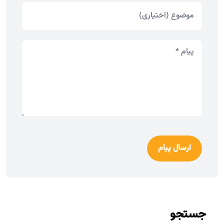
ارسال پیام
جستجو