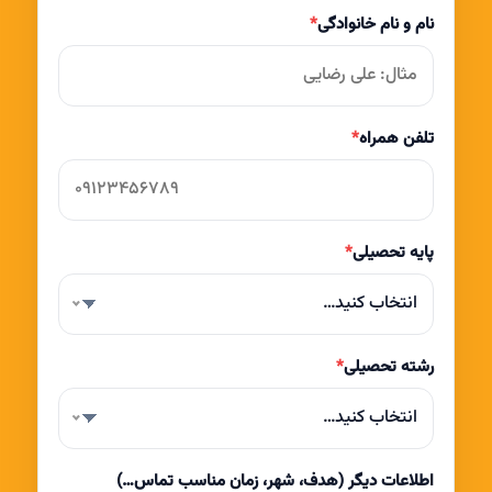
نام و نام خانوادگی
*
تلفن همراه
*
پایه تحصیلی
*
انتخاب کنید…
رشته تحصیلی
*
انتخاب کنید…
اطلاعات دیگر (هدف، شهر، زمان مناسب تماس…)