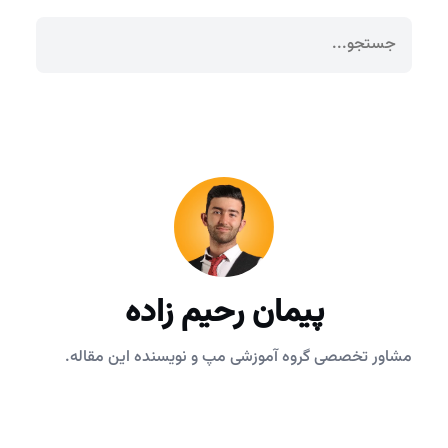
پیمان رحیم زاده
مشاور تخصصی گروه آموزشی مپ و نویسنده این مقاله.