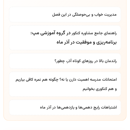
مدیریت خواب و بی‌حوصلگی در این فصل
در گروه آموزشی مپ:
راهنمای جامع
مشاوره کنکور
برنامه‌ریزی و موفقیت در آذر ماه
راندمان بالا در روزهای کوتاه آذر، چطور؟
امتحانات مدرسه اهمیت دارن یا نه؟ چگونه هم نمره کافی بیاریم
و هم کنکوری بخوانیم
اشتباهات رایج دهمی‌ها و یازدهمی‌ها در آذر ماه