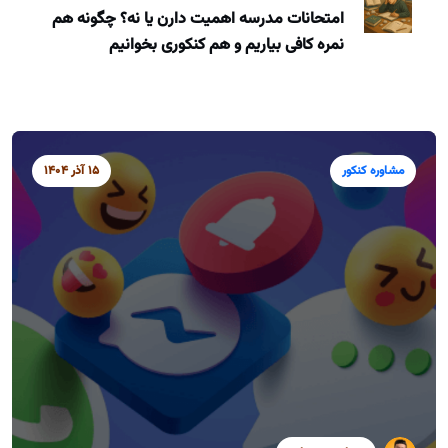
امتحانات مدرسه اهمیت دارن یا نه؟ چگونه هم
نمره کافی بیاریم و هم کنکوری بخوانیم
مشاوره کنکور
15 آذر 1404