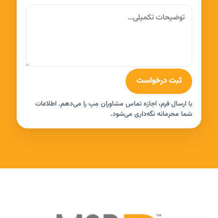
ثبت درخواست
با ارسال فرم، اجازه تماس مشاوران مِپ را می‌دهم. اطلاعات
شما محرمانه نگه‌داری می‌شود.