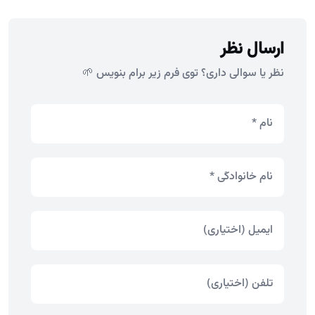
ارسال نظر
نظر یا سوالی داری؟ توی فرم زیر برام بنویس 🌱