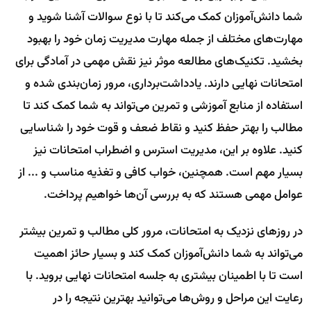
شما دانش‌آموزان کمک می‌کند تا با نوع سوالات آشنا شوید و
مهارت‌های مختلف از جمله مهارت مدیریت زمان خود را بهبود
بخشید. تکنیک‌های مطالعه موثر نیز نقش مهمی در آمادگی برای
امتحانات نهایی دارند. یادداشت‌برداری، مرور زمان‌بندی شده و
استفاده از منابع آموزشی و تمرین می‌تواند به شما کمک کند تا
مطالب را بهتر حفظ کنید و نقاط ضعف و قوت خود را شناسایی
کنید. علاوه بر این، مدیریت استرس و اضطراب امتحانات نیز
بسیار مهم است. همچنین، خواب کافی و تغذیه مناسب و ... از
عوامل مهمی هستند که به بررسی آن‌ها خواهیم پرداخت.
در روزهای نزدیک به امتحانات، مرور کلی مطالب و تمرین بیشتر
می‌تواند به شما دانش‌آموزان کمک کند و بسیار حائز اهمیت
است تا با اطمینان بیشتری به جلسه امتحانات نهایی بروید. با
رعایت این مراحل و روش‌ها می‌توانید بهترین نتیجه را در