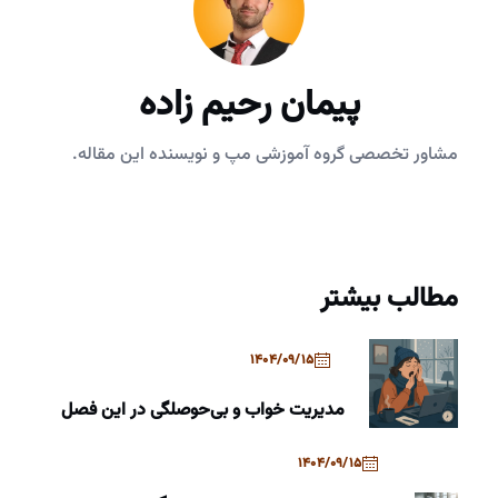
پیمان رحیم زاده
مشاور تخصصی گروه آموزشی مپ و نویسنده این مقاله.
مطالب بیشتر
1404/09/15
مدیریت خواب و بی‌حوصلگی در این فصل
1404/09/15