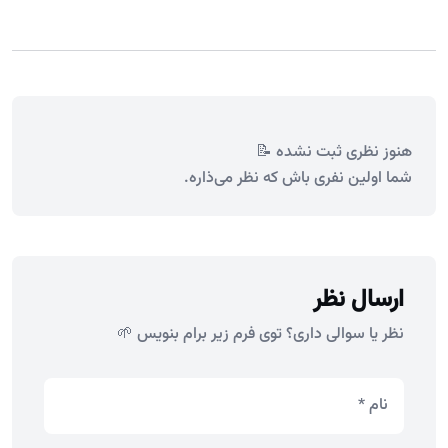
هنوز نظری ثبت نشده 📝
شما اولین نفری باش که نظر می‌ذاره.
ارسال نظر
نظر یا سوالی داری؟ توی فرم زیر برام بنویس 🌱