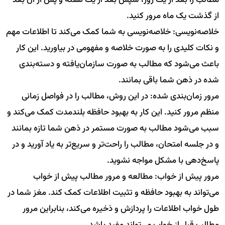
از گذشت یک ماه مرور کنید.
خلاصه‌نویسی: خلاصه‌نویسی به شما کمک می‌کند تا اطلاعات مهم
و نکات کلیدی را به صورت خلاصه و مفهومی در بیاورید. این کار
باعث می‌شود که مطالب به صورت سازمان‌یافته و دسته‌بندی
شده در ذهن شما باقی بمانند.
مرور زمان‌بندی شده: در این روش، مطالب را در فواصل زمانی
منظم مرور کنید. این کار به بهبود حافظه بلندمدت کمک می‌کند و
سبب می‌شود مطالب به صورت مستمر در ذهن شما تازه بمانند
و در جلسه امتحان، مطالب را راحت‌تر و سریع‌تر به یاد آورید و در
پاسخ‌دهی با مشکل مواجه نشوید.
مرور پیش از خواب: مطالعه و مرور مطالب پیش از خواب
می‌تواند به بهبود حافظه و تثبیت اطلاعات کمک کند. مغز شما در
طول خواب اطلاعات را پردازش و ذخیره می‌کند، بنابراین مرور
مطالب قبل از خواب می‌تواند مفید باشد.