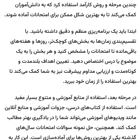
چندین مرحله و روش کارآمد استفاده کرد که به دانش‌آموزان
کمک می‌کند تا به بهترین شکل ممکن برای امتحانات آماده شوند.
ابتدا باید یک برنامه‌ریزی منظم و دقیق داشته باشید. با
تقسیم‌بندی زمان‌ها به بخش‌های کوچک‌تر، روزها و هفته‌های
باقی‌مانده تا امتحانات را مشخص کنید و هر بخش را به یک
موضوع یا درس اختصاص دهید. تعیین اهداف بلندمدت و
کوتاه‌مدت و ارزیابی مداوم پیشرفت نیز به شما کمک می‌کند تا
بهترین استفاده را از زمان خود ببرید.
در مرحله بعد، استفاده از منابع آموزشی و متنوع بسیار مفید
است. استفاده از کتاب‌های درسی، جزوات آموزشی و منابع آنلاین
مانند ویدیوهای آموزشی می‌تواند شما را در یادگیری بهتر مطالب
کمک کند. همچنین، حل نمونه سوالات امتحانات سال‌های
گذشته یکی از بهترین روش‌ها برای آماده‌سازی است. این کار به