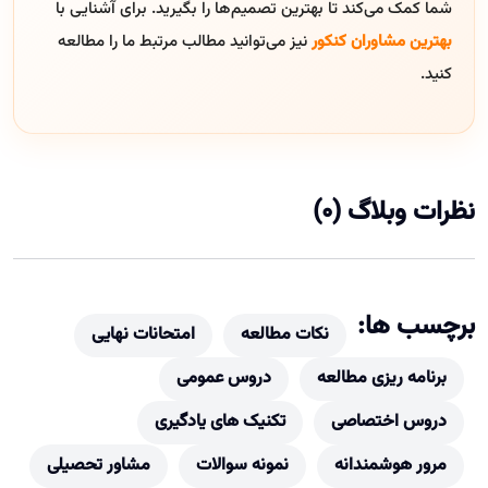
شما کمک می‌کند تا بهترین تصمیم‌ها را بگیرید. برای آشنایی با
بهترین مشاوران کنکور
نیز می‌توانید مطالب مرتبط ما را مطالعه
کنید.
نظرات وبلاگ (0)
برچسب ها:
نکات مطالعه
امتحانات نهایی
برنامه ریزی مطالعه
دروس عمومی
دروس اختصاصی
تکنیک های یادگیری
مرور هوشمندانه
نمونه سوالات
مشاور تحصیلی