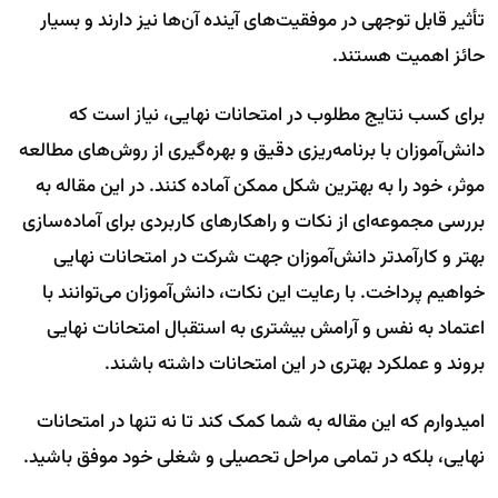
تأثیر قابل توجهی در موفقیت‌های آینده آن‌ها نیز دارند و بسیار
حائز اهمیت هستند.
برای کسب نتایج مطلوب در امتحانات نهایی، نیاز است که
دانش‌آموزان با برنامه‌ریزی دقیق و بهره‌گیری از روش‌های مطالعه
موثر، خود را به بهترین شکل ممکن آماده کنند. در این مقاله به
بررسی مجموعه‌ای از نکات و راهکارهای کاربردی برای آماده‌سازی
بهتر و کارآمدتر دانش‌آموزان جهت شرکت در امتحانات نهایی
خواهیم پرداخت. با رعایت این نکات، دانش‌آموزان می‌توانند با
اعتماد به نفس و آرامش بیشتری به استقبال امتحانات نهایی
بروند و عملکرد بهتری در این امتحانات داشته باشند.
امیدوارم که این مقاله به شما کمک کند تا نه تنها در امتحانات
نهایی، بلکه در تمامی مراحل تحصیلی و شغلی خود موفق باشید.