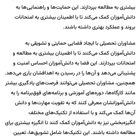
بیشتری به مطالعه بپردازند. این حمایت‌ها و راهنمایی‌ها به
دانش‌آموزان کمک می‌کند تا با اطمینان بیشتری به امتحانات
بروند و عملکرد بهتری داشته باشند.
مشاوران تحصیلی با ایجاد فضایی حمایتی و تشویقی به
دانش‌آموزان کمک می‌کنند تا با اطمینان بیشتری به مطالعه و
امتحانات بپردازند. این فضا به دانش‌آموزان احساس امنیت و
پشتیبانی می‌دهد و آن‌ها را در رسیدن به اهدافشان یاری می‌دهد.
همچنین، مشاوران تحصیلی می‌توانند فرصت‌های یادگیری بیشتر
مانند کارگاه‌ها، دوره‌های آموزشی و برنامه‌های فوق‌برنامه را به
دانش‌آموزانشان معرفی کنند که به تقویت مهارت‌ها و دانش
آن‌ها کمک می‌کند و با استفاده از تکنیک‌های مختلف
انگیزه‌بخشی نیز به دانش‌آموزان کمک کنند تا انگیزه بیشتری برای
مطالعه داشته باشند. این تکنیک‌ها شامل تشویق‌ها، تعیین