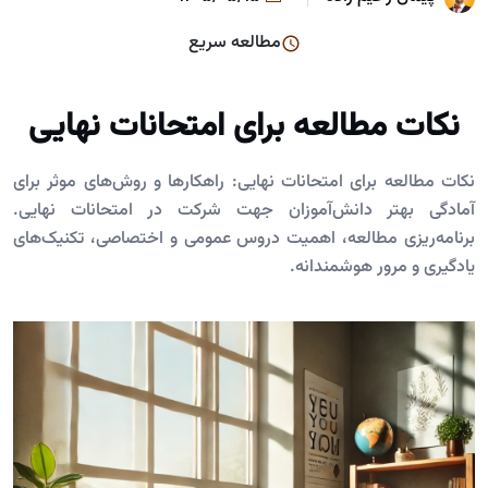
مطالعه سریع
نکات مطالعه برای امتحانات نهایی
نکات مطالعه برای امتحانات نهایی: راهکارها و روش‌های موثر برای
آمادگی بهتر دانش‌آموزان جهت شرکت در امتحانات نهایی.
برنامه‌ریزی مطالعه، اهمیت دروس عمومی و اختصاصی، تکنیک‌های
یادگیری و مرور هوشمندانه.