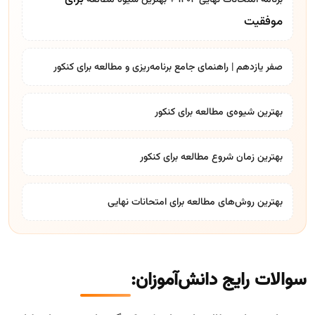
برنامه امتحانات نهایی ۱۴۰۴ + بهترین
شیوه مطالعه
موفقیت
صفر یازدهم | راهنمای جامع برنامه‌ریزی و مطالعه برای کنکور
بهترین شیوه‌ی مطالعه برای کنکور
بهترین زمان شروع مطالعه برای کنکور
بهترین روش‌های مطالعه برای امتحانات نهایی
سوالات رایج دانش‌آموزان: