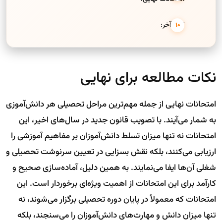
کلام آخر:
نکات مطالعه برای نهایی
امتحانات نهایی از جمله مهم‌ترین مراحل تحصیلی هر دانش‌آموزی
به شمار می‌آیند. با تصویب قانون جدید در سال‌های اخیر، این
امتحانات نه تنها میزان تسلط دانش‌آموزان بر مفاهیم آموزشی را
ارزیابی می‌کنند، بلکه نقش بسزایی در تعیین سرنوشت تحصیلی و
شغلی آن‌ها ایفا می‌نمایند. به همین دلیل، آماده‌سازی صحیح و
کارآمد برای این امتحانات از اهمیت ویژه‌ای برخوردار است. این
امتحانات که معمولاً در پایان دوره تحصیلی برگزار می‌شوند، نه
تنها میزان دانش و مهارت‌های دانش‌آموزان را می‌سنجند، بلکه