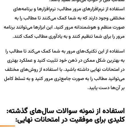
استفاده از نرم‌افزارهای مرور مطالب: نرم‌افزارها و برنامه‌های
مختلفی وجود دارند که به شما کمک می‌کنند تا مطالب را به
صورت منظم و هوشمندانه مرور کنید. این ابزارها می‌توانند برنامه
مرور را برای شما تنظیم کنند و به یادآوری مطالب کمک کنند.
استفاده از این تکنیک‌های مرور به شما کمک می‌کند تا مطالب را
به بهترین شکل ممکن در ذهن خود تثبیت کنید و عملکرد بهتری
در امتحانات نهایی داشته باشید. با استفاده از روش‌های مختلف
می‌توانید مطالب را به صورت جامع‌تری مرور کنید و به تسلط کامل
بر آن‌ها دست یابید.
استفاده از نمونه سوالات سال‌های گذشته:
کلیدی برای موفقیت در امتحانات نهایی: