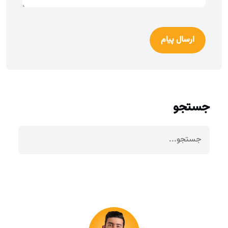
ارسال پیام
جستجو