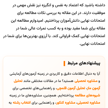
داشته باشید که اعتماد به نفس و انگیزه نیز نقش مهمی در
موفقیت دارند. در این مقاله به بررسی نکات مطالعه برای
امتحانات نهایی دانش‌آموزان پرداختیم. امیدوارم مطالعه این
مقاله برای شما مفید بوده و به کسب نمرات عالی شما در
امتحانات نهایی کمک فراوانی کند. با آرزوی بهترین‌ها برای شما در
امتحانات نهایی.
پیشنهادهای مرتبط
آیا به دنبال اطلاعات دقیق و کاربردی در زمینه آزمون‌های آزمایشی
و
مشاوره تحصیلی
هستید؟ ما در مقالات مختلفی مانند
تحلیل
آزمون ماز
،
تحلیل آزمون قلمچی
، و راهنمایی‌های تخصصی برای
شیوه‌های مطالعه
پرداخته‌ایم. همچنین، مشاوره‌های ما در زمینه
مشاوره تحصیلی
،
مشاوره کنکور
، و راهنمایی برای
انتخاب رشته
به