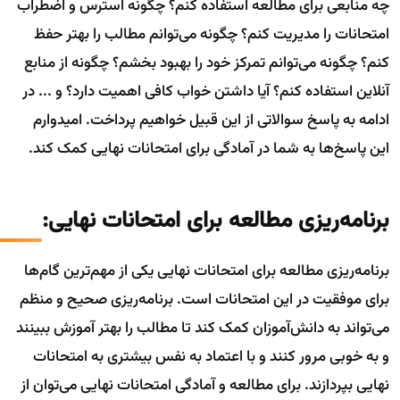
چه منابعی برای مطالعه استفاده کنم؟ چگونه استرس و اضطراب
امتحانات را مدیریت کنم؟ چگونه می‌توانم مطالب را بهتر حفظ
کنم؟ چگونه می‌توانم تمرکز خود را بهبود بخشم؟ چگونه از منابع
آنلاین استفاده کنم؟ آیا داشتن خواب کافی اهمیت دارد؟ و ... در
ادامه به پاسخ سوالاتی از این قبیل خواهیم پرداخت. امیدوارم
این پاسخ‌ها به شما در آمادگی برای امتحانات نهایی کمک کند.
برنامه‌ریزی مطالعه برای امتحانات نهایی:
برنامه‌ریزی مطالعه برای امتحانات نهایی یکی از مهم‌ترین گام‌ها
برای موفقیت در این امتحانات است. برنامه‌ریزی صحیح و منظم
می‌تواند به دانش‌آموزان کمک کند تا مطالب را بهتر آموزش ببینند
و به خوبی مرور کنند و با اعتماد به نفس بیشتری به امتحانات
نهایی بپردازند. برای مطالعه و آمادگی امتحانات نهایی می‌توان از