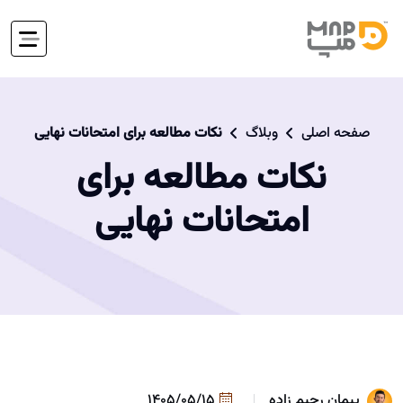
صفحه اصلی
وبلاگ
نکات مطالعه برای امتحانات نهایی
نکات مطالعه برای
امتحانات نهایی
پیمان رحیم زاده
1405/05/15