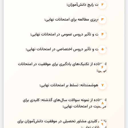
سوالات رایج دانش‌آموزان:
برنامه‌ریزی مطالعه برای امتحانات نهایی:
اهمیت و تأثیر دروس عمومی در امتحانات نهایی:
اهمیت و تأثیر دروس اختصاصی در امتحانات نهایی:
استفاده از تکنیک‌های یادگیری برای موفقیت در امتحانات
نهایی:
مرور هوشمندانه: تسلط بر امتحانات نهایی:
استفاده از نمونه سوالات سال‌های گذشته: کلیدی برای
موفقیت در امتحانات نهایی:
نقش کلیدی مشاور تحصیلی در موفقیت دانش‌آموزان برای
امتحانات نهایی: