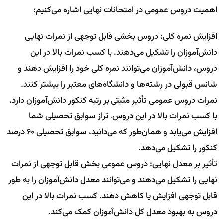
اهمیت دروس عمومی در امتحانات نهایی اشاره می‌کنیم:
افزایش نمره کلی: دروس بخشی قابل توجهی از نمرات نهایی
دانش‌آموزان را تشکیل می‌دهند. با کسب نمرات بالا در این
دروس، دانش‌آموزان می‌توانند نمره کلی خود را افزایش دهند و
شانس قبولی در رشته‌ها و دانشگاه‌های معتبر را بیشتر کنند.
نمرات دروس عمومی تأثیر مثبتی بر رتبه کنکور دانش‌آموزان دارد.
با کسب نمرات بالا در این دروس، تراز سوابق تحصیلی شما
افزایش می‌یابد و همان‌طور که می‌دانید، سوابق تحصیلی 60 درصد
کنکور را تشکیل می‌دهد.
تأثیر بر معدل نهایی: دروس عمومی بخش قابل توجهی از نمرات
نهایی را تشکیل می‌دهند و می‌توانند معدل دانش‌آموزان را به طور
قابل توجهی افزایش یا کاهش دهند. کسب نمرات بالا در این
دروس به بهبود معدل کل دانش‌آموزان کمک می‌کند.