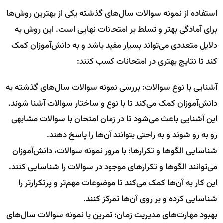
استفاده از نمونه سوالات سال‌های گذشته یکی از بهترین روش‌ها
برای آمادگی بهتر و تسلط بر امتحانات نهایی است. این روش به
دلایل متعددی می‌تواند بسیار مفید باشد و به دانش‌آموزان کمک
کند تا نتایج بهتری در امتحانات کسب کنند:
آشنایی با نوع سوالات: بررسی نمونه سوالات سال‌های گذشته به
دانش‌آموزان کمک می‌کند تا با نوع و ساختار سوالات آشنا شوند.
این آشنایی باعث می‌شود تا در زمان امتحان با سوالات مشابهی
رو به رو شوند و به راحتی بتوانند آن‌ها را پاسخ دهند.
شناسایی الگوها و تکرارها: با مرور نمونه سوالات، دانش‌آموزان
می‌توانند الگوها و تکرارهای موجود در سوالات را شناسایی کنند.
این کار به آن‌ها کمک می‌کند تا موضوعات مهم‌تر و پرتکرارتر را
شناسایی کرده و بر روی آن‌ها تمرکز کنند.
بهبود مهارت‌های مدیریت زمان: تمرین با نمونه سوالات سال‌های