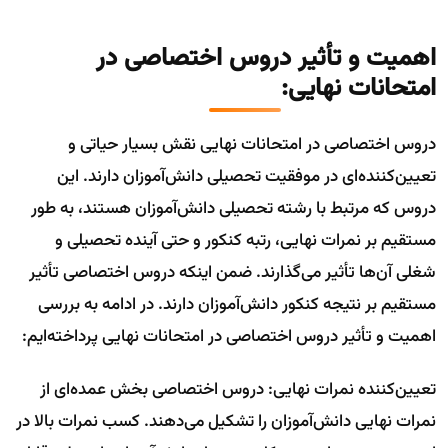
اهمیت و تأثیر دروس اختصاصی در
امتحانات نهایی:
دروس اختصاصی در امتحانات نهایی نقش بسیار حیاتی و
تعیین‌کننده‌ای در موفقیت تحصیلی دانش‌آموزان دارند. این
دروس که مرتبط با رشته تحصیلی دانش‌آموزان هستند، به طور
مستقیم بر نمرات نهایی، رتبه کنکور و حتی آینده تحصیلی و
شغلی آن‌ها تأثیر می‌گذارند. ضمن اینکه دروس اختصاصی تأثیر
مستقیم بر نتیجه کنکور دانش‌آموزان دارند. در ادامه به بررسی
اهمیت و تأثیر دروس اختصاصی در امتحانات نهایی پرداخته‌ایم:
تعیین‌کننده نمرات نهایی: دروس اختصاصی بخش عمده‌ای از
نمرات نهایی دانش‌آموزان را تشکیل می‌دهند. کسب نمرات بالا در