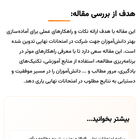
هدف از بررسی مقاله:
این مقاله با هدف ارائه نکات و راهکارهای عملی برای آماده‌سازی
بهتر دانش‌آموزان جهت شرکت در امتحانات نهایی تدوین شده
است. این مقاله سعی دارد تا با معرفی راهکارهای موثر در
برنامه‌ریزی مطالعه، استفاده از منابع آموزشی، تکنیک‌های
یادگیری، مرور مطالب و ... دانش‌آموزان را در مسیر موفقیت و
دستیابی به نتایج مطلوب در امتحانات نهایی یاری دهد.
بیشتر بخوانید...
برای