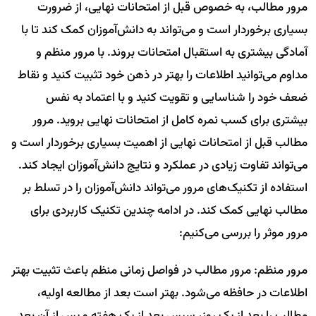
مرور مطالب، به خصوص قبل از امتحانات نهایی، از ضرورت
بسیاری برخوردار است و می‌تواند به دانش‌آموزان کمک کند تا با
آمادگی بیشتری به استقبال امتحانات بروند. با مرور منظم و
مداوم می‌توانید اطلاعات را بهتر در ذهن خود تثبیت کنید و نقاط
ضعف خود را شناسایی و تقویت کنید و با اعتماد به نفس
بیشتری برای کسب نمره کامل از امتحانات نهایی بروید. مرور
مطالب قبل از امتحانات نهایی از اهمیت بسیاری برخوردار است و
می‌تواند تفاوت زیادی در عملکرد و نتایج دانش‌آموزان ایجاد کند.
استفاده از تکنیک‌های مرور می‌تواند دانش‌آموزان را در تسلط بر
مطالب نهایی کمک کند. در ادامه چندین تکنیک کاربردی برای
مرور موثر را بررسی می‌کنیم:
مرور منظم: مرور مطالب در فواصل زمانی منظم باعث تثبیت بهتر
اطلاعات در حافظه می‌شود. بهتر است بعد از مطالعه اولیه،
مطالب را بعد از یک روز، سپس بعد از یک هفته و پس از آن بعد