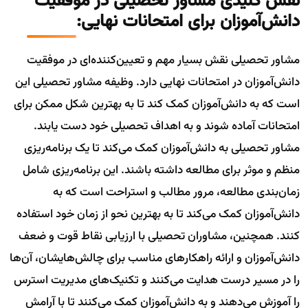
نقش کلیدی مشاور تحصیلی در موفقیت
دانش‌آموزان برای امتحانات نهایی:
مشاور تحصیلی نقش بسیار مهم و تعیین‌کننده‌ای در موفقیت
دانش‌آموزان در امتحانات نهایی دارد. وظیفه مشاور تحصیلی این
است که به دانش‌آموزان کمک کند تا به بهترین شکل ممکن برای
امتحانات آماده شوند و به اهداف تحصیلی خود دست یابند.
مشاور تحصیلی به دانش‌آموزان کمک می‌کند تا یک برنامه‌ریزی
منظم و موثر برای مطالعه داشته باشند. این برنامه‌ریزی شامل
زمان‌بندی مطالعه، مرور مطالب و استراحت است که به
دانش‌آموزان کمک می‌کند تا به بهترین نحو از زمان خود استفاده
کنند. همچنین، مشاوران تحصیلی با ارزیابی نقاط قوت و ضعف
دانش‌آموزان و ارائه راهکارهای مناسب برای چالش‌هایشان، آن‌ها
را در مسیر درست هدایت می‌کنند و تکنیک‌های مدیریت استرس
را آموزش می‌دهند و به دانش‌آموزان کمک می‌کنند تا با آرامش