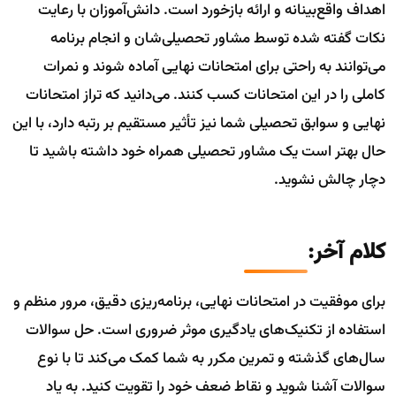
اهداف واقع‌بینانه و ارائه بازخورد است. دانش‌آموزان با رعایت
نکات گفته شده توسط مشاور تحصیلی‌شان و انجام برنامه
می‌توانند به راحتی برای امتحانات نهایی آماده شوند و نمرات
کاملی را در این امتحانات کسب کنند. می‌دانید که تراز امتحانات
نهایی و سوابق تحصیلی شما نیز تأثیر مستقیم بر رتبه دارد، با این
حال بهتر است یک مشاور تحصیلی همراه خود داشته باشید تا
دچار چالش نشوید.
کلام آخر:
برای موفقیت در امتحانات نهایی، برنامه‌ریزی دقیق، مرور منظم و
استفاده از تکنیک‌های یادگیری موثر ضروری است. حل سوالات
سال‌های گذشته و تمرین مکرر به شما کمک می‌کند تا با نوع
سوالات آشنا شوید و نقاط ضعف خود را تقویت کنید. به یاد