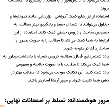
باعث می‌شود که دانش‌آموزان با اطمینان بیشتری به امتحانات
بروند.
استفاده از ابزارهای کمک آموزشی: ابزارهایی مانند نمودارها و
جداول می‌توانند به شما در حفظ و یادگیری بهتر مطالب، به
خصوص مباحث و دروس حفظی کمک کنند. استفاده از این
ابزارها به شما کمک می‌کند تا مطالب را به صورت بصری و
ساختاریافته‌تر متوجه شوید.
یادداشت‌برداری فعال: مطالعه دروس همراه با یادداشت‌برداری به
شما کمک می‌کند تا مطالب را به صورت خلاصه و مفهومی
یادداشت کنید. این تکنیک موجب می‌شود که مطالب بهتر در
ذهن شما تثبیت شوند و مرور آن‌ها آسان‌تر باشد.
مرور هوشمندانه: تسلط بر امتحانات نهایی: