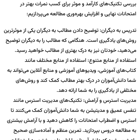
بررسی تکنیک‌های کارآمد و موثر برای کسب نمرات بهتر در
امتحانات نهایی و افزایش بهره‌وری مطالعه می‌پردازیم:
تدریس به دیگران: توضیح دادن مطالب به دیگران یکی از موثرترین
روش‌های یادگیری است. هنگامی که مطالب را به دیگران توضیح
می‌دهید، خودتان نیز به درک بهتری از مطالب خواهید رسید.
استفاده از منابع متنوع: استفاده از منابع مختلف مانند
کتاب‌های آموزشی، ویدیوهای آموزشی و منابع آنلاین می‌تواند به
شما دانش‌آموزان در درک بهتر مطالب کمک کند و روش‌های
مختلفی از یادگیری را به شما ارائه دهد.
مدیریت استرس و آرامش: تکنیک‌های مدیریت استرس مانند
تنفس عمیق و مدیتیشن به شما دانش‌آموزان کمک می‌کنند تا
استرس و اضطراب امتحانات را کاهش دهید و با آرامش بیشتری
به مطالعه دروس بپردازید. تمرین منظم و آماده‌سازی صحیح