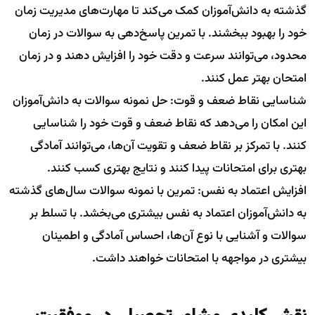
گذشته به دانش‌آموزان کمک می‌کند تا مهارت‌های مدیریت زمان
خود را بهبود ببخشند. با تمرین پاسخ‌دهی به سوالات در زمان
محدود، می‌توانند سرعت و دقت خود را افزایش دهند و در زمان
امتحان بهتر عمل کنند.
شناسایی نقاط ضعف و قوت: حل نمونه سوالات به دانش‌آموزان
این امکان را می‌دهد که نقاط ضعف و قوت خود را شناسایی
کنند. با تمرکز بر نقاط ضعف و تقویت آن‌ها، می‌توانند آمادگی
بهتری برای امتحانات پیدا کنند و نتایج بهتری کسب کنند.
افزایش اعتماد به نفس: تمرین با نمونه سوالات سال‌های گذشته
به دانش‌آموزان اعتماد به نفس بیشتری می‌بخشد. با تسلط بر
سوالات و آشنایی با نوع آن‌ها، احساس آمادگی و اطمینان
بیشتری در مواجهه با امتحانات خواهند داشت.