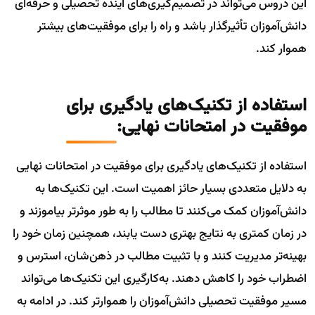
این دروس می‌تواند در تصمیم‌گیری‌های آینده تحصیلی و حرفه‌ای
دانش‌آموزان تأثیرگذار باشد و راه را برای موفقیت‌های بیشتر
هموار کند.
استفاده از تکنیک‌های یادگیری برای
موفقیت در امتحانات نهایی:
استفاده از تکنیک‌های یادگیری برای موفقیت در امتحانات نهایی
به دلایل متعددی بسیار حائز اهمیت است. این تکنیک‌ها به
دانش‌آموزان کمک می‌کنند تا مطالب را به طور موثرتر بیاموزند و
در زمان کمتری به نتایج بهتری دست یابند، همچنین زمان خود را
بهینه‌تر مدیریت کنند و با تثبیت مطالب در ذهن‌شان، استرس و
اضطراب خود را کاهش دهند. به‌کارگیری این تکنیک‌ها می‌تواند
مسیر موفقیت تحصیلی دانش‌آموزان را هموارتر کند. در ادامه به