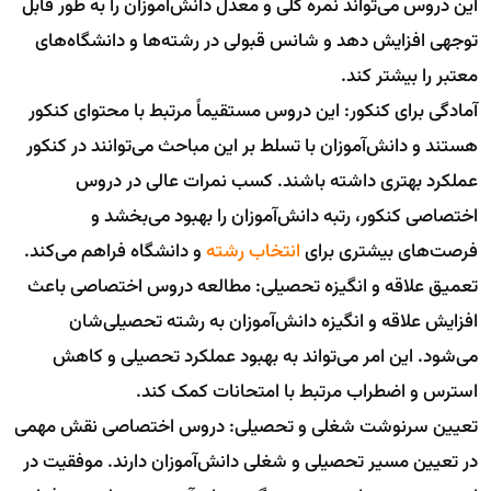
این دروس می‌تواند نمره کلی و معدل دانش‌آموزان را به طور قابل
توجهی افزایش دهد و شانس قبولی در رشته‌ها و دانشگاه‌های
معتبر را بیشتر کند.
آمادگی برای کنکور: این دروس مستقیماً مرتبط با محتوای کنکور
هستند و دانش‌آموزان با تسلط بر این مباحث می‌توانند در کنکور
عملکرد بهتری داشته باشند. کسب نمرات عالی در دروس
اختصاصی کنکور، رتبه دانش‌آموزان را بهبود می‌بخشد و
فرصت‌های بیشتری برای
انتخاب رشته
و دانشگاه فراهم می‌کند.
تعمیق علاقه و انگیزه تحصیلی: مطالعه دروس اختصاصی باعث
افزایش علاقه و انگیزه دانش‌آموزان به رشته تحصیلی‌شان
می‌شود. این امر می‌تواند به بهبود عملکرد تحصیلی و کاهش
استرس و اضطراب مرتبط با امتحانات کمک کند.
تعیین سرنوشت شغلی و تحصیلی: دروس اختصاصی نقش مهمی
در تعیین مسیر تحصیلی و شغلی دانش‌آموزان دارند. موفقیت در