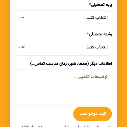
پایه تحصیلی
*
انتخاب کنید…
رشته تحصیلی
*
انتخاب کنید…
اطلاعات دیگر (هدف، شهر، زمان مناسب تماس…)
ثبت درخواست