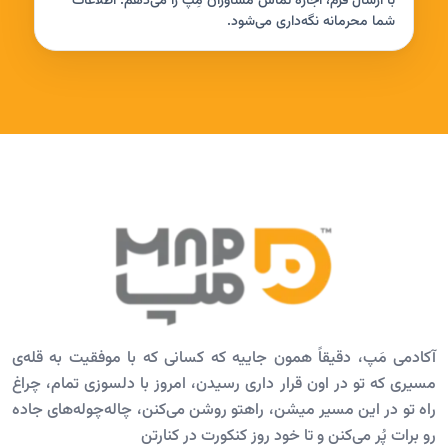
با ارسال فرم، اجازه تماس مشاوران مِپ را می‌دهم. اطلاعات
شما محرمانه نگه‌داری می‌شود.
آکادمی مَپ، دقیقاً همون جاییه که کسانی که با موفقیت به قله‌ی
مسیری که تو در اون قرار داری رسیدن، امروز با دلسوزی تمام، چراغ
راه تو در این مسیر میشن، راهتو روشن می‌کنن، چاله‌چوله‌های جاده
رو برات پُر می‌کنن و تا خود روز کنکورت در کنارتن