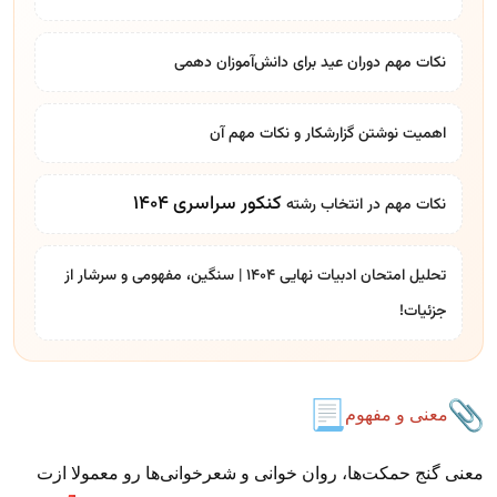
نکات مهم دوران عید برای دانش‌آموزان دهمی
اهمیت نوشتن گزارشکار و نکات مهم آن
کنکور سراسری 1404
نکات مهم در
انتخاب رشته
تحلیل امتحان ادبیات نهایی ۱۴۰۴ | سنگین، مفهومی و سرشار از
جزئیات!
معنی و مفهوم
معنی گنج حمکت‌ها، روان خوانی و شعرخوانی‌ها رو معمولا ازت