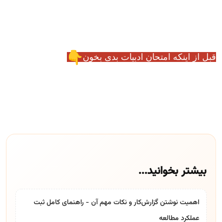
قبل از اینکه امتحان ادبیات بدی بخون
بیشتر بخوانید...
اهمیت نوشتن گزارش‌کار و نکات مهم آن - راهنمای کامل ثبت
عملکرد مطالعه