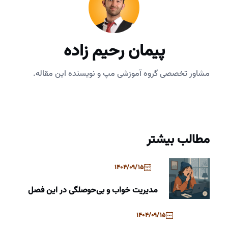
پیمان رحیم زاده
مشاور تخصصی گروه آموزشی مپ و نویسنده این مقاله.
مطالب بیشتر
1404/09/15
مدیریت خواب و بی‌حوصلگی در این فصل
1404/09/15