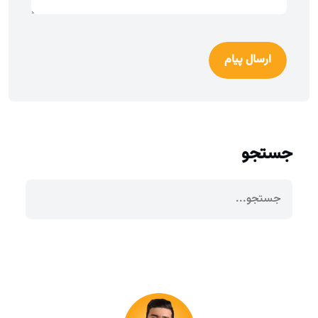
ارسال پیام
جستجو