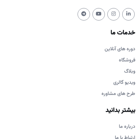
خدمات ما
دوره های آنلاین
فروشگاه
وبلاگ
ویدیو گالری
طرح های مشاوره
بیشتر بدانید
درباره ما
ارتباط با ما