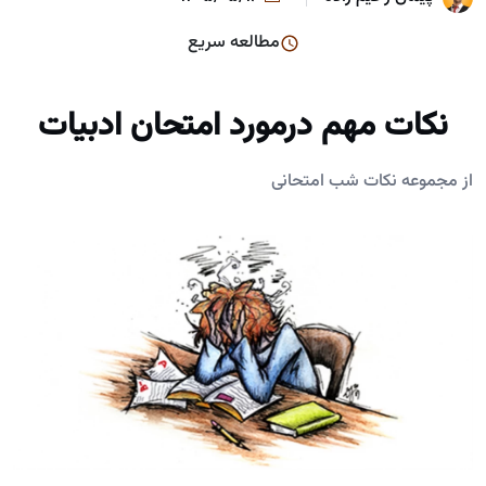
مطالعه سریع
نکات مهم درمورد امتحان ادبیات
از مجموعه نکات شب امتحانی