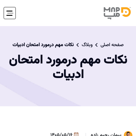
صفحه اصلی
وبلاگ
نکات مهم درمورد امتحان ادبیات
نکات مهم درمورد امتحان
ادبیات
پیمان رحیم زاده
1405/05/16