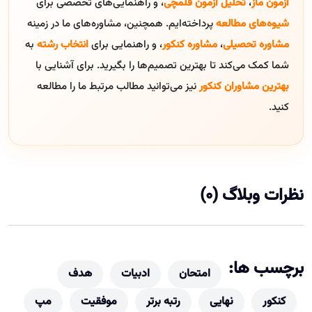
آزمون ماز
،
تحلیل آزمون قلمچی
، و راهنمایی‌های تخصصی برای
شیوه‌های مطالعه
پرداخته‌ایم. همچنین، مشاوره‌های ما در زمینه
مشاوره تحصیلی
،
مشاوره کنکور
، و راهنمایی برای
انتخاب رشته
به
شما کمک می‌کند تا بهترین تصمیم‌ها را بگیرید. برای آشنایی با
بهترین مشاوران کنکور
نیز می‌توانید مطالب مرتبط ما را مطالعه
کنید.
نظرات وبلاگ (0)
برچسب ها:
امتحان
ادبیات
هدف
کنکور
نهایی
رتبه برتر
موفقیت
مپ