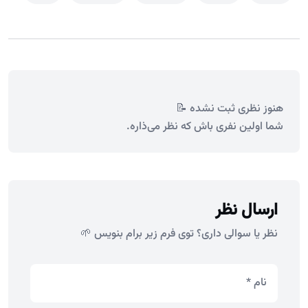
هنوز نظری ثبت نشده 📝
شما اولین نفری باش که نظر می‌ذاره.
ارسال نظر
نظر یا سوالی داری؟ توی فرم زیر برام بنویس 🌱