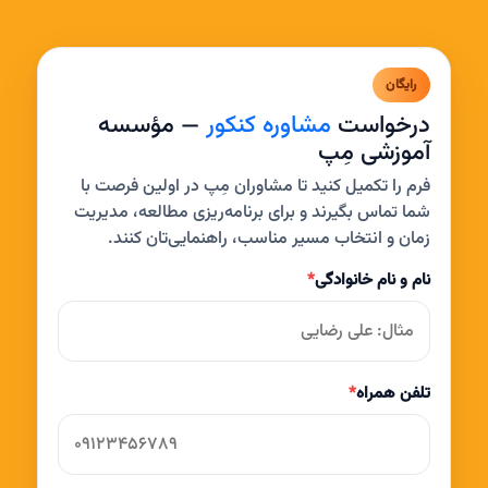
رایگان
درخواست
مشاوره کنکور
— مؤسسه
آموزشی مِپ
فرم را تکمیل کنید تا مشاوران مِپ در اولین فرصت با
شما تماس بگیرند و برای برنامه‌ریزی مطالعه، مدیریت
زمان و انتخاب مسیر مناسب، راهنمایی‌تان کنند.
نام و نام خانوادگی
*
تلفن همراه
*