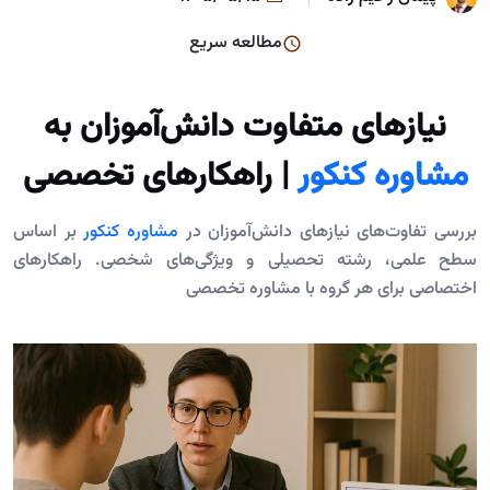
مطالعه سریع
نیازهای متفاوت دانش‌آموزان به
مشاوره کنکور
| راهکارهای تخصصی
بررسی تفاوت‌های نیازهای دانش‌آموزان در
مشاوره کنکور
بر اساس
سطح علمی، رشته تحصیلی و ویژگی‌های شخصی. راهکارهای
اختصاصی برای هر گروه با مشاوره تخصصی