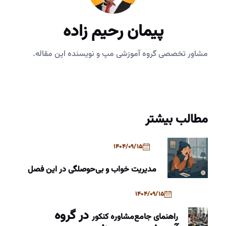
پیمان رحیم زاده
مشاور تخصصی گروه آموزشی مپ و نویسنده این مقاله.
مطالب بیشتر
1404/09/15
مدیریت خواب و بی‌حوصلگی در این فصل
1404/09/15
در گروه
راهنمای جامع
مشاوره کنکور