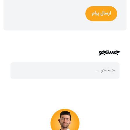
ارسال پیام
جستجو