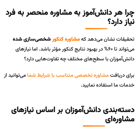
چرا هر دانش‌آموز به مشاوره منحصر به فرد
نیاز دارد؟
تحقیقات نشان می‌دهد که
مشاوره کنکور
شخصی‌سازی شده
می‌تواند تا 60% در بهبود نتایج کنکور مؤثر باشد. اما نیازهای
دانش‌آموزان با سطح‌های مختلف چه تفاوت‌هایی دارد؟
برای دریافت
مشاوره تخصصی متناسب با شرایط شما
می‌توانید از
خدمات ما استفاده نمایید.
دسته‌بندی دانش‌آموزان بر اساس نیازهای
مشاوره‌ای