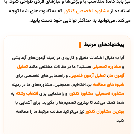
نیز باید کاملاً متناسب با ویژگی‌ها و نیازهای فردی طراحی شود. با
استفاده از
مشاوره تخصصی کنکور
که به تفاوت‌های شما توجه
می‌کند، می‌توانید به حداکثر توانایی خود دست یابید.
پیشنهادهای مرتبط
آیا به دنبال اطلاعات دقیق و کاربردی در زمینه آزمون‌های آزمایشی
و
مشاوره تحصیلی
هستید؟ ما در مقالات مختلفی مانند
تحلیل
آزمون ماز
،
تحلیل آزمون قلمچی
، و راهنمایی‌های تخصصی برای
شیوه‌های مطالعه
پرداخته‌ایم. همچنین، مشاوره‌های ما در زمینه
مشاوره تحصیلی
،
مشاوره کنکور
، و راهنمایی برای
انتخاب رشته
به
شما کمک می‌کند تا بهترین تصمیم‌ها را بگیرید. برای آشنایی با
بهترین مشاوران کنکور
نیز می‌توانید مطالب مرتبط ما را مطالعه
کنید.