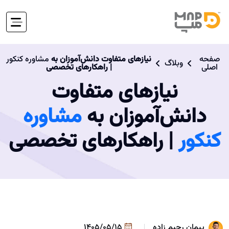
صفحه
نیازهای متفاوت دانش‌آموزان به
مشاوره کنکور
وبلاگ
اصلی
| راهکارهای تخصصی
نیازهای متفاوت
دانش‌آموزان به
مشاوره
کنکور
| راهکارهای تخصصی
پیمان رحیم زاده
1405/05/15