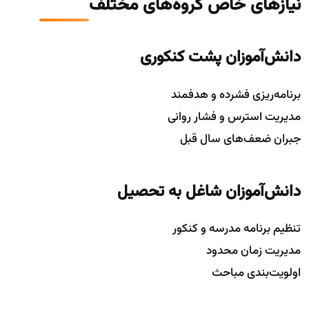
نیازهای خاص گروه‌های مختلف
دانش‌آموزان پشت کنکوری
برنامه‌ریزی فشرده و هدفمند
مدیریت استرس و فشار روانی
جبران ضعف‌های سال قبل
دانش‌آموزان شاغل به تحصیل
تنظیم برنامه مدرسه و کنکور
مدیریت زمان محدود
اولویت‌بندی مباحث