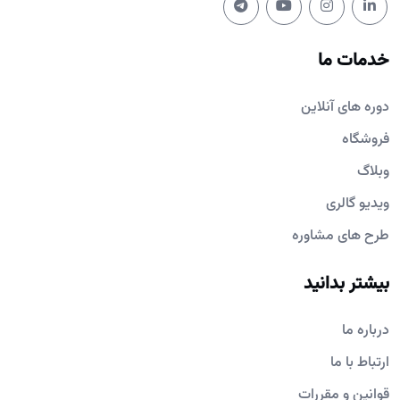
خدمات ما
دوره های آنلاین
فروشگاه
وبلاگ
ویدیو گالری
طرح های مشاوره
بیشتر بدانید
درباره ما
ارتباط با ما
قوانین و مقررات