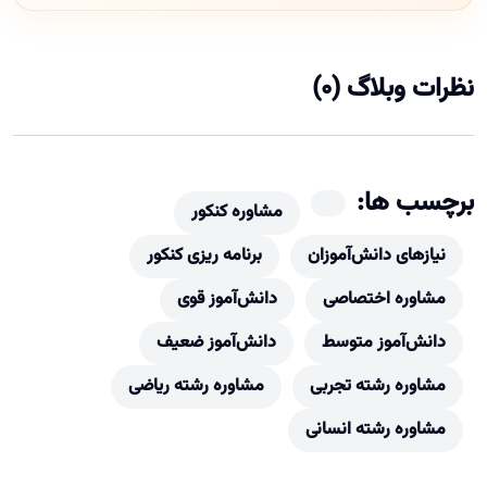
نظرات وبلاگ (0)
برچسب ها:
مشاوره کنکور
نیازهای دانش‌آموزان
برنامه ریزی کنکور
مشاوره اختصاصی
دانش‌آموز قوی
دانش‌آموز متوسط
دانش‌آموز ضعیف
مشاوره رشته تجربی
مشاوره رشته ریاضی
مشاوره رشته انسانی