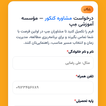
رایگان
درخواست
مشاوره کنکور
— مؤسسه
آموزشی مِپ
فرم را تکمیل کنید تا مشاوران مِپ در اولین فرصت با
شما تماس بگیرند و برای برنامه‌ریزی مطالعه، مدیریت
زمان و انتخاب مسیر مناسب، راهنمایی‌تان کنند.
نام و نام خانوادگی
*
تلفن همراه
*
پایه تحصیلی
*