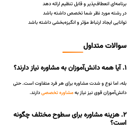
برنامه‌ای انعطاف‌پذیر و قابل تنظیم ارائه دهد
در رشته مورد نظر شما تخصص داشته باشد
توانایی ایجاد ارتباط مؤثر و انگیزه‌بخشی داشته باشد
سوالات متداول
1. آیا همه دانش‌آموزان به مشاوره نیاز دارند؟
بله، اما نوع و شدت مشاوره برای هر فرد متفاوت است. حتی
دانش‌آموزان قوی نیز نیاز به
مشاوره تخصصی
دارند.
2. هزینه مشاوره برای سطوح مختلف چگونه
است؟