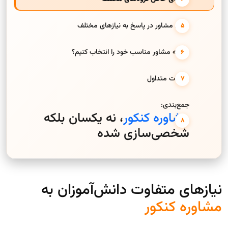
نقش مشاور در پاسخ به نیازهای مختلف
چگونه مشاور مناسب خود را انتخاب کنیم؟
سوالات متداول
جمع‌بندی:
مشاوره کنکور
، نه یکسان بلکه
شخصی‌سازی شده
نیازهای متفاوت دانش‌آموزان به
مشاوره کنکور