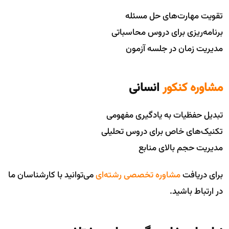
تقویت مهارت‌های حل مسئله
برنامه‌ریزی برای دروس محاسباتی
مدیریت زمان در جلسه آزمون
مشاوره کنکور
انسانی
تبدیل حفظیات به یادگیری مفهومی
تکنیک‌های خاص برای دروس تحلیلی
مدیریت حجم بالای منابع
برای دریافت
مشاوره تخصصی رشته‌ای
می‌توانید با کارشناسان ما
در ارتباط باشید.