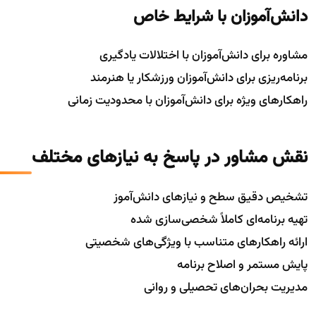
دانش‌آموزان با شرایط خاص
مشاوره برای دانش‌آموزان با اختلالات یادگیری
برنامه‌ریزی برای دانش‌آموزان ورزشکار یا هنرمند
راهکارهای ویژه برای دانش‌آموزان با محدودیت زمانی
نقش مشاور در پاسخ به نیازهای مختلف
تشخیص دقیق سطح و نیازهای دانش‌آموز
تهیه برنامه‌ای کاملاً شخصی‌سازی شده
ارائه راهکارهای متناسب با ویژگی‌های شخصیتی
پایش مستمر و اصلاح برنامه
مدیریت بحران‌های تحصیلی و روانی