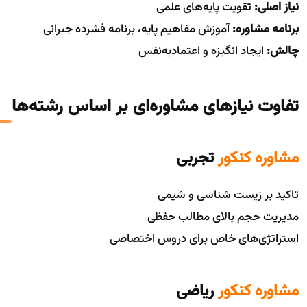
نیاز اصلی:
تقویت پایه‌های علمی
برنامه مشاوره:
آموزش مفاهیم پایه، برنامه فشرده جبرانی
چالش:
ایجاد انگیزه و اعتمادبه‌نفس
تفاوت نیازهای مشاوره‌ای بر اساس رشته‌ها
مشاوره کنکور
تجربی
تاکید بر زیست شناسی و شیمی
مدیریت حجم بالای مطالب حفظی
استراتژی‌های خاص برای دروس اختصاصی
مشاوره کنکور
ریاضی