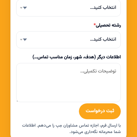
انتخاب کنید…
رشته تحصیلی
*
انتخاب کنید…
اطلاعات دیگر (هدف، شهر، زمان مناسب تماس…)
ثبت درخواست
با ارسال فرم، اجازه تماس مشاوران مِپ را می‌دهم. اطلاعات
شما محرمانه نگه‌داری می‌شود.