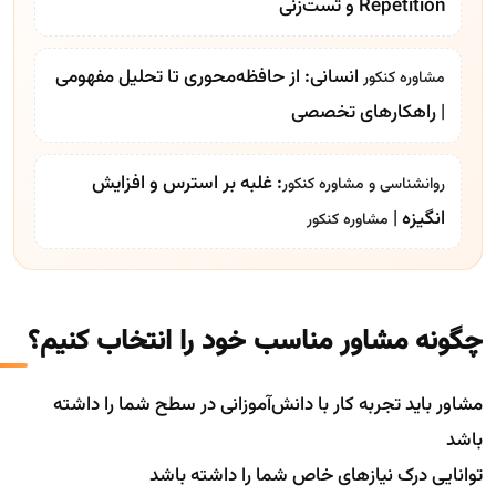
Repetition و تست‌زنی
انسانی: از حافظه‌محوری تا تحلیل مفهومی
مشاوره کنکور
| راهکارهای تخصصی
: غلبه بر استرس و افزایش
روانشناسی و
مشاوره کنکور
انگیزه |
مشاوره کنکور
چگونه مشاور مناسب خود را انتخاب کنیم؟
مشاور باید تجربه کار با دانش‌آموزانی در سطح شما را داشته
باشد
توانایی درک نیازهای خاص شما را داشته باشد