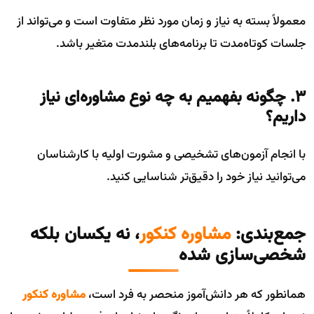
معمولاً بسته به نیاز و زمان مورد نظر متفاوت است و می‌تواند از
جلسات کوتاه‌مدت تا برنامه‌های بلندمدت متغیر باشد.
3. چگونه بفهمیم به چه نوع مشاوره‌ای نیاز
داریم؟
با انجام آزمون‌های تشخیصی و مشورت اولیه با کارشناسان
می‌توانید نیاز خود را دقیق‌تر شناسایی کنید.
جمع‌بندی:
مشاوره کنکور
، نه یکسان بلکه
شخصی‌سازی شده
همانطور که هر دانش‌آموز منحصر به فرد است،
مشاوره کنکور