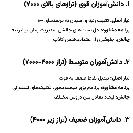
1. دانش‌آموزان قوی (ترازهای بالای 7000)
نیاز اصلی:
تثبیت رتبه و رسیدن به درصدهای 100
برنامه مشاوره:
حل تست‌های چالشی، مدیریت زمان پیشرفته
چالش:
جلوگیری از اعتمادبه‌نفس کاذب
2. دانش‌آموزان متوسط (تراز 4000-7000)
نیاز اصلی:
تبدیل نقاط ضعف به قوت
برنامه مشاوره:
برنامه‌ریزی مبحث‌محور، تکنیک‌های تست‌زنی
چالش:
ایجاد تعادل بین دروس مختلف
3. دانش‌آموزان ضعیف (تراز زیر 4000)