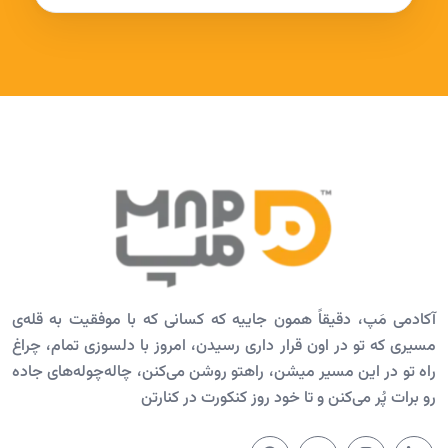
آکادمی مَپ، دقیقاً همون جاییه که کسانی که با موفقیت به قله‌ی
مسیری که تو در اون قرار داری رسیدن، امروز با دلسوزی تمام، چراغ
راه تو در این مسیر میشن، راهتو روشن می‌کنن، چاله‌چوله‌های جاده
رو برات پُر می‌کنن و تا خود روز کنکورت در کنارتن