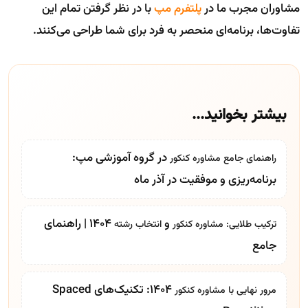
مشاوران مجرب ما در
پلتفرم مپ
با در نظر گرفتن تمام این
تفاوت‌ها، برنامه‌ای منحصر به فرد برای شما طراحی می‌کنند.
بیشتر بخوانید...
در گروه آموزشی مپ:
راهنمای جامع
مشاوره کنکور
برنامه‌ریزی و موفقیت در آذر ماه
و
1404 | راهنمای
ترکیب طلایی:
مشاوره کنکور
انتخاب رشته
جامع
۱۴۰۴: تکنیک‌های Spaced
مرور نهایی با
مشاوره کنکور