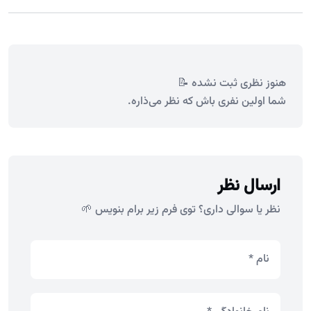
هنوز نظری ثبت نشده 📝
شما اولین نفری باش که نظر می‌ذاره.
ارسال نظر
نظر یا سوالی داری؟ توی فرم زیر برام بنویس 🌱