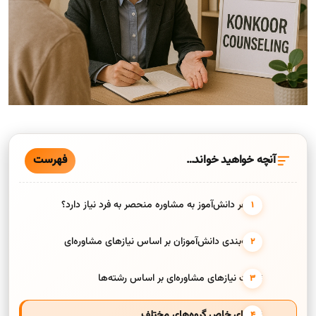
فهرست
آنچه خواهید خواند…
چرا هر دانش‌آموز به مشاوره منحصر به فرد نیاز دارد؟
دسته‌بندی دانش‌آموزان بر اساس نیازهای مشاوره‌ای
تفاوت نیازهای مشاوره‌ای بر اساس رشته‌ها
نیازهای خاص گروه‌های مختلف