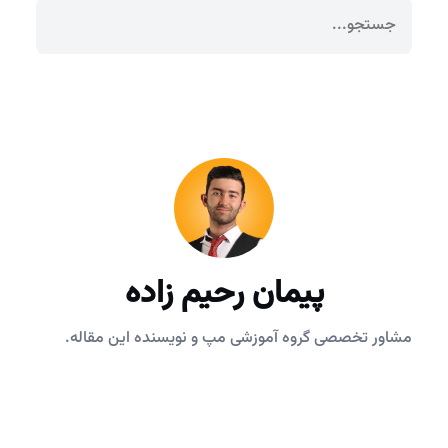
پیمان رحیم زاده
مشاور تخصصی گروه آموزشی مپ و نویسنده این مقاله.