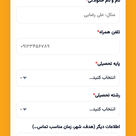
نام و نام خانوادگی
*
تلفن همراه
*
پایه تحصیلی
*
انتخاب کنید…
رشته تحصیلی
*
انتخاب کنید…
اطلاعات دیگر (هدف، شهر، زمان مناسب تماس…)