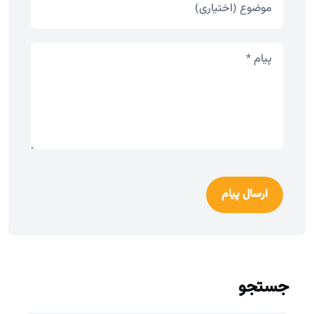
ارسال پیام
جستجو