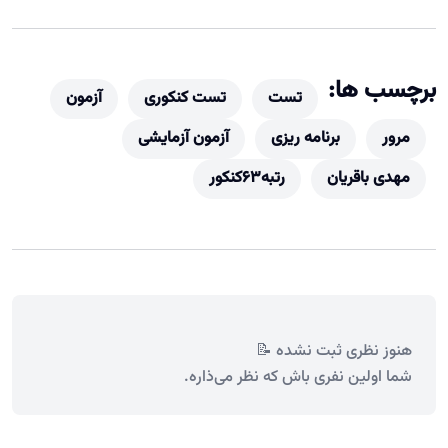
برچسب ها:
تست
تست کنکوری
آزمون
مرور
برنامه ریزی
آزمون آزمایشی
مهدی باقریان
رتبه63کنکور
هنوز نظری ثبت نشده 📝
شما اولین نفری باش که نظر می‌ذاره.