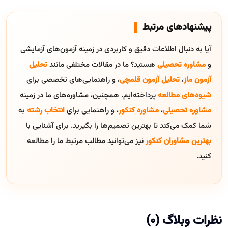
پیشنهادهای مرتبط
آیا به دنبال اطلاعات دقیق و کاربردی در زمینه آزمون‌های آزمایشی
و
مشاوره تحصیلی
هستید؟ ما در مقالات مختلفی مانند
تحلیل
آزمون ماز
،
تحلیل آزمون قلمچی
، و راهنمایی‌های تخصصی برای
شیوه‌های مطالعه
پرداخته‌ایم. همچنین، مشاوره‌های ما در زمینه
مشاوره تحصیلی
،
مشاوره کنکور
، و راهنمایی برای
انتخاب رشته
به
شما کمک می‌کند تا بهترین تصمیم‌ها را بگیرید. برای آشنایی با
بهترین مشاوران کنکور
نیز می‌توانید مطالب مرتبط ما را مطالعه
کنید.
نظرات وبلاگ (0)