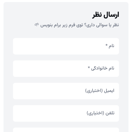
ارسال نظر
نظر یا سوالی داری؟ توی فرم زیر برام بنویس 🌱