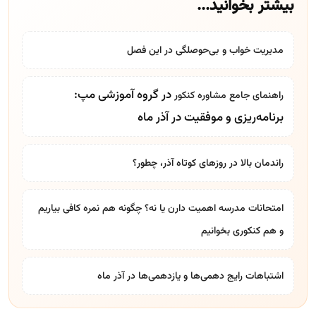
بیشتر بخوانید...
مدیریت خواب و بی‌حوصلگی در این فصل
در گروه آموزشی مپ:
راهنمای جامع
مشاوره کنکور
برنامه‌ریزی و موفقیت در آذر ماه
راندمان بالا در روزهای کوتاه آذر، چطور؟
امتحانات مدرسه اهمیت دارن یا نه؟ چگونه هم نمره کافی بیاریم
و هم کنکوری بخوانیم
اشتباهات رایج دهمی‌ها و یازدهمی‌ها در آذر ماه