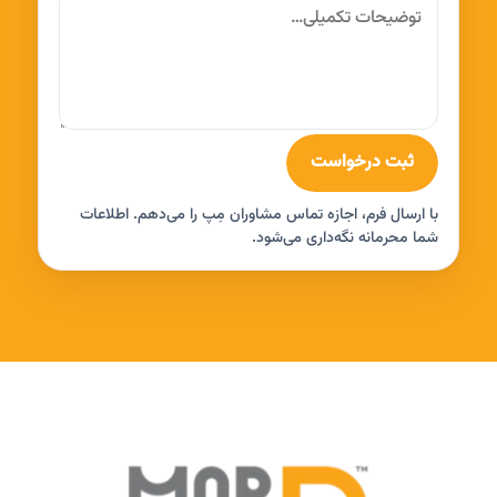
ثبت درخواست
با ارسال فرم، اجازه تماس مشاوران مِپ را می‌دهم. اطلاعات
شما محرمانه نگه‌داری می‌شود.