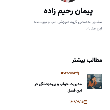
پیمان رحیم زاده
مشاور تخصصی گروه آموزشی مپ و نویسنده
این مقاله.
مطالب بیشتر
1404/09/15
مدیریت خواب و بی‌حوصلگی در
این فصل
1404/09/15