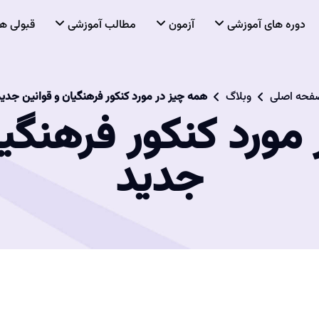
دوره های آموزشی
آزمون
مطالب آموزشی
قبولی ها
فحه اصلی
وبلاگ
همه چیز در مورد کنکور فرهنگیان و قوانین جدی
مورد کنکور فرهنگیا
جدید