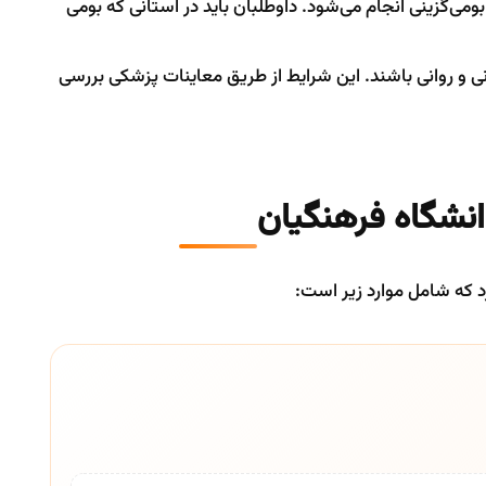
ی‌گزینی انجام می‌شود. داوطلبان باید در استانی که بومی
 و روانی باشند. این شرایط از طریق معاینات پزشکی بررسی
انشگاه فرهنگیان
 که شامل موارد زیر است: