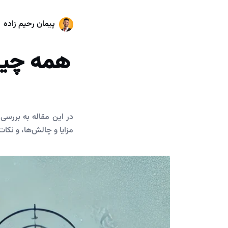
پیمان رحیم زاده
همه چیز 
در این مقاله به بررسی 
مزایا و چالش‌ها، و نکات