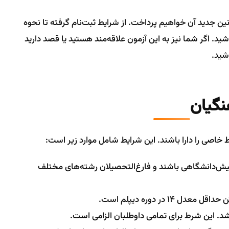
نین جدید آن خواهیم پرداخت. از شرایط ثبت‌نام گرفته تا نحوه
شید. اگر شما نیز به این آزمون علاقه‌مند هستید یا قصد دارید
اشید.
نگیان
 خاصی را دارا باشند. این شرایط شامل موارد زیر است:
 پیش‌دانشگاهی باشند و فارغ‌التحصیلان رشته‌های مختلف
1 در دوره دیپلم است.