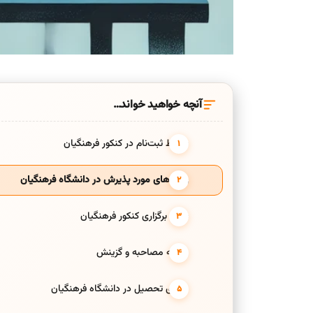
آنچه خواهید خواند…
شرایط ثبت‌نام در کنکور فرهنگیان
رشته‌های مورد پذیرش در دانشگاه فرهنگیان
نحوه برگزاری کنکور فرهنگیان
مرحله مصاحبه و گزینش
مزایای تحصیل در دانشگاه فرهنگیان