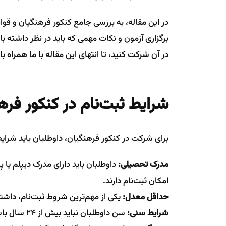
در این مقاله، به بررسی جامع کنکور فرهنگیان و قوا
برگزاری آزمون و نکات مهمی که باید در نظر داشته با
در آن شرکت کنید، تا انتهای این مقاله با ما همراه ب
شرایط ثبت‌نام در کنکور فره
برای شرکت در کنکور فرهنگیان، داوطلبان باید شرایط
مدرک تحصیلی:
داوطلبان باید دارای مدرک دیپلم یا
امکان ثبت‌نام دارند.
حداقل معدل:
یکی از مهم‌ترین شروط ثبت‌نام، داشتن حداقل معدل 4
شرایط سنی:
سن داوطلبان نباید بیش از 24 سال باشد. این شرط برای تمامی داوطلبان الزامی است.