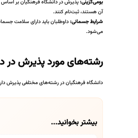
بومی‌گزینی:
پذیرش در دانشگاه فرهنگیان بر اساس بوم
آن هستند، ثبت‌نام کنند.
شرایط جسمانی:
داوطلبان باید دارای سلامت جسمانی
می‌شود.
رشته‌های مورد پذیرش در د
دانشگاه فرهنگیان در رشته‌های مختلفی پذیرش دارد
بیشتر بخوانید...