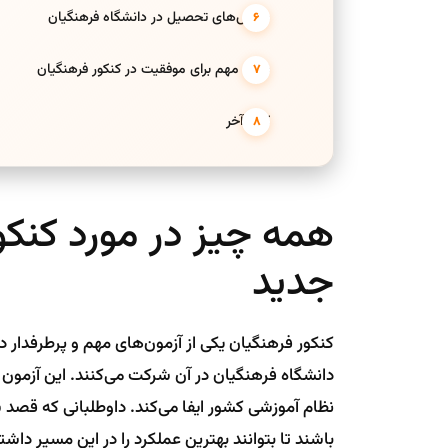
چالش‌های تحصیل در دانشگاه فرهنگیان
نکات مهم برای موفقیت در کنکور فرهنگیان
کلام آخر
همه چیز در مورد کنکو
جدید
کنکور فرهنگیان یکی از آزمون‌های مهم و پرطرفدار د
دانشگاه فرهنگیان در آن شرکت می‌کنند. این آزمون 
نظام آموزشی کشور ایفا می‌کند. داوطلبانی که قصد شرک
باشند تا بتوانند بهترین عملکرد را در این مسیر داشت