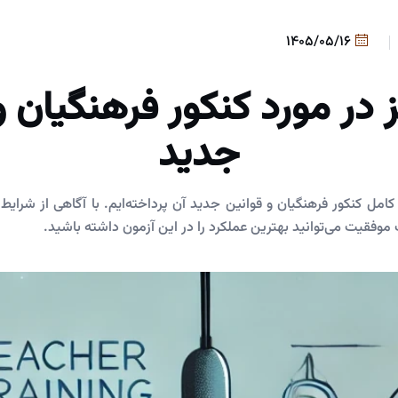
1405/05/16
در مورد کنکور فرهنگیان و
جدید
کامل کنکور فرهنگیان و قوانین جدید آن پرداخته‌ایم. با آگاهی از شرایط ث
 موفقیت می‌توانید بهترین عملکرد را در این آزمون داشته باشید.