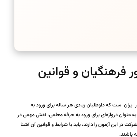
ر فرهنگیان و قوانین
ر ایران است که داوطلبان زیادی هر ساله برای ورود به
به عنوان دروازه‌ای برای ورود به حرفه معلمی، نقش مهمی در
ت در این آزمون را دارند، باید با شرایط و قوانین آن آشنا
ه باشند.