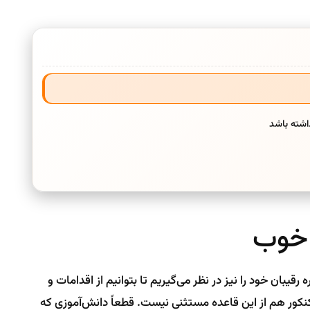
اشته باشد
 خوب
یبان خود را نیز در نظر می‌گیریم تا بتوانیم از اقدامات و
 کنکور هم از این قاعده مستثنی نیست. قطعاً دانش‌آموزی که