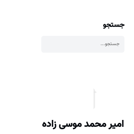
جستجو
امیر محمد موسی زاده