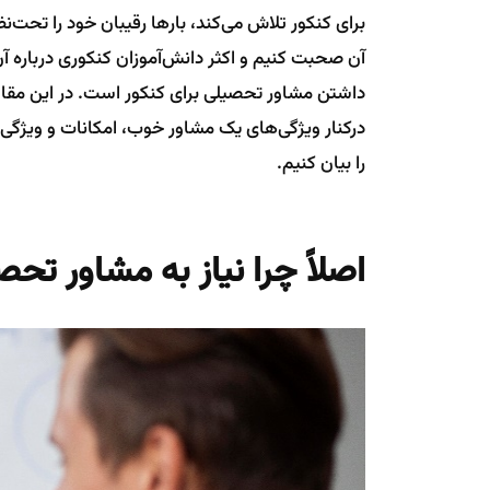
برای کنکور تلاش می‌کند، بارها رقیبان خود را تحت‌ن
آن صحبت کنیم و اکثر دانش‌آموزان کنکوری درباره آ
داشتن مشاور تحصیلی برای کنکور است. در این مقال
در‌کنار ویژگی‌های یک مشاور خوب، امکانات و ویژگی
را بیان کنیم.
اصلاً چرا نیاز به مشاور تحص