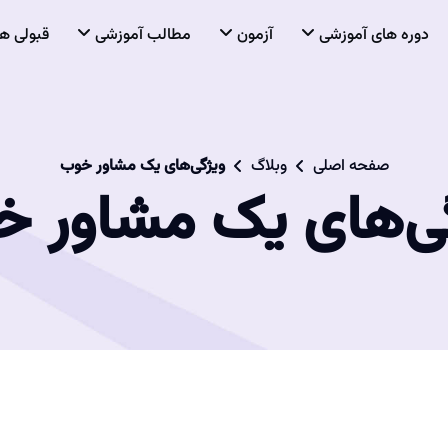
دوره های آموزشی
آزمون
مطالب آموزشی
قبولی ها
صفحه اصلی
وبلاگ
ویژگی‌های یک مشاور خوب
ی‌های یک مشاور 