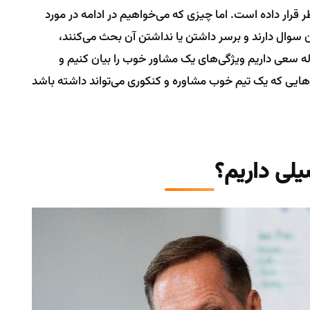
ظر قرار داده است. اما چیزی که می‌خواهیم در ادامه در مورد
ن سوال دارند و برسر داشتن یا نداشتن آن بحث می‌کنند،
ه سعی داریم ویژگی‌های یک مشاور خوب را بیان کنیم و
‌هایی که یک تیم خوب مشاوره و کنکوری می‌تواند داشته باشد
یلی داریم؟