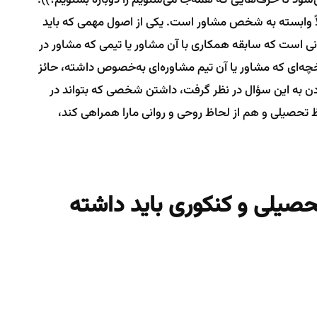
اً وابسته به شخص مشاور ‌است. یکی از اصول مهمی که باید
نی است که سابقه همکاری با آن مشاور یا تیمی که مشاور در
ریخچه‌ای که مشاور یا آن تیم مشاوره‌ای به‌خصوص داشته، حائز
ن به این سؤال در نظر گرفت، داشتن شخصی که بتواند در
ظ تحصیلی و هم از لحاظ روحی و روانی مارا همراهی کند،
حصیلی و کنکوری باید داشته