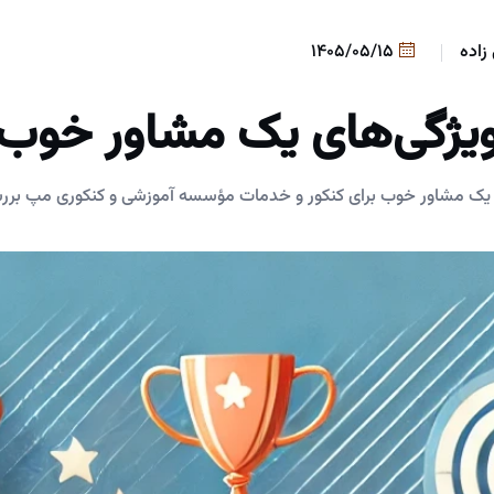
زاده
1405/05/15
یژگی‌های یک مشاور خوب
ای یک مشاور خوب برای کنکور و خدمات مؤسسه آموزشی و کنکوری مپ بر