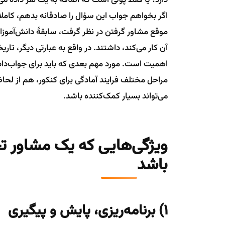
اگر بخواهم جواب این سؤال را صادقانه بدهم، کامل
موقع مشاور گرفتن در نظر گرفت، سابقۀ دانش‌آموزا
آن کار می‌کند، داشتند. در واقع به عبارتی دیگر، تا
اهمیت است. مورد مهم بعدی که باید برای جواب‌داد
مراحل مختلف فرایند آمادگی برای کنکور، هم از لحا
می‌تواند بسیار کمک‌کننده باشد.
ویژگی‌هایی که یک مشاور ت
باشد
1) برنامه‌ریزی، پایش و پیگیری