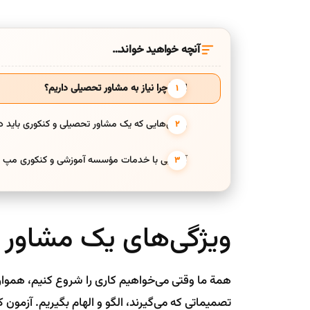
آنچه خواهید خواند…
اصلاً چرا نیاز به مشاور تحصیلی داریم؟
ویژگی‌هایی که یک مشاور تحصیلی و کنکوری باید د
آشنایی با خدمات مؤسسه آموزشی و کنکوری مپ
ویژگی‌های یک مشاور
همة ما وقتی می‌خواهیم کاری را شروع کنیم، همواره رق
تصمیماتی که می‌گیرند، الگو و الهام بگیریم. آزمون