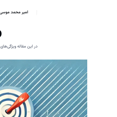
امیر محمد موسی 
و
در این مقاله ویژگی‌ه