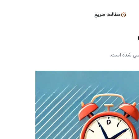
مطالعه سریع
رسی شده است.