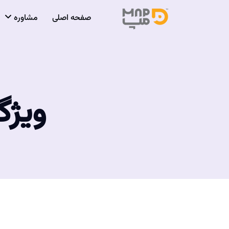
صفحه اصلی
مشاوره
ویژگ