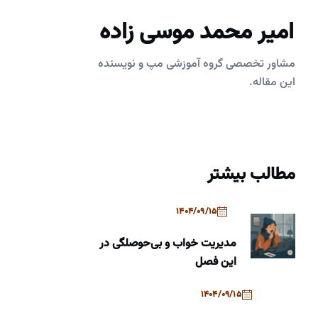
امیر محمد موسی زاده
مشاور تخصصی گروه آموزشی مپ و نویسنده
این مقاله.
مطالب بیشتر
1404/09/15
مدیریت خواب و بی‌حوصلگی در
این فصل
1404/09/15