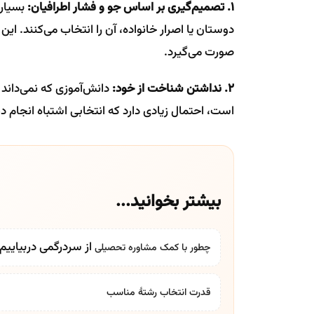
1. تصمیم‌گیری بر اساس جو و فشار اطرافیان:
بسیاری
دوستان یا اصرار خانواده، آن را انتخاب می‌کنند. این
صورت می‌گیرد.
2. نداشتن شناخت از خود:
دانش‌آموزی که نمی‌داند ب
است، احتمال زیادی دارد که انتخابی اشتباه انجام د
بیشتر بخوانید...
از سردرگمی دربیایی
چطور با کمک
مشاوره تحصیلی
قدرت انتخاب رشتۀ مناسب