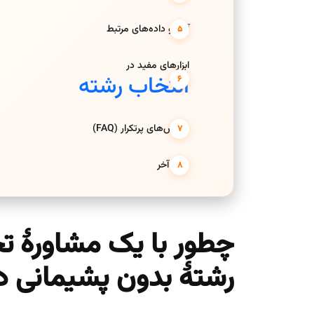
آمار و داده‌های مرتبط
ابزارهای مفید در
انتخاب رشته
پرسش‌های پرتکرار (FAQ)
حرف آخر
چطور با یک مشاورۀ 
رشتۀ بدون پشیمانی د