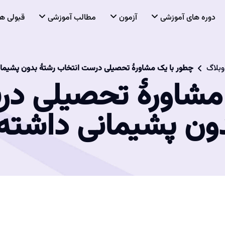
دوره های آموزشی
آزمون
مطالب آموزشی
قبولی ها
وبلاگ
چطور با یک مشاورۀ تحصیلی درست انتخاب رشتۀ بدون پشیمان
مشاورۀ تحصیلی د
ون پشیمانی داشته