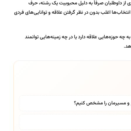
 از داوطلبان صرفاً به دلیل محبوبیت یک رشته، حرف
 انتخاب‌ها اغلب بدون در نظر گرفتن علاقه و توانایی‌های فردی
ه چه حوزه‌هایی علاقه دارد یا در چه زمینه‌هایی توانمند
هد.
م و مسیرمان را مشخص کنیم؟