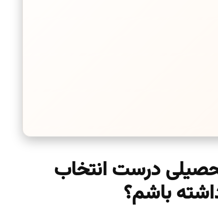
تحصیلی درست انتخاب
اشته باشم؟