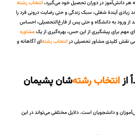
 هر دانش‌آموز در دوران تحصیل خود می‌گیرد،
انتخاب رشته
د زیادی آیندة شغلی، سبک زندگی و حتی رضایت درونی فرد را
 بعد از ورود به دانشگاه و حتی پس از فارغ‌التحصیلی، احساس
های مهم برای پیشگیری از این حس، بهره‌گیری از یک
مشاوره
سی نقش کلیدی مشاور تحصیلی در
انتخاب رشته
‌ای آگاهانه و
ً از
انتخاب رشته
‌شان پشیمان
ش‌آموزان و دانشجویان است. دلایل مختلفی می‌تواند در این