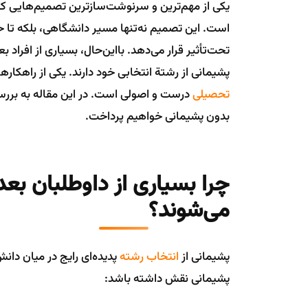
یکی از مهم‌ترین و سرنوشت‌سازترین تصمیم‌هایی که
است. این تصمیم نه‌تنها مسیر دانشگاهی، بلکه تا ح
تحت‌تأثیر قرار می‌دهد. بااین‌حال، بسیاری از افراد
پشیمانی از رشتة انتخابی خود دارند. یکی از راهکار
تحصیلی
درست و اصولی است. در این مقاله به برر
بدون پشیمانی خواهیم پرداخت.
چرا بسیاری از داوطلبان بعدا
می‌شوند؟
پشیمانی از
انتخاب رشته
پدیده‌ای رایج در میان دان
پشیمانی نقش داشته باشد: