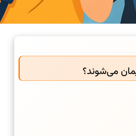
مان می‌شوند؟