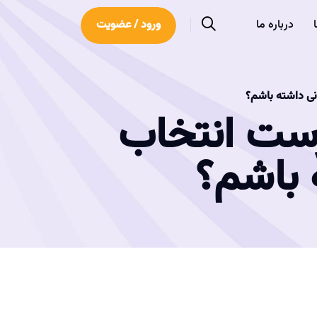
درباره ما
ورود / عضویت
ی داشته باشم؟
رست انتخاب
 باشم؟