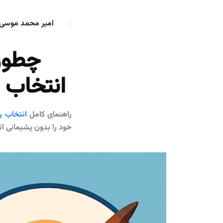
امیر محمد موسی 
چطور
انتخاب 
راهنمای کامل
انتخاب ر
خود را بدون پشیمانی ان