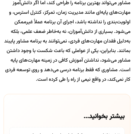
مشاور می‌تواند بهترین برنامه را طراحی کند، اما اگر دانش‌آموز
مهارت‌های پایه‌ای مانند مدیریت زمان، تمرکز، کنترل استرس، و
اولویت‌بندی را نداشته باشد، اجرای آن برنامه عملاً غیرممکن
می‌شود. بسیاری از دانش‌آموزان، نه به‌خاطر ضعف علمی، بلکه
به‌دلیل فقدان مهارت‌های فردی، نمی‌توانند به برنامه مشاور پایبند
بمانند. بنابراین، یکی از عواملی که باعث شکست با وجود داشتن
مشاور می‌شود، نداشتن آموزش کافی در زمینه مهارت‌های پایه
است. مشاوری که فقط برنامه درسی می‌دهد و روی توسعه فردی
کار نمی‌کند، در واقع نیمی از راه را طی کرده است.
بیشتر بخوانید...