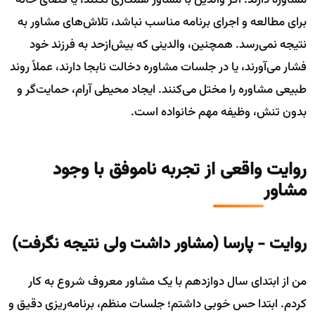
مشاوره دارند. اگر والدین با مشاور همکاری نکنند، یا فضای خانه
برای مطالعه و اجرای برنامه مناسب نباشد، تلاش‌های مشاور به
نتیجه نمی‌رسد. همچنین، والدینی که بیش‌ازحد به فرزند خود
فشار می‌آورند، یا در جلسات مشاوره دخالت نابجا دارند، عملاً روند
طبیعی مشاوره را مختل می‌کنند. ایجاد محیطی آرام، حمایت‌گر و
بدون تنش، وظیفه مهم خانواده است.
روایت واقعی از تجربه ناموفق با وجود
مشاور
روایت - پارسا (مشاور داشت ولی نتیجه نگرفت)
من از ابتدای سال دوازدهم با یک مشاور معروف شروع به کار
کردم. ابتدا حس خوبی داشتم؛ جلسات منظم، برنامه‌ریزی دقیق و