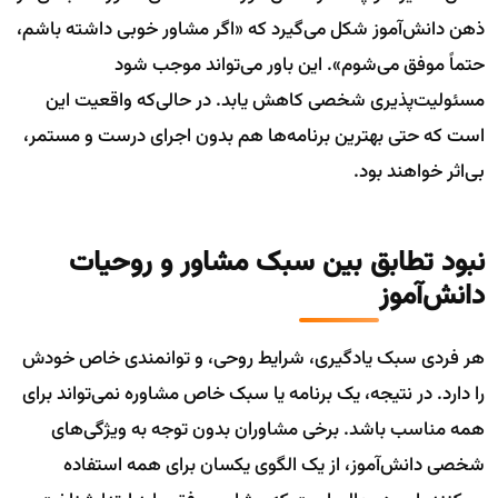
ذهن دانش‌آموز شکل می‌گیرد که «اگر مشاور خوبی داشته باشم،
حتماً موفق می‌شوم». این باور می‌تواند موجب شود
مسئولیت‌پذیری شخصی کاهش یابد. در حالی‌که واقعیت این
است که حتی بهترین برنامه‌ها هم بدون اجرای درست و مستمر،
بی‌اثر خواهند بود.
نبود تطابق بین سبک مشاور و روحیات
دانش‌آموز
هر فردی سبک یادگیری، شرایط روحی، و توانمندی خاص خودش
را دارد. در نتیجه، یک برنامه یا سبک خاص مشاوره نمی‌تواند برای
همه مناسب باشد. برخی مشاوران بدون توجه به ویژگی‌های
شخصی دانش‌آموز، از یک الگوی یکسان برای همه استفاده