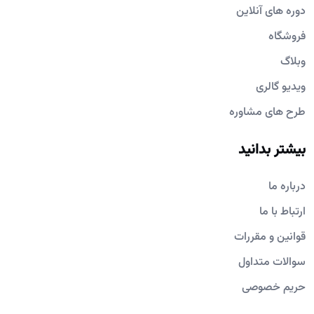
دوره های آنلاین
فروشگاه
وبلاگ
ویدیو گالری
طرح های مشاوره
بیشتر بدانید
درباره ما
ارتباط با ما
قوانین و مقررات
سوالات متداول
حریم خصوصی