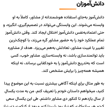
دانش‌آموزان
دانش‌آموز به‌جای استفاده هوشمندانه از مشاور، کاملاً به او
وابسته می‌شوند. این وابستگی می‌تواند در تصمیم‌گیری، انگیزه، و
حتی اعتمادبه‌نفس دانش‌آموز اختلال ایجاد کند. وقتی دانش‌آموز
تمام عملکرد خود را به حضور مشاور گره می‌زند، با کوچک‌ترین
تغییر یا غیبت مشاور، تعادلش به‌هم می‌ریزد. هدف از مشاوره
باید توانمندسازی باشد، نه وابسته‌سازی. مشاور خوب، کسی
است که به‌تدریج دانش‌آموز را به خودکفایی برساند، نه اینکه
همیشه همه‌چیز را برایش مشخص کند.
به طور مثال برای اینکه آگاهی بیشتری نسبت به این موضوع پیدا
کنید، میخواهم داستان خودم را تعریف کنم. من به مدت یکسال
از سال یازدهم تا کنکور دی مشاور داشتم. طی این یکسال سعی
کردم هر سازوکاری که نیاز بود را پیدا کنم و بعد از کنکوری دی نیاز