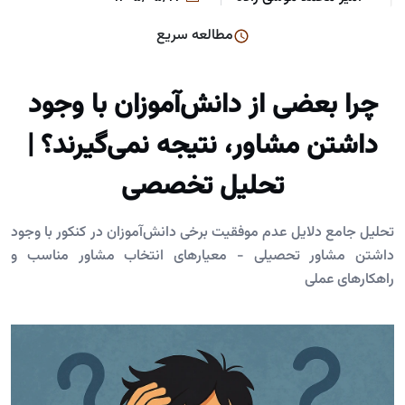
مطالعه سریع
چرا بعضی از دانش‌آموزان با وجود
داشتن مشاور، نتیجه نمی‌گیرند؟ |
تحلیل تخصصی
تحلیل جامع دلایل عدم موفقیت برخی دانش‌آموزان در کنکور با وجود
داشتن مشاور تحصیلی - معیارهای انتخاب مشاور مناسب و
راهکارهای عملی