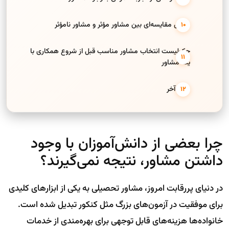
جدول مقایسه‌ای بین مشاور مؤثر و مشاور نامؤثر
چک‌لیست انتخاب مشاور مناسب قبل از شروع همکاری با
یک مشاور
حرف آخر
چرا بعضی از دانش‌آموزان با وجود
داشتن مشاور، نتیجه نمی‌گیرند؟
در دنیای پررقابت امروز، مشاور تحصیلی به یکی از ابزارهای کلیدی
برای موفقیت در آزمون‌های بزرگ مثل کنکور تبدیل شده است.
خانواده‌ها هزینه‌های قابل توجهی برای بهره‌مندی از خدمات