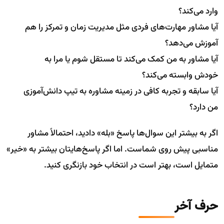
وارد می‌کند؟
آیا مشاور مهارت‌های فردی مثل مدیریت زمان و تمرکز را هم
آموزش می‌دهد؟
آیا مشاور به من کمک می‌کند تا مستقل شوم یا مرا به
خودش وابسته می‌کند؟
آیا سابقه و تجربه کافی در زمینه مشاوره به تیپ دانش‌آموزی
من دارد؟
اگر به بیشتر این سوال‌ها پاسخ «بله» دادید، احتمالاً مشاور
مناسبی پیش روی شماست. اما اگر پاسخ‌هایتان بیشتر به «خیر»
متمایل است، بهتر است در انتخاب خود بازنگری کنید.
حرف آخر