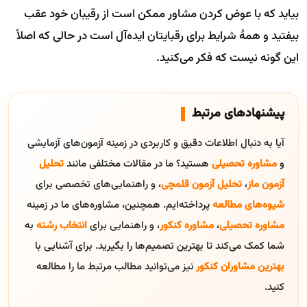
بیاید که با عوض کردن مشاور ممکن است از رقیبان خود عقب
بیفتید و همۀ شرایط برای رقبایتان ایده‌آل است در حالی که اصلاً
این گونه نیست که فکر می‌کنید.
پیشنهادهای مرتبط
آیا به دنبال اطلاعات دقیق و کاربردی در زمینه آزمون‌های آزمایشی
و
مشاوره تحصیلی
هستید؟ ما در مقالات مختلفی مانند
تحلیل
آزمون ماز
،
تحلیل آزمون قلمچی
، و راهنمایی‌های تخصصی برای
شیوه‌های مطالعه
پرداخته‌ایم. همچنین، مشاوره‌های ما در زمینه
مشاوره تحصیلی
،
مشاوره کنکور
، و راهنمایی برای
انتخاب رشته
به
شما کمک می‌کند تا بهترین تصمیم‌ها را بگیرید. برای آشنایی با
بهترین مشاوران کنکور
نیز می‌توانید مطالب مرتبط ما را مطالعه
کنید.