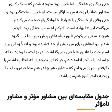
حتی پیگیری هفتگی. اما خیلی زود متوجه شدم که سبک کاری
مشاور اصلاً با روحیه من سازگار نیست. او خیلی سخت‌گیر بود و
حتی وقتی از خستگی یا شرایط خانوادگی‌ام صحبت می‌کردم،
می‌گفت این‌ها بهانه‌ است. کم‌کم احساس خفگی پیدا کردم.
هرچند سعی می‌کردم طبق برنامه‌اش پیش برم، اما بی‌انگیزه
شدم. برنامه‌اش برای من بیش از حد فشرده بود و اصلاً زمانی برای
استراحت یا علایق شخصی نمی‌گذاشت. در نهایت، با وجود اینکه
جلسات را تا آخر ادامه دادم، در کنکور نتیجه‌ای که انتظار داشتم را
نگرفتم. امروز می‌دانم که مشاور، هر چقدر هم متخصص، باید با
روحیه دانش‌آموز هم‌سو باشد.
جدول مقایسه‌ای بین مشاور مؤثر و مشاور
نامؤثر