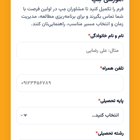
فرم را تکمیل کنید تا مشاوران مِپ در اولین فرصت با
شما تماس بگیرند و برای برنامه‌ریزی مطالعه، مدیریت
زمان و انتخاب مسیر مناسب، راهنمایی‌تان کنند.
نام و نام خانوادگی
*
تلفن همراه
*
پایه تحصیلی
*
انتخاب کنید…
رشته تحصیلی
*