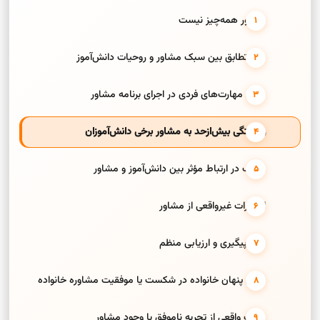
مشاور همه‌چیز نیست
نبود تطابق بین سبک مشاور و روحیات دانش‌آموز
نقش مهارت‌های فردی در اجرای برنامه مشاور
وابستگی بیش‌ازحد به مشاور برخی دانش‌آموزان
ضعف در ارتباط مؤثر بین دانش‌آموز و مشاور
انتظارات غیرواقعی از مشاور
نبود پیگیری و ارزیابی منظم
نقش پنهان خانواده در شکست یا موفقیت مشاوره خانواده
روایت واقعی از تجربه ناموفق با وجود مشاور