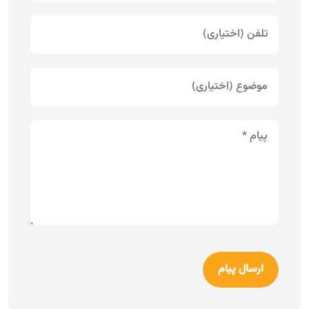
ارسال پیام