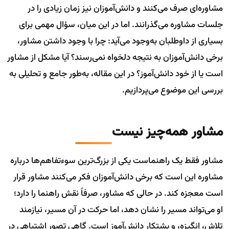
مشاوره‌ای صرف می‌کنند و دانش‌آموزان نیز زمان زیادی را در
جلسات مشاوره می‌گذرانند. اما در این میان، سؤال مهمی برای
بسیاری از داوطلبان به‌وجود می‌آید: چرا با وجود داشتن مشاور،
برخی دانش‌آموزان به نتیجه دلخواه نمی‌رسند؟ آیا مشکل از مشاور
است یا از خود دانش‌آموز؟ در این مقاله، به‌طور جامع و تحلیلی به
بررسی این موضوع می‌پردازیم.
مشاور همه‌چیز نیست
مشاور فقط یک راهنماست یکی از بزرگ‌ترین سوءتفاهم‌ها درباره
مشاوره این است که برخی دانش‌آموزان فکر می‌کنند مشاور قرار
است معجزه کند. در حالی که مشاور، صرفاً نقش راهنما را دارد؛
او می‌تواند مسیر را نشان دهد، اما حرکت در آن مسیر، نیازمند
تلاش، انگیزه، و پشتکار دانش‌آموز است. گاهی تصور اشتباهی در