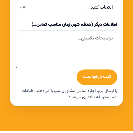
انتخاب کنید…
اطلاعات دیگر (هدف، شهر، زمان مناسب تماس…)
ثبت درخواست
با ارسال فرم، اجازه تماس مشاوران مِپ را می‌دهم. اطلاعات
شما محرمانه نگه‌داری می‌شود.