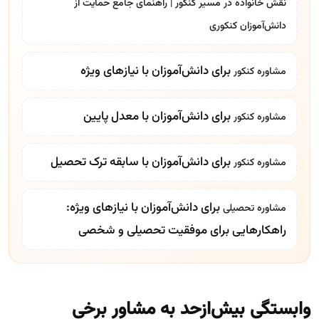
نقش خانواده در مسیر کنکور | راهنمای جامع حمایت از
دانش‌آموزان کنکوری
برای دانش‌آموزان با نیازهای ویژه
مشاوره کنکور
برای دانش‌آموزان با معدل پایین
مشاوره کنکور
برای دانش‌آموزان با سابقه ترک تحصیل
مشاوره کنکور
برای دانش‌آموزان با نیازهای ویژه:
مشاوره تحصیلی
راهکارهایی برای موفقیت تحصیلی و شخصی
وابستگی بیش‌ازحد به مشاور برخی