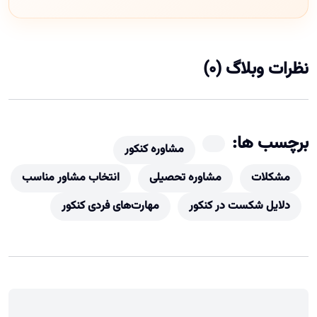
نظرات وبلاگ (0)
برچسب ها:
مشاوره کنکور
مشکلات
مشاوره تحصیلی
انتخاب مشاور مناسب
دلایل شکست در کنکور
مهارت‌های فردی کنکور