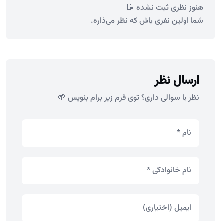
هنوز نظری ثبت نشده 📝
شما اولین نفری باش که نظر می‌ذاره.
ارسال نظر
نظر یا سوالی داری؟ توی فرم زیر برام بنویس 🌱