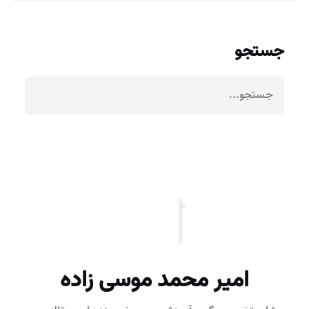
جستجو
امیر محمد موسی زاده