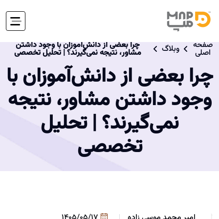
صفحه
چرا بعضی از دانش‌آموزان با وجود داشتن
وبلاگ
اصلی
مشاور، نتیجه نمی‌گیرند؟ | تحلیل تخصصی
چرا بعضی از دانش‌آموزان با
وجود داشتن مشاور، نتیجه
نمی‌گیرند؟ | تحلیل
تخصصی
امیر محمد موسی زاده
1405/05/17