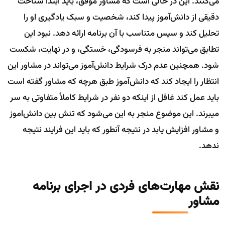
می‌کنند. این در حالی است که مشاور موفق، باید ابتدا شناخت
دقیقی از دانش‌آموز پیدا کند، شخصیت و سبک یادگیری او را
تحلیل کند و سپس متناسب با آن برنامه ارائه دهد. نبود این
تطابق می‌تواند منجر به فرسودگی، خستگی، و در نهایت، شکست
شود. همچنین عدم درک شرایط دانش‌آموز می‌تواند در مشاور این
انتظار را ایجاد کند که دانش‌آموز طبق هرچه که مشاور گفته است
باید عمل کند غافل از اینکه دو نفر در شرایط کاملاً متفاوتی به سر
میبرند. این موضوع منجر به این می‌شود که تنش بین دانش‌اموز
و مشاور افزایش یابد در نتیجه آنطور که باید این فرایند نتیجه
ندهد.
نقش مهارت‌های فردی در اجرای برنامه
مشاور