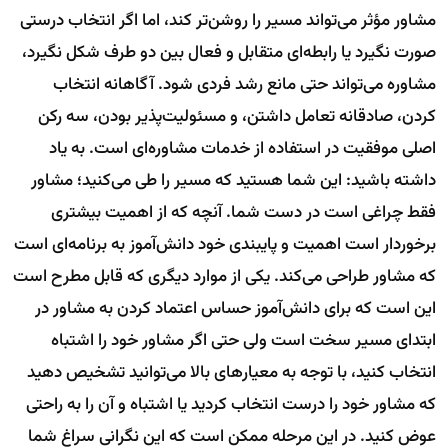
مشاور مؤثر می‌تواند مسیر را روشن‌تر کند، اما اگر انتخاب درستی
صورت نگیرد یا رابطه‌ای متقابل و فعال بین دو طرف شکل نگیرد،
مشاوره می‌تواند حتی مانع رشد فردی شود. آگاهانه انتخاب
کردن، صادقانه تعامل داشتن، و مسئولیت‌پذیر بودن، سه رکن
اصلی موفقیت در استفاده از خدمات مشاوره‌ای است. به یاد
داشته باشید: این شما هستید که مسیر را طی می‌کنید؛ مشاور
فقط چراغی است در دست شما. آنچه که از اهمیت بیشتری
برخوردار است اهمیت و پایبندی خود دانش‌آموز به برنامه‌ای است
که مشاور طراحی می‌کند. یکی از موارد دیگری که قابل مطرح است
این است که برای دانش‌آموز حساس اعتماد کردن به مشاور در
ابتدای مسیر سخت است ولی حتی اگر مشاور خود را اشتباه
انتخاب کنید، با توجه به معیارهای بالا می‌توانید تشخیص دهید
که مشاور خود را درست انتخاب کردید یا اشتباه و آن را به راحتی
عوض کنید. در این مرحله ممکن است که این نگرانی سراغ شما