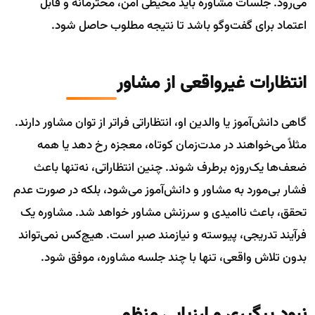
می‌رود. جلسات مشاوره باید محیطی امن، محترمانه و قابل
اعتماد برای گفت‌وگو باشد تا نتیجه مطلوب حاصل شود.
انتظارات غیرواقعی از مشاور
گاهی دانش‌آموز یا والدین او، انتظاراتی فراتر از توان مشاور دارند.
مثلاً می‌خواهند در مدت‌زمان کوتاه، معجزه رخ دهد یا همه
ضعف‌ها یک‌روزه برطرف شوند. چنین انتظاراتی، نه‌تنها باعث
فشار بی‌مورد به مشاور و دانش‌آموز می‌شود، بلکه در صورت عدم
تحقق، باعث ناامیدی و سرزنش مشاور خواهد شد. مشاوره یک
فرآیند تدریجی، پیوسته و نیازمند صبر است. هیچ‌کس نمی‌تواند
بدون تلاش واقعی، تنها با چند جلسه مشاوره، موفق شود.