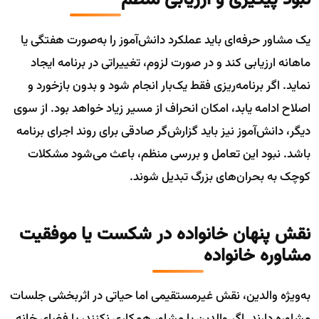
نبود پیگیری و ارزیابی منظم
یک مشاور حرفه‌ای باید عملکرد دانش‌آموز را به‌صورت هفتگی یا
ماهانه ارزیابی کند و در صورت لزوم، تغییراتی در برنامه ایجاد
نماید. اگر برنامه‌ریزی فقط یک‌بار انجام شود و بدون بازخورد و
اصلاح ادامه یابد، امکان انحراف از مسیر زیاد خواهد بود. از سوی
دیگر، دانش‌آموز نیز باید گزارش‌گر صادقی برای روند اجرای برنامه
باشد. نبود این تعامل و بررسی منظم، باعث می‌شود مشکلات
کوچک به بحران‌های بزرگ تبدیل شوند.
نقش پنهان خانواده در شکست یا موفقیت
مشاوره خانواده
به‌ویژه والدین، نقش غیرمستقیمی اما حیاتی در اثربخشی جلسات