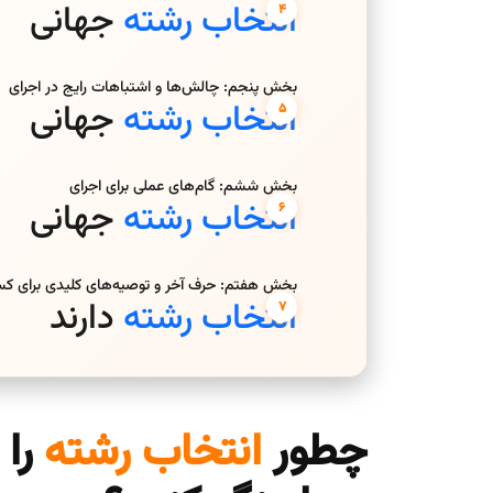
انتخاب رشته
جهانی
بخش پنجم: چالش‌ها و اشتباهات رایج در اجرای
انتخاب رشته
جهانی
بخش ششم: گام‌های عملی برای اجرای
انتخاب رشته
جهانی
بخش هفتم: حرف آخر و توصیه‌های کلیدی برای کس
انتخاب رشته
دارند
چطور
انتخاب رشته
را 