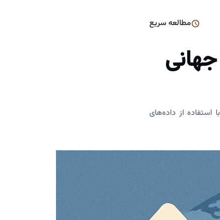
مطالعه سریع
 جهانی
 استفاده از داده‌های