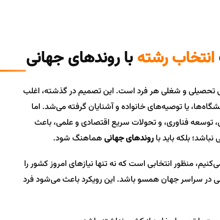
انتخاب رشته
با روندهای جهانی
ی تحصیلی و شغلی هر فرد است. این تصمیم در گذشته، اغلب
نشگاه‌ها، یا توصیه‌های خانواده و آشنایان گرفته می‌شد. اما
، توسعه فناوری، و تحولات سریع اقتصادی و علمی، باعث
نباشد؛ بلکه باید با
روندهای جهانی
هماهنگ شود.
نیم، منظور انتخابی است که نه تنها نیازهای امروز کشور را
لی در سراسر جهان همسو باشد. این رویکرد باعث می‌شود فرد