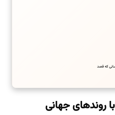
انی که قصد
با روندهای جهانی