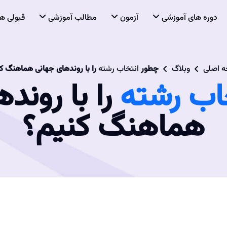
دوره های آموزشی
آزمون
مطالب آموزشی
قبولی ها
 اصلی
وبلاگ
چطور
انتخاب رشته
را با روندهای جهانی هماهنگ ک
اب رشته
را با روند
هماهنگ کنیم؟