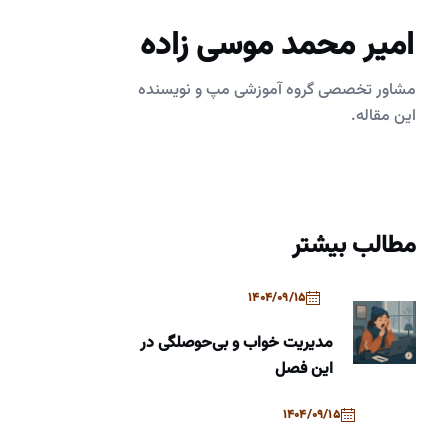
امیر محمد موسی زاده
مشاور تخصصی گروه آموزشی مپ و نویسنده
این مقاله.
مطالب بیشتر
1404/09/15
مدیریت خواب و بی‌حوصلگی در
این فصل
1404/09/15