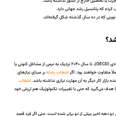
اجرت یا تحصیل خارج از کشور نداشته باشد.
ب کرده که پتانسیل رشد جهانی دارد.
 نوینی که در ده سال گذشته شکل گرفته‌اند.
شد؟
بر اساس داده‌های سازمان همکاری و توسعه اقتصادی (OECD)، تا سال 2040 نزدیک به نیمی از مشاغل کنونی یا
ملاً متفاوت خواهند بود. اگر
انتخاب رشته
بر مبنای نیازهای
ده بازار کار دیگر به آن مهارت نیازی نداشته باشد.
انتخاب
 را هدف می‌گیرد که حتی با تغییرات تکنولوژیک هم ارزش خود
 دو دهه اخیر بیش از دو برابر شده است. حتی اگر فرد قصد