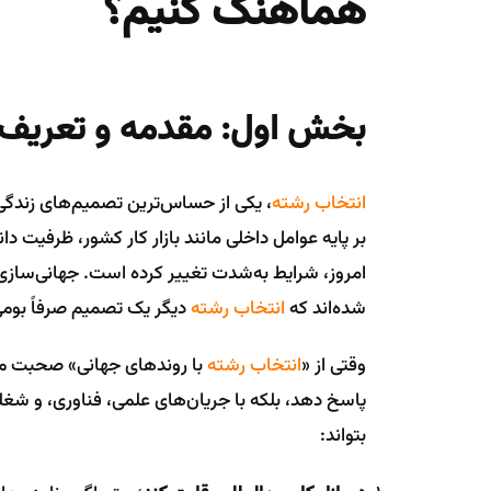
هماهنگ کنیم؟
بخش اول: مقدمه و تعریف
انتخاب رشته
، یکی از حساس‌ترین تصمیم‌های زندگ
بر پایه عوامل داخلی مانند بازار کار کشور، ظرفیت دا
امروز، شرایط به‌شدت تغییر کرده است. جهانی‌سازی
شده‌اند که
انتخاب رشته
دیگر یک تصمیم صرفاً بومی 
وقتی از «
انتخاب رشته
با روندهای جهانی» صحبت می‌ک
پاسخ دهد، بلکه با جریان‌های علمی، فناوری، و شغ
بتواند: