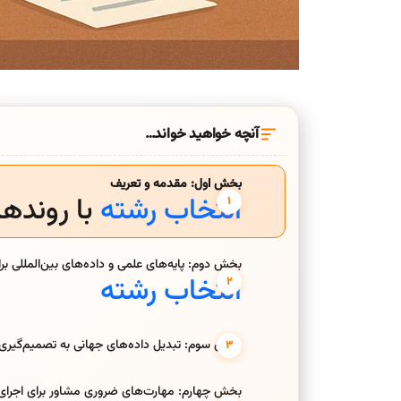
آنچه خواهید خواند…
بخش اول: مقدمه و تعریف
انتخاب رشته
با رونده
بخش دوم: پایه‌های علمی و داده‌های بین‌المللی بر
انتخاب رشته
بخش سوم: تبدیل داده‌های جهانی به تصمیم‌گیر
بخش چهارم: مهارت‌های ضروری مشاور برای اجرای