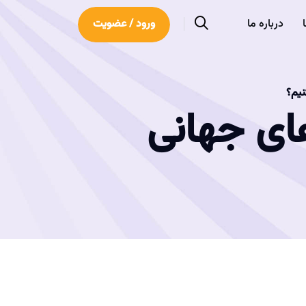
درباره ما
ورود / عضویت
نیم؟
های جهانی