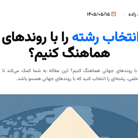
زاده
1405/05/15
نتخاب رشته
را با روندهای
هماهنگ کنیم؟
با روندهای جهانی هماهنگ کنیم؟ این مقاله به شما کمک می‌کند تا با
 علمی، رشته‌ای را انتخاب کنید که با روندهای جهانی همسو باشد.