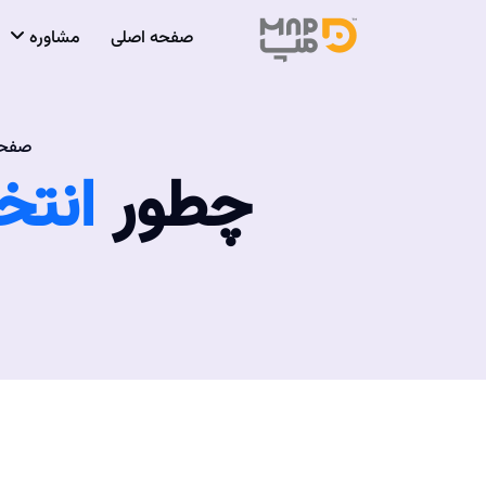
صفحه اصلی
مشاوره
صفحه
چطور
انتخ