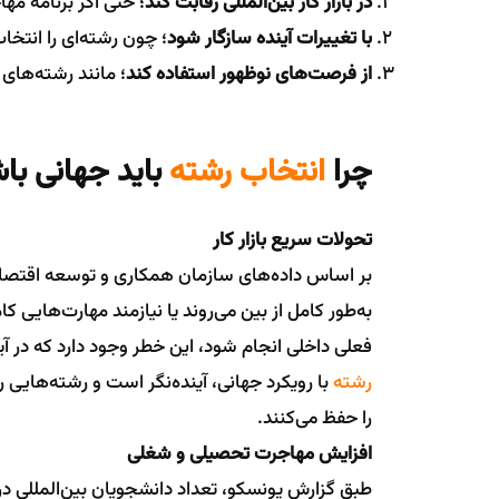
در بازار کار بین‌المللی رقابت کند
؛ حتی اگر برنامه مه
با تغییرات آینده سازگار شود
؛ چون رشته‌ای را انتخا
از فرصت‌های نوظهور استفاده کند
؛ مانند رشته‌های
چرا
انتخاب رشته
باید جهانی با
تحولات سریع بازار کار
به‌طور کامل از بین می‌روند یا نیازمند مهارت‌هایی کا
فعلی داخلی انجام شود، این خطر وجود دارد که در آین
رشته
با رویکرد جهانی، آینده‌نگر است و رشته‌هایی
را حفظ می‌کنند.
افزایش مهاجرت تحصیلی و شغلی
طبق گزارش یونسکو، تعداد دانشجویان بین‌المللی در