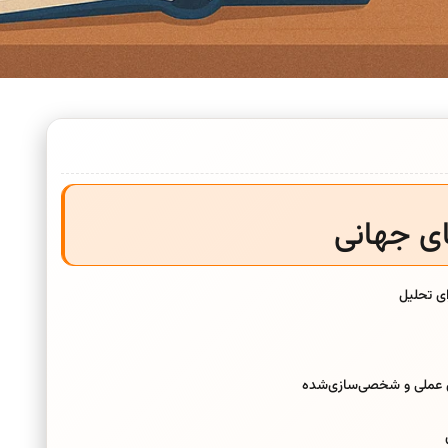
ای جهانی
ای تحلیل
ی عملی و شخصی‌سازی‌شده