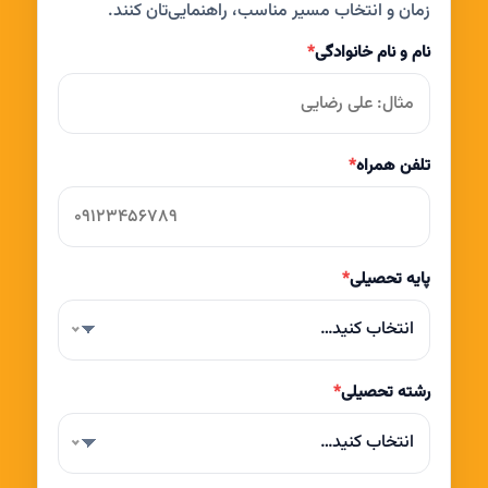
زمان و انتخاب مسیر مناسب، راهنمایی‌تان کنند.
نام و نام خانوادگی
*
تلفن همراه
*
پایه تحصیلی
*
انتخاب کنید…
رشته تحصیلی
*
انتخاب کنید…