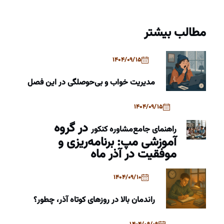
مطالب بیشتر
1404/09/15
مدیریت خواب و بی‌حوصلگی در این فصل
1404/09/15
در گروه
راهنمای جامع
مشاوره کنکور
آموزشی مپ: برنامه‌ریزی و
موفقیت در آذر ماه
1404/09/10
راندمان بالا در روزهای کوتاه آذر، چطور؟