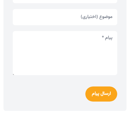
ارسال پیام