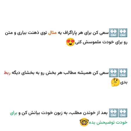
سعی کن برای هر پاراگراف یه
مثال
توی ذهنت بیاری و متن
رو برای خودت ملموسش کنی
سعی کن همیشه مطالب هر بخش رو به بخشای دیگه
ربط
بدی
بعد از خوندن مطلب، به زبون خودت بیانش کن و
برای
خودت توضیحش بده