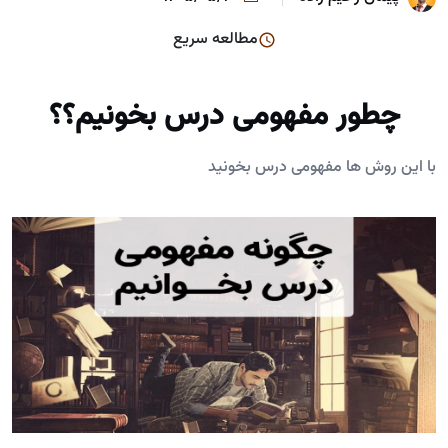
مطالعه سریع
چطور مفهومی درس بخونیم؟؟
با این روش ها مفهومی درس بخونید