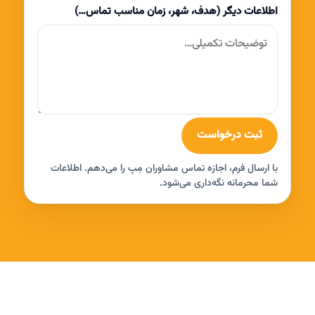
اطلاعات دیگر (هدف، شهر، زمان مناسب تماس…)
ثبت درخواست
با ارسال فرم، اجازه تماس مشاوران مِپ را می‌دهم. اطلاعات
شما محرمانه نگه‌داری می‌شود.