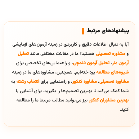
پیشنهادهای مرتبط
آیا به دنبال اطلاعات دقیق و کاربردی در زمینه آزمون‌های آزمایشی
و
مشاوره تحصیلی
هستید؟ ما در مقالات مختلفی مانند
تحلیل
آزمون ماز
،
تحلیل آزمون قلمچی
، و راهنمایی‌های تخصصی برای
شیوه‌های مطالعه
پرداخته‌ایم. همچنین، مشاوره‌های ما در زمینه
مشاوره تحصیلی
،
مشاوره کنکور
، و راهنمایی برای
انتخاب رشته
به
شما کمک می‌کند تا بهترین تصمیم‌ها را بگیرید. برای آشنایی با
بهترین مشاوران کنکور
نیز می‌توانید مطالب مرتبط ما را مطالعه
کنید.