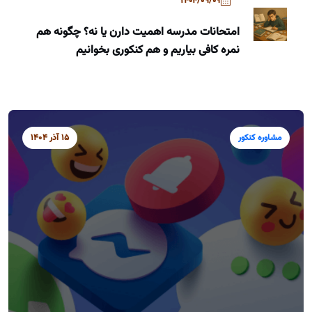
1404/09/09
امتحانات مدرسه اهمیت دارن یا نه؟ چگونه هم
نمره کافی بیاریم و هم کنکوری بخوانیم
مشاوره کنکور
15 آذر 1404