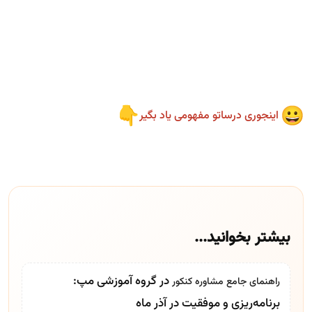
اینجوری درساتو مفهومی یاد بگیر
بیشتر بخوانید...
در گروه آموزشی مپ:
راهنمای جامع
مشاوره کنکور
برنامه‌ریزی و موفقیت در آذر ماه