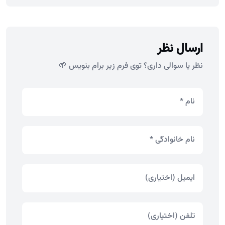
ارسال نظر
نظر یا سوالی داری؟ توی فرم زیر برام بنویس 🌱