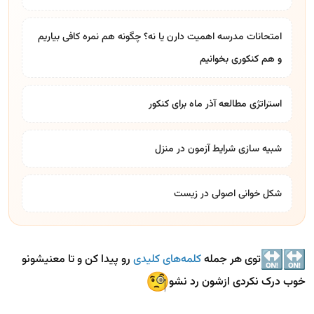
امتحانات مدرسه اهمیت دارن یا نه؟ چگونه هم نمره کافی بیاریم
و هم کنکوری بخوانیم
استراتژی مطالعه آذر ماه برای کنکور
شبیه سازی شرایط آزمون در منزل
شکل خوانی اصولی در زیست
توی هر جمله
کلمه‌های کلیدی
رو پیدا کن و تا معنیشونو
خوب درک نکردی ازشون رد نشو