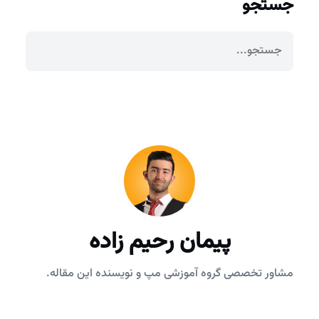
جستجو
پیمان رحیم زاده
مشاور تخصصی گروه آموزشی مپ و نویسنده این مقاله.