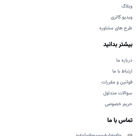
وبلاگ
ویدیو گالری
طرح های مشاوره
بیشتر بدانید
درباره ما
ارتباط با ما
قوانین و مقررات
سوالات متداول
حریم خصوصی
تماس با ما