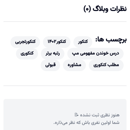
نظرات وبلاگ (0)
برچسب ها:
کنکور
کنکور۱۴۰۲
کنکورتجربی
درس خوندن مفهومی مپ
رتبه برتر
کنکوری
مطلب کنکوری
مشاوره
قبولی
هنوز نظری ثبت نشده 📝
شما اولین نفری باش که نظر می‌ذاره.