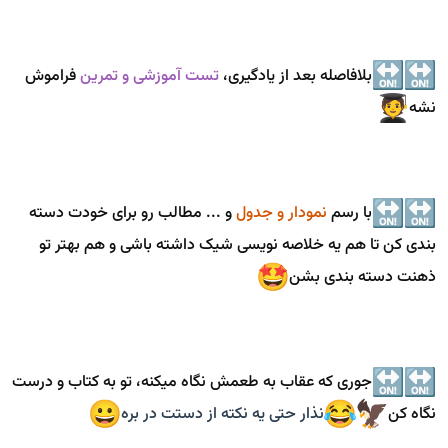
بلافاصله بعد از یادگیری،
تست آموزشی و تمرین
فراموش
نشه
با رسم
نمودار و جدول
و ... مطالب رو برای خودت دسته
بندی کن تا هم یه خلاصه نویسی شیک داشته باشی و هم بهتر تو
ذهنت دسته بندی بشن
جوری که عقاب به طعمش نگاه میکنه، تو به کتاب و درست
نگاه کن
نذار حتی یه نکته از دستت در بره