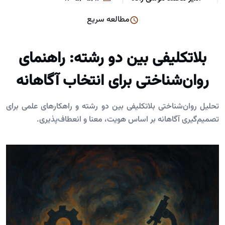
مطالعه سریع
بلاتکلیفی بین دو رشته: راهنمای
روان‌شناختی برای انتخاب آگاهانه
تحلیل روان‌شناختی بلاتکلیفی بین دو رشته و راهکارهای علمی برای
تصمیم‌گیری آگاهانه بر اساس هویت، معنا و انعطاف‌پذیری.