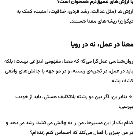
با ارزش‌های عمیق‌ترم همخوان است؟
ارزش‌ها (مثل عدالت، رشد فردی، خلاقیت، امنیت، کمک به
دیگران) ریشه‌های معنا هستند.
معنا در عمل، نه در رویا
روان‌شناسی عمل‌گرا می‌گه که معنا، مفهومی انتزاعی نیست؛ بلکه
باید در عمل، در تجربه‌ی زیسته، و در مواجهه با چالش‌های واقعی
کشف بشه.
🔹 بنابراین، اگر بین دو رشته بلاتکلیف هستی، باید از خودت
بپرسی:
کدام یک از این مسیرها، من را به چالش می‌کشد، رشد می‌دهد و
در من چیزی را فعال می‌کند که احساس کنم زنده‌ام؟