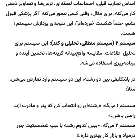
اساس تجارب قبلی، احساسات لحظه‌ای، ترس‌ها و تصاویر ذهنی
کار می‌کنه. برای مثال، وقتی کسی تصور می‌کنه "اگر پزشکی قبول
نشم، حتماً شکست خورده‌ام"، این نتیجه‌ی پردازش سیستم 1
هست.
سیستم 2 (سیستم منطقی، تحلیلی و کند):
این سیستم برای
تحلیل اطلاعات، مقایسه واقع‌بینانه گزینه‌ها، تخمین آینده و
برنامه‌ریزی استفاده می‌شه.
در بلاتکلیفی بین دو رشته، این دو سیستم وارد تعارض می‌شن.
مثلاً:
سیستم 1 می‌گه: «رشته‌ای رو انتخاب کن که پدر و مادرت ازت
راضی باشن.»
سیستم 2 می‌گه: «ببین کدوم رشته با تیپ شخصیتیت جور
درمیاد و بازار کار بهتری داره.»