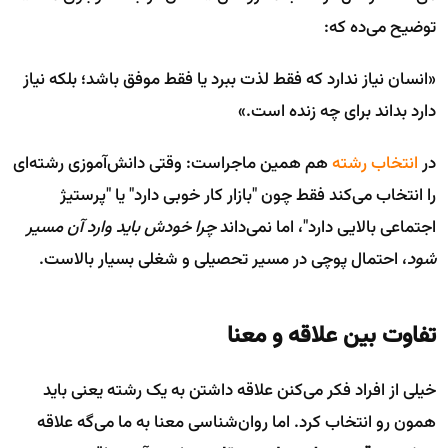
توضیح می‌ده که:
«انسان نیاز ندارد که فقط لذت ببرد یا فقط موفق باشد؛ بلکه نیاز
دارد بداند برای چه زنده است.»
در
انتخاب رشته
هم همین ماجراست: وقتی دانش‌آموزی رشته‌ای
را انتخاب می‌کند فقط چون "بازار کار خوبی دارد" یا "پرستیژ
اجتماعی بالایی دارد"، اما نمی‌داند
چرا خودش باید وارد آن مسیر
شود
، احتمال پوچی در مسیر تحصیلی و شغلی بسیار بالاست.
تفاوت بین علاقه و معنا
خیلی از افراد فکر می‌کنن علاقه‌ داشتن به یک رشته یعنی باید
همون رو انتخاب کرد. اما روان‌شناسی معنا به ما می‌گه علاقه