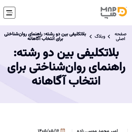
صفحه
بلاتکلیفی بین دو رشته: راهنمای روان‌شناختی
وبلاگ
اصلی
برای انتخاب آگاهانه
بلاتکلیفی بین دو رشته:
راهنمای روان‌شناختی برای
انتخاب آگاهانه
امیر محمد موسی زاده
1405/05/16