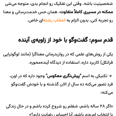
شخصیتیت باشه. وقتی این تفکیک رو انجام بدی، متوجه می‌شی
ممکنه در مسیری کاملاً متفاوت
، همان حس خدمت‌رسانی و معنا
رو تجربه کنی، بدون الزام به
انتخاب رشته
‌ای خاص.
قدم سوم: گفت‌وگو با خود از زاویه‌ی آینده
یکی از روش‌های علمی که در روان‌درمانی معناگرا (مانند لوگوتراپی
فرانکل) کاربرد داره، استفاده از دیدگاه آینده‌محوره.
🔹 تکنیکی به اسم
"پیش‌نگری معکوس"
وجود داره که در اون،
فرد تصور می‌کنه ده سال از الان گذشته و با خودش گفت‌وگو
می‌کنه:
«اگر ۲۸ ساله باشم، شغلم رو شروع کرده باشم و در حال زندگی
با انتخاب امروزم باشم، آیا احساس رضایت دارم؟»