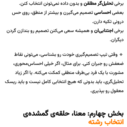
برخی
تحلیل‌گر مطلقن
و بدون داده نمی‌تونن انتخاب کنن.
بعضی
احساسی
تصمیم می‌گیرن و بیشتر از منطق، روی حس
درونی تکیه دارن.
برخی
اجتنابی‌ان
و همیشه سعی می‌کنن تصمیم رو بندازن گردن
دیگران.
🔹 وقتی تیپ تصمیم‌گیری خودت رو بشناسی، می‌تونی نقاط
ضعفش رو جبران کنی. برای مثال، اگر خیلی احساس‌محوری،
مشورت با یک فرد بی‌طرف منطقی کمکت می‌کنه. یا اگر زیاد
تحلیل‌گری، باید بدونی که هیچ انتخابی کامل نیست و باید ریسک
معقول رو بپذیری.
بخش چهارم: معنا، حلقه‌ی گمشده‌ی
انتخاب رشته