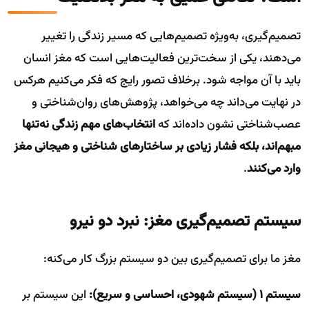
تصمیم‌گیری، به‌ویژه تصمیم‌هایی که مسیر زندگی را تغییر
می‌دهند، یکی از سخت‌ترین فعالیت‌هایی است که مغز انسان
باید با آن مواجه شود. برخلاف تصور رایج که فکر می‌کنیم هرکس
در نهایت می‌داند چه می‌خواهد، پژوهش‌های روان‌شناختی و
عصب‌شناختی نشون داده‌اند که
انتخاب‌های مهم زندگی نه‌تنها
مبهم‌اند، بلکه فشار زیادی بر ساختارهای شناختی و هیجانی مغز
وارد می‌کنند
.
سیستم تصمیم‌گیری مغز: نبرد دو نیرو
مغز ما برای تصمیم‌گیری بین دو سیستم بزرگ کار می‌کنه:
سیستم 1 (سیستم شهودی، احساسی و سریع):
این سیستم بر