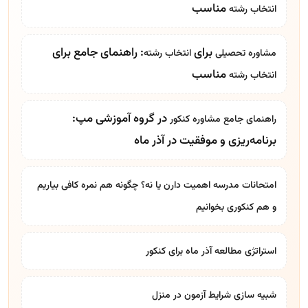
مناسب
انتخاب رشته
برای
: راهنمای جامع برای
مشاوره تحصیلی
انتخاب رشته
مناسب
انتخاب رشته
در گروه آموزشی مپ:
راهنمای جامع
مشاوره کنکور
برنامه‌ریزی و موفقیت در آذر ماه
امتحانات مدرسه اهمیت دارن یا نه؟ چگونه هم نمره کافی بیاریم
و هم کنکوری بخوانیم
استراتژی مطالعه آذر ماه برای کنکور
شبیه سازی شرایط آزمون در منزل