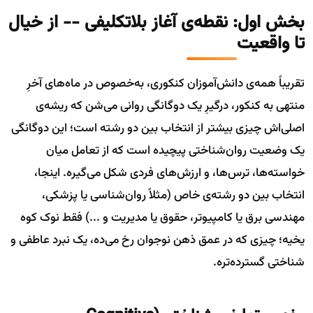
بخش اول: نقطه‌ی آغاز بلاتکلیفی -- از خیال
تا واقعیت
تقریباً همه‌ی دانش‌آموزان کنکوری، به‌خصوص در ماه‌های آخرِ
منتهی به کنکور، درگیرِ یک دوگانگی روانی می‌شن که ریشه‌ی
اصلی‌اش چیزی بیشتر از انتخاب بین دو رشته است؛ این دوگانگی
یک وضعیت روان‌شناختی پیچیده است که از تعامل میان
خواسته‌ها، ترس‌ها، و ارزش‌های فردی شکل می‌گیره. اینجا،
انتخاب بین دو رشته‌ی خاص (مثلاً روان‌شناسی یا پزشکی،
مهندسی برق یا کامپیوتر، حقوق یا مدیریت و ...) فقط نوک کوه
یخیه؛ چیزی که در عمق ذهن نوجوان رخ می‌ده، یک نبرد عاطفی و
شناختی گسترده‌تره.