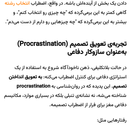
دادن یک بخش از آینده‌اش باشه. در واقع، اضطراب
انتخاب رشته
گاهی کمتر به این برمی‌گرده که "چه چیزی رو انتخاب کنم"، و
بیشتر به این برمی‌گرده که "چه چیزهایی رو دارم از دست می‌دم".
تجربه‌ی تعویق تصمیم
(Procrastination)
به‌عنوان سازوکار دفاعی
در حالت بلاتکلیفی، ذهن ناخودآگاه شروع به استفاده از یک
استراتژی دفاعی برای کنترل اضطراب می‌کنه:
به تعویق انداختن
تصمیم.
این پدیده که در روان‌شناسی به
procrastination
شناخته می‌شه، نه نشانه‌ی تنبلی بلکه در بسیاری موارد، مکانیسم
دفاعی مغز برای فرار از اضطراب تصمیمه.
رفتارهایی مثل: