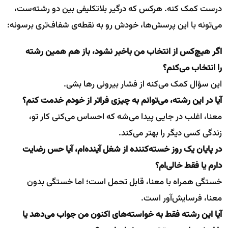
درست کمک کنه. هرکس که درگیر بلاتکلیفی بین دو رشته‌ست،
می‌تونه با این پرسش‌ها، خودش رو به نقطه‌ی شفاف‌تری برسونه:
اگر هیچ‌کس از انتخاب من باخبر نشود، باز هم همین رشته
را انتخاب می‌کنم؟
این سؤال کمک می‌کنه از فشار بیرونی رها بشی.
آیا در این رشته، می‌توانم به چیزی فراتر از خودم خدمت کنم؟
معنا، اغلب در جایی پیدا می‌شه که احساس می‌کنی کار تو،
زندگی کسی دیگر را بهتر می‌کند.
در پایان یک روز خسته‌کننده از شغل آینده‌ام، آیا حس رضایت
دارم یا فقط خالی‌ام؟
خستگی همراه با معنا، قابل تحمل است؛ اما خستگی بدون
معنا، فرسایش‌آور است.
آیا این رشته فقط به خواسته‌های اکنون من جواب می‌دهد یا