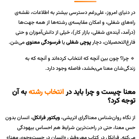
در دنیای امروز، علی‌رغم دسترسی بیشتر به اطلاعات، نقشه‌ی
راه‌های شغلی، و امکان مقایسه‌ی رشته‌ها از همه جهت‌ها
(درآمد، آینده‌ی شغلی، بازار کار)، خیلی از دانش‌آموزان و حتی
فارغ‌التحصیلان، دچار
پوچی شغلی
یا
فرسودگی معنوی
می‌شن.
🔹 چرا؟ چون بین آنچه که انتخاب کرده‌اند و آنچه که به
زندگی‌شان معنا می‌بخشد، فاصله وجود دارد.
معنا چیست و چرا باید در
انتخاب رشته
به آن
توجه کرد؟
از نگاه روان‌شناس معناگرای اتریشی،
ویکتور فرانکل
، انسان بدون
حس معنا، حتی در راحت‌ترین شرایط هم احساس بیهودگی
می‌کنه. فرانکل در کتاب معروفش «انسان در جست‌وجوی معنا»