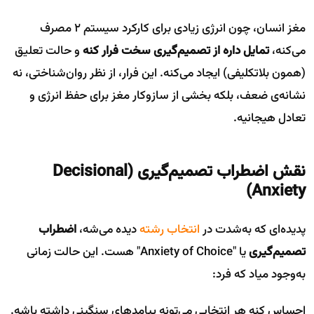
مغز انسان، چون انرژی زیادی برای کارکرد سیستم 2 مصرف
می‌کنه،
تمایل داره از تصمیم‌گیری سخت فرار کنه
و حالت تعلیق
(همون بلاتکلیفی) ایجاد می‌کنه. این فرار، از نظر روان‌شناختی، نه
نشانه‌ی ضعف، بلکه بخشی از سازوکار مغز برای حفظ انرژی و
تعادل هیجانیه.
نقش اضطراب تصمیم‌گیری
(Decisional
Anxiety)
پدیده‌ای که به‌شدت در
انتخاب رشته
دیده می‌شه،
اضطراب
تصمیم‌گیری
یا "Anxiety of Choice" هست. این حالت زمانی
به‌وجود میاد که فرد:
احساس کنه هر انتخابی می‌تونه پیامدهای سنگینی داشته باشه.