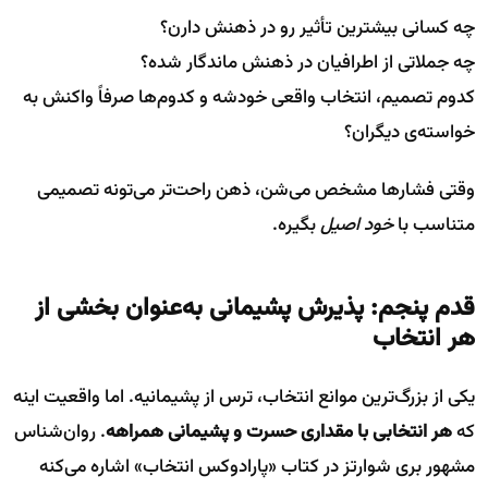
چه کسانی بیشترین تأثیر رو در ذهنش دارن؟
چه جملاتی از اطرافیان در ذهنش ماندگار شده؟
کدوم تصمیم، انتخاب واقعی خودشه و کدوم‌ها صرفاً واکنش به
خواسته‌ی دیگران؟
وقتی فشارها مشخص می‌شن، ذهن راحت‌تر می‌تونه تصمیمی
متناسب با
خود اصیل
بگیره.
قدم پنجم: پذیرش پشیمانی به‌عنوان بخشی از
هر انتخاب
یکی از بزرگ‌ترین موانع انتخاب، ترس از پشیمانیه. اما واقعیت اینه
که
هر انتخابی با مقداری حسرت و پشیمانی همراهه
. روان‌شناس
مشهور بری شوارتز در کتاب «پارادوکس انتخاب» اشاره می‌کنه