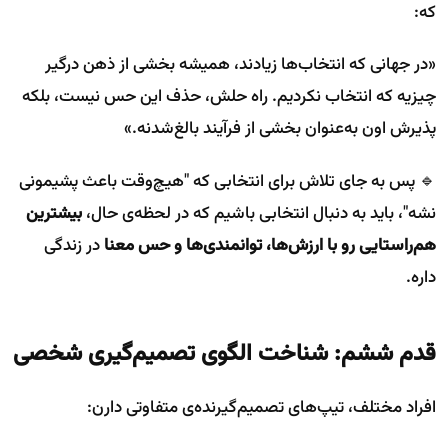
که:
«در جهانی که انتخاب‌ها زیادند، همیشه بخشی از ذهن درگیر
چیزیه که انتخاب نکردیم. راه حلش، حذف این حس نیست، بلکه
پذیرش اون به‌عنوان بخشی از فرآیند بالغ‌شدنه.»
🔹 پس به جای تلاش برای انتخابی که "هیچ‌وقت باعث پشیمونی
نشه"، باید به دنبال انتخابی باشیم که در لحظه‌ی حال،
بیشترین
هم‌راستایی رو با ارزش‌ها، توانمندی‌ها و حس معنا
در زندگی
داره.
قدم ششم: شناخت الگوی تصمیم‌گیری شخصی
افراد مختلف، تیپ‌های تصمیم‌گیرنده‌ی متفاوتی دارن: