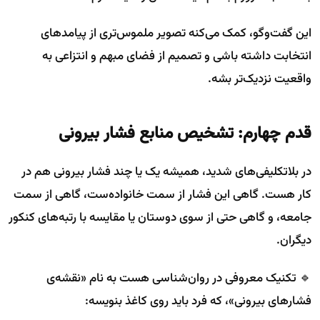
این گفت‌وگو، کمک می‌کنه تصویر ملموس‌تری از پیامدهای
انتخابت داشته باشی و تصمیم از فضای مبهم و انتزاعی به
واقعیت نزدیک‌تر بشه.
قدم چهارم: تشخیص منابع فشار بیرونی
در بلاتکلیفی‌های شدید، همیشه یک یا چند فشار بیرونی هم در
کار هست. گاهی این فشار از سمت خانواده‌ست، گاهی از سمت
جامعه، و گاهی حتی از سوی دوستان یا مقایسه با رتبه‌های کنکور
دیگران.
🔹 تکنیک معروفی در روان‌شناسی هست به نام «نقشه‌ی
فشارهای بیرونی»، که فرد باید روی کاغذ بنویسه: