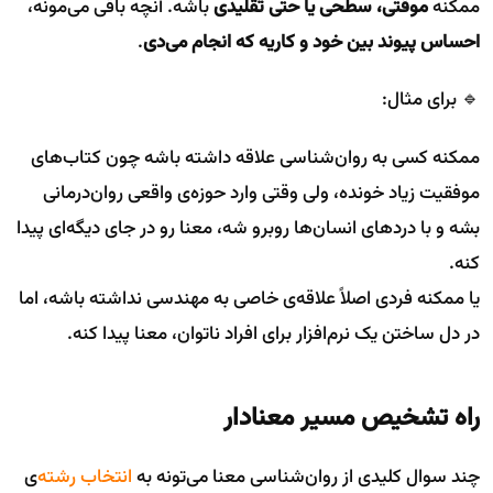
ممکنه
موقتی، سطحی یا حتی تقلیدی
باشه. آنچه باقی می‌مونه،
احساس پیوند بین خود و کاریه که انجام می‌دی
.
🔹 برای مثال:
ممکنه کسی به روان‌شناسی علاقه داشته باشه چون کتاب‌های
موفقیت زیاد خونده، ولی وقتی وارد حوزه‌ی واقعی روان‌درمانی
بشه و با دردهای انسان‌ها روبرو شه، معنا رو در جای دیگه‌ای پیدا
کنه.
یا ممکنه فردی اصلاً علاقه‌ی خاصی به مهندسی نداشته باشه، اما
در دل ساختن یک نرم‌افزار برای افراد ناتوان، معنا پیدا کنه.
راه تشخیص مسیر معنادار
چند سوال کلیدی از روان‌شناسی معنا می‌تونه به
انتخاب رشته
‌ی