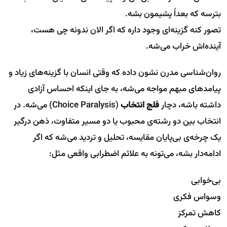
بترسه که بعداً پشیمون بشه.
تصور کنه گزینه‌ای وجود داره که اگر الان ندونه چی هست،
آینده‌اش خراب می‌شه.
روان‌شناسی مدرن نشون داده که وقتی انسان با گزینه‌های زیاد و
پیامدهای مبهم مواجه می‌شه، به جای اینکه احساس آزادی
داشته باشه، دچار
فلج انتخاب
(Choice Paralysis) می‌شه. در
انتخاب بین دو رشته‌ی محبوب یا دو مسیر متفاوت، ذهن درگیر
یک چرخه‌ی بی‌پایان مقایسه، تحلیل و تردید می‌شه که اگر
ادامه‌دار بشه، می‌تونه به علائم اضطرابی واقعی مثل:
بی‌خوابی
وسواس فکری
کاهش تمرکز