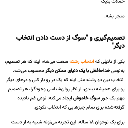
حملات پنیک
منجر بشه.
تصمیم‌گیری و "سوگ از دست دادن انتخاب
دیگر"
یکی از دلایلی که
انتخاب رشته
سخت می‌شه، اینه که هر تصمیم،
به‌نوعی
خداحافظی با یک دنیای ممکن دیگر
محسوب می‌شه.
انتخاب بین دو رشته مثل اینه که یک در رو باز کنی و درهای دیگر
رو برای همیشه ببندی. از نظر روان‌شناسی وجودگرا، هر تصمیم
مهم یک جور
سوگ خاموش
ایجاد می‌کنه؛ نوعی غم نادیده
گرفته‌شده برای تمام چیزهایی که انتخاب نکردی.
برای یک نوجوان ۱۸ ساله، این تجربه می‌تونه شبیه به از دست