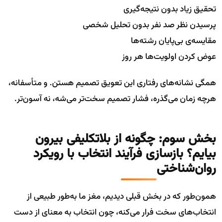
تحقیق زیاد بدون نتیجه‌گیری
پرسیدن نظر صد نفر بدون تحلیل شخصی
مقایسه‌ی بی‌پایان رشته‌ها
عوض کردن اولویت‌ها هر روز
همگی نشانه‌های رفتاری این تعویق تصمیم هستن. و متأسفانه،
هرچه زمان می‌گذره، فشار تصمیم سخت‌تر می‌شه، نه آسون‌تر.
بخش سوم: چگونه از بلاتکلیفی بیرون
بیایم؟ بازسازی فرآیند انتخاب با رویکرد
روان‌شناختی
همون‌طور که در بخش قبلی دیدیم، مغز ما به‌طور طبیعی از
انتخاب‌های سخت فرار می‌کنه، چون انتخاب به معنای از دست