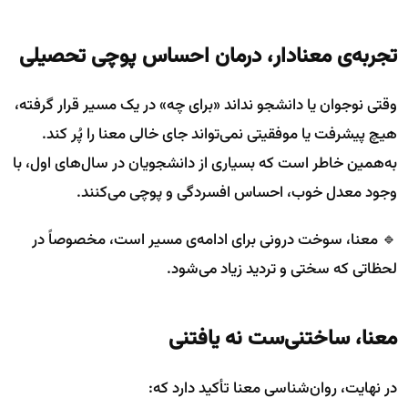
تجربه‌ی معنادار، درمان احساس پوچی تحصیلی
وقتی نوجوان یا دانشجو نداند «برای چه» در یک مسیر قرار گرفته،
هیچ پیشرفت یا موفقیتی نمی‌تواند جای خالی معنا را پُر کند.
به‌همین خاطر است که بسیاری از دانشجویان در سال‌های اول، با
وجود معدل خوب، احساس افسردگی و پوچی می‌کنند.
🔹 معنا، سوخت درونی برای ادامه‌ی مسیر است، مخصوصاً در
لحظاتی که سختی و تردید زیاد می‌شود.
معنا، ساختنی‌ست نه یافتنی
در نهایت، روان‌شناسی معنا تأکید دارد که: