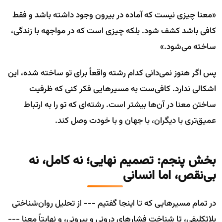
«معنا چیزی نیست که آماده در بیرون وجود داشته باشد و فقط
کافی باشد کشف شود. بلکه چیزی است که در مواجهه با زندگی،
ساخته می‌شود.»
پس اگر هنوز نمی‌دانی کدام رشته واقعاً برای تو ساخته شده، این
اشکالی ندارد. کافی‌ست به مسیرهایی فکر کنی که ظرفیت
ساختن معنا در آن‌ها بیشتر است. رشته‌ای که تو را به ارتباط
عمیق‌تری با دیگران، با جهان و با خودت وصل کند.
بخش پنجم: تصمیم نهایی؛ نه کامل، نه
بی‌نقص، اما انسانی
در تمام مسیرهایی که تا اینجا گفتیم --- از تحلیل روان‌شناختی
بلاتکلیفی، تا شناخت فشارهای درونی و بیرونی، و نهایتاً معنا ---