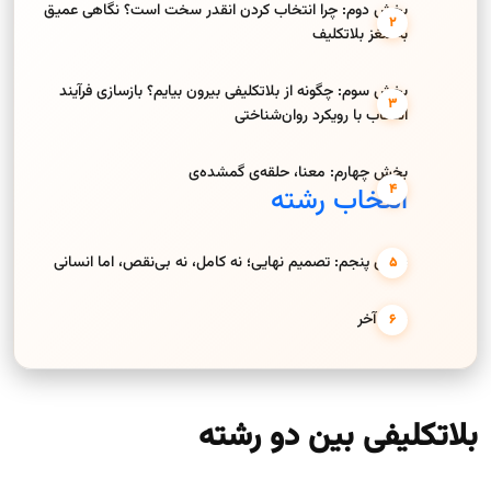
بخش دوم: چرا انتخاب کردن انقدر سخت است؟ نگاهی عمیق
به مغز بلاتکلیف
بخش سوم: چگونه از بلاتکلیفی بیرون بیایم؟ بازسازی فرآیند
انتخاب با رویکرد روان‌شناختی
بخش چهارم: معنا، حلقه‌ی گمشده‌ی
انتخاب رشته
بخش پنجم: تصمیم نهایی؛ نه کامل، نه بی‌نقص، اما انسانی
حرف آخر
بلاتکلیفی بین دو رشته