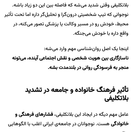
بلاتکلیفی وقتی شدید می‌شه که فاصله بین این دو زیاد باشه.
نوجوانی که تیپ شخصیتی درون‌گرا و تحلیل‌گر داره اما تحت تأثیر
محیط، خودش رو در مسیر وکالت یا پزشکی تصور می‌کنه، در
واقع داره با خودش می‌جنگه.
اینجا یک اصل روان‌شناسی مهم وارد می‌شه:
ناسازگاری بین هویت شخصی و نقش اجتماعی آینده، می‌تونه
منجر به فرسودگی روانی در بلندمدت بشه.
تأثیر فرهنگ خانواده و جامعه در تشدید
بلاتکلیفی
عامل مهم دیگه در ایجاد این بلاتکلیفی،
فشارهای فرهنگی و
خانوادگی
هست. نوجوانان در جامعه‌ی ایرانی اغلب با الگوهایی