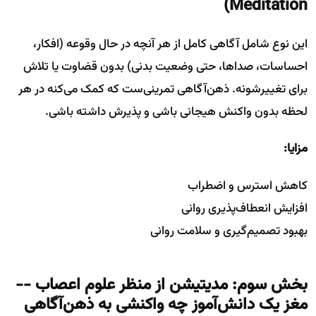
Meditation)
این نوع شامل آگاهی کامل از هر آنچه در حال وقوعه (افکار،
احساسات، صداها، حتی وضعیت بدنی) بدون قضاوت یا تلاش
برای تغییرشونه. ذهن‌آگاهی تمرینی‌ست که کمک می‌کنه در هر
لحظه بدون واکنش هیجانی باشی و پذیرش داشته باشی.
مزایا:
کاهش استرس و اضطراب
افزایش انعطاف‌پذیری روانی
بهبود تصمیم‌گیری و سلامت روانی
بخش سوم: مدیتیشن از منظر علوم اعصاب --
مغز یک دانش‌آموز چه واکنشی به ذهن‌آگاهی