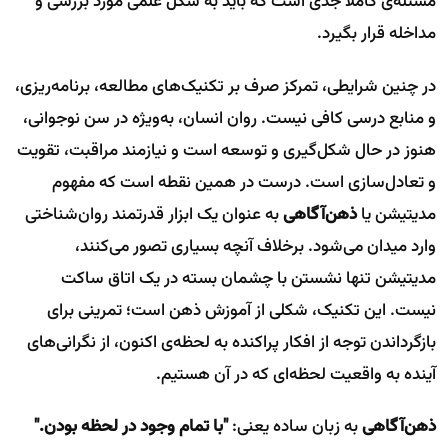
مسئله‌ی کاملاً جدی است که باید به شکل علمی مورد بررسی و
مداخله قرار بگیرد.
در چنین شرایطی، تمرکز صرف بر تکنیک‌های مطالعه، برنامه‌ریزی،
و منابع درسی کافی نیست. روان انسان، به‌ویژه در سن نوجوانی،
هنوز در حال شکل‌گیری و توسعه است و نیازمند مراقبت، تقویت
و تعادل‌سازی است. درست در همین نقطه است که مفهوم
مدیتیشن یا
ذهن‌آگاهی
به عنوان یک ابزار قدرتمند روان‌شناختی
وارد میدان می‌شود. برخلاف آنچه بسیاری تصور می‌کنند،
مدیتیشن تنها نشستن با چشمان بسته در یک اتاق ساکت
نیست. این تکنیک، شکلی از آموزش ذهن است؛ تمرینی برای
بازگرداندن توجه از افکار پراکنده به لحظه‌ی اکنون، از نگرانی‌های
آینده به واقعیت لحظه‌ای که در آن هستیم.
ذهن‌آگاهی
به زبان ساده یعنی:
"با تمام وجود در لحظه بودن."