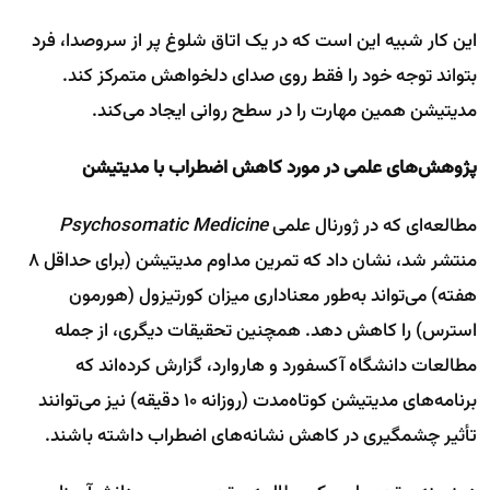
این کار شبیه این است که در یک اتاق شلوغ پر از سروصدا، فرد
بتواند توجه خود را فقط روی صدای دلخواهش متمرکز کند.
مدیتیشن همین مهارت را در سطح روانی ایجاد می‌کند.
پژوهش‌های علمی در مورد کاهش اضطراب با مدیتیشن
مطالعه‌ای که در ژورنال علمی
Psychosomatic Medicine
منتشر شد، نشان داد که تمرین مداوم مدیتیشن (برای حداقل ۸
هفته) می‌تواند به‌طور معناداری میزان کورتیزول (هورمون
استرس) را کاهش دهد. همچنین تحقیقات دیگری، از جمله
مطالعات دانشگاه آکسفورد و هاروارد، گزارش کرده‌اند که
برنامه‌های مدیتیشن کوتاه‌مدت (روزانه ۱۰ دقیقه) نیز می‌توانند
تأثیر چشمگیری در کاهش نشانه‌های اضطراب داشته باشند.