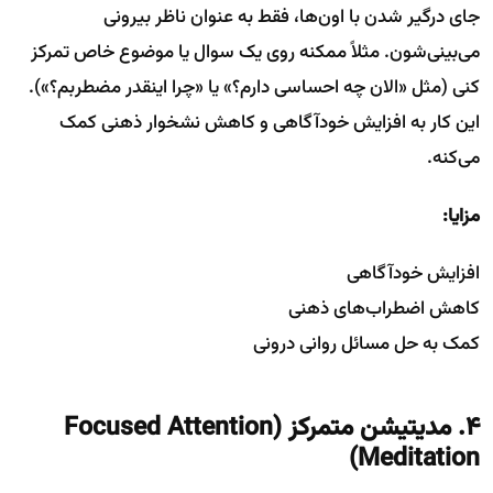
جای درگیر شدن با اون‌ها، فقط به عنوان ناظر بیرونی
می‌بینی‌شون. مثلاً ممکنه روی یک سوال یا موضوع خاص تمرکز
کنی (مثل «الان چه احساسی دارم؟» یا «چرا اینقدر مضطربم؟»).
این کار به افزایش خودآگاهی و کاهش نشخوار ذهنی کمک
می‌کنه.
مزایا:
افزایش خودآگاهی
کاهش اضطراب‌های ذهنی
کمک به حل مسائل روانی درونی
۴. مدیتیشن متمرکز
(Focused Attention
Meditation)