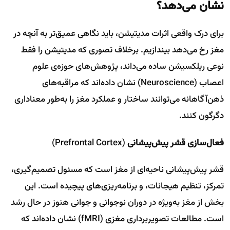
نشان می‌دهد؟
برای درک واقعی اثرات مدیتیشن، باید نگاهی عمیق‌تر به آنچه در
مغز رخ می‌دهد بیندازیم. برخلاف تصوری که مدیتیشن را فقط
نوعی ریلکسیشن ساده می‌داند، پژوهش‌های حوزه‌ی علوم
اعصاب (Neuroscience) نشان داده‌اند که مراقبه‌های
ذهن‌آگاهانه می‌توانند ساختار و عملکرد مغز را به‌طور معناداری
دگرگون کنند.
فعال‌سازی قشر پیش‌پیشانی
(Prefrontal Cortex)
قشر پیش‌پیشانی ناحیه‌ای از مغز است که مسئول تصمیم‌گیری،
تمرکز، تنظیم هیجانات، و برنامه‌ریزی‌های پیچیده است. این
بخش از مغز به‌ویژه در دوران نوجوانی و جوانی هنوز در حال رشد
است. مطالعات تصویربرداری مغزی (fMRI) نشان داده‌اند که