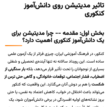
تاثیر مدیتیشن روی دانش‌آموز
کنکوری
بخش اول: مقدمه -- چرا مدیتیشن برای
یک دانش‌آموز کنکوری اهمیت دارد؟
کنکور، در فرهنگ آموزشی ایران، چیزی فراتر از یک آزمون علمی
ساده است. این رویداد سالانه نه تنها آینده‌ی تحصیلی و شغلی
بسیاری از نوجوانان را تحت تأثیر قرار می‌دهد، بلکه
بار سنگینی از
اضطراب، فشار اجتماعی، توقعات خانوادگی، و گاهی حتی ترس از
شکست
را هم بر دوش آنان می‌گذارد. این واقعیت که کنکور
می‌تواند باعث اختلال در خواب، کاهش اعتماد به نفس، یا حتی
بروز نشانه‌های اولیه افسردگی در برخی دانش‌آموزان شود، یک