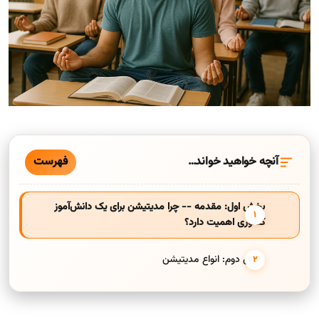
فهرست
آنچه خواهید خواند…
بخش اول: مقدمه -- چرا مدیتیشن برای یک دانش‌آموز
کنکوری اهمیت دارد؟
بخش دوم: انواع مدیتیشن