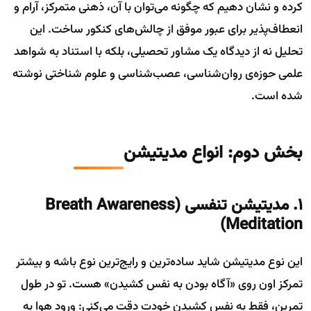
کرده و نشان دهیم که چگونه می‌توان با آن، ذهنی متمرکز، آرام و
انعطاف‌پذیر برای عبور موفق از چالش‌های کنکور ساخت. این
تحلیل نه از دیدگاه یک مشاور تحصیلی، بلکه با استناد به شواهد
علمی حوزه‌ی روان‌شناسی، عصب‌شناسی و علوم شناختی نوشته
شده است.
بخش دوم: انواع مدیتیشن
۱. مدیتیشن تنفسی
(Breath Awareness
Meditation)
این نوع مدیتیشن شاید ساده‌ترین و رایج‌ترین نوع باشه و بیشتر
تمرکز اون روی «آگاه بودن به نفس کشیدن» هست. تو در طول
تمرین، فقط به نفس کشیدن خودت دقت می‌کنی: ورود هوا به