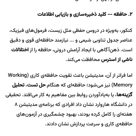
۲. حافظه -- کلید ذخیره‌سازی و بازیابی اطلاعات
کنکور، به‌ویژه در دروس حفظی مثل زیست، فرمول‌های فیزیک،
عناصر جدول تناوبی شیمی و ... نیازمند حافظه‌ای قوی و دقیق
است. ذهن‌آگاهی با ایجاد آرامش درونی، حافظه را از
اختلالات
ناشی از استرس
محافظت می‌کند.
اما فراتر از آن، مدیتیشن باعث تقویت حافظه‌ی کاری (Working
Memory) نیز می‌شود؛ حافظه‌ای که هنگام
حل تست
،
تحلیل
گزینه‌ها
، یا به‌یادآوردن روابط بین مفاهیم به کار می‌افتد. تحقیقی
در دانشگاه هاروارد نشان داد افرادی که برنامه‌ی مدیتیشن ۸
هفته‌ای را کامل کرده بودند، بهبود چشمگیری در آزمون‌های
حافظه‌ی کاری و سرعت پردازش نشان دادند.