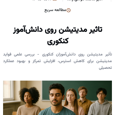
مطالعه سریع
تاثیر مدیتیشن روی دانش‌آموز
کنکوری
تأثیر مدیتیشن روی دانش‌آموزان کنکوری - بررسی علمی فواید
مدیتیشن برای کاهش استرس، افزایش تمرکز و بهبود عملکرد
تحصیلی