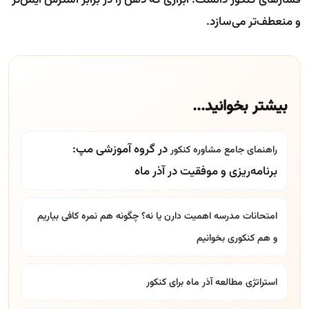
و منعطف‌تر می‌سازد.
بیشتر بخوانید...
در گروه آموزشی مپ:
راهنمای جامع
مشاوره کنکور
برنامه‌ریزی و موفقیت در آذر ماه
امتحانات مدرسه اهمیت دارن یا نه؟ چگونه هم نمره کافی بیاریم
و هم کنکوری بخوانیم
استراتژی مطالعه آذر ماه برای کنکور