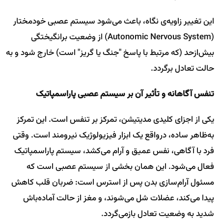
این تغییر زاویه‌ی نگاه، باعث می‌شود سیستم عصبی خودمختار
(Autonomic Nervous System) از وضعیت برانگیختگی
بیش‌از‌حد (که مرتبط با پاسخ "جنگ یا گریز" است) خارج شود و به
حالت تعادل برگردد.
تنفس آگاهانه و تأثیر آن بر سیستم عصبی پاراسمپاتیک
یکی از اجزای کلیدی مدیتیشن، تمرکز بر تنفس است. این تمرکز
به‌ظاهر ساده، درواقع یک ابزار فیزیولوژیک نیرومند است. وقتی
فرد با آگاهی، نفس عمیق و آرام می‌کشد، سیستم پاراسمپاتیک
فعال می‌شود. این همان بخشی از سیستم عصبی است که
مسئول آرام‌سازی بدن پس از استرس است: ضربان قلب کاهش
پیدا می‌کند، عضلات شل می‌شوند، و مغز از حالت آماده‌باش
شدید به وضعیت تعادل بازمی‌گردد.