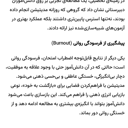
در زمینه‌ی تحصیلی، یک مطالعه‌ی تجربی بر روی دانش‌آموزان
دبیرستانی نشان داد که گروهی که روزانه مدیتیشن انجام داده
بودند، نه‌تنها استرس پایین‌تری داشتند بلکه عملکرد بهتری در
آزمون‌های شبیه‌سازی‌شده نیز ارائه دادند.
پیشگیری از فرسودگی روانی
(Burnout)
یکی دیگر از نتایج قابل‌توجه اضطراب امتحان، فرسودگی روانی
است؛ حالتی که در آن دانش‌آموز حتی با وجود علاقه به موفقیت،
دچار بی‌انگیزگی، خستگی عاطفی و بی‌حسی ذهنی می‌شود.
مدیتیشن با فراهم‌کردن فضایی برای «بازگشت به خود»، نوعی
بازیابی انرژی ذهنی را فراهم می‌کند. این بازسازی باعث می‌شود
دانش‌آموز بتواند با انگیزه‌ی بیشتری به مطالعه ادامه دهد و از
خستگی روانی دور بماند.