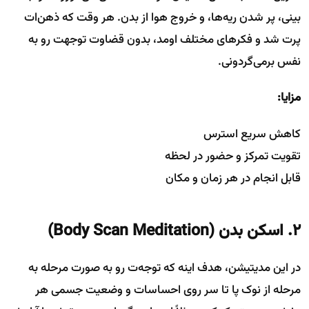
بینی، پر شدن ریه‌ها، و خروج هوا از بدن. هر وقت که ذهن‌ات
پرت شد و فکرهای مختلف اومد، بدون قضاوت توجهت رو به
نفس برمی‌گردونی.
مزایا:
کاهش سریع استرس
تقویت تمرکز و حضور در لحظه
قابل انجام در هر زمان و مکان
۲. اسکن بدن
(Body Scan Meditation)
در این مدیتیشن، هدف اینه که توجه‌ت رو به صورت مرحله به
مرحله از نوک پا تا سر روی احساسات و وضعیت جسمی هر