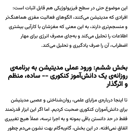
این موضوع حتی در سطح فیزیولوژیکی هم قابل اثبات است:
افرادی که مدیتیشن می‌کنند، الگوهای فعالیت مغزی هماهنگ‌تر
و منسجم‌تری دارند، به این معنی که مغزشان با کارآیی بیشتری
اطلاعات را تحلیل می‌کند و به‌جای مصرف انرژی برای مهار
اضطراب، آن را صرف یادگیری و تحلیل می‌کند.
بخش ششم: ورود عملی مدیتیشن به برنامه‌ی
روزانه‌ی یک دانش‌آموز کنکوری -- ساده، منظم
و اثرگذار
تا اینجا درباره‌ی مزایای علمی، روان‌شناختی و عصبی مدیتیشن
برای دانش‌آموزان کنکوری صحبت کردیم. اما اگر این ابزار قدرتمند
فقط در حد دانستن باقی بمونه و به اجرا نرسه، عملاً هیچ تغییری
اتفاق نمی‌افته. در این بخش، گام‌به‌گام بهت نشون می‌دم چطور