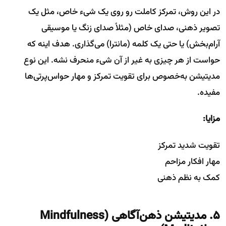
در این روش، تمرکز کاملت رو روی یک شیء خاص، مثل یک
تصویر ذهنی، صدای خاص (مثلاً صدای زنگ یا موسیقی
آرام‌بخش) یا حتی یک کلمه (مانترا) می‌گذاری. هدف اینه که
حواست از هر چیزی به غیر از آن شیء منحرف نشه. این نوع
مدیتیشن به‌خصوص برای تقویت تمرکز و مهار حواس‌پرتی‌ها
مفیده.
مزایا:
تقویت شدید تمرکز
مهار افکار مزاحم
کمک به نظم ذهنی
۵. مدیتیشن ذهن‌آگاهی
(Mindfulness