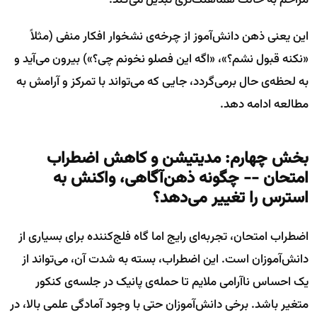
این یعنی ذهن دانش‌آموز از چرخه‌ی نشخوار افکار منفی (مثلاً
«نکنه قبول نشم؟»، «اگه این فصلو نخونم چی؟») بیرون می‌آید و
به لحظه‌ی حال برمی‌گردد، جایی که می‌تواند با تمرکز و آرامش به
مطالعه ادامه دهد.
بخش چهارم: مدیتیشن و کاهش اضطراب
امتحان -- چگونه ذهن‌آگاهی، واکنش به
استرس را تغییر می‌دهد؟
اضطراب امتحان، تجربه‌ای رایج اما گاه فلج‌کننده برای بسیاری از
دانش‌آموزان است. این اضطراب، بسته به شدت آن، می‌تواند از
یک احساس ناآرامی ملایم تا حمله‌ی پانیک در جلسه‌ی کنکور
متغیر باشد. برخی دانش‌آموزان حتی با وجود آمادگی علمی بالا، در