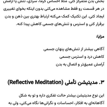
بخش بدن متمرکز کنی. مثلاً احساس گرما، سردی، تنش یا آرامش
در هر قسمت رو فقط مشاهده می‌کنی بدون اینکه بخوای تغییری
ایجاد کنی. این تکنیک کمک می‌کنه ارتباط بهتری بین ذهن و بدن
برقرار کنی و استرس و تنش‌های جسمی کاهش پیدا کنه.
مزایا:
آگاهی بیشتر از تنش‌های پنهان جسمی
کاهش درد و استرس جسمی
آرامش عمیق‌تر و اتصال به بدن
۳. مدیتیشن تأملی
(Reflective Meditation)
این نوع مدیتیشن بیشتر حالت تفکری داره و تو به شکل
آگاهانه‌ای به افکار، احساسات و نگرانی‌ها نگاه می‌کنی، ولی به