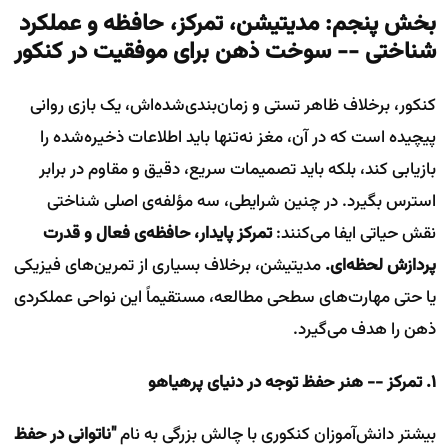
بخش پنجم: مدیتیشن، تمرکز، حافظه و عملکرد
شناختی -- سوخت ذهن برای موفقیت در کنکور
کنکور، برخلاف ظاهر تستی و زمان‌بندی‌شده‌اش، یک بازی روانی
پیچیده است که در آن، مغز نه‌تنها باید اطلاعات ذخیره‌شده را
بازیابی کند، بلکه باید تصمیمات سریع، دقیق و مقاوم در برابر
استرس بگیرد. در چنین شرایطی، سه مؤلفه‌ی اصلی شناختی
نقش حیاتی ایفا می‌کنند:
تمرکز پایدار، حافظه‌ی فعال و قدرت
پردازش لحظه‌ای.
مدیتیشن، برخلاف بسیاری از تمرین‌های فیزیکی
یا حتی مهارت‌های سطحی مطالعه، مستقیماً این نواحی عملکردی
ذهن را هدف می‌گیرد.
۱. تمرکز -- هنر حفظ توجه در دنیای پرهیاهو
بیشتر دانش‌آموزان کنکوری با چالش بزرگی به نام
"ناتوانی در حفظ