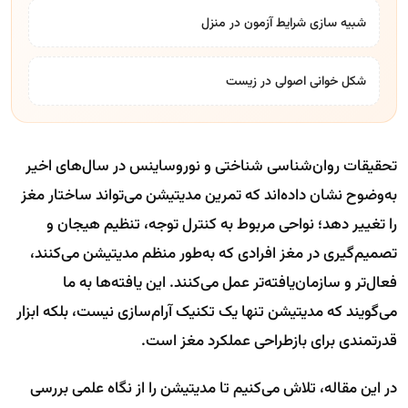
شبیه سازی شرایط آزمون در منزل
شکل خوانی اصولی در زیست
تحقیقات روان‌شناسی شناختی و نوروساینس در سال‌های اخیر
به‌وضوح نشان داده‌اند که تمرین مدیتیشن می‌تواند ساختار مغز
را تغییر دهد؛ نواحی مربوط به کنترل توجه، تنظیم هیجان و
تصمیم‌گیری در مغز افرادی که به‌طور منظم مدیتیشن می‌کنند،
فعال‌تر و سازمان‌یافته‌تر عمل می‌کنند. این یافته‌ها به ما
می‌گویند که مدیتیشن تنها یک تکنیک آرام‌سازی نیست، بلکه ابزار
قدرتمندی برای بازطراحی عملکرد مغز است.
در این مقاله، تلاش می‌کنیم تا مدیتیشن را از نگاه علمی بررسی