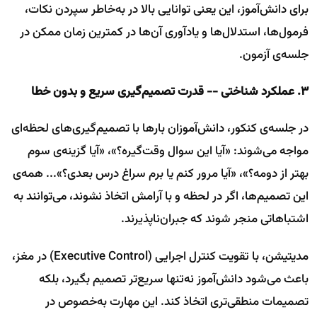
برای دانش‌آموز، این یعنی توانایی بالا در به‌خاطر سپردن نکات،
فرمول‌ها، استدلال‌ها و یادآوری آن‌ها در کمترین زمان ممکن در
جلسه‌ی آزمون.
۳. عملکرد شناختی -- قدرت تصمیم‌گیری سریع و بدون خطا
در جلسه‌ی کنکور، دانش‌آموزان بارها با تصمیم‌گیری‌های لحظه‌ای
مواجه می‌شوند: «آیا این سوال وقت‌گیره؟»، «آیا گزینه‌ی سوم
بهتر از دومه؟»، «آیا مرور کنم یا برم سراغ درس بعدی؟»... همه‌ی
این تصمیم‌ها، اگر در لحظه و با آرامش اتخاذ نشوند، می‌توانند به
اشتباهاتی منجر شوند که جبران‌ناپذیرند.
مدیتیشن، با تقویت کنترل اجرایی (Executive Control) در مغز،
باعث می‌شود دانش‌آموز نه‌تنها سریع‌تر تصمیم بگیرد، بلکه
تصمیمات منطقی‌تری اتخاذ کند. این مهارت به‌خصوص در