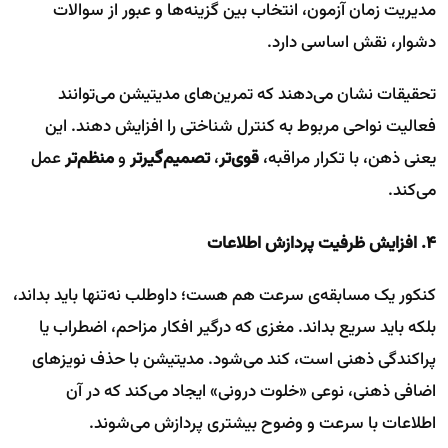
مدیریت زمان آزمون، انتخاب بین گزینه‌ها و عبور از سوالات
دشوار، نقش اساسی دارد.
تحقیقات نشان می‌دهند که تمرین‌های مدیتیشن می‌توانند
فعالیت نواحی مربوط به کنترل شناختی را افزایش دهند. این
یعنی ذهن، با تکرار مراقبه،
قوی‌تر
،
تصمیم‌گیرتر
و
منظم‌تر
عمل
می‌کند.
۴. افزایش ظرفیت پردازش اطلاعات
کنکور یک مسابقه‌ی سرعت هم هست؛ داوطلب نه‌تنها باید بداند،
بلکه باید سریع بداند. مغزی که درگیر افکار مزاحم، اضطراب یا
پراکندگی ذهنی است، کند می‌شود. مدیتیشن با حذف نویزهای
اضافی ذهنی، نوعی «خلوت درونی» ایجاد می‌کند که در آن
اطلاعات با سرعت و وضوح بیشتری پردازش می‌شوند.