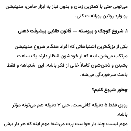
می‌تونی حتی با کمترین زمان و بدون نیاز به ابزار خاص، مدیتیشن
رو وارد روتین روزانه‌ات کنی.
۱. شروع کوچک و پیوسته -- قانون طلایی پیشرفت ذهنی
یکی از بزرگ‌ترین اشتباهاتی که افراد هنگام شروع مدیتیشن
مرتکب می‌شن، اینه که از خودشون انتظار دارند یک ساعت
بشینن و ذهن‌شون کاملاً خالی از فکر باشه. این اشتباهه و فقط
باعث سرخوردگی می‌شه.
چطور شروع کنیم؟
روزی فقط ۵ دقیقه کافی‌ست. حتی ۳ دقیقه هم می‌تونه مؤثر
باشه.
مهم نیست چند بار حواست پرت می‌شه؛ مهم اینه که هر بار برش