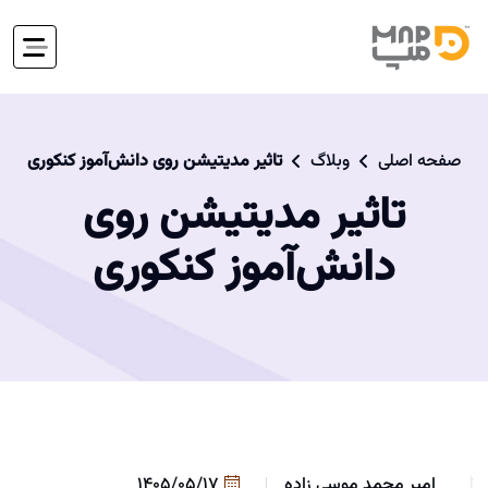
صفحه اصلی
وبلاگ
تاثیر مدیتیشن روی دانش‌آموز کنکوری
تاثیر مدیتیشن روی
دانش‌آموز کنکوری
امیر محمد موسی زاده
1405/05/17