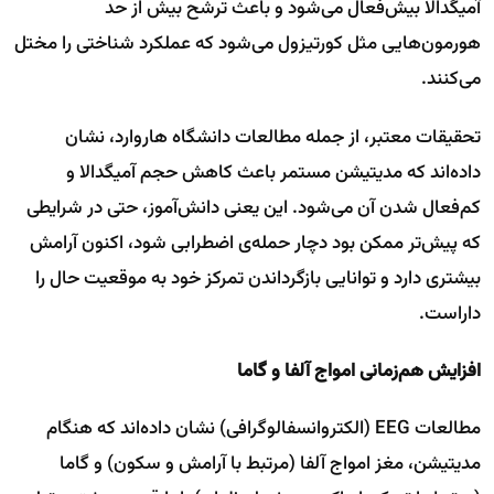
آمیگدالا بیش‌فعال می‌شود و باعث ترشح بیش از حد
هورمون‌هایی مثل کورتیزول می‌شود که عملکرد شناختی را مختل
می‌کنند.
تحقیقات معتبر، از جمله مطالعات دانشگاه هاروارد، نشان
داده‌اند که مدیتیشن مستمر باعث کاهش حجم آمیگدالا و
کم‌فعال شدن آن می‌شود. این یعنی دانش‌آموز، حتی در شرایطی
که پیش‌تر ممکن بود دچار حمله‌ی اضطرابی شود، اکنون آرامش
بیشتری دارد و توانایی بازگرداندن تمرکز خود به موقعیت حال را
داراست.
افزایش هم‌زمانی امواج آلفا و گاما
مطالعات EEG (الکتروانسفالوگرافی) نشان داده‌اند که هنگام
مدیتیشن، مغز امواج آلفا (مرتبط با آرامش و سکون) و گاما