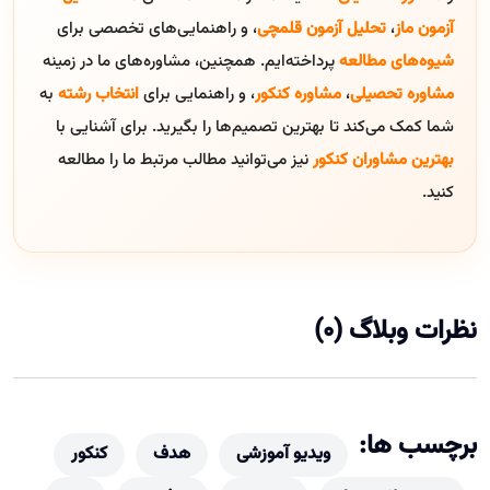
آزمون ماز
،
تحلیل آزمون قلمچی
، و راهنمایی‌های تخصصی برای
شیوه‌های مطالعه
پرداخته‌ایم. همچنین، مشاوره‌های ما در زمینه
مشاوره تحصیلی
،
مشاوره کنکور
، و راهنمایی برای
انتخاب رشته
به
شما کمک می‌کند تا بهترین تصمیم‌ها را بگیرید. برای آشنایی با
بهترین مشاوران کنکور
نیز می‌توانید مطالب مرتبط ما را مطالعه
کنید.
نظرات وبلاگ (0)
برچسب ها:
ویدیو آموزشی
هدف
کنکور