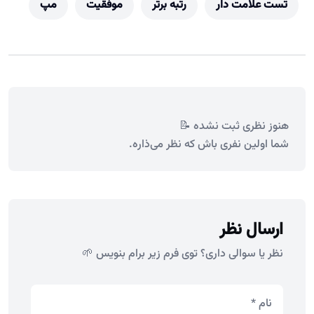
تست علامت دار
رتبه برتر
موفقیت
مپ
هنوز نظری ثبت نشده 📝
شما اولین نفری باش که نظر می‌ذاره.
ارسال نظر
نظر یا سوالی داری؟ توی فرم زیر برام بنویس 🌱