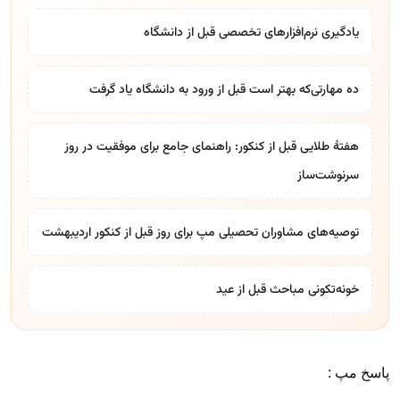
یادگیری نرم‌افزارهای تخصصی قبل از دانشگاه
ده مهارتی‌که بهتر است قبل از ورود به دانشگاه یاد گرفت
هفتۀ طلایی قبل از کنکور: راهنمای جامع برای موفقیت در روز
سرنوشت‌ساز
توصیه‌های مشاوران تحصیلی مپ برای روز قبل از کنکور اردیبهشت
خونه‌تکونی مباحث قبل از عید
پاسخ مپ :