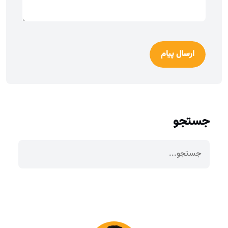
ارسال پیام
جستجو