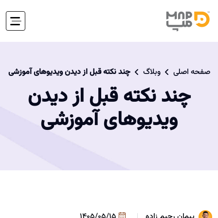
صفحه اصلی
وبلاگ
چند نکته قبل از دیدن ویدیوهای آموزشی
چند نکته قبل از دیدن
ویدیوهای آموزشی
پیمان رحیم زاده
1405/05/15