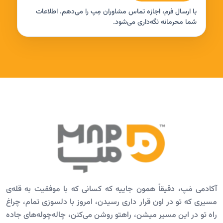
با ارسال فرم، اجازه تماس مشاوران مِپ را می‌دهم. اطلاعات
شما محرمانه نگه‌داری می‌شود.
آکادمی مَپ، دقیقاً همون جاییه که کسانی که با موفقیت به قله‌ی
مسیری که تو در اون قرار داری رسیدن، امروز با دلسوزی تمام، چراغ
راه تو در این مسیر میشن، راهتو روشن می‌کنن، چاله‌چوله‌های جاده