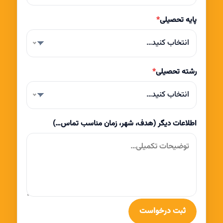
پایه تحصیلی
*
انتخاب کنید…
رشته تحصیلی
*
انتخاب کنید…
اطلاعات دیگر (هدف، شهر، زمان مناسب تماس…)
ثبت درخواست