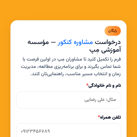
رایگان
درخواست
مشاوره کنکور
— مؤسسه
آموزشی مِپ
فرم را تکمیل کنید تا مشاوران مِپ در اولین فرصت با
شما تماس بگیرند و برای برنامه‌ریزی مطالعه، مدیریت
زمان و انتخاب مسیر مناسب، راهنمایی‌تان کنند.
نام و نام خانوادگی
*
تلفن همراه
*