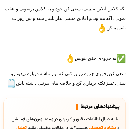
اگه کلاس آنلاین میبینی، سعی کن خودتو به کلاس برسونی و عقب
نمونی، اگه هم ویدیو آفلاین میبینی نذار تلنبار بشه و بین روزات
تقسیم کن
یه جزوه‌ی خفن بنویس
سعی کن یجوری جزوه رو پر کنی که نیاز نباشه دوباره ویدیو رو
ببینی، تمیز نکته برداری کن و خلاصه های مرتبی داشته باش
پیشنهادهای مرتبط
آیا به دنبال اطلاعات دقیق و کاربردی در زمینه آزمون‌های آزمایشی
و
مشاوره تحصیلی
هستید؟ ما در مقالات مختلفی مانند
تحلیل