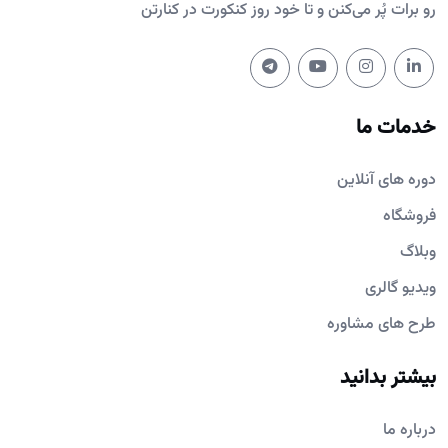
رو برات پُر می‌کنن و تا خود روز کنکورت در کنارتن
خدمات ما
دوره های آنلاین
فروشگاه
وبلاگ
ویدیو گالری
طرح های مشاوره
بیشتر بدانید
درباره ما