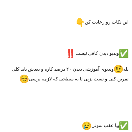
این نکات رو رعایت کن
ویدیو دیدن کافی نیست
بله
ویدیوی آموزشی دیدن ۲۰ درصد کاره و بعدش باید کلی
تمرین کنی و تست بزنی تا به سطحی که لازمه برسی
بپا عقب نمونی