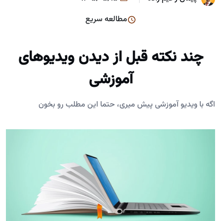
مطالعه سریع
چند نکته قبل از دیدن ویدیوهای
آموزشی
اگه با ویدیو آموزشی پیش میری، حتما این مطلب رو بخون