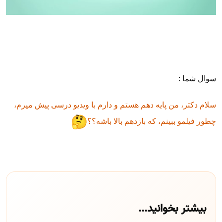
سوال شما :
سلام دکتر، من پایه دهم هستم و دارم با ویدیو درسی پیش میرم،
چطور فیلمو ببینم، که بازدهم بالا باشه؟؟
بیشتر بخوانید...