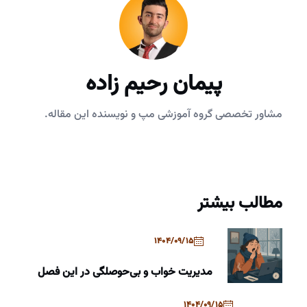
پیمان رحیم زاده
مشاور تخصصی گروه آموزشی مپ و نویسنده این مقاله.
مطالب بیشتر
1404/09/15
مدیریت خواب و بی‌حوصلگی در این فصل
1404/09/15