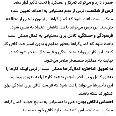
همراه دارد و می‌تواند تمرکز و عملکرد را تحت تأثیر قرار دهد.
ترس از شکست:
ترس از عدم دستیابی به اهداف تعیین شده
ممکن است باعث شود که کمال‌گراها از آزمون یا حتی از مطالعه
بترسند. این ترس می‌تواند باعث کاهش اعتماد به نفس شود.
فرسودگی و خستگی:
تلاش برای دستیابی به کمال ممکن است
باعث شود که کمال‌گراها به‌طور مداوم و بدون استراحت کافی کار
کنند. این کار می‌تواند به خستگی و فرسودگی منجر شود که در
نهایت به عملکرد ضعیف‌تر منجر می‌شود.
به تعویق انداختن:
کمال‌گراها ممکن است از ترس اینکه کارها را
به‌طور کامل و بی‌نقص انجام ندهند کارها را به تعویق بیندازند.
این تأخیرها می‌تواند باعث شود که فرصت کافی برای آمادگی برای
کنکور نداشته باشند.
احساس ناکافی بودن:
حتی با دستیابی به نتایج خوب، کمال‌گراها
ممکن است احساس کنند به اندازه کافی خوب نیستند.