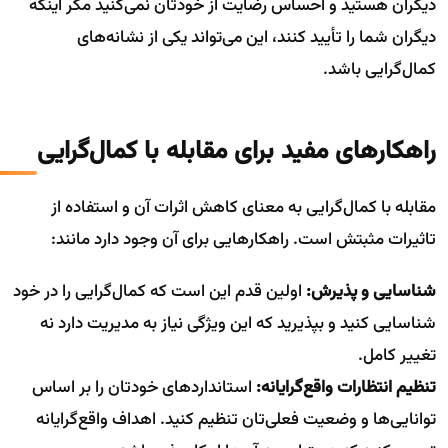
دیگران هستید و احساس رضایت از خودتان نمی‌کنید مگر اینکه
دیگران شما را تأیید کنند، این می‌تواند یکی از نشانه‌های
کمال‌گرایی باشد.
راهکارهای مفید برای مقابله با کمال‌گرایی
مقابله با کمال‌گرایی به معنای کاهش اثرات آن و استفاده از
تاثیرات مثبتش است. راهکارهایی برای آن وجود دارد مانند:
شناسایی و پذیرش:
اولین قدم این است که کمال‌گرایی را در خود
شناسایی کنید و بپذیرید که این ویژگی نیاز به مدیریت دارد نه
تغییر کامل.
تنظیم انتظارات واقع‌گرایانه:
استانداردهای خودتان را بر اساس
توانایی‌ها و وضعیت فعلی‌تان تنظیم کنید. اهداف واقع‌گرایانه