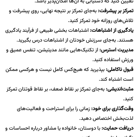
تعیین کنید که دستیابی به آن‌ها امکان‌پذیر باشد.
تمرکز بر پیشرفت:
به‌جای تمرکز بر نتیجه نهایی، روی پیشرفت و
تلاش‌های روزانه خود تمرکز کنید.
یادگیری از اشتباهات:
اشتباهات بخشی طبیعی از فرآیند یادگیری
هستند. به‌جای سرزنش خودتان از اشتباهات درس بگیرید.
مدیریت استرس:
از تکنیک‌هایی مانند مدیتیشن، تنفس عمیق و
ورزش استفاده کنید.
قبول ناکاملی:
بپذیرید که هیچ‌کس کامل نیست و هرکسی ممکن
است اشتباه کند.
مثبت‌اندیشی:
به‌جای تمرکز بر نقاط ضعف، بر نقاط قوتتان تمرکز
کنید.
وقت‌گذاری برای خود:
زمانی را برای استراحت و فعالیت‌های
لذت‌بخش اختصاص دهید.
دریافت حمایت:
با دوستان، خانواده یا مشاور درباره احساسات و