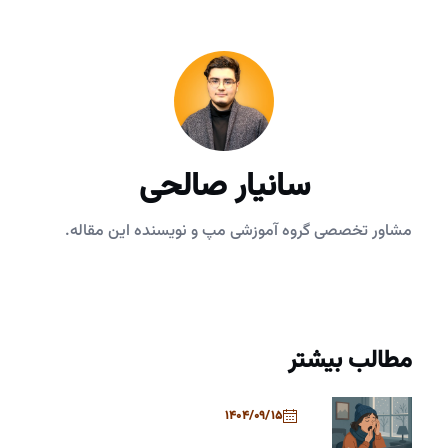
سانیار صالحی
مشاور تخصصی گروه آموزشی مپ و نویسنده این مقاله.
مطالب بیشتر
1404/09/15