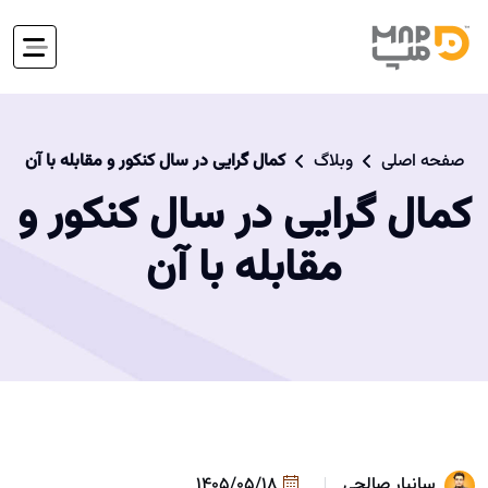
صفحه اصلی
وبلاگ
کمال گرایی در سال کنکور و مقابله با آن
کمال گرایی در سال کنکور و
مقابله با آن
سانیار صالحی
1405/05/18