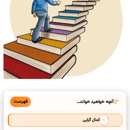
فهرست
آنچه خواهید خواند…
انواع کمال گرایی