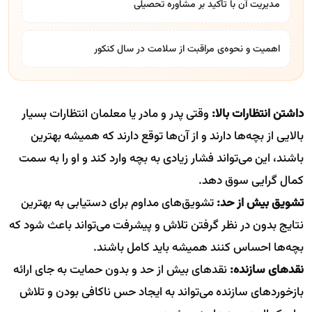
مدیریت آن با تأکید بر
مشاوره تحصیلی
اهمیت و نحوه‌ی مراقبت از سلامت در سال کنکور
داشتن انتظارات بالا:
وقتی پدر و مادر یا معلمان انتظارات بسیار
بالایی از بچه‌ها دارند و از آن‌ها توقع دارند که همیشه بهترین
باشند، این می‌تواند فشار زیادی به بچه وارد کند و او را به سمت
کمال گرایی سوق دهد.
تشویق بیش از حد:
تشویق‌های مداوم برای دستیابی به بهترین
نتایج بدون در نظر گرفتن تلاش و پیشرفت می‌تواند باعث شود که
بچه‌ها احساس کنند همیشه باید کامل باشند.
نقدهای سازنده:
نقدهای بیش از حد و بدون حمایت به جای ارائه
بازخوردهای سازنده می‌تواند به ایجاد حس ناکافی بودن و تلاش