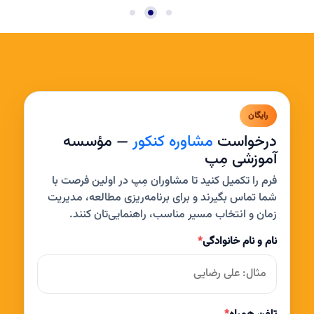
رایگان
درخواست
مشاوره کنکور
— مؤسسه
آموزشی مِپ
فرم را تکمیل کنید تا مشاوران مِپ در اولین فرصت با
شما تماس بگیرند و برای برنامه‌ریزی مطالعه، مدیریت
زمان و انتخاب مسیر مناسب، راهنمایی‌تان کنند.
نام و نام خانوادگی
*
تلفن همراه
*