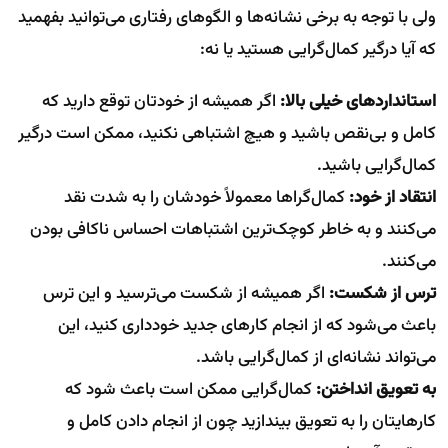
ولی با توجه به برخی نشانه‌ها و الگوهای رفتاری می‌توانید بفهمید
که آیا درگیر کمال‌گرایی هستید یا نه:
استانداردهای خیلی بالا:
اگر همیشه از خودتان توقع دارید که
کامل و بی‌نقص باشید و هیچ اشتباهی نکنید، ممکن است درگیر
کمال‌گرایی باشید.
انتقاد از خود:
کمال‌گراها معمولاً خودشان را به شدت نقد
می‌کنند و به خاطر کوچک‌ترین اشتباهات احساس ناکافی بودن
می‌کنند.
ترس از شکست:
اگر همیشه از شکست می‌ترسید و این ترس
باعث می‌شود که از انجام کارهای جدید خودداری کنید، این
می‌تواند نشانه‌ای از کمال‌گرایی باشد.
به تعویق انداختن:
کمال‌گرایی ممکن است باعث شود که
کارهایتان را به تعویق بیندازید چون از انجام دادن کامل و