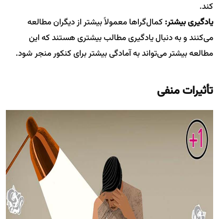
کند.
یادگیری بیشتر:
کمال‌گراها معمولاً بیشتر از دیگران مطالعه
می‌کنند و به دنبال یادگیری مطالب بیشتری هستند که این
مطالعه بیشتر می‌تواند به آمادگی بیشتر برای کنکور منجر شود.
تأثیرات منفی