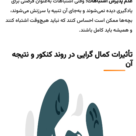
عدم پذیرش اشتباهات:
وقتی اشتباهات به‌عنوان فرصتی برای
یادگیری دیده نمی‌شوند و به‌جای آن تنبیه یا سرزنش می‌شوند،
بچه‌ها ممکن است احساس کنند که نباید هیچ‌وقت اشتباه کنند
و همیشه باید کامل باشند.
تأثیرات کمال گرایی در روند کنکور و نتیجه
آن