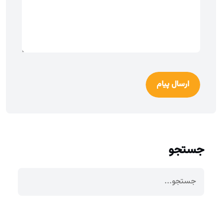
ارسال پیام
جستجو