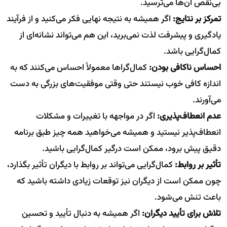
بی‌نقص آن‌ها می‌ترسید.
تمرکز بر نتایج:
اگر همیشه به نتیجه نهایی فکر می‌کنید و از فرآیند
یادگیری و پیشرفت لذت نمی‌برید، این هم می‌تواند نشانه‌ای از
کمال‌گرایی باشد.
احساس ناکافی بودن:
کمال‌گراها معمولاً احساس می‌کنند که به
اندازه کافی خوب نیستند حتی وقتی موفقیت‌های بزرگی به دست
می‌آورند.
عدم انعطاف‌پذیری:
اگر در مواجهه با تغییرات و مشکلات
انعطاف‌پذیر نیستید و همیشه می‌خواهید همه چیز طبق برنامه
دقیق پیش برود، ممکن است درگیر کمال‌گرایی باشید.
تأثیر بر روابط:
کمال‌گرایی می‌تواند بر روابط با دیگران تأثیر بگذارد،
چون ممکن است از دیگران نیز توقعات زیادی داشته باشید که
باعث تنش می‌شود.
تلاش برای تأیید دیگران:
اگر همیشه به دنبال تأیید و تحسین