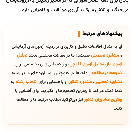
پایان برای همه دانش‌آموزانی که در مسیر رسیدن به آرزوهایشان
می‌جنگند و تلاش می‌کنند آرزوی موفقیت و کامیابی دارم.
پیشنهادهای مرتبط
آیا به دنبال اطلاعات دقیق و کاربردی در زمینه آزمون‌های آزمایشی
و
مشاوره تحصیلی
هستید؟ ما در مقالات مختلفی مانند
تحلیل
آزمون ماز
،
تحلیل آزمون قلمچی
، و راهنمایی‌های تخصصی برای
شیوه‌های مطالعه
پرداخته‌ایم. همچنین، مشاوره‌های ما در زمینه
مشاوره تحصیلی
،
مشاوره کنکور
، و راهنمایی برای
انتخاب رشته
به
شما کمک می‌کند تا بهترین تصمیم‌ها را بگیرید. برای آشنایی با
بهترین مشاوران کنکور
نیز می‌توانید مطالب مرتبط ما را مطالعه
کنید.