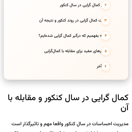
دلایل کمال گرایی در سال کنکور
تأثیرات کمال گرایی در روند کنکور و نتیجه آن
چگونه بفهمیم که درگیر کمال گرایی شده‌ایم؟
راهکارهای مفید برای مقابله با کمال‌گرایی
کلام آخر
کمال گرایی در سال کنکور و مقابله با
آن
مدیریت احساسات در سال کنکور واقعا مهم و تاثیرگذار است