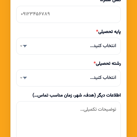
پایه تحصیلی
*
انتخاب کنید…
رشته تحصیلی
*
انتخاب کنید…
اطلاعات دیگر (هدف، شهر، زمان مناسب تماس…)