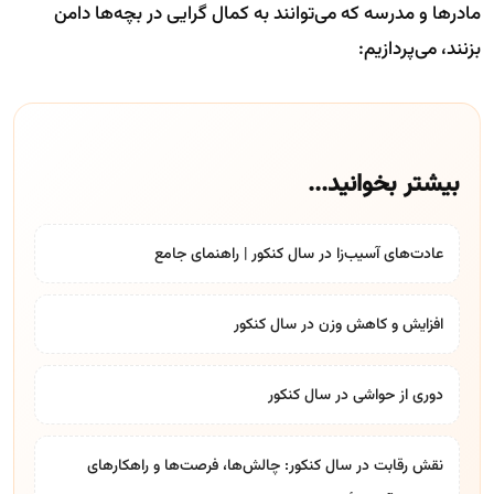
مادرها و مدرسه که می‌توانند به کمال گرایی در بچه‌ها دامن
بزنند، می‌پردازیم:
بیشتر بخوانید...
عادت‌های آسیب‌زا در سال کنکور | راهنمای جامع
افزایش و کاهش وزن در سال کنکور
دوری از حواشی در سال کنکور
نقش رقابت در سال کنکور: چالش‌ها، فرصت‌ها و راهکارهای