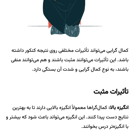
کمال گرایی می‌تواند تأثیرات مختلفی روی نتیجه کنکور داشته
باشد. این تأثیرات می‌توانند مثبت باشند و هم می‌توانند منفی
باشند، به نوع کمال گرایی و شدت آن بستگی دارد.
تأثیرات مثبت
انگیزه بالا:
کمال‌گراها معمولاً انگیزه بالایی دارند تا به بهترین
نتایج دست پیدا کنند. این انگیزه می‌تواند باعث شود که بیشتر و
با انگیزه‌تر درس بخوانند.