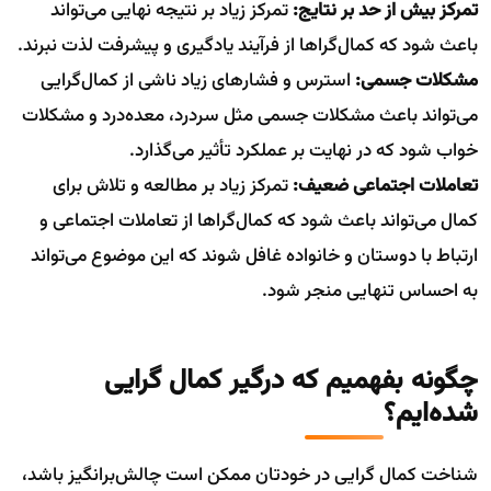
تمرکز بیش از حد بر نتایج:
تمرکز زیاد بر نتیجه نهایی می‌تواند
باعث شود که کمال‌گراها از فرآیند یادگیری و پیشرفت لذت نبرند.
مشکلات جسمی:
استرس و فشارهای زیاد ناشی از کمال‌گرایی
می‌تواند باعث مشکلات جسمی مثل سردرد، معده‌درد و مشکلات
خواب شود که در نهایت بر عملکرد تأثیر می‌گذارد.
تعاملات اجتماعی ضعیف:
تمرکز زیاد بر مطالعه و تلاش برای
کمال می‌تواند باعث شود که کمال‌گراها از تعاملات اجتماعی و
ارتباط با دوستان و خانواده غافل شوند که این موضوع می‌تواند
به احساس تنهایی منجر شود.
چگونه بفهمیم که درگیر کمال گرایی
شده‌ایم؟
شناخت کمال گرایی در خودتان ممکن است چالش‌برانگیز باشد،