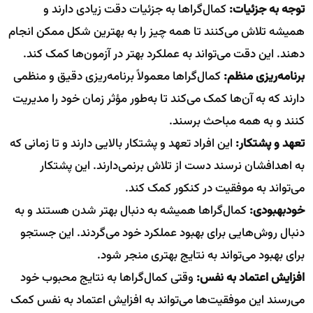
توجه به جزئیات:
کمال‌گراها به جزئیات دقت زیادی دارند و
همیشه تلاش می‌کنند تا همه چیز را به بهترین شکل ممکن انجام
دهند. این دقت می‌تواند به عملکرد بهتر در آزمون‌ها کمک کند.
برنامه‌ریزی منظم:
کمال‌گراها معمولاً برنامه‌ریزی دقیق و منظمی
دارند که به آن‌ها کمک می‌کند تا به‌طور مؤثر زمان خود را مدیریت
کنند و به همه مباحث برسند.
تعهد و پشتکار:
این افراد تعهد و پشتکار بالایی دارند و تا زمانی که
به اهدافشان نرسند دست از تلاش برنمی‌دارند. این پشتکار
می‌تواند به موفقیت در کنکور کمک کند.
خودبهبودی:
کمال‌گراها همیشه به دنبال بهتر شدن هستند و به
دنبال روش‌هایی برای بهبود عملکرد خود می‌گردند. این جستجو
برای بهبود می‌تواند به نتایج بهتری منجر شود.
افزایش اعتماد به نفس:
وقتی کمال‌گراها به نتایج محبوب خود
می‌رسند این موفقیت‌ها می‌تواند به افزایش اعتماد به نفس کمک