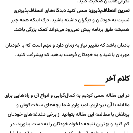
نگرانی‌هایتان صحبت کنید.
تمرین انعطاف‌پذیری:
سعی کنید دیدگاه‌های انعطاف‌پذیرتری
نسبت به خودتان و دیگران داشته باشید. درک اینکه همه چیز
همیشه طبق برنامه پیش نمی‌رود می‌تواند کمک بزرگی باشد.
یادتان باشد که تغییر نیاز به زمان دارد و مهم است که با خودتان
مهربان باشید و به خودتان فرصت بدهید که پیشرفت کنید.
کلام آخر
در این مقاله سعی کردیم به کمال‌گرایی و انواع آن و راه‌هایی برای
مقابله با آن بپردازیم. امیدوارم شما بچه‌های سخت‌کوش و
پرتلاش با مطالعه این مقاله بتوانید از برخی دغدغه‌های خودتان
کم کنید و بهترین نتیجه دلخواه خودتان را به دست بیاورید. در