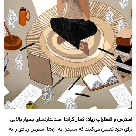
استرس و اضطراب زیاد:
کمال‌گراها استانداردهای بسیار بالایی
برای خود تعیین می‌کنند که رسیدن به آن‌ها استرس زیادی را به