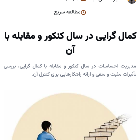
مطالعه سریع
کمال گرایی در سال کنکور و مقابله با
آن
مدیریت احساسات در سال کنکور و مقابله با کمال گرایی، بررسی
تأثیرات مثبت و منفی و ارائه راهکارهایی برای کنترل آن.