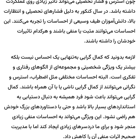
چون استرس و فشار تحصیلی می‌تواند تاثیر زیادی روی عملکردت
داشته باشد. در سال کنکور به دلیل فشارهای تحصیلی و انتظارات
بالا، دانش‌آموزان طیف وسیعی از احساسات را تجربه می‌کنند. این
احساسات می‌توانند مثبت یا منفی باشند و هرکدام تاثیرات
خودشان را داشته باشند.
لازمه بدونید که کمال گرایی به‌تنهایی یک احساس نیست بلکه
بیشتر یک ویژگی شخصیتی و مجموعه‌ای از الگوهای رفتاری و
تفکری است. البته احساسات مختلفی مثل اضطراب، استرس و
نگرانی می‌توانند از کمال گرایی ناشی یا با آن همراه باشند. کمال
گرایی می‌تواند باعث شود فرد همیشه به دنبال دستیابی به
استانداردهای بسیار بالا باشد و حتی با دستاوردهای بزرگ خودش
هم راضی نشود. این ویژگی می‌تواند به احساسات منفی زیادی
منجر شود و برای ما دردسرهای زیادی ایجاد کند اما با مدیریت
صحیح اثرات منفی آن را کاهش داد.