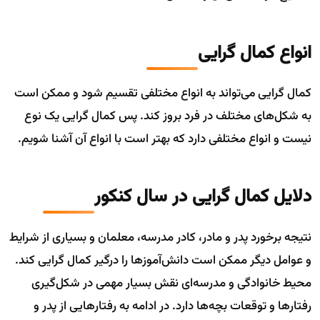
انواع کمال گرایی
کمال گرایی می‌تواند به انواع مختلفی تقسیم شود و ممکن است
به شکل‌های مختلف در فرد بروز کند. پس کمال گرایی یک نوع
نیست و انواع مختلفی دارد که بهتر است با انواع آن آشنا شویم.
دلایل کمال گرایی در سال کنکور
نتیجه برخورد پدر و مادر، کادر مدرسه، معلمان و بسیاری از شرایط
و عوامل دیگر ممکن است دانش‌آموزها را درگیر کمال گرایی کند.
محیط خانوادگی و مدرسه‌ای نقش بسیار مهمی در شکل‌گیری
رفتارها و توقعات بچه‌ها دارد. در ادامه به رفتارهایی از پدر و