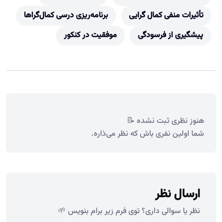
تأثیرات منفی کمال گرایی
برنامه‌ریزی درسی کمال‌گراها
پیشگیری از فرسودگی
موفقیت در کنکور
هنوز نظری ثبت نشده 📝
شما اولین نفری باش که نظر می‌ذاره.
ارسال نظر
نظر یا سوالی داری؟ توی فرم زیر برام بنویس 🌱