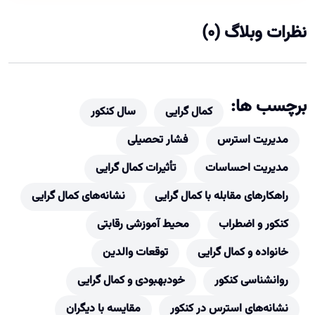
نظرات وبلاگ (0)
برچسب ها:
کمال گرایی
سال کنکور
مدیریت استرس
فشار تحصیلی
مدیریت احساسات
تأثیرات کمال گرایی
راهکارهای مقابله با کمال گرایی
نشانه‌های کمال گرایی
کنکور و اضطراب
محیط آموزشی رقابتی
خانواده و کمال گرایی
توقعات والدین
روانشناسی کنکور
خودبهبودی و کمال گرایی
نشانه‌های استرس در کنکور
مقایسه با دیگران