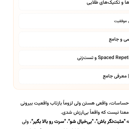
حساسات، واقعی هستن ولی لزوماً بازتاب واقعیت بیرونی
عنا نیست که واقعاً بی‌ارزش شدی.
ه
"مثبت‌نگر باش"
،
"بی‌خیال شو"
،
"سرت رو بالا بگیر"
، ولی