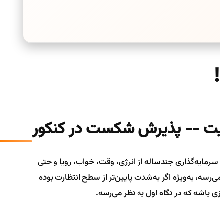
یت -- پذیرش شکست در کنکور
سرمایه‌گذاری چندساله از انرژی، وقت، خواب، رویا و حتی
ه، به‌ویژه اگر به‌شدت پایین‌تر از سطح انتظارت بوده
زی باشه که در نگاه اول به نظر می‌رسه.