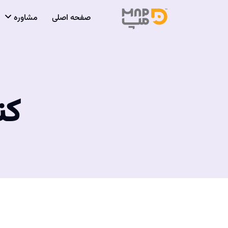
صفحه اصلی
مشاوره
کنکور 4