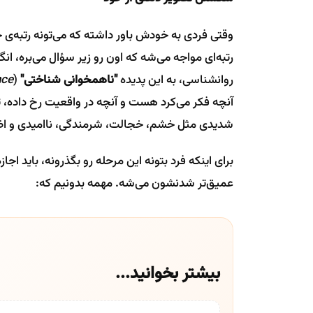
وقتی فردی به خودش باور داشته که می‌تونه رتبه‌ی خ
رتبه‌ای مواجه می‌شه که اون رو زیر سؤال می‌بره، 
روانشناسی، به این پدیده
"ناهمخوانی شناختی"
(
nce
آنچه فکر می‌کرد هست و آنچه در واقعیت رخ داده، ت
شدیدی مثل خشم، خجالت، شرمندگی، ناامیدی و ا
برای اینکه فرد بتونه این مرحله رو بگذرونه، باید
عمیق‌تر شدنشون می‌شه. مهمه بدونیم که:
بیشتر بخوانید...