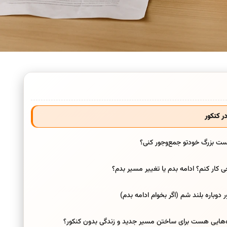
 کنکور
ست بزرگ خودتو جمع‌وجور کنی؟
ار کنم؟ ادامه بدم یا تغییر مسیر بدم؟
وباره بلند شم (اگر بخوام ادامه بدم)
ه‌هایی هست برای ساختن مسیر جدید و زندگی بدون کنکور؟