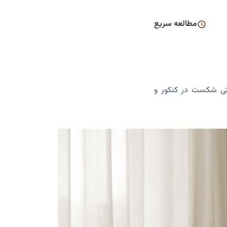
مطالعه سریع
- بررسی روانشناختی شکست در کنکور و