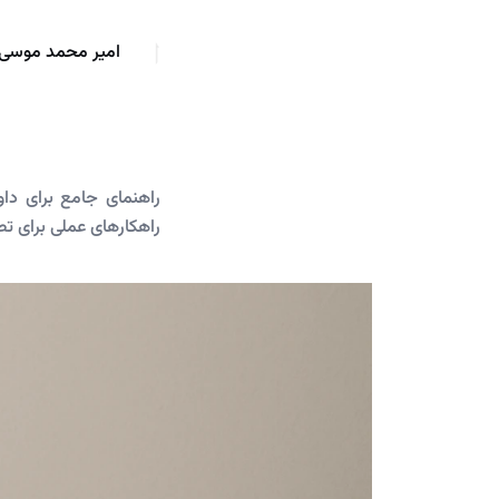
امیر محمد موسی 
راهکارهای عملی برای تص