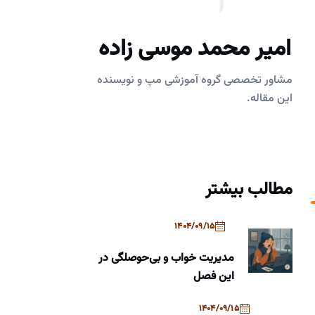
امیر محمد موسی زاده
مشاور تخصصی گروه آموزشی مپ و نویسنده
این مقاله.
مطالب بیشتر
1404/09/15
مدیریت خواب و بی‌حوصلگی در
این فصل
1404/09/15