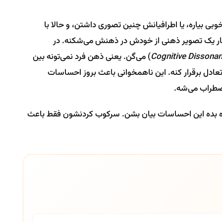
وبی بیاره، یا اطرافیانش چنین تصوری داشتن، و حالا با
انگار یک تصویر ذهنی از خودش در ذهنش می‌شکنه. در
Cognitive Dissona
) می‌گن. یعنی ذهن فرد نمی‌تونه بین
عادل برقرار کنه. این ناهمخوانی باعث بروز احساسات
ضطراب می‌شه.
 اجازه بده این احساسات بیان بشن. سرکوب کردنشون فقط باعث