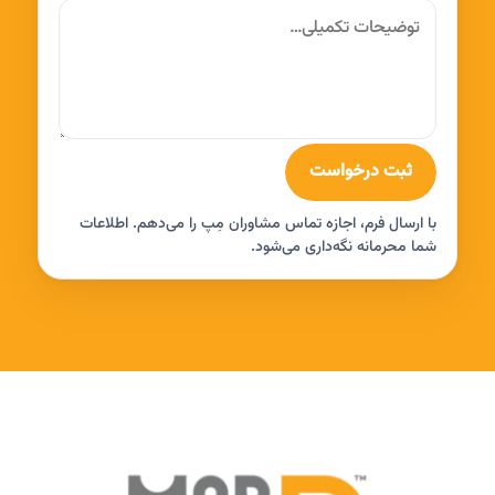
ثبت درخواست
با ارسال فرم، اجازه تماس مشاوران مِپ را می‌دهم. اطلاعات
شما محرمانه نگه‌داری می‌شود.