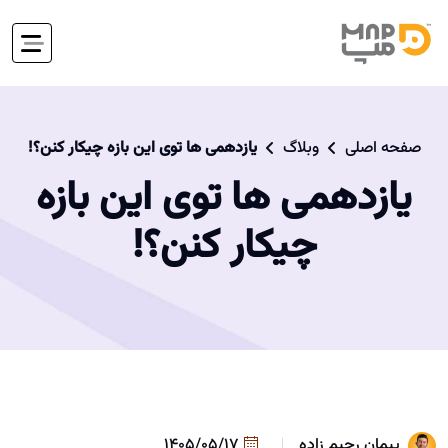
صفحه اصلی
وبلاگ
یازدهمی ها توی این بازه چیکار کنن؟!
یازدهمی ها توی این بازه
چیکار کنن؟!
پیمان رحیم زاده
1405/05/17