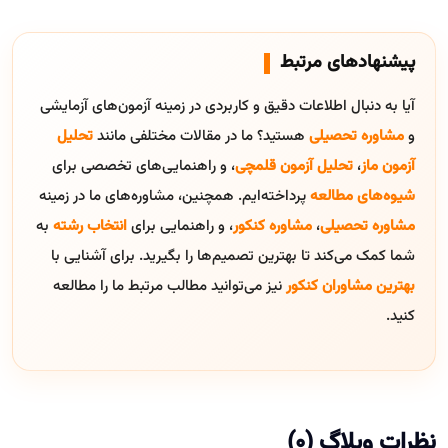
پیشنهادهای مرتبط
آیا به دنبال اطلاعات دقیق و کاربردی در زمینه آزمون‌های آزمایشی
و
مشاوره تحصیلی
هستید؟ ما در مقالات مختلفی مانند
تحلیل
آزمون ماز
،
تحلیل آزمون قلمچی
، و راهنمایی‌های تخصصی برای
شیوه‌های مطالعه
پرداخته‌ایم. همچنین، مشاوره‌های ما در زمینه
مشاوره تحصیلی
،
مشاوره کنکور
، و راهنمایی برای
انتخاب رشته
به
شما کمک می‌کند تا بهترین تصمیم‌ها را بگیرید. برای آشنایی با
بهترین مشاوران کنکور
نیز می‌توانید مطالب مرتبط ما را مطالعه
کنید.
نظرات وبلاگ (0)