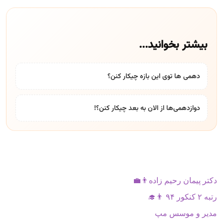
بیشتر بخوانید...
دهمی ها توی این بازه چیکار کنن؟
دوازدهمی‌ها از الان به بعد چیکار کنن؟!
دکتر پیمان رحیم زاده👨‍💼
رتبه ۲ کنکور ۹۴ 👨‍🎓
مدیر و موسس مپ