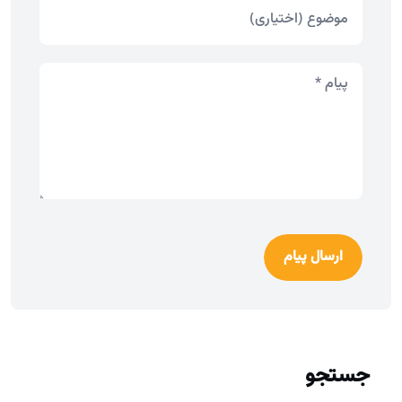
ارسال پیام
جستجو