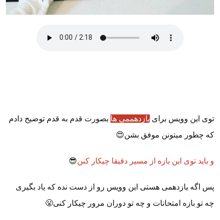
توی این وویس برای
یازدهممی ها
بصورت قدم به قدم توضیح دادم
که چطور میتونن موفق بشن😍
و باید توی این بازه از مسیر دقیقا چیکار کنن
😎
پس اگه یازدهمی هستی این وویس رو از دست نده که یاد بگیری
چه تو بازه امتحانات و چه تو دوران مرور چیکار کنی😤