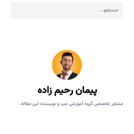
پیمان رحیم زاده
مشاور تخصصی گروه آموزشی مپ و نویسنده این مقاله.