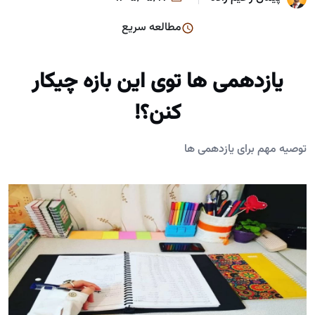
مطالعه سریع
یازدهمی ها توی این بازه چیکار
کنن؟!
توصیه مهم برای یازدهمی ها