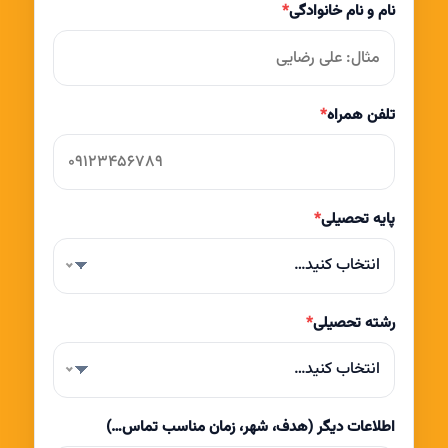
نام و نام خانوادگی
*
تلفن همراه
*
پایه تحصیلی
*
انتخاب کنید…
رشته تحصیلی
*
انتخاب کنید…
اطلاعات دیگر (هدف، شهر، زمان مناسب تماس…)