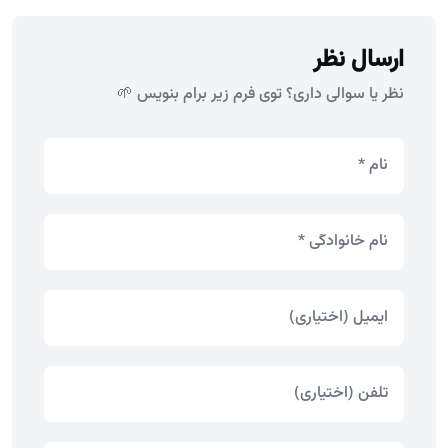
ارسال نظر
نظر یا سوالی داری؟ توی فرم زیر برام بنویس 🌱