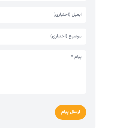
ارسال پیام