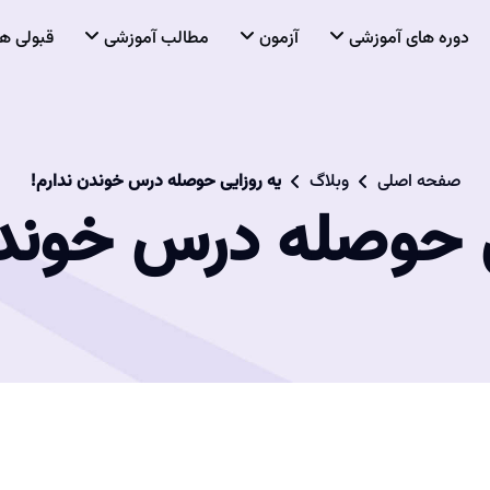
دوره های آموزشی
آزمون
مطالب آموزشی
قبولی ها
صفحه اصلی
وبلاگ
یه روزایی حوصله درس خوندن ندارم!
ی حوصله درس خوندن