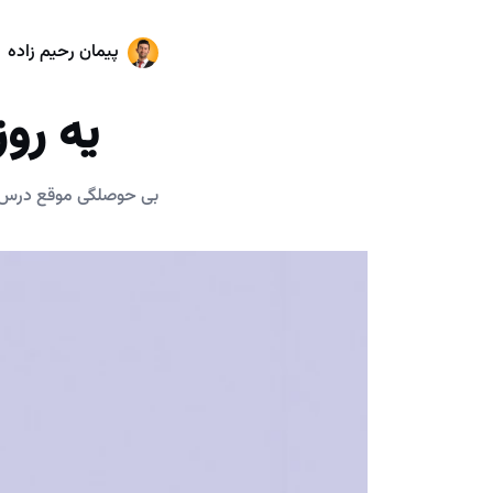
پیمان رحیم زاده
یه رو
بی حوصلگی موقع درس