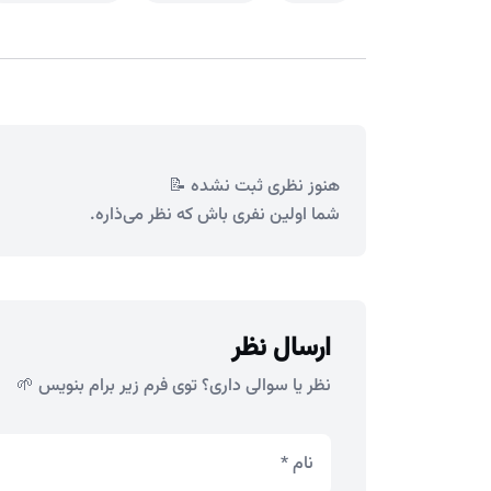
هنوز نظری ثبت نشده 📝
شما اولین نفری باش که نظر می‌ذاره.
ارسال نظر
نظر یا سوالی داری؟ توی فرم زیر برام بنویس 🌱