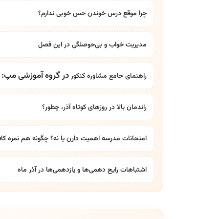
چرا موقع درس خوندن حس خوبی ندارم؟
مدیریت خواب و بی‌حوصلگی در این فصل
در گروه آموزشی مپ: بر
راهنمای جامع
مشاوره کنکور
راندمان بالا در روزهای کوتاه آذر، چطور؟
امتحانات مدرسه اهمیت دارن یا نه؟ چگونه هم نمره کاف
اشتباهات رایج دهمی‌ها و یازدهمی‌ها در آذر ماه