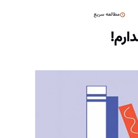
مطالعه سریع
ارم!