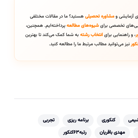
ای آزمایشی و
مشاوره تحصیلی
هستید؟ ما در مقالات مختلفی
ایی‌های تخصصی برای
شیوه‌های مطالعه
پرداخته‌ایم. همچنین،
ر
، و راهنمایی برای
انتخاب رشته
به شما کمک می‌کند تا بهترین
کور
نیز می‌توانید مطالب مرتبط ما را مطالعه کنید.
شیمی
کنکوری
برنامه ریزی
تجربی
مهدی باقریان
رتبه63کنکور