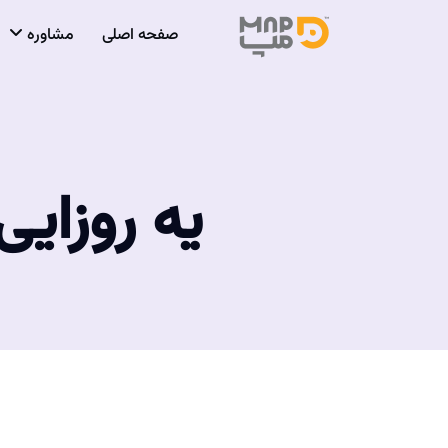
صفحه اصلی
مشاوره
یه روزای