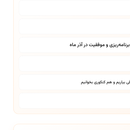
نامه‌ریزی و موفقیت در آذر ماه
ی بیاریم و هم کنکوری بخوانیم