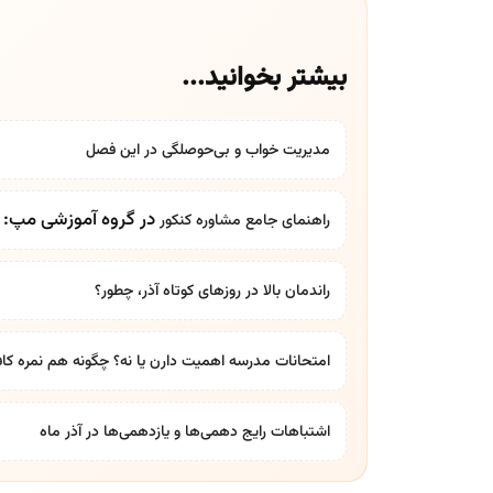
بیشتر بخوانید...
مدیریت خواب و بی‌حوصلگی در این فصل
در گروه آموزشی مپ: بر
راهنمای جامع
مشاوره کنکور
راندمان بالا در روزهای کوتاه آذر، چطور؟
امتحانات مدرسه اهمیت دارن یا نه؟ چگونه هم نمره کاف
اشتباهات رایج دهمی‌ها و یازدهمی‌ها در آذر ماه