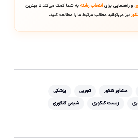
ر
، و راهنمایی برای
انتخاب رشته
به شما کمک می‌کند تا بهترین
کور
نیز می‌توانید مطالب مرتبط ما را مطالعه کنید.
مشاور کنکور
تجربی
پزشکی
ری
زیست کنکوری
شیمی کنکوری