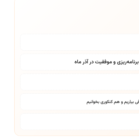
نامه‌ریزی و موفقیت در آذر ماه
ی بیاریم و هم کنکوری بخوانیم