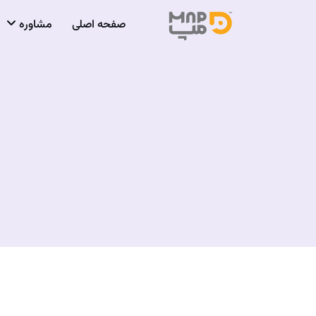
صفحه اصلی
مشاوره