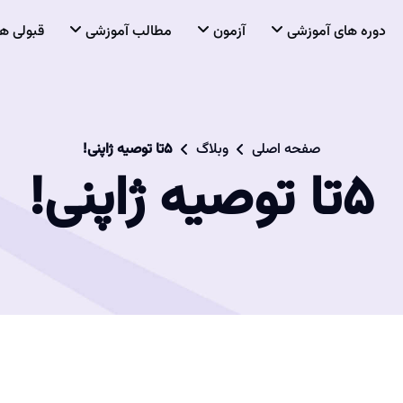
دوره های آموزشی
آزمون
مطالب آموزشی
قبولی ها
صفحه اصلی
وبلاگ
5تا توصیه ژاپنی!
5تا توصیه ژاپنی!