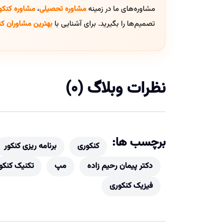
مشاوره‌های ما در زمینه
مشاوره تحصیلی
،
مشاوره کنکو
تصمیم‌ها را بگیرید. برای آشنایی با
بهترین مشاوران کن
نظرات وبلاگ (0)
برچسب ها:
کنکوری
برنامه ریزی کنکور
دکتر پیمان رحیم زاده
مپ
تکنیک کنکو
فیزیک کنکوری