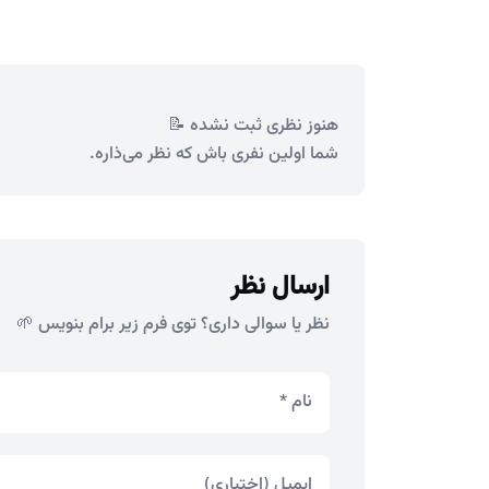
هنوز نظری ثبت نشده 📝
شما اولین نفری باش که نظر می‌ذاره.
ارسال نظر
نظر یا سوالی داری؟ توی فرم زیر برام بنویس 🌱