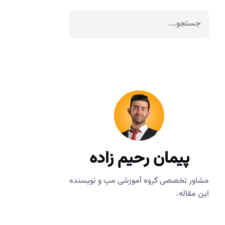
پیمان رحیم زاده
مشاور تخصصی گروه آموزشی مپ و نویسنده
این مقاله.