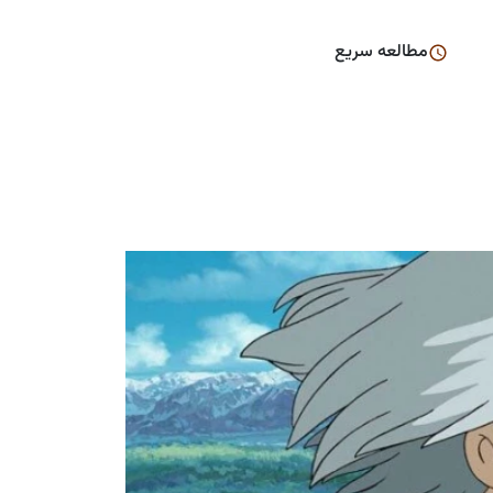
مطالعه سریع