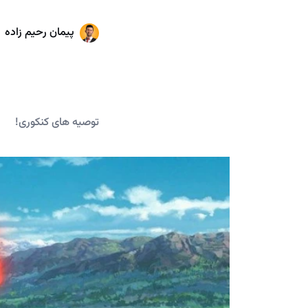
پیمان رحیم زاده
توصیه های کنکوری!