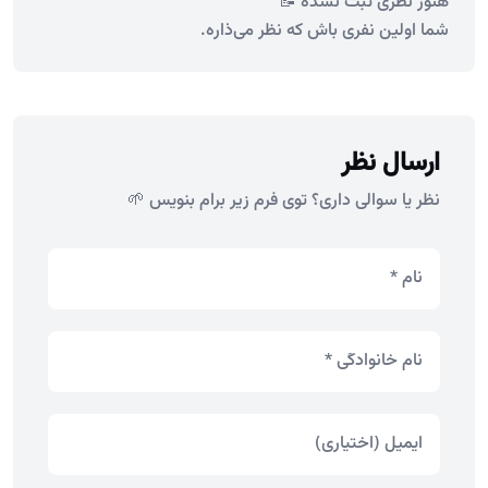
هنوز نظری ثبت نشده 📝
شما اولین نفری باش که نظر می‌ذاره.
ارسال نظر
نظر یا سوالی داری؟ توی فرم زیر برام بنویس 🌱