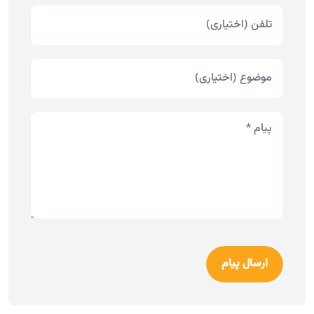
ارسال پیام