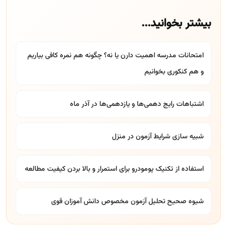
بیشتر بخوانید...
امتحانات مدرسه اهمیت دارن یا نه؟ چگونه هم نمره کافی بیاریم
و هم کنکوری بخوانیم
اشتباهات رایج دهمی‌ها و یازدهمی‌ها در آذر ماه
شبیه سازی شرایط آزمون در منزل
استفاده از تکنیک پومودرو برای استمرار و بالا بردن کیفیت مطالعه
شیوه صحیح تحلیل آزمون مخصوص دانش آموزان قوی