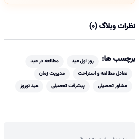
نظرات وبلاگ (0)
برچسب ها:
روز اول عید
مطالعه در عید
تعادل مطالعه و استراحت
مدیریت زمان
مشاور تحصیلی
پیشرفت تحصیلی
عید نوروز