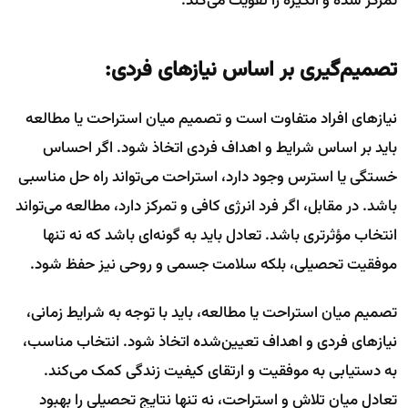
تمرکز شده و انگیزه را تقویت می‌کند.
تصمیم‌گیری بر اساس نیازهای فردی:
نیازهای افراد متفاوت است و تصمیم میان استراحت یا مطالعه
باید بر اساس شرایط و اهداف فردی اتخاذ شود. اگر احساس
خستگی یا استرس وجود دارد، استراحت می‌تواند راه حل مناسبی
باشد. در مقابل، اگر فرد انرژی کافی و تمرکز دارد، مطالعه می‌تواند
انتخاب مؤثرتری باشد. تعادل باید به گونه‌ای باشد که نه تنها
موفقیت تحصیلی، بلکه سلامت جسمی و روحی نیز حفظ شود.
تصمیم میان استراحت یا مطالعه، باید با توجه به شرایط زمانی،
نیازهای فردی و اهداف تعیین‌شده اتخاذ شود. انتخاب مناسب،
به دستیابی به موفقیت و ارتقای کیفیت زندگی کمک می‌کند.
تعادل میان تلاش و استراحت، نه تنها نتایج تحصیلی را بهبود