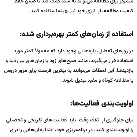
متمرکز برای مطالعه می‌تواند به شما کمک کند تا ضمن حفظ
کیفیت مطالعه، از انرژی خود نیز بهینه استفاده کنید.
استفاده از زمان‌های کمتر بهره‌برداری شده:
در روزهای تعطیل، بازه‌هایی وجود دارد که معمولاً کمتر مورد
استفاده قرار می‌گیرند، مانند صبح‌های زود یا زمان‌های بین دید و
بازدیدها. این لحظات می‌توانند به بهترین فرصت برای مرور دروس
یا مطالعه کوتاه و مفید تبدیل شوند.
اولویت‌بندی فعالیت‌ها:
برای جلوگیری از اتلاف وقت، باید فعالیت‌های تفریحی و تحصیلی
را اولویت‌بندی کنید. در برنامه‌ریزی خود، ابتدا زمان‌هایی را برای