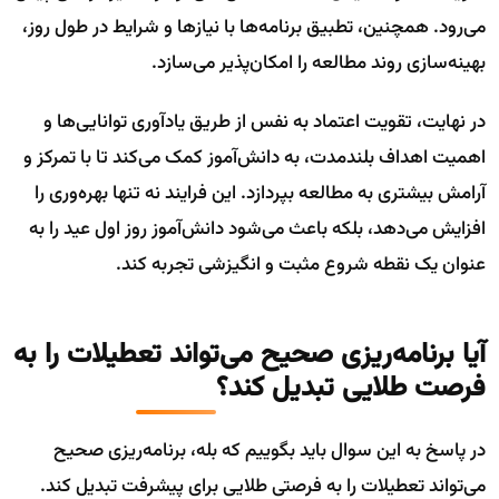
می‌رود. همچنین، تطبیق برنامه‌ها با نیازها و شرایط در طول روز،
بهینه‌سازی روند مطالعه را امکان‌پذیر می‌سازد.
در نهایت، تقویت اعتماد به نفس از طریق یادآوری توانایی‌ها و
اهمیت اهداف بلندمدت، به دانش‌آموز کمک می‌کند تا با تمرکز و
آرامش بیشتری به مطالعه بپردازد. این فرایند نه تنها بهره‌وری را
افزایش می‌دهد، بلکه باعث می‌شود دانش‌آموز روز اول عید را به
عنوان یک نقطه شروع مثبت و انگیزشی تجربه کند.
آیا برنامه‌ریزی صحیح می‌تواند تعطیلات را به
فرصت طلایی تبدیل کند؟
در پاسخ به این سوال باید بگوییم که بله، برنامه‌ریزی صحیح
می‌تواند تعطیلات را به فرصتی طلایی برای پیشرفت تبدیل کند.