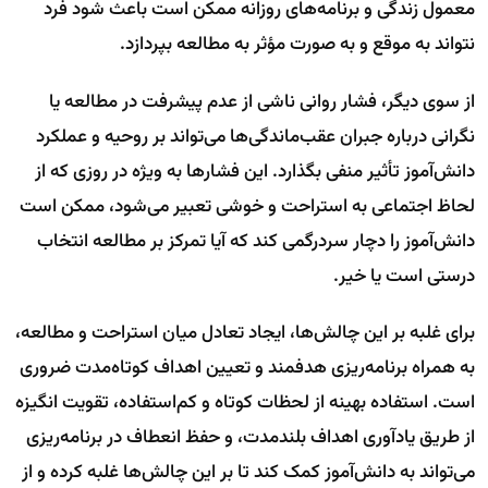
معمول زندگی و برنامه‌های روزانه ممکن است باعث شود فرد
نتواند به موقع و به صورت مؤثر به مطالعه بپردازد.
از سوی دیگر، فشار روانی ناشی از عدم پیشرفت در مطالعه یا
نگرانی درباره جبران عقب‌ماندگی‌ها می‌تواند بر روحیه و عملکرد
دانش‌آموز تأثیر منفی بگذارد. این فشارها به ویژه در روزی که از
لحاظ اجتماعی به استراحت و خوشی تعبیر می‌شود، ممکن است
دانش‌آموز را دچار سردرگمی کند که آیا تمرکز بر مطالعه انتخاب
درستی است یا خیر.
برای غلبه بر این چالش‌ها، ایجاد تعادل میان استراحت و مطالعه،
به همراه برنامه‌ریزی هدفمند و تعیین اهداف کوتاه‌مدت ضروری
است. استفاده بهینه از لحظات کوتاه و کم‌استفاده، تقویت انگیزه
از طریق یادآوری اهداف بلندمدت، و حفظ انعطاف در برنامه‌ریزی
می‌تواند به دانش‌آموز کمک کند تا بر این چالش‌ها غلبه کرده و از