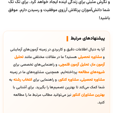
و نگرش مثبتی برای زندگی آینده ایجاد خواهد کرد. برای تک تک
شما دانش‌آموزان پرتلاش آرزوی موفقیت و رسیدن دارم. موفق
باشید!
پیشنهادهای مرتبط
آیا به دنبال اطلاعات دقیق و کاربردی در زمینه آزمون‌های آزمایشی
و
مشاوره تحصیلی
هستید؟ ما در مقالات مختلفی مانند
تحلیل
آزمون ماز
،
تحلیل آزمون قلمچی
، و راهنمایی‌های تخصصی برای
شیوه‌های مطالعه
پرداخته‌ایم. همچنین، مشاوره‌های ما در زمینه
مشاوره تحصیلی
،
مشاوره کنکور
، و راهنمایی برای
انتخاب رشته
به
شما کمک می‌کند تا بهترین تصمیم‌ها را بگیرید. برای آشنایی با
بهترین مشاوران کنکور
نیز می‌توانید مطالب مرتبط ما را مطالعه
کنید.