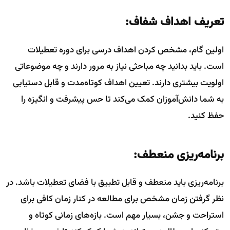
تعریف اهداف شفاف:
اولین گام، مشخص کردن اهداف درسی برای دوره تعطیلات
است. باید بدانید چه مباحثی نیاز به مرور دارند و چه موضوعاتی
اولویت بیشتری دارند. تعیین اهداف کوتاه‌مدت و قابل دستیابی
به شما دانش‌آموزان کمک می‌کند تا حس پیشرفت و انگیزه را
حفظ کنید.
برنامه‌ریزی منعطف:
برنامه‌ریزی باید منعطف و قابل تطبیق با فضای تعطیلات باشد. در
نظر گرفتن زمان مشخص برای مطالعه در کنار زمان کافی برای
استراحت و جشن، بسیار مهم است. بازه‌های زمانی کوتاه و