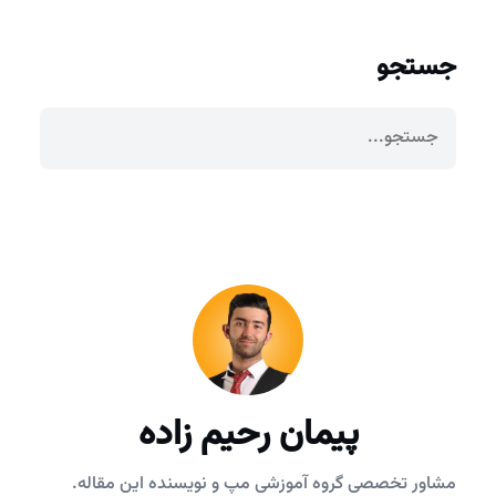
جستجو
پیمان رحیم زاده
مشاور تخصصی گروه آموزشی مپ و نویسنده این مقاله.