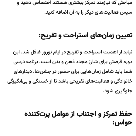
مباحثی که نیازمند تمرکز بیشتری هستند اختصاص دهید و
سپس فعالیت‌های دیگر را به آن اضافه کنید.
تعیین زمان‌های استراحت و تفریح:
نباید از اهمیت استراحت و تفریح در ایام نوروز غافل شد. این
دوره فرصتی برای شارژ مجدد ذهن و بدن است. برنامه درسی
شما باید شامل زمان‌هایی برای حضور در جشن‌ها، دیدارهای
خانوادگی و فعالیت‌های تفریحی باشد تا از خستگی و بی‌انگیزگی
جلوگیری شود.
حفظ تمرکز و اجتناب از عوامل پرت‌کننده
حواس: