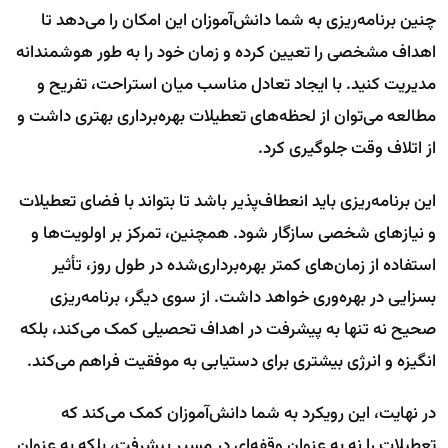
چنین برنامه‌ریزی به شما دانش‌آموزان این امکان را می‌دهد تا
اهداف مشخصی را تعیین کرده و زمان خود را به طور هوشمندانه
مدیریت کنید. با ایجاد تعادل مناسب میان استراحت، تفریح و
مطالعه می‌توان از لحظه‌های تعطیلات بهره‌برداری بهتری داشت و
از اتلاف وقت جلوگیری کرد.
این برنامه‌ریزی باید انعطاف‌پذیر باشد تا بتواند با فضای تعطیلات
و نیازهای شخصی سازگار شود. همچنین، تمرکز بر اولویت‌ها و
استفاده از زمان‌های کمتر بهره‌برداری‌شده در طول روز، تأثیر
بسزایی در بهره‌وری خواهد داشت. از سوی دیگر، برنامه‌ریزی
صحیح نه تنها به پیشرفت در اهداف تحصیلی کمک می‌کند، بلکه
انگیزه و انرژی بیشتری برای دستیابی به موفقیت فراهم می‌کند.
در نهایت، این رویکرد به شما دانش‌آموزان کمک می‌کند که
تعطیلات را نه به عنوان وقفه‌ای در مسیر پیشرفت، بلکه به عنوان