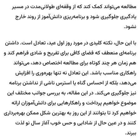
مطالعه می‌تواند کمک کند که از وقفه‌ای طولانی‌مدت در مسیر
یادگیری جلوگیری شود و برنامه‌ریزی دانش‌آموز از روند خارج
نشود.
با این حال، نکته کلیدی در مورد روز اول عید، تعادل است. داشتن
برنامه‌ای منعطف که فضای کافی برای تفریح و شادی فراهم کند و
هم زمان هر چند کوتاه برای مطالعه اختصاص دهد، می‌تواند
راهکاری مناسب باشد. این تعادل نه تنها بهره‌وری را افزایش
می‌دهد، بلکه از احساس گناه یا استرس ناشی از نداشتن برنامه
نیز جلوگیری می‌کند. در این مقاله، به بررسی جوانب مختلف این
موضوع خواهیم پرداخت و راهکارهایی برای دانش‌آموزان ارائه
خواهیم کرد تا بتوانند از این روز به بهترین شکل ممکن بهره‌برداری
کنند و در عین حال از شادابی و حس خوب آغاز سال نو لذت
ببرند.