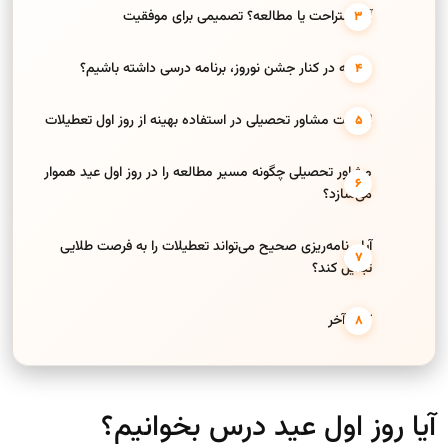
آیا استراحت یا مطالعه؟ تصمیمی برای موفقیت
چگونه در کنار جشن نوروز، برنامه درسی داشته باشیم؟
اهمیت مشاور تحصیلی در استفاده بهینه از روز اول تعطیلات
مشاور تحصیلی چگونه مسیر مطالعه را در روز اول عید هموار
می‌سازد؟
آیا برنامه‌ریزی صحیح می‌تواند تعطیلات را به فرصت طلایی
تبدیل کند؟
کلام آخر
آیا روز اول عید درس بخوانیم؟