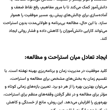
دانش‌آموز کمک می‌کند تا با مرور مفاهیم، رفع نقاط ضعف و
آماده‌سازی برای چالش‌های پیش رو، مسیر موفقیت را هموار
سازد. با این حال، مطالعه بی‌برنامه و طولانی‌مدت بدون استراحت
می‌تواند کارایی دانش‌آموزان را کاهش داده و فشار روانی ایجاد
کند.
ایجاد تعادل میان استراحت و مطالعه:
کلید موفقیت در مدیریت زمان و برنامه‌ریزی بهینه نهفته است. با
تقسیم زمان به بخش‌های مشخص برای مطالعه و استراحت،
می‌توان بهترین بهره را از هر دو برد. تعیین بازه‌های زمانی کوتاه و
مؤثر برای مطالعه و در نظر گرفتن وقفه‌های منظم برای استراحت،
بهره‌وری را افزایش می‌دهد. این روش، مانع از خستگی و کاهش