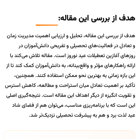
هدف از بررسی این مقاله:
هدف از بررسی این مقاله، تحلیل و ارزیابی اهمیت مدیریت زمان
و تعادل در فعالیت‌های تحصیلی و تفریحی دانش‌آموزان در
روزهای آغازین تعطیلات عید نوروز است. مقاله تلاش می‌کند با
ارائه راهکارهای مؤثر و واقع‌بینانه، به دانش‌آموزان کمک کند تا از
این بازه زمانی به بهترین نحو ممکن استفاده کنند. همچنین،
تأکید بر اهمیت تعادل میان استراحت و مطالعه، کاهش استرس
و تقویت انگیزه از دیگر اهداف این مقاله است. نتیجه‌گیری اصلی
این است که با برنامه‌ریزی مناسب، می‌توان هم از فضای شاد
عید لذت برد و هم به پیشرفت تحصیلی نزدیک‌تر شد.