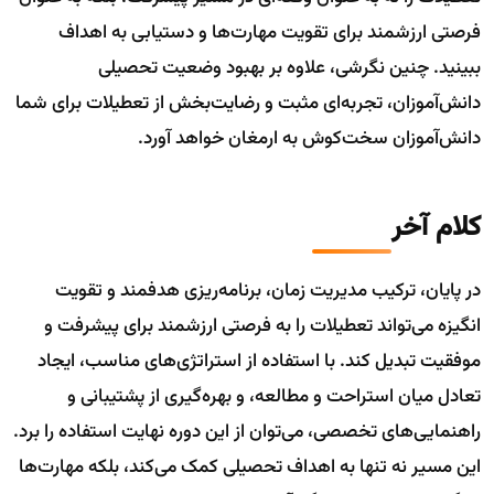
فرصتی ارزشمند برای تقویت مهارت‌ها و دستیابی به اهداف
ببینید. چنین نگرشی، علاوه بر بهبود وضعیت تحصیلی
دانش‌آموزان، تجربه‌ای مثبت و رضایت‌بخش از تعطیلات برای شما
دانش‌آموزان سخت‌کوش به ارمغان خواهد آورد.
کلام آخر
در پایان، ترکیب مدیریت زمان، برنامه‌ریزی هدفمند و تقویت
انگیزه می‌تواند تعطیلات را به فرصتی ارزشمند برای پیشرفت و
موفقیت تبدیل کند. با استفاده از استراتژی‌های مناسب، ایجاد
تعادل میان استراحت و مطالعه، و بهره‌گیری از پشتیبانی و
راهنمایی‌های تخصصی، می‌توان از این دوره نهایت استفاده را برد.
این مسیر نه تنها به اهداف تحصیلی کمک می‌کند، بلکه مهارت‌ها