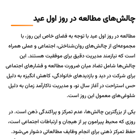
چالش‌های مطالعه در روز اول عید
مطالعه در روز اول عید با توجه به فضای خاص این روز، با
مجموعه‌ای از چالش‌های روان‌شناختی، اجتماعی و عملی همراه
است که نیازمند مدیریت دقیق برای موفقیت هستند. این
چالش‌ها شامل تضاد میان ضرورت مطالعه و فشارهای اجتماعی
برای شرکت در دید و بازدیدهای خانوادگی، کاهش انگیزه به دلیل
حس استراحت در آغاز سال نو، و مدیریت ناکارآمد زمان به دلیل
شلوغی‌های معمول این روز است.
یکی از بزرگترین چالش‌ها، عدم تمرکز و پراکندگی ذهن است. در
روزی که محیط پیرامون پر از هیجان و ارتباطات اجتماعی است،
حفظ تمرکز ذهنی برای انجام وظایف مطالعاتی دشوار می‌شود.