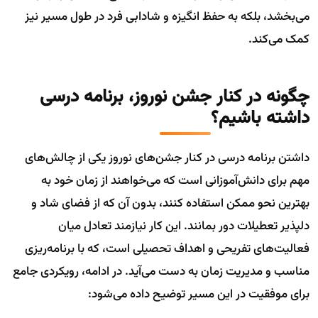
می‌بخشد، بلکه به حفظ انگیزه و شادابی فرد در طول مسیر نیز
کمک می‌کند.
چگونه در کنار جشن نوروز، برنامه درسی
داشته باشیم؟
داشتن برنامه درسی در کنار جشن‌های نوروز یکی از چالش‌های
مهم برای دانش‌آموزانی است که می‌خواهند از زمان خود به
بهترین نحو ممکن استفاده کنند، بدون آن که از فضای شاد و
دلپذیر تعطیلات دور بمانند. این کار نیازمند تعادل میان
فعالیت‌های تفریحی و اهداف تحصیلی است، که با برنامه‌ریزی
مناسب و مدیریت زمان به دست می‌آید. در ادامه، رویکردی جامع
برای موفقیت در این مسیر توضیح داده می‌شود: