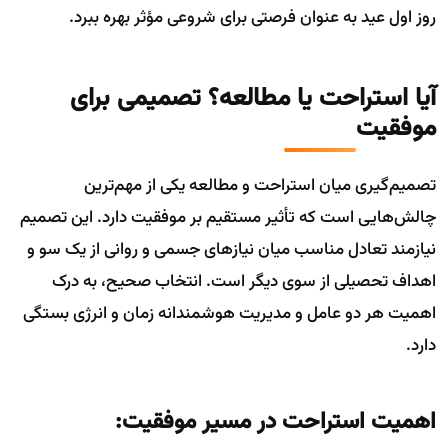
روز اول عید به عنوان فرصتی برای شروعی مؤثر بهره ببرد.
آیا استراحت یا مطالعه؟ تصمیمی برای
موفقیت
تصمیم‌گیری میان استراحت و مطالعه یکی از مهم‌ترین
چالش‌هایی است که تأثیر مستقیم بر موفقیت دارد. این تصمیم
نیازمند تعادل مناسب میان نیازهای جسمی و روانی از یک سو و
اهداف تحصیلی از سوی دیگر است. انتخاب صحیح، به درک
اهمیت هر دو عامل و مدیریت هوشمندانه زمان و انرژی بستگی
دارد.
اهمیت استراحت در مسیر موفقیت: