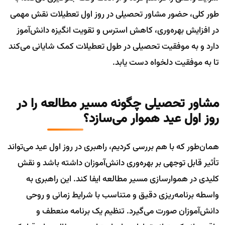
طور کلی، حضور مشاور تحصیلی در روز اول تعطیلات نقش مهمی
در افزایش بهره‌وری، کاهش استرس و تقویت انگیزه دانش‌آموز
دارد و به موفقیت تحصیلی در طول تعطیلات کمک شایانی می‌کند
تا به موفقیت دلخواه دست یابد.
مشاور تحصیلی چگونه مسیر مطالعه را در
روز اول عید هموار می‌سازد؟
همان‌طور که با هم بررسی کردیم، راهبری در روز اول عید می‌تواند
تأثیر قابل توجهی بر بهره‌وری دانش‌آموزان داشته باشد و نقش
کلیدی در هموارسازی مسیر مطالعه ایفا کند. این راهبری به
واسطه برنامه‌ریزی دقیق و متناسب با شرایط زمانی و روحی
دانش‌آموزان صورت می‌گیرد. تنظیم یک برنامه منعطف و