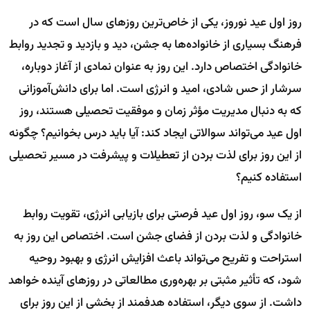
روز اول عید نوروز، یکی از خاص‌ترین روزهای سال است که در
فرهنگ بسیاری از خانواده‌ها به جشن، دید و بازدید و تجدید روابط
خانوادگی اختصاص دارد. این روز به عنوان نمادی از آغاز دوباره،
سرشار از حس شادی، امید و انرژی است. اما برای دانش‌آموزانی
که به دنبال مدیریت مؤثر زمان و موفقیت تحصیلی هستند، روز
اول عید می‌تواند سوالاتی ایجاد کند: آیا باید درس بخوانیم؟ چگونه
از این روز برای لذت بردن از تعطیلات و پیشرفت در مسیر تحصیلی
استفاده کنیم؟
از یک سو، روز اول عید فرصتی برای بازیابی انرژی، تقویت روابط
خانوادگی و لذت بردن از فضای جشن است. اختصاص این روز به
استراحت و تفریح می‌تواند باعث افزایش انرژی و بهبود روحیه
شود، که تأثیر مثبتی بر بهره‌وری مطالعاتی در روزهای آینده خواهد
داشت. از سوی دیگر، استفاده هدفمند از بخشی از این روز برای