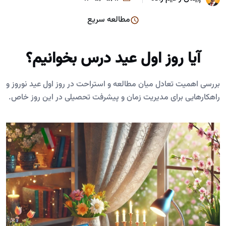
مطالعه سریع
آیا روز اول عید درس بخوانیم؟
بررسی اهمیت تعادل میان مطالعه و استراحت در روز اول عید نوروز و
راهکارهایی برای مدیریت زمان و پیشرفت تحصیلی در این روز خاص.