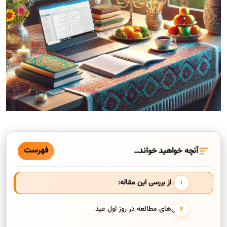
فهرست
آنچه خواهید خواند…
هدف از بررسی این مقاله:
چالش‌های مطالعه در روز اول عید