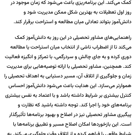
کمک می‌کند. این برنامه‌ریزی باعث می‌شود که زمان موجود در
روز اول تعطیلات به بهترین شکل ممکن مدیریت شود و
دانش‌آموز بتواند تعادلی میان مطالعه و استراحت برقرار کند.
راهنمایی‌های مشاور تحصیلی در این روز به دانش‌آموز کمک
می‌کند تا از اضطراب ناشی از انتخاب میان استراحت یا مطالعه
دوری کرده و به جای چالش و سردرگمی، با تمرکز و انگیزه فعالیت
کند. همچنین، مشاور تحصیلی با ارائه توصیه‌هایی برای مدیریت
زمان و جلوگیری از اتلاف آن، مسیر دستیابی به اهداف تحصیلی را
هموارتر می‌سازد. این هدایت باعث می‌شود دانش‌آموز احساس
کنترل بیشتری بر شرایط داشته باشد و با اعتماد به نفس بیشتری
برنامه‌های خود را اجرا کند. توجه داشته باشید که نظارت و
پیگیری مشاور تحصیلی نیز در اصلاح و بهبود برنامه‌ها تأثیرگذار
است. این بازخوردها امکان اصلاح مسیر و تطبیق برنامه‌ها با
شرایط واقعی را فراهم کرده و از اتلاف وقت جلوگیری می‌کند. به