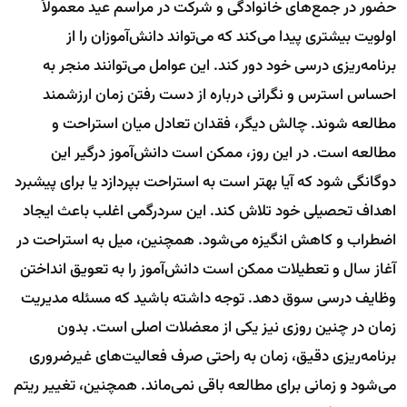
حضور در جمع‌های خانوادگی و شرکت در مراسم عید معمولاً
اولویت بیشتری پیدا می‌کند که می‌تواند دانش‌آموزان را از
برنامه‌ریزی درسی خود دور کند. این عوامل می‌توانند منجر به
احساس استرس و نگرانی درباره از دست رفتن زمان ارزشمند
مطالعه شوند. چالش دیگر، فقدان تعادل میان استراحت و
مطالعه است. در این روز، ممکن است دانش‌آموز درگیر این
دوگانگی شود که آیا بهتر است به استراحت بپردازد یا برای پیشبرد
اهداف تحصیلی خود تلاش کند. این سردرگمی اغلب باعث ایجاد
اضطراب و کاهش انگیزه می‌شود. همچنین، میل به استراحت در
آغاز سال و تعطیلات ممکن است دانش‌آموز را به تعویق انداختن
وظایف درسی سوق دهد. توجه داشته باشید که مسئله مدیریت
زمان در چنین روزی نیز یکی از معضلات اصلی است. بدون
برنامه‌ریزی دقیق، زمان به راحتی صرف فعالیت‌های غیرضروری
می‌شود و زمانی برای مطالعه باقی نمی‌ماند. همچنین، تغییر ریتم