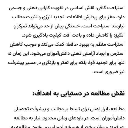
استراحت کافی، نقش اساسی در تقویت کارایی ذهنی و جسمی
دارد. مغز برای پردازش اطلاعات، تجدید انرژی و تثبیت مطالب
نیازمند استراحت است. خستگی بیش از حد می‌تواند تمرکز و
انگیزه را کاهش داده و باعث افت کیفیت یادگیری شود.
استراحت منظم به بهبود حافظه کمک می‌کند و موجب کاهش
استرس و ایجاد آرامش ذهنی دانش‌آموزان می‌شود. این زمان نه
تنها برای تجدید قوا، بلکه برای تفکر و بازنگری در مسیر پیشرفت
نیز ضروری است.
نقش مطالعه در دستیابی به اهداف:
مطالعه، ابزار اصلی برای تسلط بر مطالب و پیشرفت تحصیلی
دانش‌آموزان است. در بازه‌های زمانی محدود، نیاز به مطالعه
هدفمند و مؤثر بیشتر از همیشه احساس می‌شود. مطالعه به