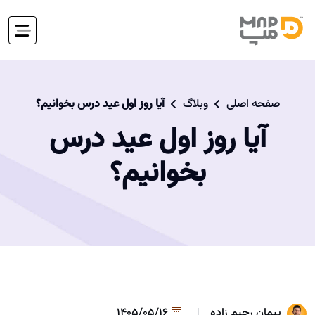
صفحه اصلی
وبلاگ
آیا روز اول عید درس بخوانیم؟
آیا روز اول عید درس
بخوانیم؟
پیمان رحیم زاده
1405/05/16