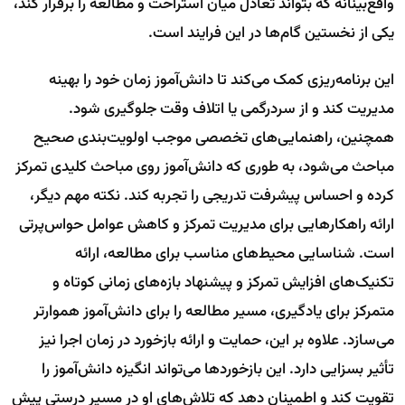
واقع‌بینانه که بتواند تعادل میان استراحت و مطالعه را برقرار کند،
یکی از نخستین گام‌ها در این فرایند است.
این برنامه‌ریزی کمک می‌کند تا دانش‌آموز زمان خود را بهینه
مدیریت کند و از سردرگمی یا اتلاف وقت جلوگیری شود.
همچنین، راهنمایی‌های تخصصی موجب اولویت‌بندی صحیح
مباحث می‌شود، به طوری که دانش‌آموز روی مباحث کلیدی تمرکز
کرده و احساس پیشرفت تدریجی را تجربه کند. نکته مهم دیگر،
ارائه راهکارهایی برای مدیریت تمرکز و کاهش عوامل حواس‌پرتی
است. شناسایی محیط‌های مناسب برای مطالعه، ارائه
تکنیک‌های افزایش تمرکز و پیشنهاد بازه‌های زمانی کوتاه و
متمرکز برای یادگیری، مسیر مطالعه را برای دانش‌آموز هموارتر
می‌سازد. علاوه بر این، حمایت و ارائه بازخورد در زمان اجرا نیز
تأثیر بسزایی دارد. این بازخوردها می‌تواند انگیزه دانش‌آموز را
تقویت کند و اطمینان دهد که تلاش‌های او در مسیر درستی پیش