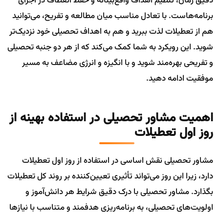
دقیق زمان، تنظیم اهداف واقع‌بینانه و حفظ انعطاف در اجرای
برنامه‌هاست. با تعادل مناسب میان مطالعه و تفریح، می‌توانید
هم از تعطیلات لذت ببرید و هم به اهداف تحصیلی خود نزدیک‌تر
شوید. این رویکرد به شما کمک می‌کند که از هر دو جنبه تحصیلی
و تفریحی بهره‌مند شوید و با انگیزه و انرژی مضاعف به مسیر
موفقیت ادامه دهید.
اهمیت مشاور تحصیلی در استفاده بهینه از
روز اول تعطیلات
مشاور تحصیلی نقش اساسی در استفاده از روز اول تعطیلات
دارد، زیرا این روز می‌تواند تأثیری تعیین‌کننده بر روند کل تعطیلات
بگذارد. مشاور تحصیلی با درک دقیق شرایط هر دانش‌آموز و
اولویت‌های تحصیلی، به برنامه‌ریزی هدفمند و متناسب با نیازها