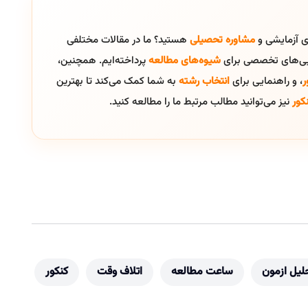
ای آزمایشی و
مشاوره تحصیلی
هستید؟ ما در مقالات مختلفی
ایی‌های تخصصی برای
شیوه‌های مطالعه
پرداخته‌ایم. همچنین،
ر
، و راهنمایی برای
انتخاب رشته
به شما کمک می‌کند تا بهترین
کور
نیز می‌توانید مطالب مرتبط ما را مطالعه کنید.
لیل ازمون
ساعت مطالعه
اتلاف وقت
کنکور