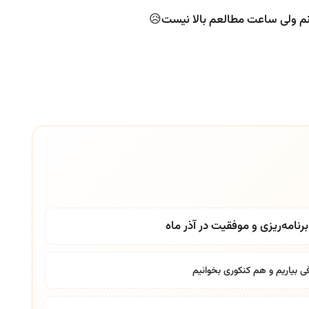
ونم ولی ساعت مطالعم بالا نیست😥
نامه‌ریزی و موفقیت در آذر ماه
ی بیاریم و هم کنکوری بخوانیم