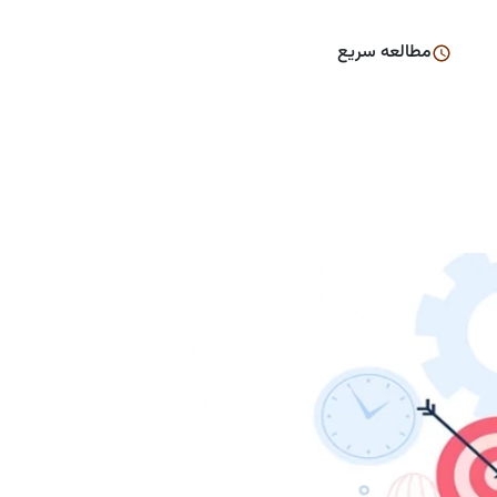
مطالعه سریع