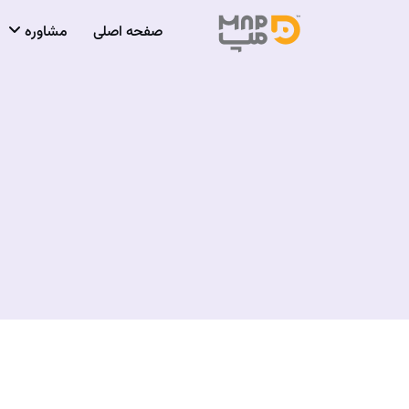
صفحه اصلی
مشاوره