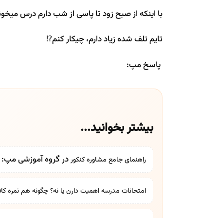
با اینکه از صبح زود تا پاسی از شب دارم درس میخ
تایم تلف شده زیاد دارم، چیکار کنم⁉️
پاسخ مپ:
بیشتر بخوانید...
در گروه آموزشی مپ: بر
راهنمای جامع
مشاوره کنکور
امتحانات مدرسه اهمیت دارن یا نه؟ چگونه هم نمره کاف