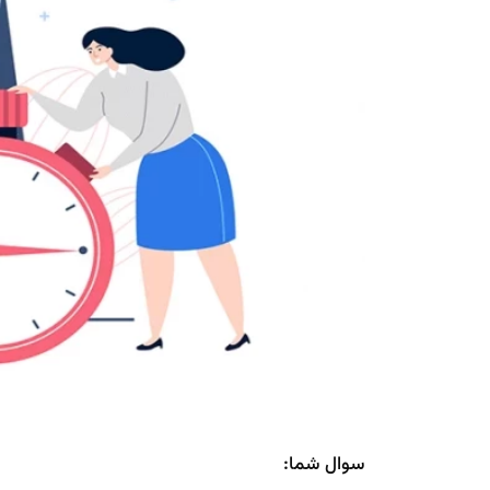
سوال شما: