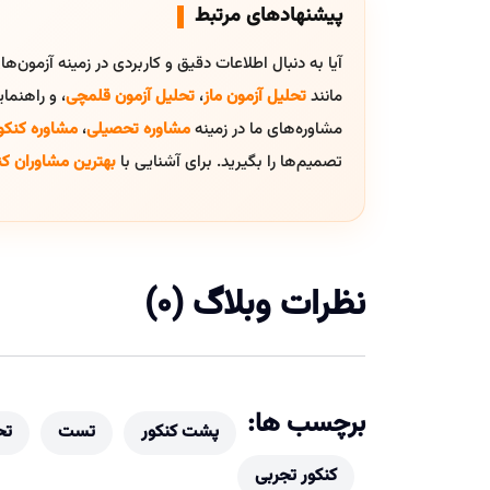
پیشنهادهای مرتبط
آیا به دنبال اطلاعات دقیق و کاربردی در زمینه آزمون‌ه
مانند
تحلیل آزمون ماز
،
تحلیل آزمون قلمچی
، و راهنم
مشاوره‌های ما در زمینه
مشاوره تحصیلی
،
مشاوره کنکو
تصمیم‌ها را بگیرید. برای آشنایی با
بهترین مشاوران کن
نظرات وبلاگ (0)
برچسب ها:
پشت کنکور
تست
تح
کنکور تجربی