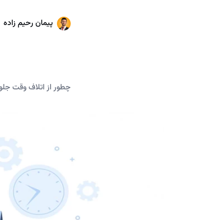
پیمان رحیم زاده
چطور از اتلاف وقت جلو