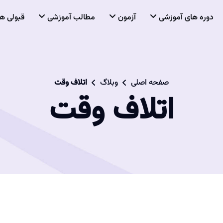
دوره های آموزشی
آزمون
مطالب آموزشی
قبولی ها
صفحه اصلی
وبلاگ
اتلاف وقت
اتلاف وقت