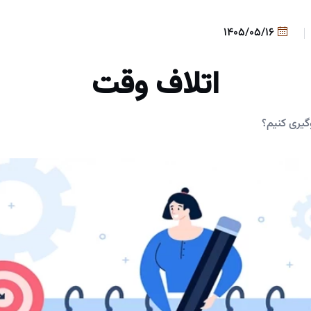
1405/05/16
اتلاف وقت
گیری کنیم؟