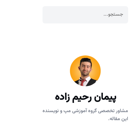
پیمان رحیم زاده
مشاور تخصصی گروه آموزشی مپ و نویسنده
این مقاله.