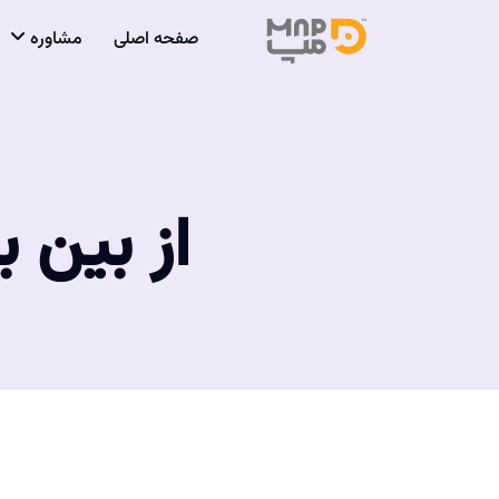
صفحه اصلی
مشاوره
از بین 