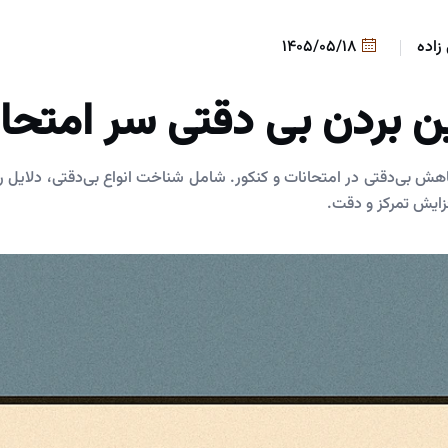
زاده
1405/05/18
ین بردن بی دقتی سر امتحا
هش بی‌دقتی در امتحانات و کنکور. شامل شناخت انواع بی‌دقتی، دلایل رو
زایش تمرکز و دقت.