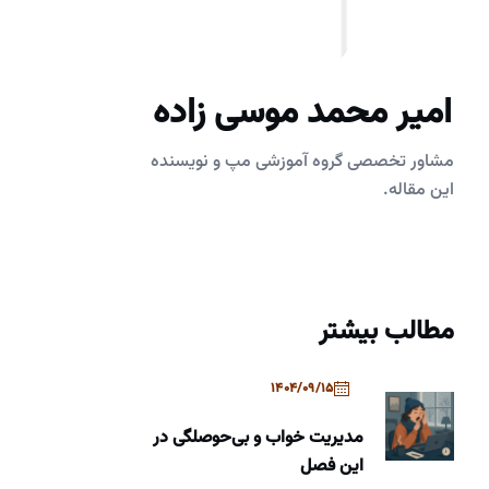
امیر محمد موسی زاده
مشاور تخصصی گروه آموزشی مپ و نویسنده
این مقاله.
مطالب بیشتر
1404/09/15
مدیریت خواب و بی‌حوصلگی در
این فصل