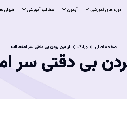
دوره های آموزشی
آزمون
مطالب آموزشی
قبولی ها
صفحه اصلی
وبلاگ
از بین بردن بی دقتی سر امتحانات
بردن بی دقتی سر ام