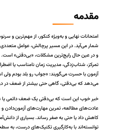
مقدمه
امتحانات نهایی و به‌ویژه کنکور، از مهم‌ترین و سر
شمار می‌آید. در این مسیر پرچالش، عوامل متعددی می‌ت
و در عین حال رایج‌ترین مشکلات، «بی‌دقتی» است. ا
تمرکز، شتاب‌زدگی، مدیریت زمان نامناسب یا اضطراب
آزمون با حسرت می‌گویند: «جواب رو بلد بودم ولی ا
می‌دهد که بی‌دقتی، گاهی حتی بیشتر از ضعف در درس
خبر خوب این است که بی‌دقتی یک ضعف دائمی یا غ
عادت‌های مطالعه، تمرین مهارت‌های آزمون‌دادن و م
کاهش داد یا حتی به صفر رساند. بسیاری از دانش‌آموز
توانسته‌اند با به‌کارگیری تکنیک‌های درست، به سطح