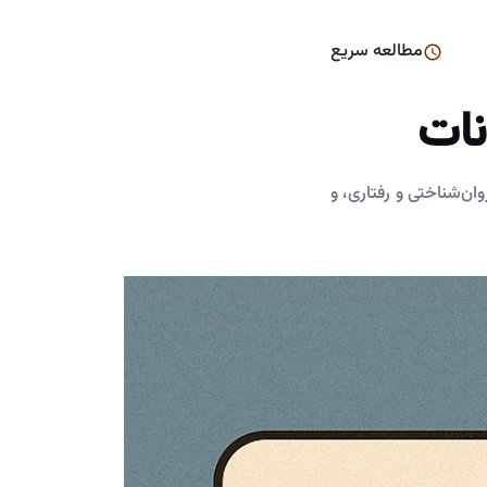
مطالعه سریع
نات
ان‌شناختی و رفتاری، و