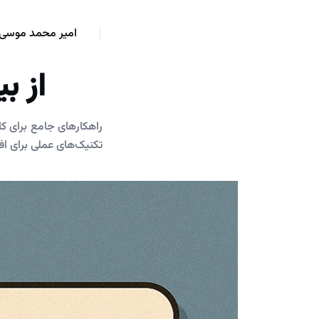
امیر محمد موسی 
از ب
راهکارهای جامع برای کا
تکنیک‌های عملی برای اف