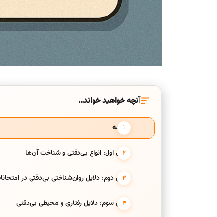
آنچه خواهید خواند…
مقدمه
بخش اول: انواع بی‌دقتی و شناخت آن‌ها
بخش دوم: دلایل روان‌شناختی بی‌دقتی در امتحانا
بخش سوم: دلایل رفتاری و محیطی بی‌دقتی