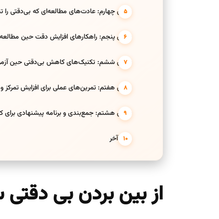
بخش چهارم: عادت‌های مطالعه‌ای که بی‌دقتی را ت
بخش پنجم: راهکارهای افزایش دقت حین مطالعه
بخش ششم: تکنیک‌های کاهش بی‌دقتی حین آزم
بخش هفتم: تمرین‌های عملی برای افزایش تمرکز و
بخش هشتم: جمع‌بندی و برنامه پیشنهادی برای کن
حرف آخر
از بین بردن بی دقتی 