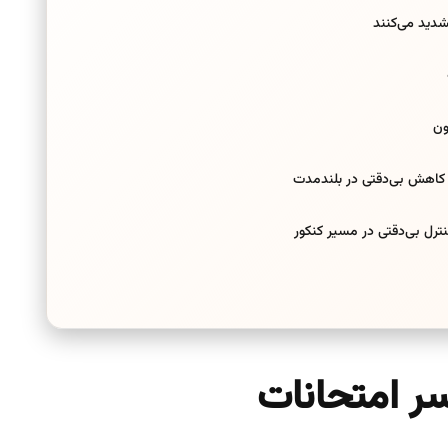
شدید می‌کنند
ون
 کاهش بی‌دقتی در بلندمدت
ترل بی‌دقتی در مسیر کنکور
سر امتحانات