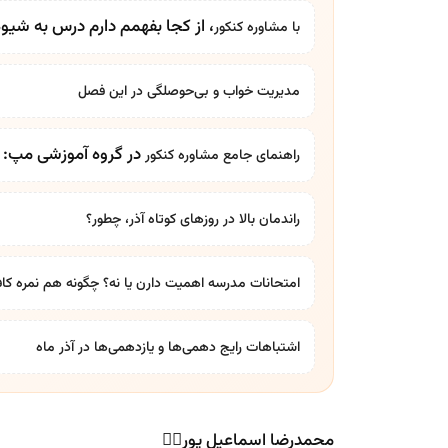
، از کجا بفهمم دارم درس به شی
با
مشاوره کنکور
مدیریت خواب و بی‌حوصلگی در این فصل
در گروه آموزشی مپ: بر
راهنمای جامع
مشاوره کنکور
راندمان بالا در روزهای کوتاه آذر، چطور؟
امتحانات مدرسه اهمیت دارن یا نه؟ چگونه هم نمره کاف
اشتباهات رایج دهمی‌ها و یازدهمی‌ها در آذر ماه
محمدرضا اسماعیل پور🙋‍♂️