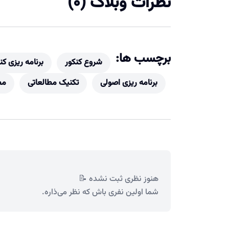
نظرات وبلاگ (0)
برچسب ها:
شروع کنکور
برنامه ریزی کن
برنامه ریزی اصولی
تکنیک مطالعاتی
مط
هنوز نظری ثبت نشده 📝
شما اولین نفری باش که نظر می‌ذاره.