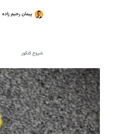
پیمان رحیم زاده
شروع کنکور