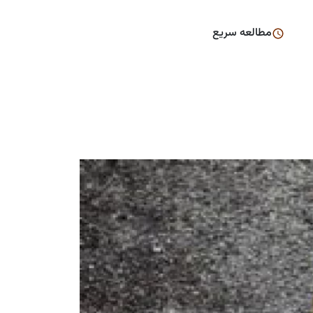
مطالعه سریع