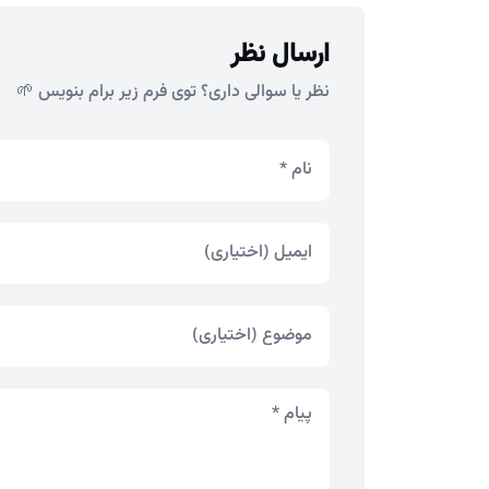
ارسال نظر
نظر یا سوالی داری؟ توی فرم زیر برام بنویس 🌱