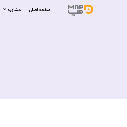
صفحه اصلی
مشاوره