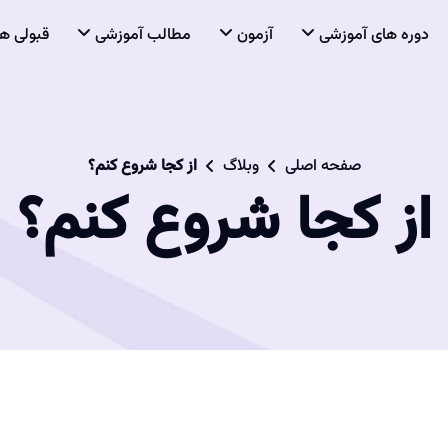
دوره های آموزشی
آزمون
مطالب آموزشی
قبولی ها
صفحه اصلی
وبلاگ
از کجا شروع کنم؟
از کجا شروع کنم؟