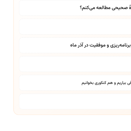
وۀ صحیحی مطالعه می‌کنم؟
نامه‌ریزی و موفقیت در آذر ماه
ی بیاریم و هم کنکوری بخوانیم