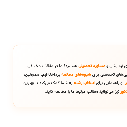
ای آزمایشی و
مشاوره تحصیلی
هستید؟ ما در مقالات مختلفی
ایی‌های تخصصی برای
شیوه‌های مطالعه
پرداخته‌ایم. همچنین،
ر
، و راهنمایی برای
انتخاب رشته
به شما کمک می‌کند تا بهترین
کور
نیز می‌توانید مطالب مرتبط ما را مطالعه کنید.