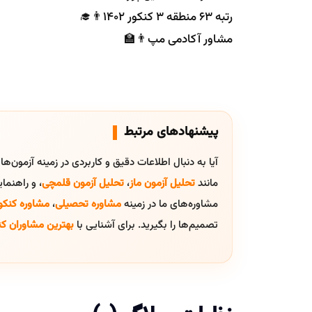
رتبه ۶۳ منطقه ۳ کنکور ۱۴۰۲👨‍🎓
مشاور آکادمی مپ👨‍🏫
پیشنهادهای مرتبط
آیا به دنبال اطلاعات دقیق و کاربردی در زمینه آزمون‌ه
مانند
تحلیل آزمون ماز
،
تحلیل آزمون قلمچی
، و راهنم
مشاوره‌های ما در زمینه
مشاوره تحصیلی
،
مشاوره کنکو
تصمیم‌ها را بگیرید. برای آشنایی با
بهترین مشاوران کن