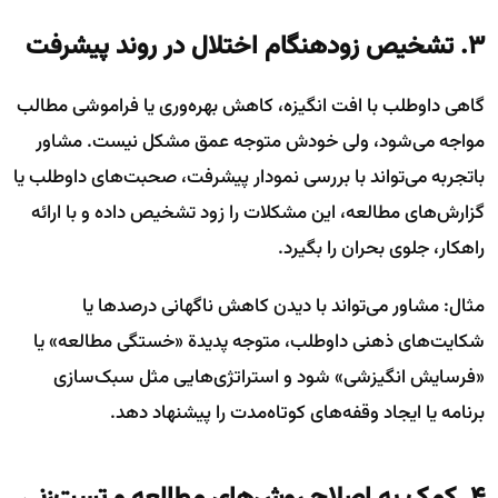
۳. تشخیص زودهنگام اختلال در روند پیشرفت
گاهی داوطلب با افت انگیزه، کاهش بهره‌وری یا فراموشی مطالب
مواجه می‌شود، ولی خودش متوجه عمق مشکل نیست. مشاور
باتجربه می‌تواند با بررسی نمودار پیشرفت، صحبت‌های داوطلب یا
گزارش‌های مطالعه، این مشکلات را زود تشخیص داده و با ارائه
راهکار، جلوی بحران را بگیرد.
مثال: مشاور می‌تواند با دیدن کاهش ناگهانی درصدها یا
شکایت‌های ذهنی داوطلب، متوجه پدیدة «خستگی مطالعه» یا
«فرسایش انگیزشی» شود و استراتژی‌هایی مثل سبک‌سازی
برنامه یا ایجاد وقفه‌های کوتاه‌مدت را پیشنهاد دهد.