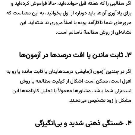
اگر مطالبی را که هفته قبل خوانده‌اید، حالا فراموش کرده‌اید و
برای یادآوری آن‌ها باید دوباره از اول بخوانید، به این معناست که
مرورهای شما ناکارآمد بوده یا اصلاً مروری نداشته‌اید. این
نشانه‌ای از روش مطالعة ناسالم است.
۳. ثابت ماندن یا افت درصدها در آزمون‌ها
اگر در چندین آزمون آزمایشی، درصدهایتان یا ثابت مانده یا رو به
افول است، ممکن است اشکال از کیفیت مطالعه یا روش
تست‌زنی شما باشد. مشاورها معمولاً با تحلیل کارنامه‌ها این
مشکل را زود تشخیص می‌دهند.
۴. خستگی ذهنی شدید و بی‌انگیزگی