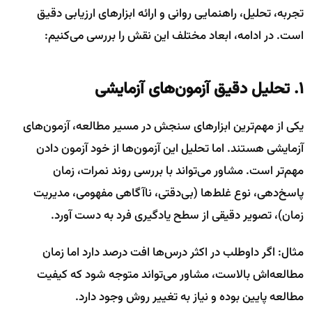
تجربه، تحلیل، راهنمایی روانی و ارائه ابزارهای ارزیابی دقیق
است. در ادامه، ابعاد مختلف این نقش را بررسی می‌کنیم:
۱. تحلیل دقیق آزمون‌های آزمایشی
یکی از مهم‌ترین ابزارهای سنجش در مسیر مطالعه، آزمون‌های
آزمایشی هستند. اما تحلیل این آزمون‌ها از خود آزمون دادن
مهم‌تر است. مشاور می‌تواند با بررسی روند نمرات، زمان
پاسخ‌دهی، نوع غلط‌ها (بی‌دقتی، ناآگاهی مفهومی، مدیریت
زمان)، تصویر دقیقی از سطح یادگیری فرد به دست آورد.
مثال: اگر داوطلب در اکثر درس‌ها افت درصد دارد اما زمان
مطالعه‌اش بالاست، مشاور می‌تواند متوجه شود که کیفیت
مطالعه پایین بوده و نیاز به تغییر روش وجود دارد.