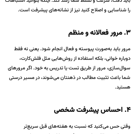
باید دقت، سرعت و تسلط شما رشد کند. اینکه بتوانید اشتباهات
را شناسایی و اصلاح کنید نیز از نشانه‌های پیشرفت است.
۳. مرور فعالانه و منظم
مرور باید به‌صورت پیوسته و فعال انجام شود. یعنی نه فقط
دوباره خوانی، بلکه استفاده از روش‌هایی مثل فلش‌کارت،
سوال‌سازی، مرور از طریق تست یا تدریس به خود. اگر مرورهای
شما باعث تثبیت مطالب در ذهنتان می‌شوند، در مسیر درستی
هستید.
۴. احساس پیشرفت شخصی
وقتی حس می‌کنید که نسبت به هفته‌های قبل سریع‌تر