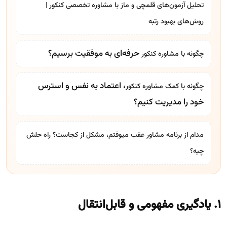
تحلیل آزمون‌های قلمچی و ماز با مشاوره تخصصی کنکور |
روش‌های بهبود رتبه
حرفه‌ای به موفقیت برسیم؟
چگونه با
مشاوره کنکور
، اعتماد به نفس و استرس
چگونه با کمک
مشاوره کنکور
خود را مدیریت کنیم؟
مدام از برنامه مشاور عقب میوفتم، مشکل از کجاست؟ راه حلش
چیه؟
۱. یادگیری مفهومی و قابل‌انتقال