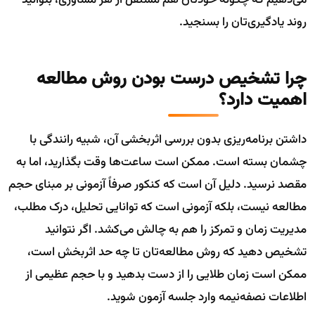
روند یادگیری‌تان را بسنجید.
چرا تشخیص درست بودن روش مطالعه
اهمیت دارد؟
داشتن برنامه‌ریزی بدون بررسی اثربخشی آن، شبیه رانندگی با
چشمان بسته است. ممکن است ساعت‌ها وقت بگذارید، اما به
مقصد نرسید. دلیل آن است که کنکور صرفاً آزمونی بر مبنای حجم
مطالعه نیست، بلکه آزمونی است که توانایی تحلیل، درک مطلب،
مدیریت زمان و تمرکز را هم به چالش می‌کشد. اگر نتوانید
تشخیص دهید که روش مطالعه‌تان تا چه حد اثربخش است،
ممکن است زمان طلایی را از دست بدهید و با حجم عظیمی از
اطلاعات نصفه‌نیمه وارد جلسه آزمون شوید.