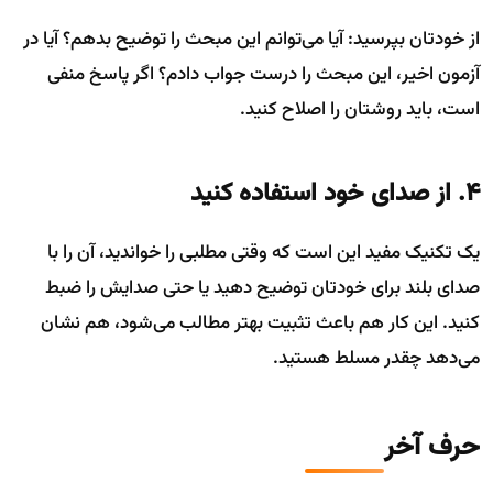
از خودتان بپرسید: آیا می‌توانم این مبحث را توضیح بدهم؟ آیا در
آزمون اخیر، این مبحث را درست جواب دادم؟ اگر پاسخ منفی
است، باید روشتان را اصلاح کنید.
4. از صدای خود استفاده کنید
یک تکنیک مفید این است که وقتی مطلبی را خواندید، آن را با
صدای بلند برای خودتان توضیح دهید یا حتی صدایش را ضبط
کنید. این کار هم باعث تثبیت بهتر مطالب می‌شود، هم نشان
می‌دهد چقدر مسلط هستید.
حرف آخر