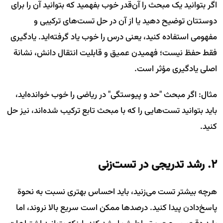
اگر بتوانید یک مبحث را آن‌قدر خوب بفهمید که بتوانید آن را برای
دوستتان توضیح دهید یا از آن در حل تست‌های ترکیبی و
مفهومی استفاده کنید، یعنی درس را خوب یاد گرفته‌اید. یادگیری
فقط حفظ نیست؛ فهمیدن عمیق و قابلیت انتقال دانش، نشانة
اصلی یادگیری مؤثر است.
مثال: اگر مبحث "حد و پیوستگی" در ریاضی را خوب خوانده‌اید،
باید بتوانید تست‌هایی را که با مبحث تابع ترکیب شده‌اند، نیز حل
کنید.
۲. رشد تدریجی در تست‌زنی
هرچه بیشتر تست می‌زنید، باید احساس بهتری نسبت به نحوة
پاسخ‌دادن پیدا کنید. درصدها ممکن است سریع بالا نروند، اما