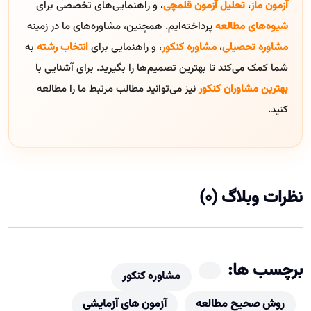
آزمون ماز
،
تحلیل آزمون قلمچی
، و راهنمایی‌های تخصصی برای
شیوه‌های مطالعه
پرداخته‌ایم. همچنین، مشاوره‌های ما در زمینه
مشاوره تحصیلی
،
مشاوره کنکور
، و راهنمایی برای
انتخاب رشته
به
شما کمک می‌کند تا بهترین تصمیم‌ها را بگیرید. برای آشنایی با
بهترین مشاوران کنکور
نیز می‌توانید مطالب مرتبط ما را مطالعه
کنید.
نظرات وبلاگ (0)
برچسب ها:
مشاوره کنکور
روش صحیح مطالعه
آزمون های آزمایشی