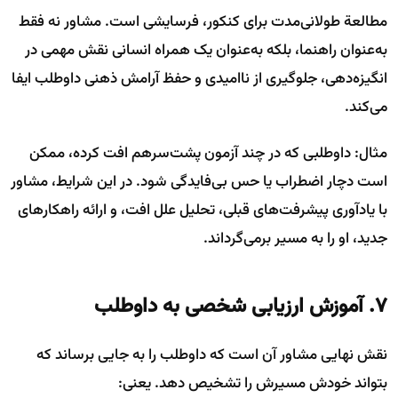
مطالعة طولانی‌مدت برای کنکور، فرسایشی است. مشاور نه فقط
به‌عنوان راهنما، بلکه به‌عنوان یک همراه انسانی نقش مهمی در
انگیزه‌دهی، جلوگیری از ناامیدی و حفظ آرامش ذهنی داوطلب ایفا
می‌کند.
مثال: داوطلبی که در چند آزمون پشت‌سرهم افت کرده، ممکن
است دچار اضطراب یا حس بی‌فایدگی شود. در این شرایط، مشاور
با یادآوری پیشرفت‌های قبلی، تحلیل علل افت، و ارائه راهکارهای
جدید، او را به مسیر برمی‌گرداند.
۷. آموزش ارزیابی شخصی به داوطلب
نقش نهایی مشاور آن است که داوطلب را به جایی برساند که
بتواند خودش مسیرش را تشخیص دهد. یعنی: