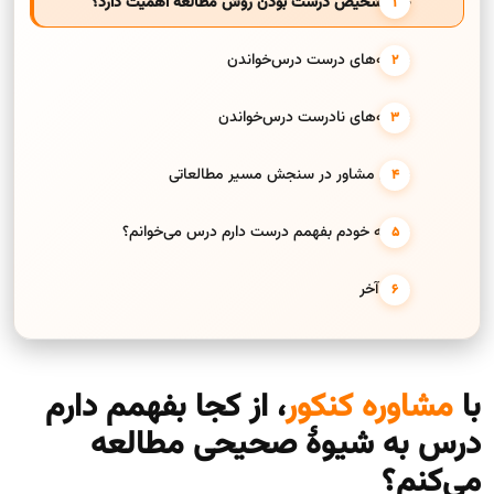
چرا تشخیص درست بودن روش مطالعه اهمیت دارد؟
نشانه‌های درست درس‌خواندن
نشانه‌های نادرست درس‌خواندن
نقش مشاور در سنجش مسیر مطالعاتی
چگونه خودم بفهمم درست دارم درس می‌خوانم؟
حرف آخر
با
مشاوره کنکور
، از کجا بفهمم دارم
درس به شیوۀ صحیحی مطالعه
می‌کنم؟