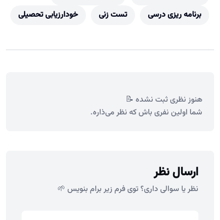
برنامه ریزی درسی
تست زنی
خودارزیابی تحصیلی
هنوز نظری ثبت نشده 📝
شما اولین نفری باش که نظر می‌ذاره.
ارسال نظر
نظر یا سوالی داری؟ توی فرم زیر برام بنویس 🌱