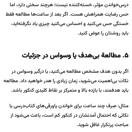
درس‌خواندن مؤثر، خسته‌کننده نیست؛ هرچند سختی دارد، اما
حس رضایت همراهش هست. اگر بعد از ساعت‌ها مطالعه فقط
خستگی حس می‌کنید و احساس می‌کنید چیزی یاد نگرفته‌اید،
باید روشتان را عوض کنید.
۵. مطالعة بی‌هدف یا وسواس در جزئیات
اگر بدون هدف مشخص مطالعه می‌کنید، یا درگیر وسواس در
نکات بی‌اهمیت می‌شوید، زمان زیادی را هدر خواهید داد. مطالعه
باید هدفمند، با بازده بالا و متمرکز بر نقاط کلیدی کنکور باشد.
مثال: صرف چند ساعت برای خواندن پاورقی‌های کتاب‌درسی یا
نکاتی که احتمال آمدنشان در کنکور کم است، باعث می‌شود از
مباحث پرتکرار غافل شوید.