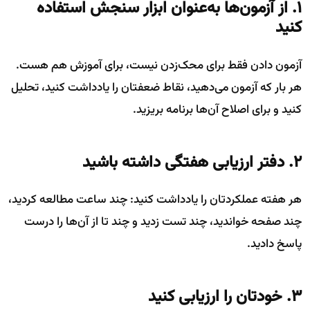
1. از آزمون‌ها به‌عنوان ابزار سنجش استفاده
کنید
آزمون دادن فقط برای محک‌زدن نیست، برای آموزش هم هست.
هر بار که آزمون می‌دهید، نقاط ضعفتان را یادداشت کنید، تحلیل
کنید و برای اصلاح آن‌ها برنامه بریزید.
2. دفتر ارزیابی هفتگی داشته باشید
هر هفته عملکردتان را یادداشت کنید: چند ساعت مطالعه کردید،
چند صفحه خواندید، چند تست زدید و چند تا از آن‌ها را درست
پاسخ دادید.
3. خودتان را ارزیابی کنید