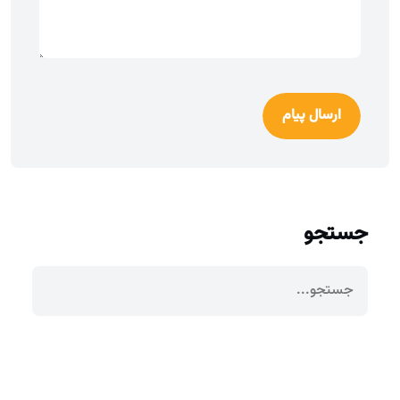
ارسال پیام
جستجو