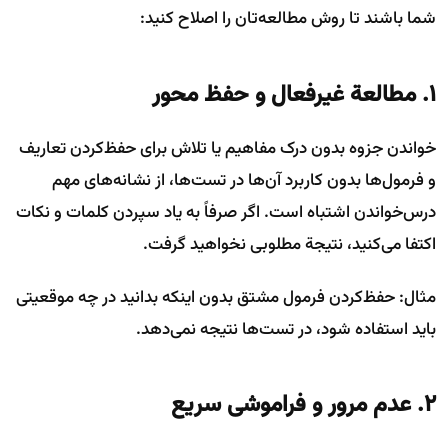
شما باشند تا روش مطالعه‌تان را اصلاح کنید:
۱. مطالعة غیرفعال و حفظ محور
خواندن جزوه بدون درک مفاهیم یا تلاش برای حفظ‌کردن تعاریف
و فرمول‌ها بدون کاربرد آن‌ها در تست‌ها، از نشانه‌های مهم
درس‌خواندن اشتباه است. اگر صرفاً به یاد سپردن کلمات و نکات
اکتفا می‌کنید، نتیجة مطلوبی نخواهید گرفت.
مثال: حفظ‌کردن فرمول مشتق بدون اینکه بدانید در چه موقعیتی
باید استفاده شود، در تست‌ها نتیجه نمی‌دهد.
۲. عدم مرور و فراموشی سریع