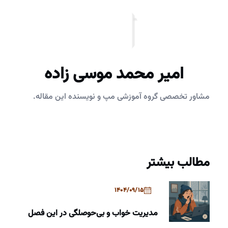
امیر محمد موسی زاده
مشاور تخصصی گروه آموزشی مپ و نویسنده این مقاله.
مطالب بیشتر
1404/09/15
مدیریت خواب و بی‌حوصلگی در این فصل