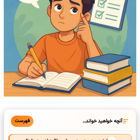
فهرست
آنچه خواهید خواند…