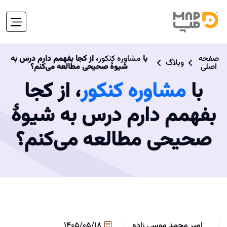
صفحه
با
مشاوره کنکور
، از کجا بفهمم دارم درس به
وبلاگ
اصلی
شیوۀ صحیحی مطالعه می‌کنم؟
با
مشاوره کنکور
، از کجا
بفهمم دارم درس به شیوۀ
صحیحی مطالعه می‌کنم؟
امیر محمد موسی زاده
1405/05/18