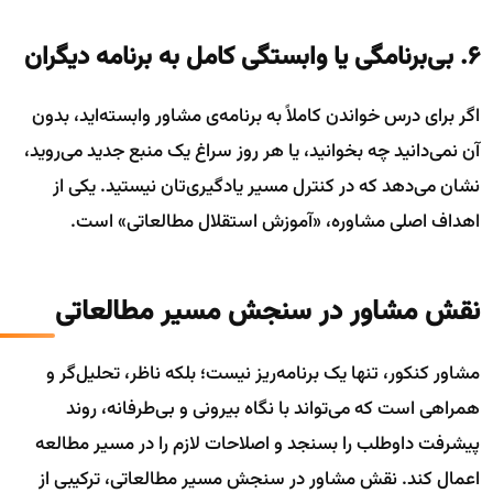
۶. بی‌برنامگی یا وابستگی کامل به برنامه دیگران
اگر برای درس خواندن کاملاً به برنامه‌ی مشاور وابسته‌اید، بدون
آن نمی‌دانید چه بخوانید، یا هر روز سراغ یک منبع جدید می‌روید،
نشان می‌دهد که در کنترل مسیر یادگیری‌تان نیستید. یکی از
اهداف اصلی مشاوره، «آموزش استقلال مطالعاتی» است.
نقش مشاور در سنجش مسیر مطالعاتی
مشاور کنکور، تنها یک برنامه‌ریز نیست؛ بلکه ناظر، تحلیل‌گر و
همراهی است که می‌تواند با نگاه بیرونی و بی‌طرفانه، روند
پیشرفت داوطلب را بسنجد و اصلاحات لازم را در مسیر مطالعه
اعمال کند. نقش مشاور در سنجش مسیر مطالعاتی، ترکیبی از