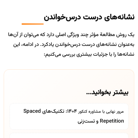
نشانه‌های درست درس‌خواندن
یک روش مطالعة مؤثر چند ویژگی اصلی دارد که می‌توان از آن‌ها
به‌عنوان نشانه‌های درست درس‌خواندن یادکرد. در ادامه، این
نشانه‌ها را با جزئیات بیشتری بررسی می‌کنیم:
بیشتر بخوانید...
۱۴۰۴: تکنیک‌های Spaced
مرور نهایی با
مشاوره کنکور
Repetition و تست‌زنی