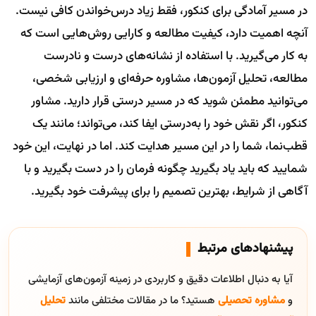
در مسیر آمادگی برای کنکور، فقط زیاد درس‌خواندن کافی نیست.
آنچه اهمیت دارد، کیفیت مطالعه و کارایی روش‌هایی است که
به کار می‌گیرید. با استفاده از نشانه‌های درست و نادرست
مطالعه، تحلیل آزمون‌ها، مشاوره حرفه‌ای و ارزیابی شخصی،
می‌توانید مطمئن شوید که در مسیر درستی قرار دارید. مشاور
کنکور، اگر نقش خود را به‌درستی ایفا کند، می‌تواند؛ مانند یک
قطب‌نما، شما را در این مسیر هدایت کند. اما در نهایت، این خود
شمایید که باید یاد بگیرید چگونه فرمان را در دست بگیرید و با
آگاهی از شرایط، بهترین تصمیم را برای پیشرفت خود بگیرید.
پیشنهادهای مرتبط
آیا به دنبال اطلاعات دقیق و کاربردی در زمینه آزمون‌های آزمایشی
و
مشاوره تحصیلی
هستید؟ ما در مقالات مختلفی مانند
تحلیل