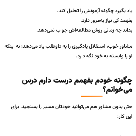
یاد بگیرد چگونه آزمونش را تحلیل کند.
بفهمد کی نیاز به‌مرور دارد.
بداند چه زمانی روش مطالعه‌اش جواب نمی‌دهد.
مشاور خوب، استقلال یادگیری را به داوطلب یاد می‌دهد؛ نه اینکه
او را وابسته به خود نگه دارد.
چگونه خودم بفهمم درست دارم درس
می‌خوانم؟
حتی بدون مشاور هم می‌توانید خودتان مسیر را بسنجید. برای
این کار: