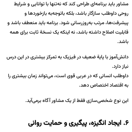
مشاور باید برنامه‌ای طراحی کند که نه‌تنها با توانایی و شرایط
روحی داوطلب سازگار باشد، بلکه باتوجه‌به بازخوردها و
پیشرفت‌ها، مرتب به‌روزرسانی شود. برنامه باید منعطف باشد و
قابلیت اصلاح داشته باشد، نه اینکه یک نسخة ثابت برای همه
باشد.
دانش‌آموز با پایة ضعیف در فیزیک به تمرکز بیشتری در این درس
نیاز دارد.
داوطلب انسانی که در عربی قوی است، می‌تواند زمان بیشتری را
به اقتصاد اختصاص دهد.
این نوع شخصی‌سازی فقط از یک مشاور آگاه برمی‌آید.
۶. ایجاد انگیزه، پیگیری و حمایت روانی