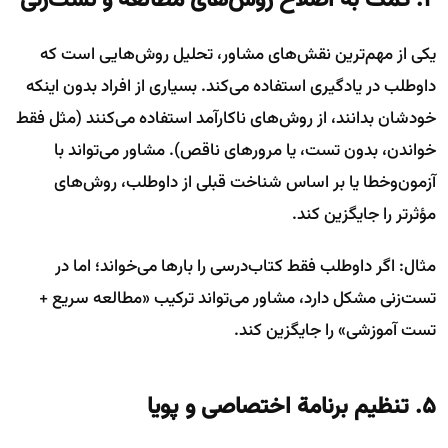
۴. کمک به اصلاح روش‌های مطالعه و تست‌زنی
یکی از مهم‌ترین نقش‌های مشاور، تحلیل روش‌هایی است که
داوطلب در یادگیری استفاده می‌کند. بسیاری از افراد بدون اینکه
خودشان بدانند، از روش‌های ناکارآمد استفاده می‌کنند (مثل فقط
خواندن، بدون تست، یا مرورهای ناقص). مشاور می‌تواند با
آزمون‌وخطا یا بر اساس شناخت قبلی از داوطلب، روش‌های
مؤثرتر را جایگزین کند.
مثال: اگر داوطلب فقط کتاب‌درسی را بارها می‌خواند؛ اما در
تست‌زنی مشکل دارد، مشاور می‌تواند ترکیب «مطالعه سریع +
تست آموزشی» را جایگزین کند.
۵. تنظیم برنامة اختصاصی و پویا