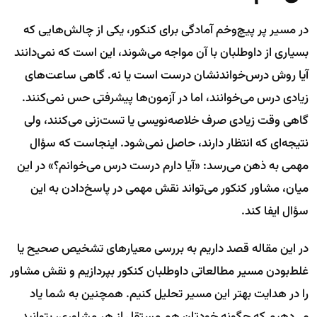
در مسیر پر پیچ‌وخم آمادگی برای کنکور، یکی از چالش‌هایی که
بسیاری از داوطلبان با آن مواجه می‌شوند، این است که نمی‌دانند
آیا روش درس‌خواندنشان درست است یا نه. گاهی ساعت‌های
زیادی درس می‌خوانند، اما در آزمون‌ها پیشرفتی حس نمی‌کنند.
گاهی وقت زیادی صرف خلاصه‌نویسی یا تست‌زنی می‌کنند، ولی
نتیجه‌ای که انتظار دارند، حاصل نمی‌شود. اینجاست که سؤال
مهمی به ذهن می‌رسد: «آیا دارم درست درس می‌خوانم؟» در این
میان، مشاور کنکور می‌تواند نقش مهمی در پاسخ‌دادن به این
سؤال ایفا کند.
در این مقاله قصد داریم به بررسی معیارهای تشخیص صحیح یا
غلط‌بودن مسیر مطالعاتی داوطلبان کنکور بپردازیم و نقش مشاور
را در هدایت بهتر این مسیر تحلیل کنیم. همچنین به شما یاد
می‌دهیم که چگونه خودتان هم مستقل از هر مشاوری، بتوانید