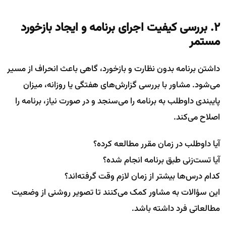
۲. بررسی کیفیت اجرای برنامه و ایجاد بازخورد
مستمر
داشتن برنامه بدون نظارت و بازخورد، گاهی باعث انحراف از مسیر
می‌شود. مشاور با بررسی گزارش‌های هفتگی یا روزانه، میزان
پایبندی داوطلب به برنامه را می‌سنجد و در صورت نیاز، برنامه را
اصلاح می‌کند.
آیا داوطلب در زمان مقرر مطالعه کرده؟
آیا تست‌زنی طبق برنامه انجام شده؟
کدام درس‌ها بیشتر از زمان لازم وقت گرفته‌اند؟
این سؤالات به مشاور کمک می‌کنند تا تصویر روشنی از وضعیت
مطالعاتی فرد داشته باشد.