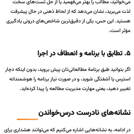
می‌خوانید، مطالب را بهتر می‌فهمید یا از حل تست‌های سخت
لذت می‌برید، نشان می‌دهد که از لحاظ ذهنی در حال پیشرفت
هستید. این حس، یکی از دقیق‌ترین شاخص‌های درونی یادگیری
مؤثر است.
۵. تطابق با برنامه و انعطاف در اجرا
اگر بتوانید طبق برنامة مطالعاتی‌تان پیش بروید، بدون اینکه دچار
استرس یا آشفتگی شوید، و در صورت نیاز برنامه را هوشمندانه
تغییر دهید، یعنی مهارت مدیریت مطالعه را پیدا کرده‌اید.
نشانه‌های نادرست درس‌خواندن
در ادامه، به نشانه‌هایی اشاره می‌کنیم که می‌توانند هشداری برای