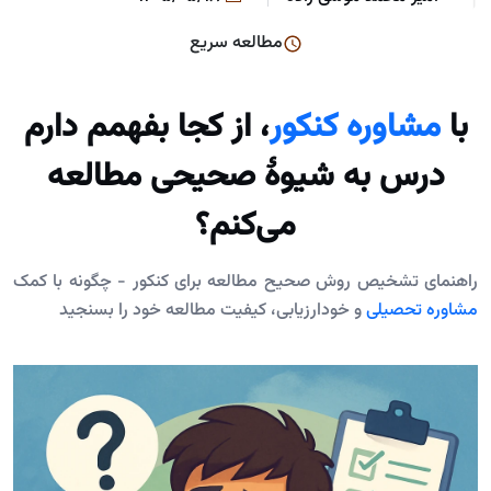
مطالعه سریع
با
مشاوره کنکور
، از کجا بفهمم دارم
درس به شیوۀ صحیحی مطالعه
می‌کنم؟
راهنمای تشخیص روش صحیح مطالعه برای کنکور - چگونه با کمک
مشاوره تحصیلی
و خودارزیابی، کیفیت مطالعه خود را بسنجید